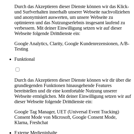
Durch das Akzeptieren dieser Dienste können wir das Klick-
und Surfverhalten innerhalb unserer Webseite nachvollziehen
und anonymisiert auswerten, um unsere Webseite zu
optimieren und das Nutzungserlebnis insgesamt laufend zu
verbessern. Mit deiner Einwilligung setzen wir auf dieser
Webseite folgende Drittdienste ein:
Google Analytics, Clarity, Google Kundenrezensionen, A/B-
Testing
Funktional
Durch das Akzeptieren dieser Dienste können wir dir über die
grundlegenden Funktionen hinausgehende Features
bereitstellen und dir eine komfortable Nutzung unserer
Webseite ermöglichen. Mit deiner Einwilligung setzen wir auf
dieser Webseite folgende Drittdienste ein:
Google Tag Manager, UET (Universal Event Tracking)
Consent Mode von Microsoft, Google Consent Mode,
Klarna, Freshchat
Externe Medieninhalte