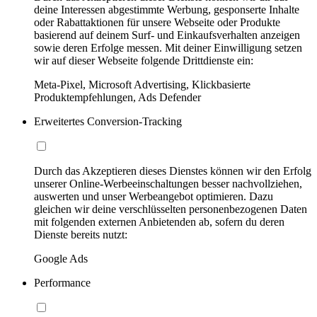
deine Interessen abgestimmte Werbung, gesponserte Inhalte
oder Rabattaktionen für unsere Webseite oder Produkte
basierend auf deinem Surf- und Einkaufsverhalten anzeigen
sowie deren Erfolge messen. Mit deiner Einwilligung setzen
wir auf dieser Webseite folgende Drittdienste ein:
Meta-Pixel, Microsoft Advertising, Klickbasierte
Produktempfehlungen, Ads Defender
Erweitertes Conversion-Tracking
Durch das Akzeptieren dieses Dienstes können wir den Erfolg
unserer Online-Werbeeinschaltungen besser nachvollziehen,
auswerten und unser Werbeangebot optimieren. Dazu
gleichen wir deine verschlüsselten personenbezogenen Daten
mit folgenden externen Anbietenden ab, sofern du deren
Dienste bereits nutzt:
Google Ads
Performance