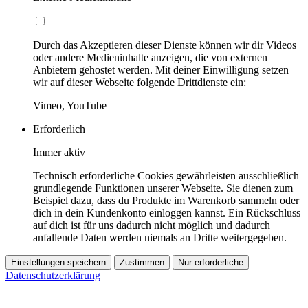
Durch das Akzeptieren dieser Dienste können wir dir Videos
oder andere Medieninhalte anzeigen, die von externen
Anbietern gehostet werden. Mit deiner Einwilligung setzen
wir auf dieser Webseite folgende Drittdienste ein:
Vimeo, YouTube
Erforderlich
Immer aktiv
Technisch erforderliche Cookies gewährleisten ausschließlich
grundlegende Funktionen unserer Webseite. Sie dienen zum
Beispiel dazu, dass du Produkte im Warenkorb sammeln oder
dich in dein Kundenkonto einloggen kannst. Ein Rückschluss
auf dich ist für uns dadurch nicht möglich und dadurch
anfallende Daten werden niemals an Dritte weitergegeben.
Einstellungen speichern
Zustimmen
Nur erforderliche
Datenschutzerklärung