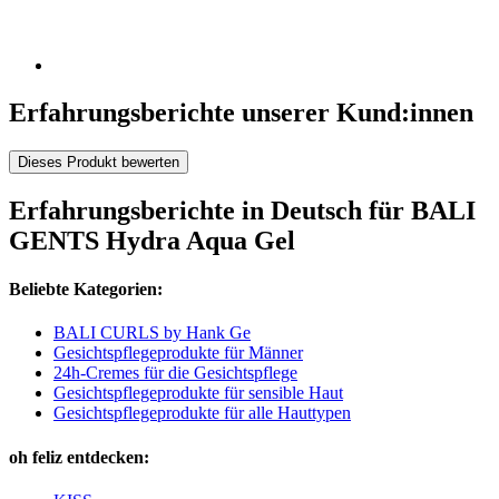
Erfahrungsberichte unserer Kund:innen
Dieses Produkt bewerten
Erfahrungsberichte in Deutsch für BALI
GENTS Hydra Aqua Gel
Beliebte Kategorien:
BALI CURLS by Hank Ge
Gesichtspflegeprodukte für Männer
24h-Cremes für die Gesichtspflege
Gesichtspflegeprodukte für sensible Haut
Gesichtspflegeprodukte für alle Hauttypen
oh feliz entdecken: