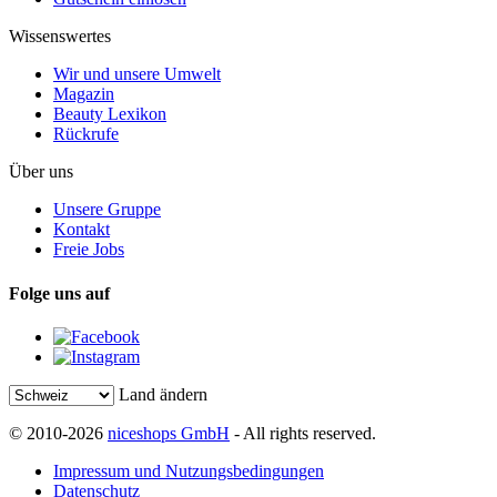
Wissenswertes
Wir und unsere Umwelt
Magazin
Beauty Lexikon
Rückrufe
Über uns
Unsere Gruppe
Kontakt
Freie Jobs
Folge uns auf
Land ändern
© 2010-2026
niceshops GmbH
- All rights reserved.
Impressum und Nutzungsbedingungen
Datenschutz