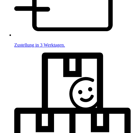
Zustellung in 3 Werktagen.