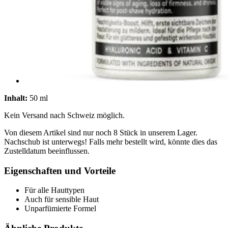
Inhalt:
50 ml
Kein Versand nach Schweiz möglich.
Von diesem Artikel sind nur noch 8 Stück in unserem Lager.
Nachschub ist unterwegs! Falls mehr bestellt wird, könnte dies das
Zustelldatum beeinflussen.
Eigenschaften und Vorteile
Für alle Hauttypen
Auch für sensible Haut
Unparfümierte Formel