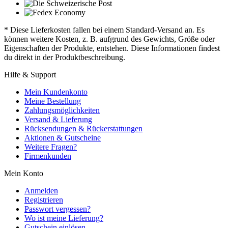
* Diese Lieferkosten fallen bei einem Standard-Versand an. Es
können weitere Kosten, z. B. aufgrund des Gewichts, Größe oder
Eigenschaften der Produkte, entstehen. Diese Informationen findest
du direkt in der Produktbeschreibung.
Hilfe & Support
Mein Kundenkonto
Meine Bestellung
Zahlungsmöglichkeiten
Versand & Lieferung
Rücksendungen & Rückerstattungen
Aktionen & Gutscheine
Weitere Fragen?
Firmenkunden
Mein Konto
Anmelden
Registrieren
Passwort vergessen?
Wo ist meine Lieferung?
Gutschein einlösen