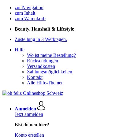
zur Navigation
zum Inhalt
zum Warenkorb
Beauty, Haushalt & Lifestyle
Zustellung in 3 Werktagen.
Hilfe
Wo ist meine Bestellung?
Rücksendungen
Versandkosten
Zahlungsmöglichkeiten
Kontakt
Alle Hilfe-Themen
Anmelden
Jetzt anmelden
Bist du
neu hier?
Konto erstellen