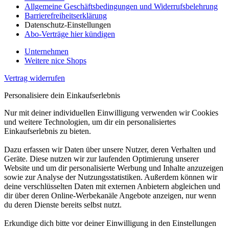
Allgemeine Geschäftsbedingungen und Widerrufsbelehrung
Barrierefreiheitserklärung
Datenschutz-Einstellungen
Abo-Verträge hier kündigen
Unternehmen
Weitere nice Shops
Vertrag widerrufen
Personalisiere dein Einkaufserlebnis
Nur mit deiner individuellen Einwilligung verwenden wir Cookies
und weitere Technologien, um dir ein personalisiertes
Einkaufserlebnis zu bieten.
Dazu erfassen wir Daten über unsere Nutzer, deren Verhalten und
Geräte. Diese nutzen wir zur laufenden Optimierung unserer
Website und um dir personalisierte Werbung und Inhalte anzuzeigen
sowie zur Analyse der Nutzungsstatistiken. Außerdem können wir
deine verschlüsselten Daten mit externen Anbietern abgleichen und
dir über deren Online-Werbekanäle Angebote anzeigen, nur wenn
du deren Dienste bereits selbst nutzt.
Erkundige dich bitte vor deiner Einwilligung in den Einstellungen