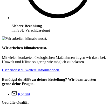
Sichere Bezahlung
mit SSL-Verschlüsselung
Wir arbeiten klimabewusst.
Mit vielen konkreten ökologischen Maßnahmen tragen wir dazu bei,
Umwelt und Klima so gering wie möglich zu belasten.
Hier findest du weitere Informationen.
Benötigst du Hilfe zu deiner Bestellung? Wir beantworten
gerne deine Fragen.
Kontakt
Geprüfte Qualität