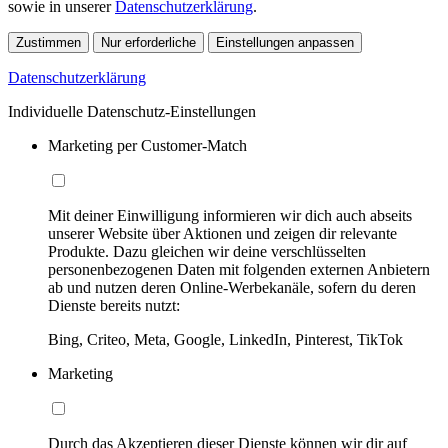
sowie in unserer
Datenschutzerklärung
.
Zustimmen
Nur erforderliche
Einstellungen anpassen
Datenschutzerklärung
Individuelle Datenschutz-Einstellungen
Marketing per Customer-Match
Mit deiner Einwilligung informieren wir dich auch abseits
unserer Website über Aktionen und zeigen dir relevante
Produkte. Dazu gleichen wir deine verschlüsselten
personenbezogenen Daten mit folgenden externen Anbietern
ab und nutzen deren Online-Werbekanäle, sofern du deren
Dienste bereits nutzt:
Bing, Criteo, Meta, Google, LinkedIn, Pinterest, TikTok
Marketing
Durch das Akzeptieren dieser Dienste können wir dir auf