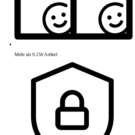
Mehr als 9.150 Artikel