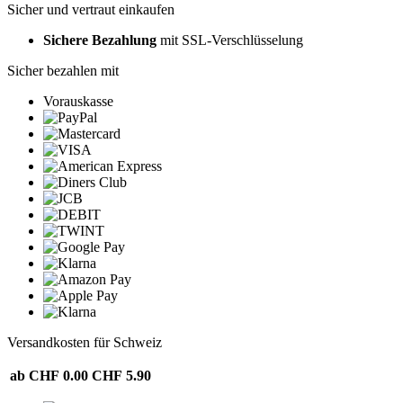
Sicher und vertraut einkaufen
Sichere Bezahlung
mit SSL-Verschlüsselung
Sicher bezahlen mit
Vorauskasse
Versandkosten für Schweiz
ab CHF 0.00
CHF 5.90