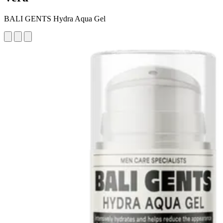
BALI GENTS Hydra Aqua Gel