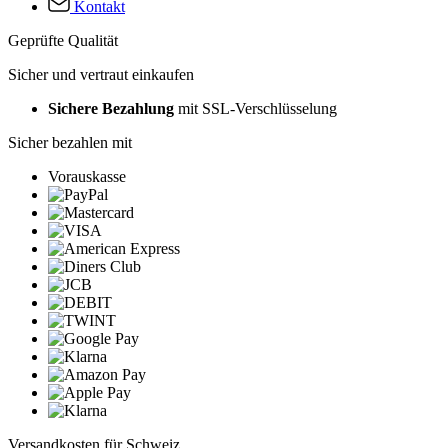
Kontakt
Geprüfte Qualität
Sicher und vertraut einkaufen
Sichere Bezahlung
mit SSL-Verschlüsselung
Sicher bezahlen mit
Vorauskasse
Versandkosten für Schweiz