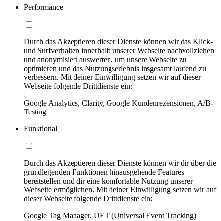
Performance
Durch das Akzeptieren dieser Dienste können wir das Klick-
und Surfverhalten innerhalb unserer Webseite nachvollziehen
und anonymisiert auswerten, um unsere Webseite zu
optimieren und das Nutzungserlebnis insgesamt laufend zu
verbessern. Mit deiner Einwilligung setzen wir auf dieser
Webseite folgende Drittdienste ein:
Google Analytics, Clarity, Google Kundenrezensionen, A/B-
Testing
Funktional
Durch das Akzeptieren dieser Dienste können wir dir über die
grundlegenden Funktionen hinausgehende Features
bereitstellen und dir eine komfortable Nutzung unserer
Webseite ermöglichen. Mit deiner Einwilligung setzen wir auf
dieser Webseite folgende Drittdienste ein:
Google Tag Manager, UET (Universal Event Tracking)