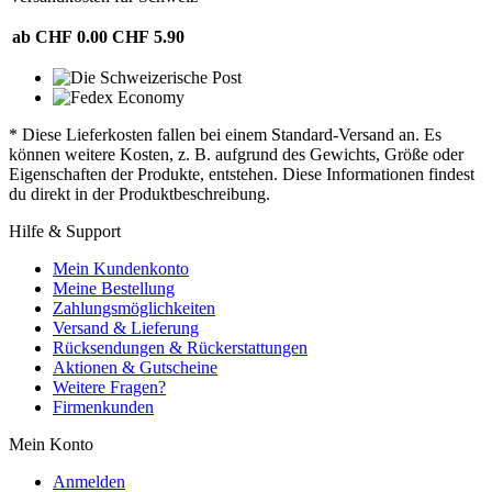
ab CHF 0.00
CHF 5.90
* Diese Lieferkosten fallen bei einem Standard-Versand an. Es
können weitere Kosten, z. B. aufgrund des Gewichts, Größe oder
Eigenschaften der Produkte, entstehen. Diese Informationen findest
du direkt in der Produktbeschreibung.
Hilfe & Support
Mein Kundenkonto
Meine Bestellung
Zahlungsmöglichkeiten
Versand & Lieferung
Rücksendungen & Rückerstattungen
Aktionen & Gutscheine
Weitere Fragen?
Firmenkunden
Mein Konto
Anmelden