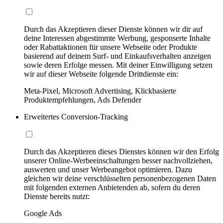
Durch das Akzeptieren dieser Dienste können wir dir auf
deine Interessen abgestimmte Werbung, gesponserte Inhalte
oder Rabattaktionen für unsere Webseite oder Produkte
basierend auf deinem Surf- und Einkaufsverhalten anzeigen
sowie deren Erfolge messen. Mit deiner Einwilligung setzen
wir auf dieser Webseite folgende Drittdienste ein:
Meta-Pixel, Microsoft Advertising, Klickbasierte
Produktempfehlungen, Ads Defender
Erweitertes Conversion-Tracking
Durch das Akzeptieren dieses Dienstes können wir den Erfolg
unserer Online-Werbeeinschaltungen besser nachvollziehen,
auswerten und unser Werbeangebot optimieren. Dazu
gleichen wir deine verschlüsselten personenbezogenen Daten
mit folgenden externen Anbietenden ab, sofern du deren
Dienste bereits nutzt:
Google Ads