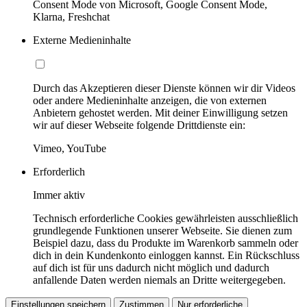
Consent Mode von Microsoft, Google Consent Mode,
Klarna, Freshchat
Externe Medieninhalte
Durch das Akzeptieren dieser Dienste können wir dir Videos
oder andere Medieninhalte anzeigen, die von externen
Anbietern gehostet werden. Mit deiner Einwilligung setzen
wir auf dieser Webseite folgende Drittdienste ein:
Vimeo, YouTube
Erforderlich
Immer aktiv
Technisch erforderliche Cookies gewährleisten ausschließlich
grundlegende Funktionen unserer Webseite. Sie dienen zum
Beispiel dazu, dass du Produkte im Warenkorb sammeln oder
dich in dein Kundenkonto einloggen kannst. Ein Rückschluss
auf dich ist für uns dadurch nicht möglich und dadurch
anfallende Daten werden niemals an Dritte weitergegeben.
Einstellungen speichern
Zustimmen
Nur erforderliche