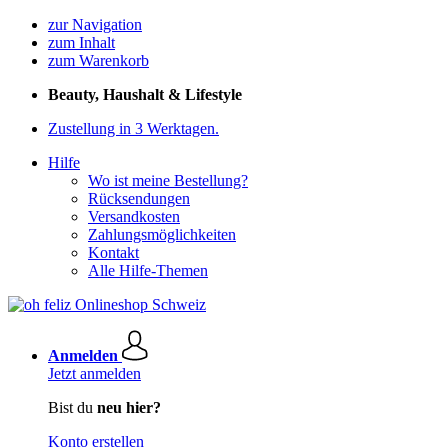
zur Navigation
zum Inhalt
zum Warenkorb
Beauty, Haushalt & Lifestyle
Zustellung in 3 Werktagen.
Hilfe
Wo ist meine Bestellung?
Rücksendungen
Versandkosten
Zahlungsmöglichkeiten
Kontakt
Alle Hilfe-Themen
Anmelden
Jetzt anmelden
Bist du
neu hier?
Konto erstellen