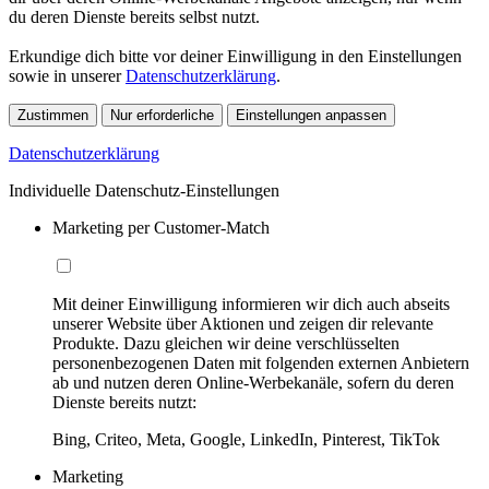
du deren Dienste bereits selbst nutzt.
Erkundige dich bitte vor deiner Einwilligung in den Einstellungen
sowie in unserer
Datenschutzerklärung
.
Zustimmen
Nur erforderliche
Einstellungen anpassen
Datenschutzerklärung
Individuelle Datenschutz-Einstellungen
Marketing per Customer-Match
Mit deiner Einwilligung informieren wir dich auch abseits
unserer Website über Aktionen und zeigen dir relevante
Produkte. Dazu gleichen wir deine verschlüsselten
personenbezogenen Daten mit folgenden externen Anbietern
ab und nutzen deren Online-Werbekanäle, sofern du deren
Dienste bereits nutzt:
Bing, Criteo, Meta, Google, LinkedIn, Pinterest, TikTok
Marketing