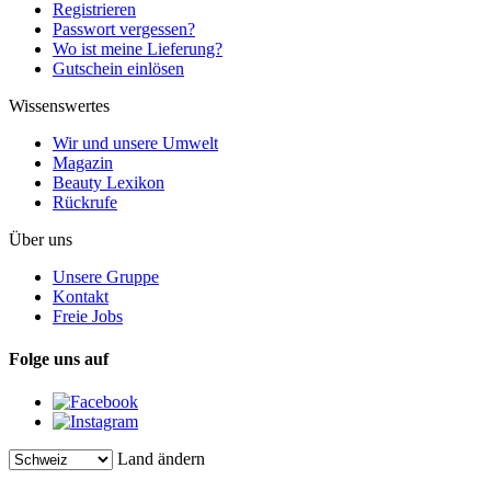
Registrieren
Passwort vergessen?
Wo ist meine Lieferung?
Gutschein einlösen
Wissenswertes
Wir und unsere Umwelt
Magazin
Beauty Lexikon
Rückrufe
Über uns
Unsere Gruppe
Kontakt
Freie Jobs
Folge uns auf
Land ändern