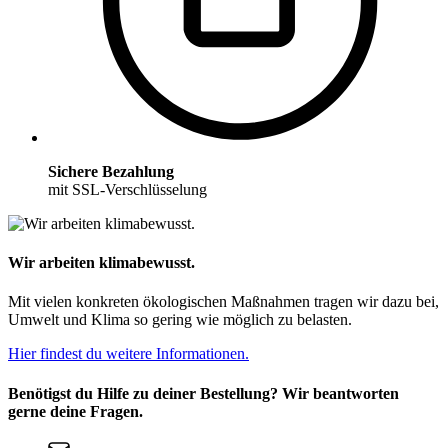
Sichere Bezahlung
mit SSL-Verschlüsselung
Wir arbeiten klimabewusst.
Mit vielen konkreten ökologischen Maßnahmen tragen wir dazu bei,
Umwelt und Klima so gering wie möglich zu belasten.
Hier findest du weitere Informationen.
Benötigst du Hilfe zu deiner Bestellung? Wir beantworten
gerne deine Fragen.