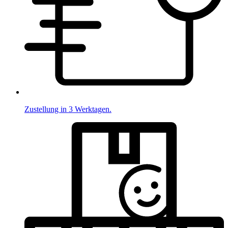
Zustellung in 3 Werktagen.