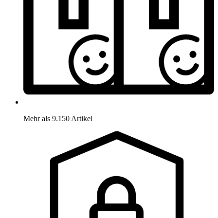
Mehr als 9.150 Artikel