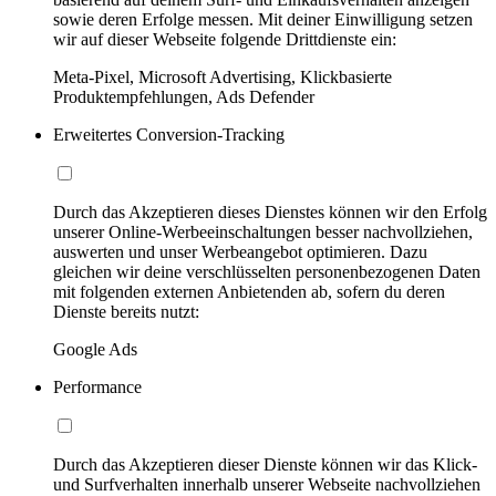
sowie deren Erfolge messen. Mit deiner Einwilligung setzen
wir auf dieser Webseite folgende Drittdienste ein:
Meta-Pixel, Microsoft Advertising, Klickbasierte
Produktempfehlungen, Ads Defender
Erweitertes Conversion-Tracking
Durch das Akzeptieren dieses Dienstes können wir den Erfolg
unserer Online-Werbeeinschaltungen besser nachvollziehen,
auswerten und unser Werbeangebot optimieren. Dazu
gleichen wir deine verschlüsselten personenbezogenen Daten
mit folgenden externen Anbietenden ab, sofern du deren
Dienste bereits nutzt:
Google Ads
Performance
Durch das Akzeptieren dieser Dienste können wir das Klick-
und Surfverhalten innerhalb unserer Webseite nachvollziehen