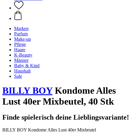
Marken
Parfum
Make-up
Pflege
Haare
K-Beauty
Männer
Baby & Kind
Haushalt
Sale
BILLY BOY
Kondome Alles
Lust 40er Mixbeutel, 40 Stk
Finde spielerisch deine Lieblingsvariante!
BILLY BOY Kondome Alles Lust 40er Mixbeutel