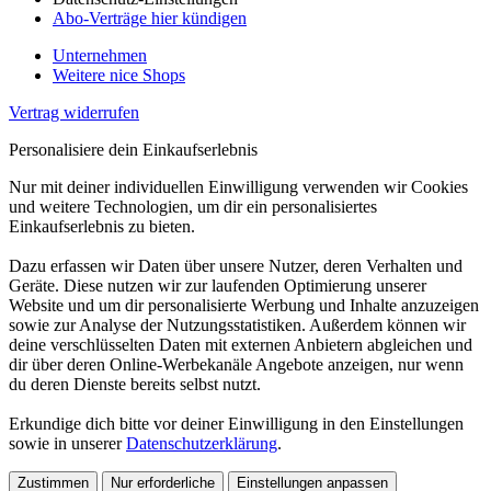
Abo-Verträge hier kündigen
Unternehmen
Weitere nice Shops
Vertrag widerrufen
Personalisiere dein Einkaufserlebnis
Nur mit deiner individuellen Einwilligung verwenden wir Cookies
und weitere Technologien, um dir ein personalisiertes
Einkaufserlebnis zu bieten.
Dazu erfassen wir Daten über unsere Nutzer, deren Verhalten und
Geräte. Diese nutzen wir zur laufenden Optimierung unserer
Website und um dir personalisierte Werbung und Inhalte anzuzeigen
sowie zur Analyse der Nutzungsstatistiken. Außerdem können wir
deine verschlüsselten Daten mit externen Anbietern abgleichen und
dir über deren Online-Werbekanäle Angebote anzeigen, nur wenn
du deren Dienste bereits selbst nutzt.
Erkundige dich bitte vor deiner Einwilligung in den Einstellungen
sowie in unserer
Datenschutzerklärung
.
Zustimmen
Nur erforderliche
Einstellungen anpassen