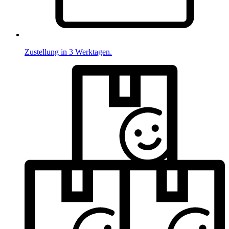
Zustellung in 3 Werktagen.