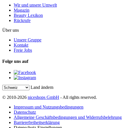
Wir und unsere Umwelt
Magazin
Beauty Lexikon
Rückrufe
Über uns
Unsere Gruppe
Kontakt
Freie Jobs
Folge uns auf
Land ändern
© 2010-2026
niceshops GmbH
- All rights reserved.
Impressum und Nutzungsbedingungen
Datenschutz
Allgemeine Geschäftsbedingungen und Widerrufsbelehrung
Barrierefreiheitserklärung
Datenschutz-Einstellungen