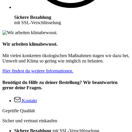
Sichere Bezahlung
mit SSL-Verschlüsselung
Wir arbeiten klimabewusst.
Mit vielen konkreten ökologischen Maßnahmen tragen wir dazu bei,
Umwelt und Klima so gering wie möglich zu belasten.
Hier findest du weitere Informationen.
Benötigst du Hilfe zu deiner Bestellung? Wir beantworten
gerne deine Fragen.
Kontakt
Geprüfte Qualität
Sicher und vertraut einkaufen
Sichere Bezahlung
mit SSL-Verschlüsselung