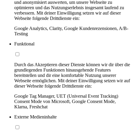
und anonymisiert auswerten, um unsere Webseite zu
optimieren und das Nutzungserlebnis insgesamt laufend zu
verbessern. Mit deiner Einwilligung setzen wir auf dieser
Webseite folgende Drittdienste ein:
Google Analytics, Clarity, Google Kundenrezensionen, A/B-
Testing
Funktional
Durch das Akzeptieren dieser Dienste können wir dir über die
grundlegenden Funktionen hinausgehende Features
bereitstellen und dir eine komfortable Nutzung unserer
Webseite ermöglichen. Mit deiner Einwilligung setzen wir auf
dieser Webseite folgende Drittdienste ein:
Google Tag Manager, UET (Universal Event Tracking)
Consent Mode von Microsoft, Google Consent Mode,
Klarna, Freshchat
Externe Medieninhalte