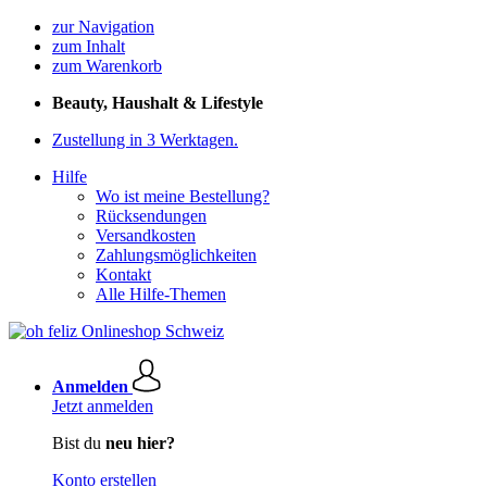
zur Navigation
zum Inhalt
zum Warenkorb
Beauty, Haushalt & Lifestyle
Zustellung in 3 Werktagen.
Hilfe
Wo ist meine Bestellung?
Rücksendungen
Versandkosten
Zahlungsmöglichkeiten
Kontakt
Alle Hilfe-Themen
Anmelden
Jetzt anmelden
Bist du
neu hier?
Konto erstellen