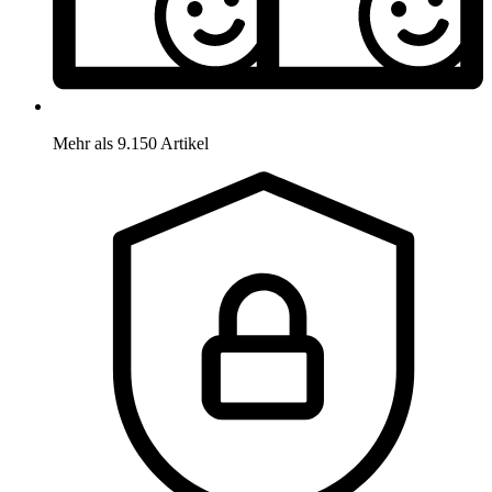
Mehr als 9.150 Artikel