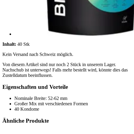
Inhalt:
40 Stk
Kein Versand nach Schweiz möglich.
Von diesem Artikel sind nur noch 2 Stück in unserem Lager.
Nachschub ist unterwegs! Falls mehr bestellt wird, könnte dies das
Zustelldatum beeinflussen.
Eigenschaften und Vorteile
Nominale Breite: 52-62 mm
Großer Mix mit verschiedenen Formen
40 Kondome
Ähnliche Produkte