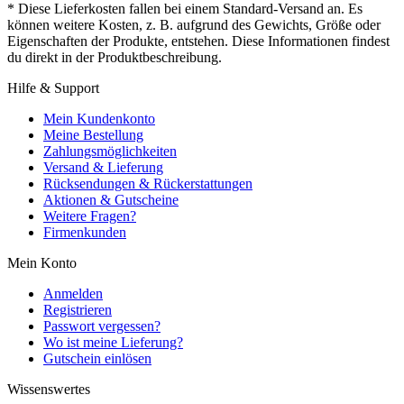
* Diese Lieferkosten fallen bei einem Standard-Versand an. Es
können weitere Kosten, z. B. aufgrund des Gewichts, Größe oder
Eigenschaften der Produkte, entstehen. Diese Informationen findest
du direkt in der Produktbeschreibung.
Hilfe & Support
Mein Kundenkonto
Meine Bestellung
Zahlungsmöglichkeiten
Versand & Lieferung
Rücksendungen & Rückerstattungen
Aktionen & Gutscheine
Weitere Fragen?
Firmenkunden
Mein Konto
Anmelden
Registrieren
Passwort vergessen?
Wo ist meine Lieferung?
Gutschein einlösen
Wissenswertes