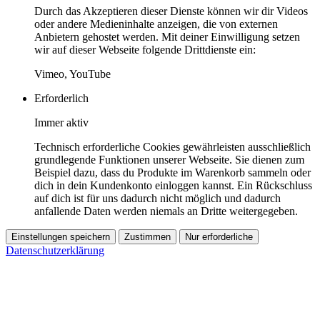
Durch das Akzeptieren dieser Dienste können wir dir Videos
oder andere Medieninhalte anzeigen, die von externen
Anbietern gehostet werden. Mit deiner Einwilligung setzen
wir auf dieser Webseite folgende Drittdienste ein:
Vimeo, YouTube
Erforderlich
Immer aktiv
Technisch erforderliche Cookies gewährleisten ausschließlich
grundlegende Funktionen unserer Webseite. Sie dienen zum
Beispiel dazu, dass du Produkte im Warenkorb sammeln oder
dich in dein Kundenkonto einloggen kannst. Ein Rückschluss
auf dich ist für uns dadurch nicht möglich und dadurch
anfallende Daten werden niemals an Dritte weitergegeben.
Einstellungen speichern
Zustimmen
Nur erforderliche
Datenschutzerklärung