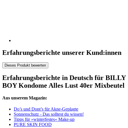
Erfahrungsberichte unserer Kund:innen
Dieses Produkt bewerten
Erfahrungsberichte in Deutsch für BILLY
BOY Kondome Alles Lust 40er Mixbeutel
Aus unserem Magazin:
Do’s und Dont’s für Akne-Geplagte
Sonnenschutz - Das solltest du wissen!
Tipps für »winterfestes« Make-up
PURE SKIN FOOD