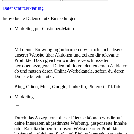
Datenschutzerklärung
Individuelle Datenschutz-Einstellungen
Marketing per Customer-Match
Mit deiner Einwilligung informieren wir dich auch abseits
unserer Website über Aktionen und zeigen dir relevante
Produkte. Dazu gleichen wir deine verschlüsselten
personenbezogenen Daten mit folgenden externen Anbietern
ab und nutzen deren Online-Werbekanäle, sofern du deren
Dienste bereits nutzt:
Bing, Criteo, Meta, Google, LinkedIn, Pinterest, TikTok
Marketing
Durch das Akzeptieren dieser Dienste können wir dir auf
deine Interessen abgestimmte Werbung, gesponserte Inhalte
oder Rabattaktionen für unsere Webseite oder Produkte
basierend auf deinem Surf- und Einkaufsverhalten anzeigen