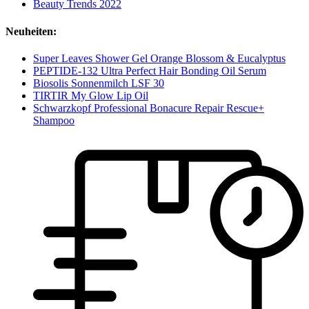
Beauty Trends 2022
Neuheiten:
Super Leaves Shower Gel Orange Blossom & Eucalyptus
PEPTIDE-132 Ultra Perfect Hair Bonding Oil Serum
Biosolis Sonnenmilch LSF 30
TIRTIR My Glow Lip Oil
Schwarzkopf Professional Bonacure Repair Rescue+
Shampoo