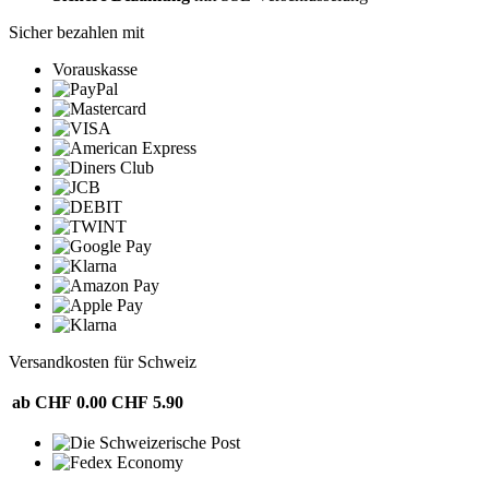
Sicher bezahlen mit
Vorauskasse
Versandkosten für Schweiz
ab CHF 0.00
CHF 5.90