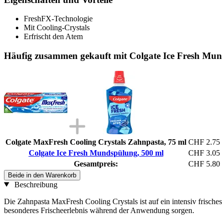
FreshFX-Technologie
Mit Cooling-Crystals
Erfrischt den Atem
Häufig zusammen gekauft mit Colgate Ice Fresh Mun
Colgate MaxFresh Cooling Crystals Zahnpasta, 75 ml
CHF 2.75
Colgate Ice Fresh Mundspülung, 500 ml
CHF 3.05
Gesamtpreis:
CHF 5.80
Beide in den Warenkorb
Beschreibung
Die Zahnpasta MaxFresh Cooling Crystals ist auf ein intensiv frische
besonderes Frischeerlebnis während der Anwendung sorgen.