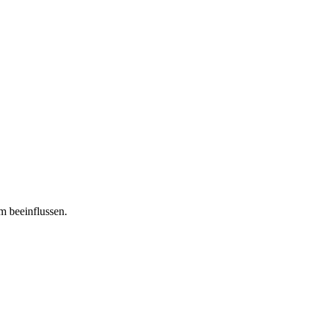
m beeinflussen.