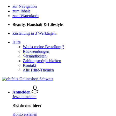
zur Navigation
zum Inhalt
zum Warenkorb
Beauty, Haushalt & Lifestyle
Zustellung in 3 Werktagen.
Hilfe
Wo ist meine Bestellung?
Rücksendungen
Versandkosten
Zahlungsmöglichkeiten
Kontakt
Alle Hilfe-Themen
Anmelden
Jetzt anmelden
Bist du
neu hier?
Konto erstellen