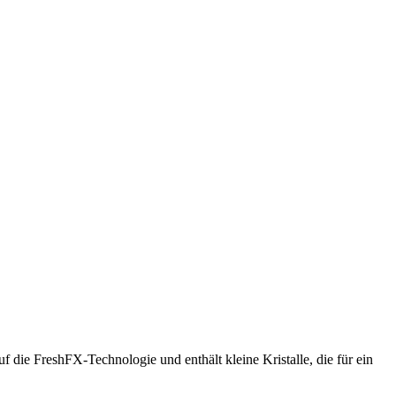
 die FreshFX-Technologie und enthält kleine Kristalle, die für ein