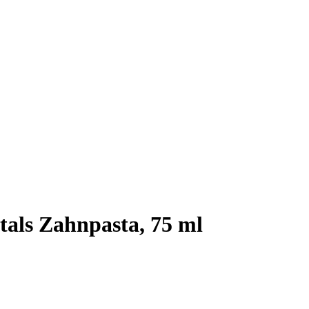
als Zahnpasta, 75 ml