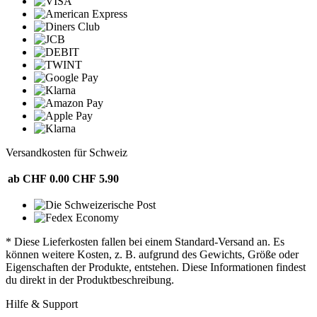
Versandkosten für Schweiz
ab CHF 0.00
CHF 5.90
* Diese Lieferkosten fallen bei einem Standard-Versand an. Es
können weitere Kosten, z. B. aufgrund des Gewichts, Größe oder
Eigenschaften der Produkte, entstehen. Diese Informationen findest
du direkt in der Produktbeschreibung.
Hilfe & Support