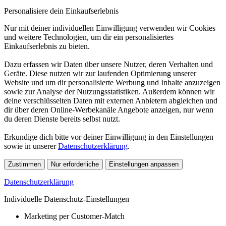
Personalisiere dein Einkaufserlebnis
Nur mit deiner individuellen Einwilligung verwenden wir Cookies
und weitere Technologien, um dir ein personalisiertes
Einkaufserlebnis zu bieten.
Dazu erfassen wir Daten über unsere Nutzer, deren Verhalten und
Geräte. Diese nutzen wir zur laufenden Optimierung unserer
Website und um dir personalisierte Werbung und Inhalte anzuzeigen
sowie zur Analyse der Nutzungsstatistiken. Außerdem können wir
deine verschlüsselten Daten mit externen Anbietern abgleichen und
dir über deren Online-Werbekanäle Angebote anzeigen, nur wenn
du deren Dienste bereits selbst nutzt.
Erkundige dich bitte vor deiner Einwilligung in den Einstellungen
sowie in unserer
Datenschutzerklärung
.
Zustimmen
Nur erforderliche
Einstellungen anpassen
Datenschutzerklärung
Individuelle Datenschutz-Einstellungen
Marketing per Customer-Match