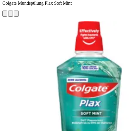
Colgate Mundspülung Plax Soft Mint