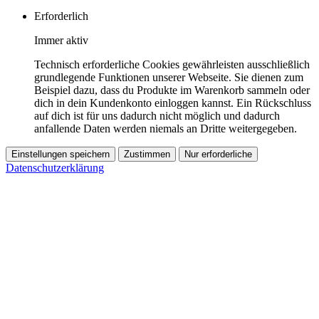
Erforderlich
Immer aktiv
Technisch erforderliche Cookies gewährleisten ausschließlich
grundlegende Funktionen unserer Webseite. Sie dienen zum
Beispiel dazu, dass du Produkte im Warenkorb sammeln oder
dich in dein Kundenkonto einloggen kannst. Ein Rückschluss
auf dich ist für uns dadurch nicht möglich und dadurch
anfallende Daten werden niemals an Dritte weitergegeben.
Einstellungen speichern
Zustimmen
Nur erforderliche
Datenschutzerklärung