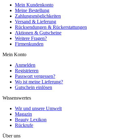
Mein Kundenkonto
Meine Bestellung
Zahlungsmöglichkeiten
Versand & Lieferung
Rücksendungen & Rückerstattungen
Aktionen & Gutscheine
Weitere Fragen?
Firmenkunden
Mein Konto
Anmelden
Registrieren
Passwort vergessen?
Wo ist meine Lieferung?
Gutschein einlösen
Wissenswertes
Wir und unsere Umwelt
Magazin
Beauty Lexikon
Rückrufe
Über uns