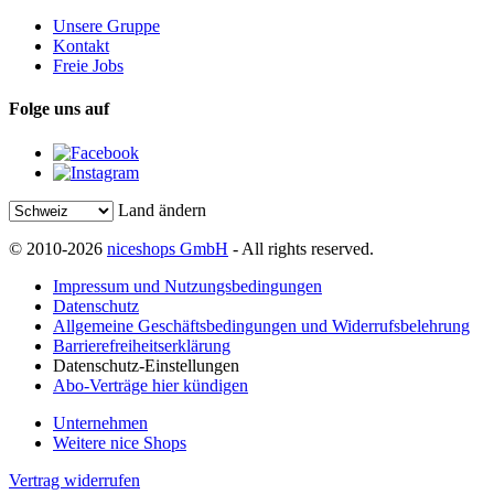
Unsere Gruppe
Kontakt
Freie Jobs
Folge uns auf
Land ändern
© 2010-2026
niceshops GmbH
- All rights reserved.
Impressum und Nutzungsbedingungen
Datenschutz
Allgemeine Geschäftsbedingungen und Widerrufsbelehrung
Barrierefreiheitserklärung
Datenschutz-Einstellungen
Abo-Verträge hier kündigen
Unternehmen
Weitere nice Shops
Vertrag widerrufen