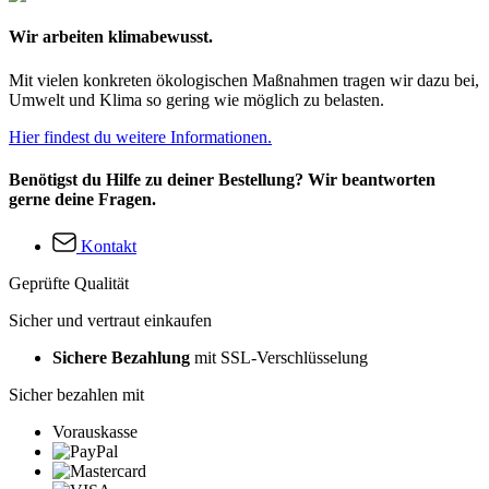
Wir arbeiten klimabewusst.
Mit vielen konkreten ökologischen Maßnahmen tragen wir dazu bei,
Umwelt und Klima so gering wie möglich zu belasten.
Hier findest du weitere Informationen.
Benötigst du Hilfe zu deiner Bestellung? Wir beantworten
gerne deine Fragen.
Kontakt
Geprüfte Qualität
Sicher und vertraut einkaufen
Sichere Bezahlung
mit SSL-Verschlüsselung
Sicher bezahlen mit
Vorauskasse