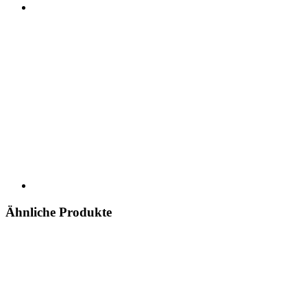
Ähnliche Produkte