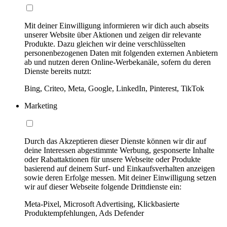
Mit deiner Einwilligung informieren wir dich auch abseits
unserer Website über Aktionen und zeigen dir relevante
Produkte. Dazu gleichen wir deine verschlüsselten
personenbezogenen Daten mit folgenden externen Anbietern
ab und nutzen deren Online-Werbekanäle, sofern du deren
Dienste bereits nutzt:
Bing, Criteo, Meta, Google, LinkedIn, Pinterest, TikTok
Marketing
Durch das Akzeptieren dieser Dienste können wir dir auf
deine Interessen abgestimmte Werbung, gesponserte Inhalte
oder Rabattaktionen für unsere Webseite oder Produkte
basierend auf deinem Surf- und Einkaufsverhalten anzeigen
sowie deren Erfolge messen. Mit deiner Einwilligung setzen
wir auf dieser Webseite folgende Drittdienste ein:
Meta-Pixel, Microsoft Advertising, Klickbasierte
Produktempfehlungen, Ads Defender