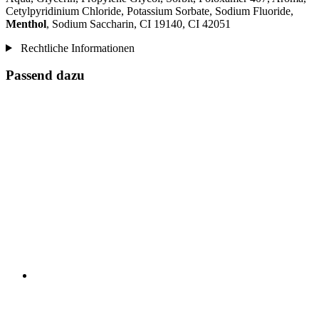
Cetylpyridinium Chloride, Potassium Sorbate, Sodium Fluoride,
Menthol
, Sodium Saccharin, CI 19140, CI 42051
Rechtliche Informationen
Passend dazu