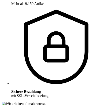
Mehr als 9.150 Artikel
Sichere Bezahlung
mit SSL-Verschlüsselung