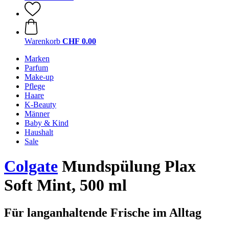
Warenkorb
CHF 0.00
Marken
Parfum
Make-up
Pflege
Haare
K-Beauty
Männer
Baby & Kind
Haushalt
Sale
Colgate
Mundspülung Plax
Soft Mint, 500 ml
Für langanhaltende Frische im Alltag