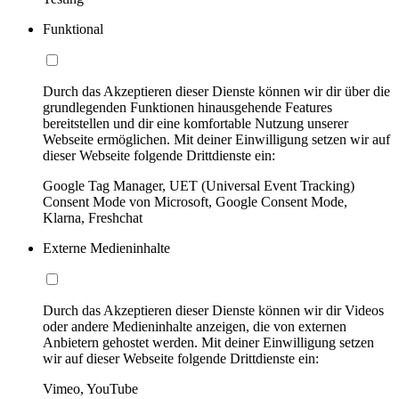
Funktional
Durch das Akzeptieren dieser Dienste können wir dir über die
grundlegenden Funktionen hinausgehende Features
bereitstellen und dir eine komfortable Nutzung unserer
Webseite ermöglichen. Mit deiner Einwilligung setzen wir auf
dieser Webseite folgende Drittdienste ein:
Google Tag Manager, UET (Universal Event Tracking)
Consent Mode von Microsoft, Google Consent Mode,
Klarna, Freshchat
Externe Medieninhalte
Durch das Akzeptieren dieser Dienste können wir dir Videos
oder andere Medieninhalte anzeigen, die von externen
Anbietern gehostet werden. Mit deiner Einwilligung setzen
wir auf dieser Webseite folgende Drittdienste ein:
Vimeo, YouTube