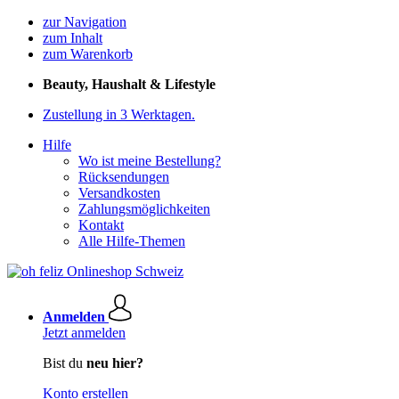
zur Navigation
zum Inhalt
zum Warenkorb
Beauty, Haushalt & Lifestyle
Zustellung in 3 Werktagen.
Hilfe
Wo ist meine Bestellung?
Rücksendungen
Versandkosten
Zahlungsmöglichkeiten
Kontakt
Alle Hilfe-Themen
Anmelden
Jetzt anmelden
Bist du
neu hier?
Konto erstellen