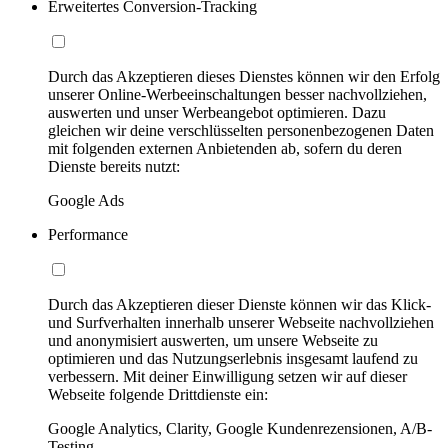
Erweitertes Conversion-Tracking
Durch das Akzeptieren dieses Dienstes können wir den Erfolg
unserer Online-Werbeeinschaltungen besser nachvollziehen,
auswerten und unser Werbeangebot optimieren. Dazu
gleichen wir deine verschlüsselten personenbezogenen Daten
mit folgenden externen Anbietenden ab, sofern du deren
Dienste bereits nutzt:
Google Ads
Performance
Durch das Akzeptieren dieser Dienste können wir das Klick-
und Surfverhalten innerhalb unserer Webseite nachvollziehen
und anonymisiert auswerten, um unsere Webseite zu
optimieren und das Nutzungserlebnis insgesamt laufend zu
verbessern. Mit deiner Einwilligung setzen wir auf dieser
Webseite folgende Drittdienste ein:
Google Analytics, Clarity, Google Kundenrezensionen, A/B-
Testing