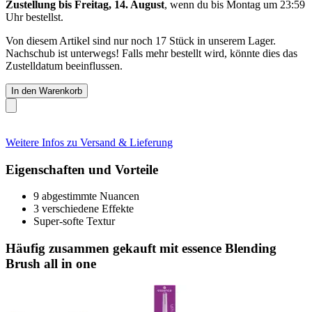
Zustellung bis Freitag, 14. August
, wenn du bis
Montag um 23:59
Uhr
bestellst.
Von diesem Artikel sind nur noch 17 Stück in unserem Lager.
Nachschub ist unterwegs! Falls mehr bestellt wird, könnte dies das
Zustelldatum beeinflussen.
In den Warenkorb
Weitere Infos zu Versand & Lieferung
Eigenschaften und Vorteile
9 abgestimmte Nuancen
3 verschiedene Effekte
Super-softe Textur
Häufig zusammen gekauft mit essence Blending
Brush all in one