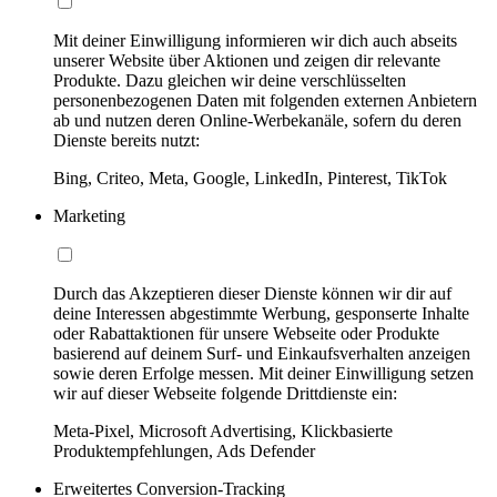
Mit deiner Einwilligung informieren wir dich auch abseits
unserer Website über Aktionen und zeigen dir relevante
Produkte. Dazu gleichen wir deine verschlüsselten
personenbezogenen Daten mit folgenden externen Anbietern
ab und nutzen deren Online-Werbekanäle, sofern du deren
Dienste bereits nutzt:
Bing, Criteo, Meta, Google, LinkedIn, Pinterest, TikTok
Marketing
Durch das Akzeptieren dieser Dienste können wir dir auf
deine Interessen abgestimmte Werbung, gesponserte Inhalte
oder Rabattaktionen für unsere Webseite oder Produkte
basierend auf deinem Surf- und Einkaufsverhalten anzeigen
sowie deren Erfolge messen. Mit deiner Einwilligung setzen
wir auf dieser Webseite folgende Drittdienste ein:
Meta-Pixel, Microsoft Advertising, Klickbasierte
Produktempfehlungen, Ads Defender
Erweitertes Conversion-Tracking