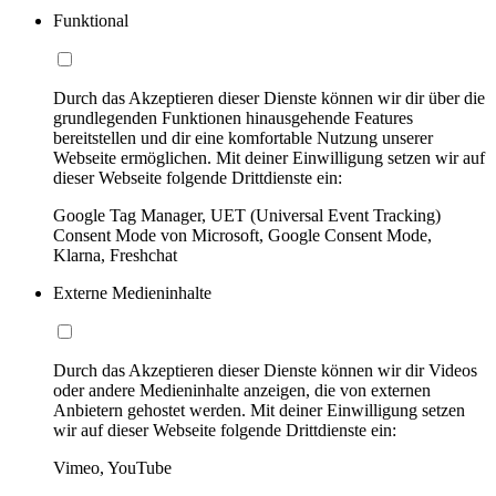
Funktional
Durch das Akzeptieren dieser Dienste können wir dir über die
grundlegenden Funktionen hinausgehende Features
bereitstellen und dir eine komfortable Nutzung unserer
Webseite ermöglichen. Mit deiner Einwilligung setzen wir auf
dieser Webseite folgende Drittdienste ein:
Google Tag Manager, UET (Universal Event Tracking)
Consent Mode von Microsoft, Google Consent Mode,
Klarna, Freshchat
Externe Medieninhalte
Durch das Akzeptieren dieser Dienste können wir dir Videos
oder andere Medieninhalte anzeigen, die von externen
Anbietern gehostet werden. Mit deiner Einwilligung setzen
wir auf dieser Webseite folgende Drittdienste ein:
Vimeo, YouTube