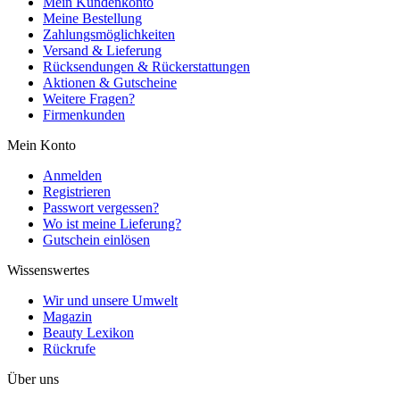
Mein Kundenkonto
Meine Bestellung
Zahlungsmöglichkeiten
Versand & Lieferung
Rücksendungen & Rückerstattungen
Aktionen & Gutscheine
Weitere Fragen?
Firmenkunden
Mein Konto
Anmelden
Registrieren
Passwort vergessen?
Wo ist meine Lieferung?
Gutschein einlösen
Wissenswertes
Wir und unsere Umwelt
Magazin
Beauty Lexikon
Rückrufe
Über uns