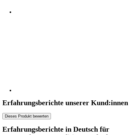
Erfahrungsberichte unserer Kund:innen
Dieses Produkt bewerten
Erfahrungsberichte in Deutsch für