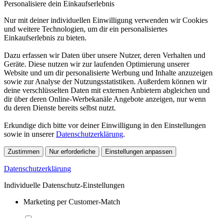
Personalisiere dein Einkaufserlebnis
Nur mit deiner individuellen Einwilligung verwenden wir Cookies
und weitere Technologien, um dir ein personalisiertes
Einkaufserlebnis zu bieten.
Dazu erfassen wir Daten über unsere Nutzer, deren Verhalten und
Geräte. Diese nutzen wir zur laufenden Optimierung unserer
Website und um dir personalisierte Werbung und Inhalte anzuzeigen
sowie zur Analyse der Nutzungsstatistiken. Außerdem können wir
deine verschlüsselten Daten mit externen Anbietern abgleichen und
dir über deren Online-Werbekanäle Angebote anzeigen, nur wenn
du deren Dienste bereits selbst nutzt.
Erkundige dich bitte vor deiner Einwilligung in den Einstellungen
sowie in unserer
Datenschutzerklärung
.
Zustimmen
Nur erforderliche
Einstellungen anpassen
Datenschutzerklärung
Individuelle Datenschutz-Einstellungen
Marketing per Customer-Match