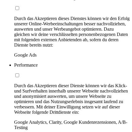
Durch das Akzeptieren dieses Dienstes können wir den Erfolg
unserer Online-Werbeeinschaltungen besser nachvollziehen,
auswerten und unser Werbeangebot optimieren. Dazu
gleichen wir deine verschlüsselten personenbezogenen Daten
mit folgenden externen Anbietenden ab, sofern du deren
Dienste bereits nutzt:
Google Ads
Performance
Durch das Akzeptieren dieser Dienste können wir das Klick-
und Surfverhalten innerhalb unserer Webseite nachvollziehen
und anonymisiert auswerten, um unsere Webseite zu
optimieren und das Nutzungserlebnis insgesamt laufend zu
verbessern. Mit deiner Einwilligung setzen wir auf dieser
Webseite folgende Drittdienste ein:
Google Analytics, Clarity, Google Kundenrezensionen, A/B-
Testing