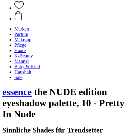
Marken
Parfum
Make-up
Pflege
Haare
K-Beauty
Männer
Baby & Kind
Haushalt
Sale
essence
the NUDE edition
eyeshadow palette, 10 - Pretty
In Nude
Sinnliche Shades für Trendsetter