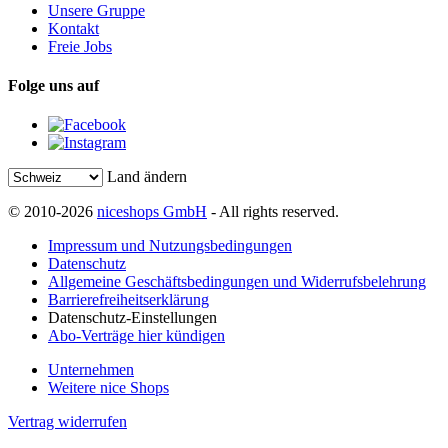
Unsere Gruppe
Kontakt
Freie Jobs
Folge uns auf
Land ändern
© 2010-2026
niceshops GmbH
- All rights reserved.
Impressum und Nutzungsbedingungen
Datenschutz
Allgemeine Geschäftsbedingungen und Widerrufsbelehrung
Barrierefreiheitserklärung
Datenschutz-Einstellungen
Abo-Verträge hier kündigen
Unternehmen
Weitere nice Shops
Vertrag widerrufen