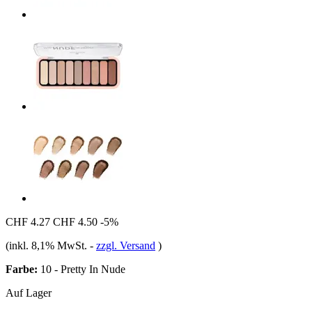
CHF 4.27
CHF 4.50
-5%
(inkl. 8,1% MwSt.
-
zzgl. Versand
)
Farbe:
10 - Pretty In Nude
Auf Lager