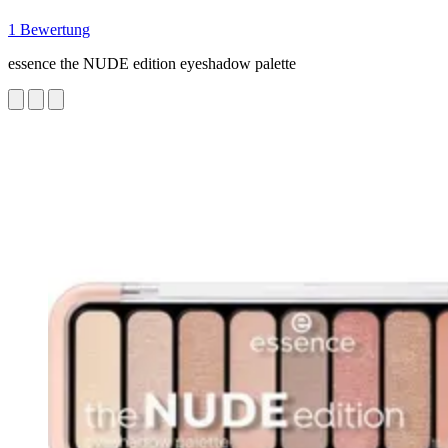
1 Bewertung
essence the NUDE edition eyeshadow palette