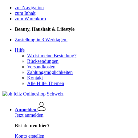
zur Navigation
zum Inhalt
zum Warenkorb
Beauty, Haushalt & Lifestyle
Zustellung in 3 Werktagen.
Hilfe
Wo ist meine Bestellung?
Rücksendungen
Versandkosten
Zahlungsmöglichkeiten
Kontakt
Alle Hilfe-Themen
Anmelden
Jetzt anmelden
Bist du
neu hier?
Konto erstellen