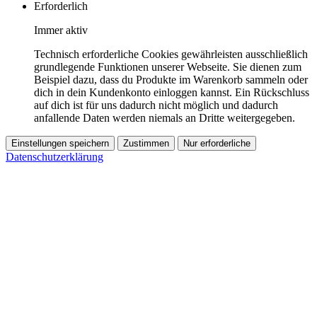
Erforderlich
Immer aktiv
Technisch erforderliche Cookies gewährleisten ausschließlich
grundlegende Funktionen unserer Webseite. Sie dienen zum
Beispiel dazu, dass du Produkte im Warenkorb sammeln oder
dich in dein Kundenkonto einloggen kannst. Ein Rückschluss
auf dich ist für uns dadurch nicht möglich und dadurch
anfallende Daten werden niemals an Dritte weitergegeben.
Einstellungen speichern
Zustimmen
Nur erforderliche
Datenschutzerklärung