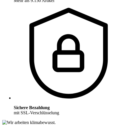
Mehr als 9.150 Artikel
Sichere Bezahlung
mit SSL-Verschlüsselung