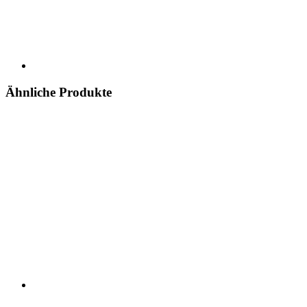
Ähnliche Produkte