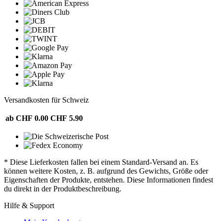
Versandkosten für Schweiz
ab CHF 0.00
CHF 5.90
* Diese Lieferkosten fallen bei einem Standard-Versand an. Es
können weitere Kosten, z. B. aufgrund des Gewichts, Größe oder
Eigenschaften der Produkte, entstehen. Diese Informationen findest
du direkt in der Produktbeschreibung.
Hilfe & Support