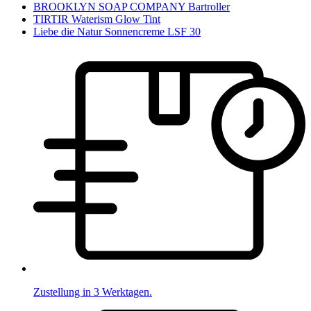
BROOKLYN SOAP COMPANY Bartroller
TIRTIR Waterism Glow Tint
Liebe die Natur Sonnencreme LSF 30
Zustellung in 3 Werktagen.