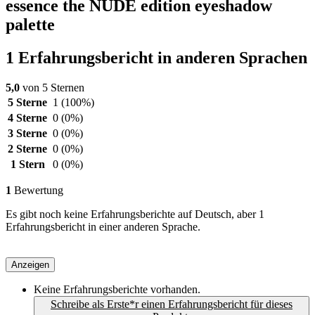
essence the NUDE edition eyeshadow
palette
1 Erfahrungsbericht in anderen Sprachen
5,0
von 5 Sternen
5 Sterne
1
(100%)
4 Sterne
0
(0%)
3 Sterne
0
(0%)
2 Sterne
0
(0%)
1 Stern
0
(0%)
1
Bewertung
Es gibt noch keine Erfahrungsberichte auf Deutsch, aber 1
Erfahrungsbericht in einer anderen Sprache.
Anzeigen
Keine Erfahrungsberichte vorhanden.
Schreibe als Erste*r einen Erfahrungsbericht für dieses