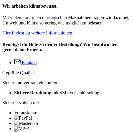
Wir arbeiten klimabewusst.
Mit vielen konkreten ökologischen Maßnahmen tragen wir dazu bei,
Umwelt und Klima so gering wie möglich zu belasten.
Hier findest du weitere Informationen.
Benötigst du Hilfe zu deiner Bestellung? Wir beantworten
gerne deine Fragen.
Kontakt
Geprüfte Qualität
Sicher und vertraut einkaufen
Sichere Bezahlung
mit SSL-Verschlüsselung
Sicher bezahlen mit
Vorauskasse