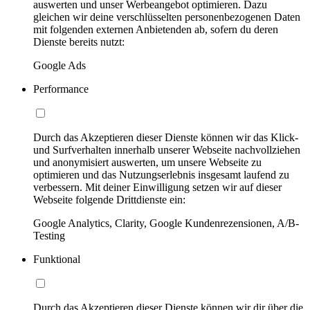
auswerten und unser Werbeangebot optimieren. Dazu
gleichen wir deine verschlüsselten personenbezogenen Daten
mit folgenden externen Anbietenden ab, sofern du deren
Dienste bereits nutzt:
Google Ads
Performance
Durch das Akzeptieren dieser Dienste können wir das Klick-
und Surfverhalten innerhalb unserer Webseite nachvollziehen
und anonymisiert auswerten, um unsere Webseite zu
optimieren und das Nutzungserlebnis insgesamt laufend zu
verbessern. Mit deiner Einwilligung setzen wir auf dieser
Webseite folgende Drittdienste ein:
Google Analytics, Clarity, Google Kundenrezensionen, A/B-
Testing
Funktional
Durch das Akzeptieren dieser Dienste können wir dir über die