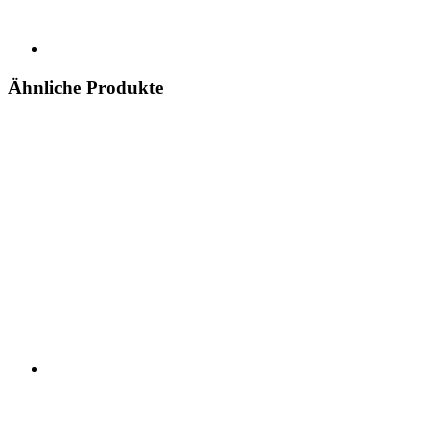
Ähnliche Produkte