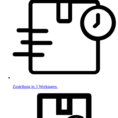
Zustellung in 3 Werktagen.