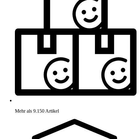
Mehr als 9.150 Artikel