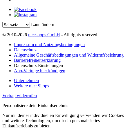
Land ändern
© 2010-2026
niceshops GmbH
- All rights reserved.
Impressum und Nutzungsbedingungen
Datenschutz
Allgemeine Geschäftsbedingungen und Widerrufsbelehrung
Barrierefreiheitserklärung
Datenschutz-Einstellungen
Abo-Verträge hier kündigen
Unternehmen
Weitere nice Shops
Vertrag widerrufen
Personalisiere dein Einkaufserlebnis
Nur mit deiner individuellen Einwilligung verwenden wir Cookies
und weitere Technologien, um dir ein personalisiertes
Einkaufserlebnis zu bieten.