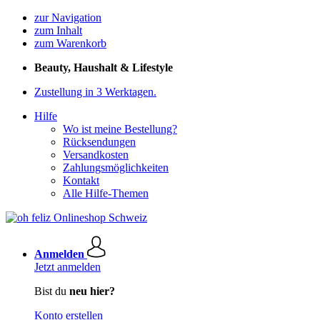
zur Navigation
zum Inhalt
zum Warenkorb
Beauty, Haushalt & Lifestyle
Zustellung in 3 Werktagen.
Hilfe
Wo ist meine Bestellung?
Rücksendungen
Versandkosten
Zahlungsmöglichkeiten
Kontakt
Alle Hilfe-Themen
Anmelden
Jetzt anmelden
Bist du
neu hier?
Konto erstellen