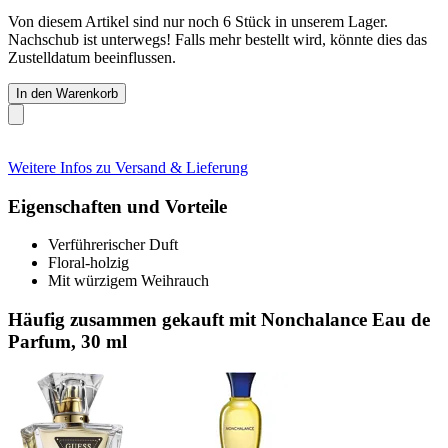
Von diesem Artikel sind nur noch 6 Stück in unserem Lager.
Nachschub ist unterwegs! Falls mehr bestellt wird, könnte dies das
Zustelldatum beeinflussen.
In den Warenkorb
Weitere Infos zu Versand & Lieferung
Eigenschaften und Vorteile
Verführerischer Duft
Floral-holzig
Mit würzigem Weihrauch
Häufig zusammen gekauft mit Nonchalance Eau de
Parfum, 30 ml