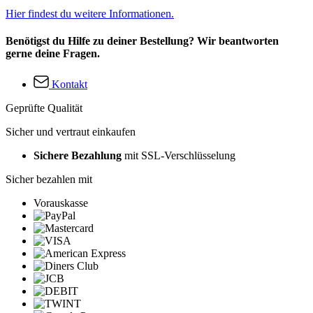
Hier findest du weitere Informationen.
Benötigst du Hilfe zu deiner Bestellung? Wir beantworten
gerne deine Fragen.
Kontakt
Geprüfte Qualität
Sicher und vertraut einkaufen
Sichere Bezahlung
mit SSL-Verschlüsselung
Sicher bezahlen mit
Vorauskasse