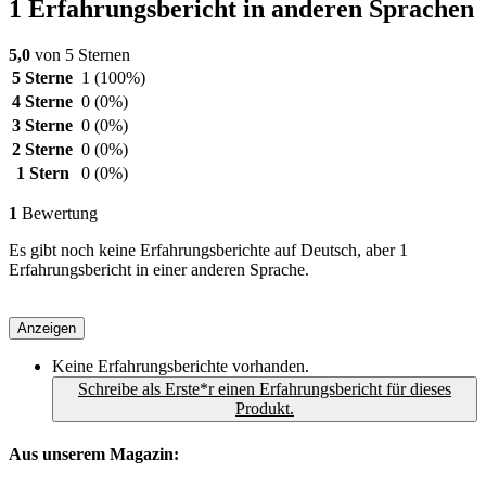
1 Erfahrungsbericht in anderen Sprachen
5,0
von 5 Sternen
5 Sterne
1
(100%)
4 Sterne
0
(0%)
3 Sterne
0
(0%)
2 Sterne
0
(0%)
1 Stern
0
(0%)
1
Bewertung
Es gibt noch keine Erfahrungsberichte auf Deutsch, aber 1
Erfahrungsbericht in einer anderen Sprache.
Anzeigen
Keine Erfahrungsberichte vorhanden.
Schreibe als Erste*r einen Erfahrungsbericht für dieses
Produkt.
Aus unserem Magazin: