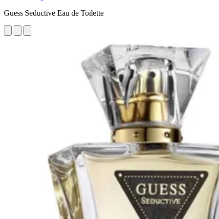
Guess Seductive Eau de Toilette