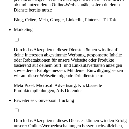
ab und nutzen deren Online-Werbekanäle, sofern du deren
Dienste bereits nutzt:
Bing, Criteo, Meta, Google, LinkedIn, Pinterest, TikTok
Marketing
Durch das Akzeptieren dieser Dienste können wir dir auf
deine Interessen abgestimmte Werbung, gesponserte Inhalte
oder Rabattaktionen für unsere Webseite oder Produkte
basierend auf deinem Surf- und Einkaufsverhalten anzeigen
sowie deren Erfolge messen. Mit deiner Einwilligung setzen
wir auf dieser Webseite folgende Drittdienste ein:
Meta-Pixel, Microsoft Advertising, Klickbasierte
Produktempfehlungen, Ads Defender
Erweitertes Conversion-Tracking
Durch das Akzeptieren dieses Dienstes können wir den Erfolg
unserer Online-Werbeeinschaltungen besser nachvollziehen,