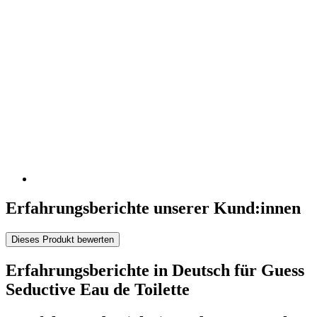
Erfahrungsberichte unserer Kund:innen
Dieses Produkt bewerten
Erfahrungsberichte in Deutsch für Guess
Seductive Eau de Toilette