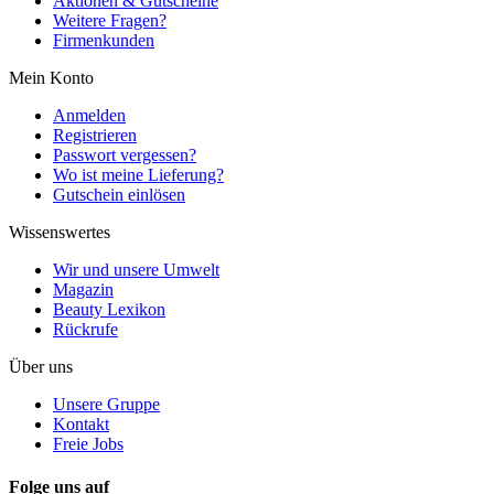
Aktionen & Gutscheine
Weitere Fragen?
Firmenkunden
Mein Konto
Anmelden
Registrieren
Passwort vergessen?
Wo ist meine Lieferung?
Gutschein einlösen
Wissenswertes
Wir und unsere Umwelt
Magazin
Beauty Lexikon
Rückrufe
Über uns
Unsere Gruppe
Kontakt
Freie Jobs
Folge uns auf