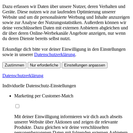
Dazu erfassen wir Daten über unsere Nutzer, deren Verhalten und
Geräte. Diese nutzen wir zur laufenden Optimierung unserer
Website und um dir personalisierte Werbung und Inhalte anzuzeigen
sowie zur Analyse der Nutzungsstatistiken. Außerdem können wir
deine verschlüsselten Daten mit externen Anbietern abgleichen und
dir über deren Online-Werbekanäle Angebote anzeigen, nur wenn
du deren Dienste bereits selbst nutzt.
Erkundige dich bitte vor deiner Einwilligung in den Einstellungen
sowie in unserer
Datenschutzerklärung
.
Zustimmen
Nur erforderliche
Einstellungen anpassen
Datenschutzerklärung
Individuelle Datenschutz-Einstellungen
Marketing per Customer-Match
Mit deiner Einwilligung informieren wir dich auch abseits
unserer Website über Aktionen und zeigen dir relevante
Produkte. Dazu gleichen wir deine verschlüsselten
personenbezogenen Daten mit folgenden externen Anbietern