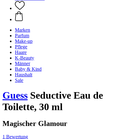
Marken
Parfum
Make-up
Pflege
Haare
K-Beauty
Männer
Baby & Kind
Haushalt
Sale
Guess
Seductive Eau de
Toilette, 30 ml
Magischer Glamour
1 Bewertung