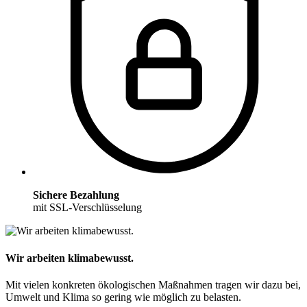
Sichere Bezahlung
mit SSL-Verschlüsselung
Wir arbeiten klimabewusst.
Mit vielen konkreten ökologischen Maßnahmen tragen wir dazu bei,
Umwelt und Klima so gering wie möglich zu belasten.