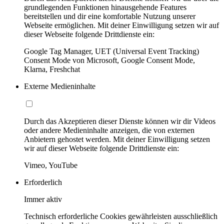
grundlegenden Funktionen hinausgehende Features
bereitstellen und dir eine komfortable Nutzung unserer
Webseite ermöglichen. Mit deiner Einwilligung setzen wir auf
dieser Webseite folgende Drittdienste ein:
Google Tag Manager, UET (Universal Event Tracking)
Consent Mode von Microsoft, Google Consent Mode,
Klarna, Freshchat
Externe Medieninhalte
Durch das Akzeptieren dieser Dienste können wir dir Videos
oder andere Medieninhalte anzeigen, die von externen
Anbietern gehostet werden. Mit deiner Einwilligung setzen
wir auf dieser Webseite folgende Drittdienste ein:
Vimeo, YouTube
Erforderlich
Immer aktiv
Technisch erforderliche Cookies gewährleisten ausschließlich