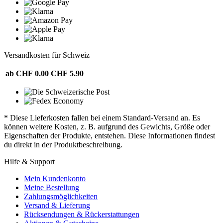
Versandkosten für Schweiz
ab CHF 0.00
CHF 5.90
* Diese Lieferkosten fallen bei einem Standard-Versand an. Es
können weitere Kosten, z. B. aufgrund des Gewichts, Größe oder
Eigenschaften der Produkte, entstehen. Diese Informationen findest
du direkt in der Produktbeschreibung.
Hilfe & Support
Mein Kundenkonto
Meine Bestellung
Zahlungsmöglichkeiten
Versand & Lieferung
Rücksendungen & Rückerstattungen