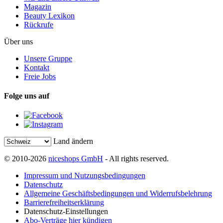
Magazin
Beauty Lexikon
Rückrufe
Über uns
Unsere Gruppe
Kontakt
Freie Jobs
Folge uns auf
Land ändern
© 2010-2026
niceshops GmbH
- All rights reserved.
Impressum und Nutzungsbedingungen
Datenschutz
Allgemeine Geschäftsbedingungen und Widerrufsbelehrung
Barrierefreiheitserklärung
Datenschutz-Einstellungen
Abo-Verträge hier kündigen