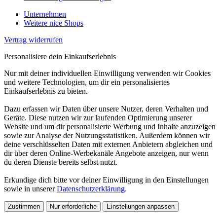
Unternehmen
Weitere nice Shops
Vertrag widerrufen
Personalisiere dein Einkaufserlebnis
Nur mit deiner individuellen Einwilligung verwenden wir Cookies
und weitere Technologien, um dir ein personalisiertes
Einkaufserlebnis zu bieten.
Dazu erfassen wir Daten über unsere Nutzer, deren Verhalten und
Geräte. Diese nutzen wir zur laufenden Optimierung unserer
Website und um dir personalisierte Werbung und Inhalte anzuzeigen
sowie zur Analyse der Nutzungsstatistiken. Außerdem können wir
deine verschlüsselten Daten mit externen Anbietern abgleichen und
dir über deren Online-Werbekanäle Angebote anzeigen, nur wenn
du deren Dienste bereits selbst nutzt.
Erkundige dich bitte vor deiner Einwilligung in den Einstellungen
sowie in unserer
Datenschutzerklärung
.
Zustimmen
Nur erforderliche
Einstellungen anpassen