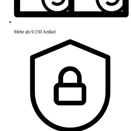
Mehr als 9.150 Artikel