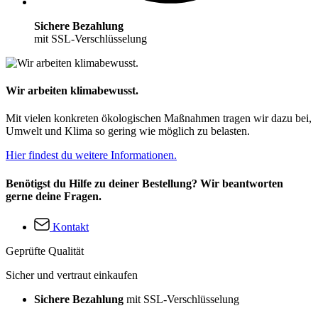
Sichere Bezahlung
mit SSL-Verschlüsselung
Wir arbeiten klimabewusst.
Mit vielen konkreten ökologischen Maßnahmen tragen wir dazu bei,
Umwelt und Klima so gering wie möglich zu belasten.
Hier findest du weitere Informationen.
Benötigst du Hilfe zu deiner Bestellung? Wir beantworten
gerne deine Fragen.
Kontakt
Geprüfte Qualität
Sicher und vertraut einkaufen
Sichere Bezahlung
mit SSL-Verschlüsselung