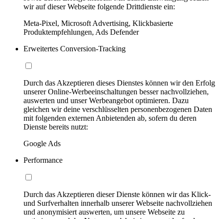
wir auf dieser Webseite folgende Drittdienste ein:
Meta-Pixel, Microsoft Advertising, Klickbasierte
Produktempfehlungen, Ads Defender
Erweitertes Conversion-Tracking
Durch das Akzeptieren dieses Dienstes können wir den Erfolg
unserer Online-Werbeeinschaltungen besser nachvollziehen,
auswerten und unser Werbeangebot optimieren. Dazu
gleichen wir deine verschlüsselten personenbezogenen Daten
mit folgenden externen Anbietenden ab, sofern du deren
Dienste bereits nutzt:
Google Ads
Performance
Durch das Akzeptieren dieser Dienste können wir das Klick-
und Surfverhalten innerhalb unserer Webseite nachvollziehen
und anonymisiert auswerten, um unsere Webseite zu