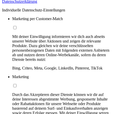
Datenschutzerklärung
Individuelle Datenschutz-Einstellungen
Marketing per Customer-Match
Mit deiner Einwilligung informieren wir dich auch abseits
unserer Website über Aktionen und zeigen dir relevante
Produkte. Dazu gleichen wir deine verschlüsselten
personenbezogenen Daten mit folgenden externen Anbietern
ab und nutzen deren Online-Werbekanäle, sofern du deren
Dienste bereits nutzt:
Bing, Criteo, Meta, Google, LinkedIn, Pinterest, TikTok
Marketing
Durch das Akzeptieren dieser Dienste können wir dir auf
deine Interessen abgestimmte Werbung, gesponserte Inhalte
oder Rabattaktionen für unsere Webseite oder Produkte
basierend auf deinem Surf- und Einkaufsverhalten anzeigen
sowie deren Erfolge messen. Mit deiner Einwilligung setzen