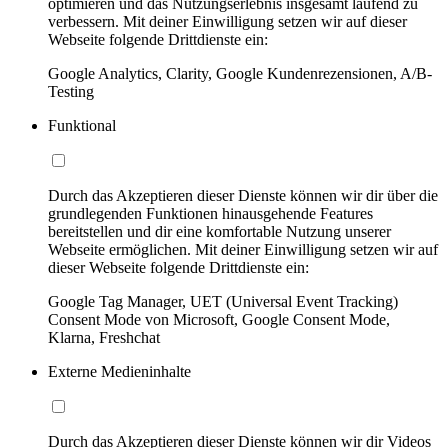
optimieren und das Nutzungserlebnis insgesamt laufend zu
verbessern. Mit deiner Einwilligung setzen wir auf dieser
Webseite folgende Drittdienste ein:
Google Analytics, Clarity, Google Kundenrezensionen, A/B-
Testing
Funktional
Durch das Akzeptieren dieser Dienste können wir dir über die
grundlegenden Funktionen hinausgehende Features
bereitstellen und dir eine komfortable Nutzung unserer
Webseite ermöglichen. Mit deiner Einwilligung setzen wir auf
dieser Webseite folgende Drittdienste ein:
Google Tag Manager, UET (Universal Event Tracking)
Consent Mode von Microsoft, Google Consent Mode,
Klarna, Freshchat
Externe Medieninhalte
Durch das Akzeptieren dieser Dienste können wir dir Videos