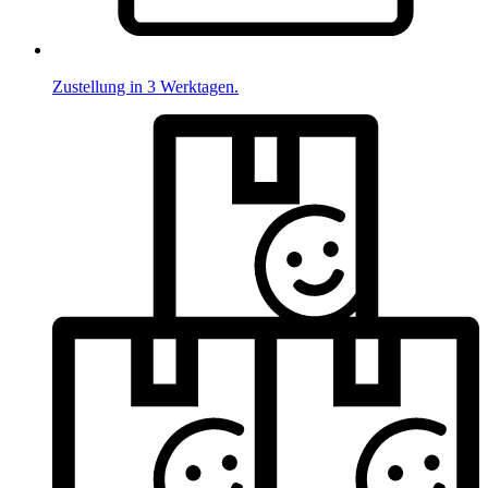
Zustellung in 3 Werktagen.