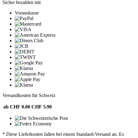
Sicher bezahlen mit
Vorauskasse
Versandkosten für Schweiz
ab CHF 0.00
CHF 5.90
* Diese Lieferkosten fallen bei einem Standard-Versand an. Es