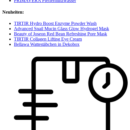
PRIMAVERA Pfefferminzwasser
Neuheiten:
TIRTIR Hydro Boost Enzyme Powder Wash
Advanced Snail Mucin Glass Glow Hydrogel Mask
Beauty of Joseon Red Bean Refreshing Pore Mask
TIRTIR Collagen Lifting Eye Cream
Bellawa Wattestäbchen in Dekobox