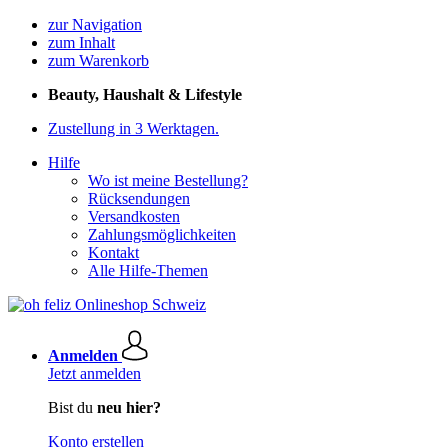
zur Navigation
zum Inhalt
zum Warenkorb
Beauty, Haushalt & Lifestyle
Zustellung in 3 Werktagen.
Hilfe
Wo ist meine Bestellung?
Rücksendungen
Versandkosten
Zahlungsmöglichkeiten
Kontakt
Alle Hilfe-Themen
Anmelden
Jetzt anmelden
Bist du
neu hier?
Konto erstellen