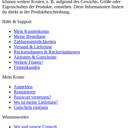
können weitere Kosten, z. B. aufgrund des Gewichts, Größe oder
Eigenschaften der Produkte, entstehen. Diese Informationen findest
du direkt in der Produktbeschreibung.
Hilfe & Support
Mein Kundenkonto
Meine Bestellung
Zahlungsmöglichkeiten
Versand & Lieferung
Rücksendungen & Rückerstattungen
Aktionen & Gutscheine
Weitere Fragen?
Firmenkunden
Mein Konto
Anmelden
Registrieren
Passwort vergessen?
Wo ist meine Lieferung?
Gutschein einlösen
Wissenswertes
Wir und unsere Umwelt