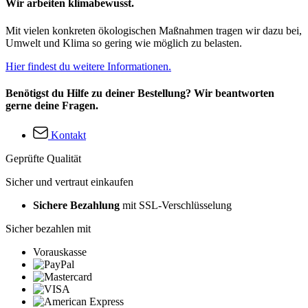
Wir arbeiten klimabewusst.
Mit vielen konkreten ökologischen Maßnahmen tragen wir dazu bei,
Umwelt und Klima so gering wie möglich zu belasten.
Hier findest du weitere Informationen.
Benötigst du Hilfe zu deiner Bestellung? Wir beantworten
gerne deine Fragen.
Kontakt
Geprüfte Qualität
Sicher und vertraut einkaufen
Sichere Bezahlung
mit SSL-Verschlüsselung
Sicher bezahlen mit
Vorauskasse