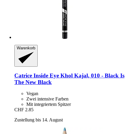
Warenkorb
Catrice
Inside Eye Khol Kajal, 010 -​ Black Is
The New Black
Vegan
Zwei intensive Farben
Mit integriertem Spitzer
CHF 2.85
Zustellung bis 14. August