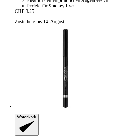
Ideal für den empfindlichen Augenbereich
Perfekt für Smokey Eyes
CHF 3.25
Zustellung bis 14. August
Warenkorb