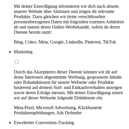
Mit deiner Einwilligung informieren wir dich auch abseits
unserer Website über Aktionen und zeigen dir relevante
Produkte. Dazu gleichen wir deine verschlüsselten
personenbezogenen Daten mit folgenden externen Anbietern
ab und nutzen deren Online-Werbekanäle, sofern du deren
Dienste bereits nutzt:
Bing, Criteo, Meta, Google, LinkedIn, Pinterest, TikTok
Marketing
Durch das Akzeptieren dieser Dienste können wir dir auf
deine Interessen abgestimmte Werbung, gesponserte Inhalte
oder Rabattaktionen für unsere Webseite oder Produkte
basierend auf deinem Surf- und Einkaufsverhalten anzeigen
sowie deren Erfolge messen. Mit deiner Einwilligung setzen
wir auf dieser Webseite folgende Drittdienste ein:
Meta-Pixel, Microsoft Advertising, Klickbasierte
Produktempfehlungen, Ads Defender
Erweitertes Conversion-Tracking