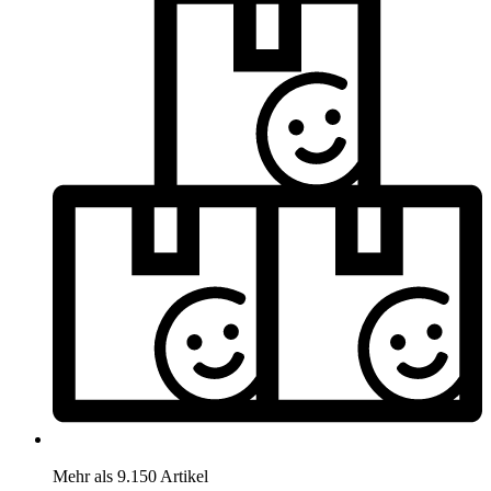
Mehr als 9.150 Artikel