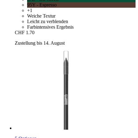
95Y - Espresso
+1
Weiche Textur
Leicht zu verblenden
Farbintensives Ergebnis
CHF 1.70
Zustellung bis 14. August