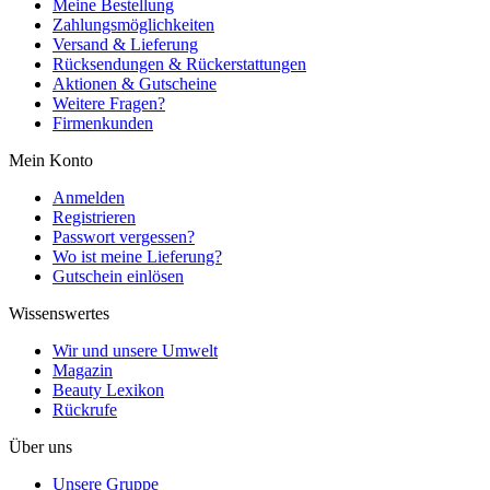
Meine Bestellung
Zahlungsmöglichkeiten
Versand & Lieferung
Rücksendungen & Rückerstattungen
Aktionen & Gutscheine
Weitere Fragen?
Firmenkunden
Mein Konto
Anmelden
Registrieren
Passwort vergessen?
Wo ist meine Lieferung?
Gutschein einlösen
Wissenswertes
Wir und unsere Umwelt
Magazin
Beauty Lexikon
Rückrufe
Über uns
Unsere Gruppe