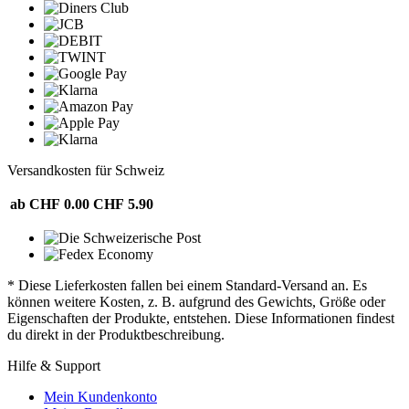
Versandkosten für Schweiz
ab CHF 0.00
CHF 5.90
* Diese Lieferkosten fallen bei einem Standard-Versand an. Es
können weitere Kosten, z. B. aufgrund des Gewichts, Größe oder
Eigenschaften der Produkte, entstehen. Diese Informationen findest
du direkt in der Produktbeschreibung.
Hilfe & Support
Mein Kundenkonto