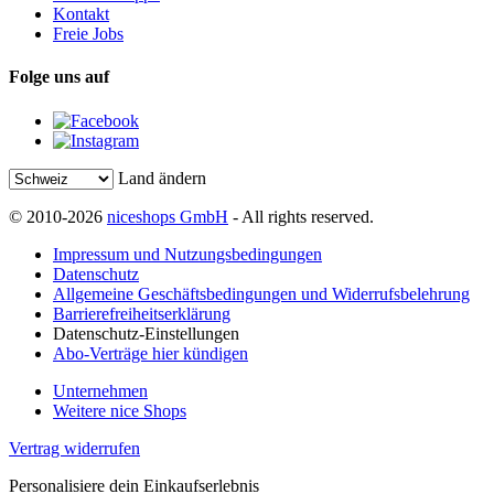
Kontakt
Freie Jobs
Folge uns auf
Land ändern
© 2010-2026
niceshops GmbH
- All rights reserved.
Impressum und Nutzungsbedingungen
Datenschutz
Allgemeine Geschäftsbedingungen und Widerrufsbelehrung
Barrierefreiheitserklärung
Datenschutz-Einstellungen
Abo-Verträge hier kündigen
Unternehmen
Weitere nice Shops
Vertrag widerrufen
Personalisiere dein Einkaufserlebnis