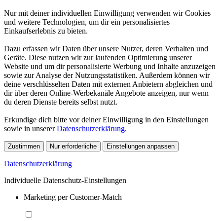
Nur mit deiner individuellen Einwilligung verwenden wir Cookies
und weitere Technologien, um dir ein personalisiertes
Einkaufserlebnis zu bieten.
Dazu erfassen wir Daten über unsere Nutzer, deren Verhalten und
Geräte. Diese nutzen wir zur laufenden Optimierung unserer
Website und um dir personalisierte Werbung und Inhalte anzuzeigen
sowie zur Analyse der Nutzungsstatistiken. Außerdem können wir
deine verschlüsselten Daten mit externen Anbietern abgleichen und
dir über deren Online-Werbekanäle Angebote anzeigen, nur wenn
du deren Dienste bereits selbst nutzt.
Erkundige dich bitte vor deiner Einwilligung in den Einstellungen
sowie in unserer
Datenschutzerklärung
.
Zustimmen
Nur erforderliche
Einstellungen anpassen
Datenschutzerklärung
Individuelle Datenschutz-Einstellungen
Marketing per Customer-Match