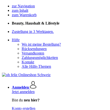
zur Navigation
zum Inhalt
zum Warenkorb
Beauty, Haushalt & Lifestyle
Zustellung in 3 Werktagen.
Hilfe
Wo ist meine Bestellung?
Rücksendungen
Versandkosten
Zahlungsmöglichkeiten
Kontakt
Alle Hilfe-Themen
Anmelden
Jetzt anmelden
Bist du
neu hier?
Konto erstellen