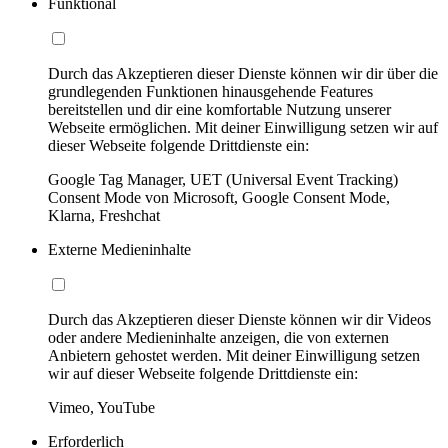
Funktional
Durch das Akzeptieren dieser Dienste können wir dir über die
grundlegenden Funktionen hinausgehende Features
bereitstellen und dir eine komfortable Nutzung unserer
Webseite ermöglichen. Mit deiner Einwilligung setzen wir auf
dieser Webseite folgende Drittdienste ein:
Google Tag Manager, UET (Universal Event Tracking)
Consent Mode von Microsoft, Google Consent Mode,
Klarna, Freshchat
Externe Medieninhalte
Durch das Akzeptieren dieser Dienste können wir dir Videos
oder andere Medieninhalte anzeigen, die von externen
Anbietern gehostet werden. Mit deiner Einwilligung setzen
wir auf dieser Webseite folgende Drittdienste ein:
Vimeo, YouTube
Erforderlich