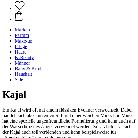
Marken
Parfum
Make-up
Pflege
Haare
K-Beauty
Männer
Baby & Kind
Haushalt
Sale
Kajal
Ein Kajal wird oft mit einem flüssigen Eyeliner verwechselt. Dabei
handelt sich aber um einen Stift mit einer weichen Mine. Die Mine
hat eine spezielle augenfreundliche Formulierung und kann auch auf
der Wasserlinie des Auges verwendet werden. Zusätzlich lässt sich
der Kajal auch toll verblenden und kann beispielsweise für
"Smokey-Eyes" verwendet werden.