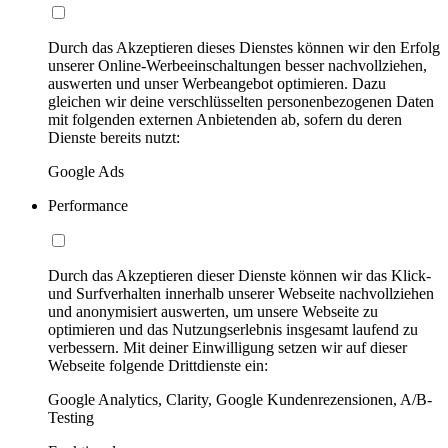
Durch das Akzeptieren dieses Dienstes können wir den Erfolg
unserer Online-Werbeeinschaltungen besser nachvollziehen,
auswerten und unser Werbeangebot optimieren. Dazu
gleichen wir deine verschlüsselten personenbezogenen Daten
mit folgenden externen Anbietenden ab, sofern du deren
Dienste bereits nutzt:
Google Ads
Performance
Durch das Akzeptieren dieser Dienste können wir das Klick-
und Surfverhalten innerhalb unserer Webseite nachvollziehen
und anonymisiert auswerten, um unsere Webseite zu
optimieren und das Nutzungserlebnis insgesamt laufend zu
verbessern. Mit deiner Einwilligung setzen wir auf dieser
Webseite folgende Drittdienste ein:
Google Analytics, Clarity, Google Kundenrezensionen, A/B-
Testing