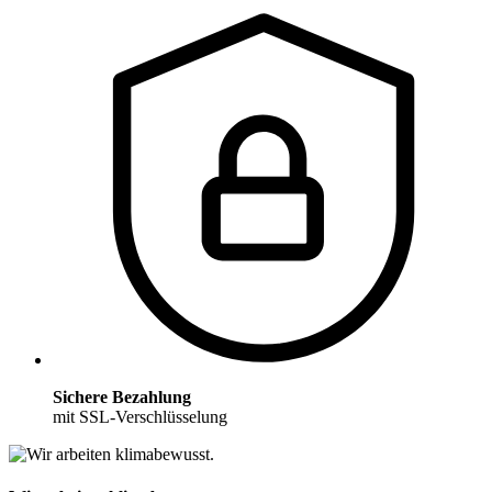
Sichere Bezahlung
mit SSL-Verschlüsselung