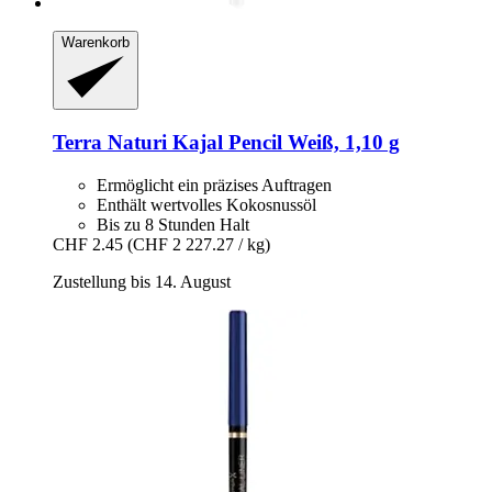
Warenkorb
Terra Naturi
Kajal Pencil Weiß, 1,10 g
Ermöglicht ein präzises Auftragen
Enthält wertvolles Kokosnussöl
Bis zu 8 Stunden Halt
CHF 2.45
(CHF 2 227.27 / kg)
Zustellung bis 14. August