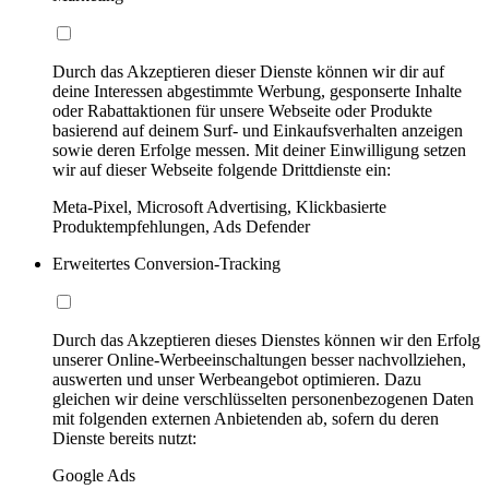
Durch das Akzeptieren dieser Dienste können wir dir auf
deine Interessen abgestimmte Werbung, gesponserte Inhalte
oder Rabattaktionen für unsere Webseite oder Produkte
basierend auf deinem Surf- und Einkaufsverhalten anzeigen
sowie deren Erfolge messen. Mit deiner Einwilligung setzen
wir auf dieser Webseite folgende Drittdienste ein:
Meta-Pixel, Microsoft Advertising, Klickbasierte
Produktempfehlungen, Ads Defender
Erweitertes Conversion-Tracking
Durch das Akzeptieren dieses Dienstes können wir den Erfolg
unserer Online-Werbeeinschaltungen besser nachvollziehen,
auswerten und unser Werbeangebot optimieren. Dazu
gleichen wir deine verschlüsselten personenbezogenen Daten
mit folgenden externen Anbietenden ab, sofern du deren
Dienste bereits nutzt:
Google Ads