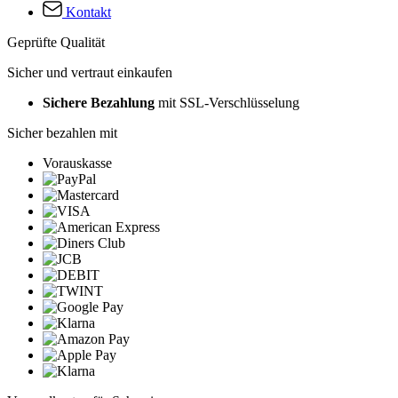
Kontakt
Geprüfte Qualität
Sicher und vertraut einkaufen
Sichere Bezahlung
mit SSL-Verschlüsselung
Sicher bezahlen mit
Vorauskasse