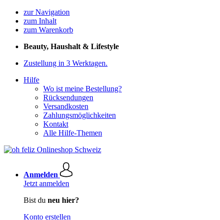
zur Navigation
zum Inhalt
zum Warenkorb
Beauty, Haushalt & Lifestyle
Zustellung in 3 Werktagen.
Hilfe
Wo ist meine Bestellung?
Rücksendungen
Versandkosten
Zahlungsmöglichkeiten
Kontakt
Alle Hilfe-Themen
Anmelden
Jetzt anmelden
Bist du
neu hier?
Konto erstellen