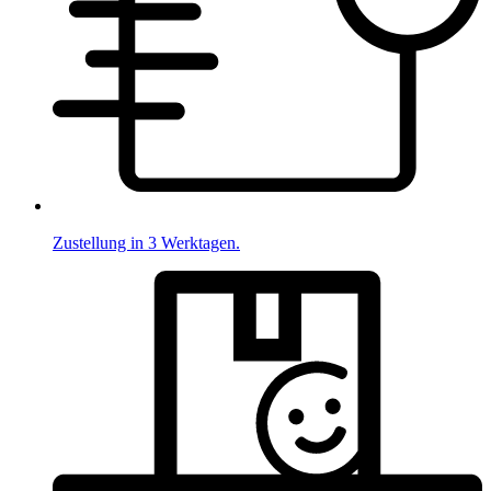
Zustellung in 3 Werktagen.