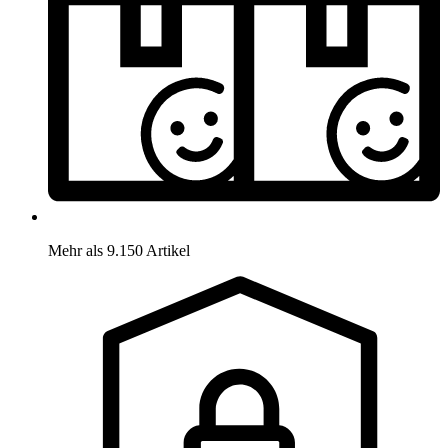
Mehr als 9.150 Artikel