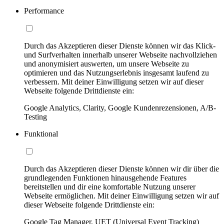
Performance
Durch das Akzeptieren dieser Dienste können wir das Klick-
und Surfverhalten innerhalb unserer Webseite nachvollziehen
und anonymisiert auswerten, um unsere Webseite zu
optimieren und das Nutzungserlebnis insgesamt laufend zu
verbessern. Mit deiner Einwilligung setzen wir auf dieser
Webseite folgende Drittdienste ein:
Google Analytics, Clarity, Google Kundenrezensionen, A/B-
Testing
Funktional
Durch das Akzeptieren dieser Dienste können wir dir über die
grundlegenden Funktionen hinausgehende Features
bereitstellen und dir eine komfortable Nutzung unserer
Webseite ermöglichen. Mit deiner Einwilligung setzen wir auf
dieser Webseite folgende Drittdienste ein:
Google Tag Manager, UET (Universal Event Tracking)