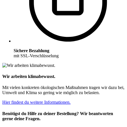
Sichere Bezahlung
mit SSL-Verschlüsselung
Wir arbeiten klimabewusst.
Mit vielen konkreten ökologischen Maßnahmen tragen wir dazu bei,
Umwelt und Klima so gering wie möglich zu belasten.
Hier findest du weitere Informationen.
Benötigst du Hilfe zu deiner Bestellung? Wir beantworten
gerne deine Fragen.