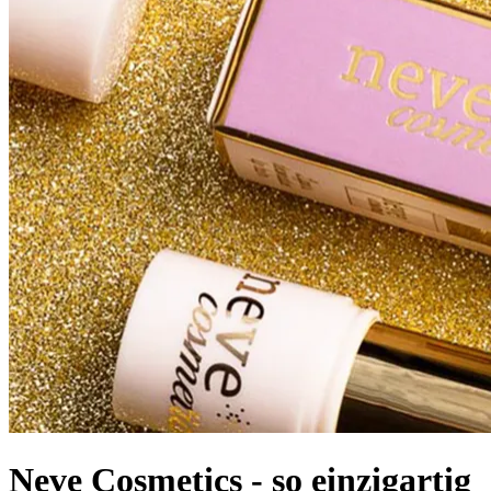
Neve Cosmetics - so einzigartig