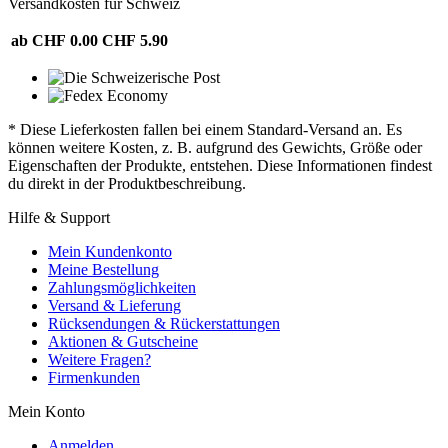
Versandkosten für Schweiz
ab CHF 0.00
CHF 5.90
* Diese Lieferkosten fallen bei einem Standard-Versand an. Es
können weitere Kosten, z. B. aufgrund des Gewichts, Größe oder
Eigenschaften der Produkte, entstehen. Diese Informationen findest
du direkt in der Produktbeschreibung.
Hilfe & Support
Mein Kundenkonto
Meine Bestellung
Zahlungsmöglichkeiten
Versand & Lieferung
Rücksendungen & Rückerstattungen
Aktionen & Gutscheine
Weitere Fragen?
Firmenkunden
Mein Konto
Anmelden