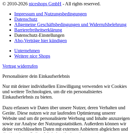
© 2010-2026
niceshops GmbH
- All rights reserved.
Impressum und Nutzungsbedingungen
Datenschutz
Allgemeine Geschäftsbedingungen und Widerrufsbelehrung
Barrierefreiheitserklärung
Datenschutz-Einstellungen
Abo-Verträge hier kündigen
Unternehmen
Weitere nice Shops
Vertrag widerrufen
Personalisiere dein Einkaufserlebnis
Nur mit deiner individuellen Einwilligung verwenden wir Cookies
und weitere Technologien, um dir ein personalisiertes
Einkaufserlebnis zu bieten.
Dazu erfassen wir Daten über unsere Nutzer, deren Verhalten und
Geräte. Diese nutzen wir zur laufenden Optimierung unserer
Website und um dir personalisierte Werbung und Inhalte anzuzeigen
sowie zur Analyse der Nutzungsstatistiken. Außerdem können wir
deine verschlüsselten Daten mit externen Anbietern abgleichen und