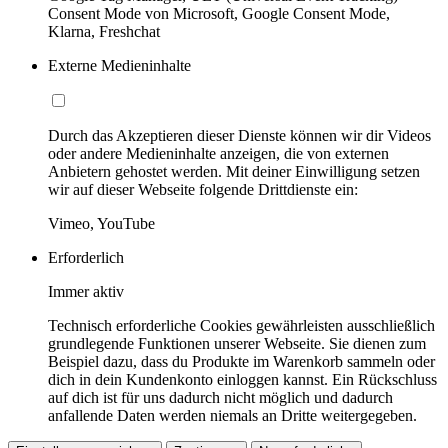
Consent Mode von Microsoft, Google Consent Mode,
Klarna, Freshchat
Externe Medieninhalte
Durch das Akzeptieren dieser Dienste können wir dir Videos
oder andere Medieninhalte anzeigen, die von externen
Anbietern gehostet werden. Mit deiner Einwilligung setzen
wir auf dieser Webseite folgende Drittdienste ein:
Vimeo, YouTube
Erforderlich
Immer aktiv
Technisch erforderliche Cookies gewährleisten ausschließlich
grundlegende Funktionen unserer Webseite. Sie dienen zum
Beispiel dazu, dass du Produkte im Warenkorb sammeln oder
dich in dein Kundenkonto einloggen kannst. Ein Rückschluss
auf dich ist für uns dadurch nicht möglich und dadurch
anfallende Daten werden niemals an Dritte weitergegeben.