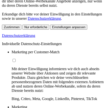
dir über deren Online-Werbekanäle Angebote anzeigen, nur wenn
du deren Dienste bereits selbst nutzt.
Erkundige dich bitte vor deiner Einwilligung in den Einstellungen
sowie in unserer
Datenschutzerklärung
.
Zustimmen
Nur erforderliche
Einstellungen anpassen
Datenschutzerklärung
Individuelle Datenschutz-Einstellungen
Marketing per Customer-Match
Mit deiner Einwilligung informieren wir dich auch abseits
unserer Website über Aktionen und zeigen dir relevante
Produkte. Dazu gleichen wir deine verschlüsselten
personenbezogenen Daten mit folgenden externen Anbietern
ab und nutzen deren Online-Werbekanäle, sofern du deren
Dienste bereits nutzt:
Bing, Criteo, Meta, Google, LinkedIn, Pinterest, TikTok
Marketing