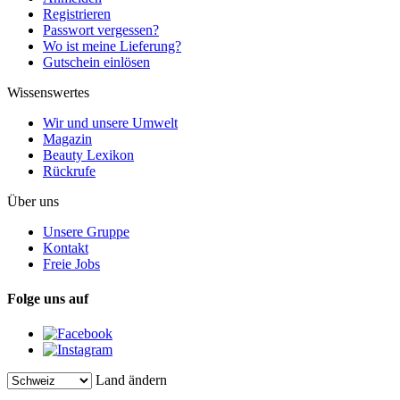
Registrieren
Passwort vergessen?
Wo ist meine Lieferung?
Gutschein einlösen
Wissenswertes
Wir und unsere Umwelt
Magazin
Beauty Lexikon
Rückrufe
Über uns
Unsere Gruppe
Kontakt
Freie Jobs
Folge uns auf
Land ändern