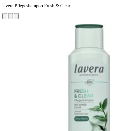
lavera Pflegeshampoo Fresh & Clear