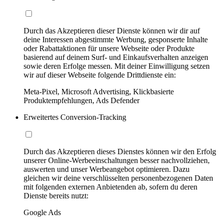
Durch das Akzeptieren dieser Dienste können wir dir auf
deine Interessen abgestimmte Werbung, gesponserte Inhalte
oder Rabattaktionen für unsere Webseite oder Produkte
basierend auf deinem Surf- und Einkaufsverhalten anzeigen
sowie deren Erfolge messen. Mit deiner Einwilligung setzen
wir auf dieser Webseite folgende Drittdienste ein:
Meta-Pixel, Microsoft Advertising, Klickbasierte
Produktempfehlungen, Ads Defender
Erweitertes Conversion-Tracking
Durch das Akzeptieren dieses Dienstes können wir den Erfolg
unserer Online-Werbeeinschaltungen besser nachvollziehen,
auswerten und unser Werbeangebot optimieren. Dazu
gleichen wir deine verschlüsselten personenbezogenen Daten
mit folgenden externen Anbietenden ab, sofern du deren
Dienste bereits nutzt:
Google Ads