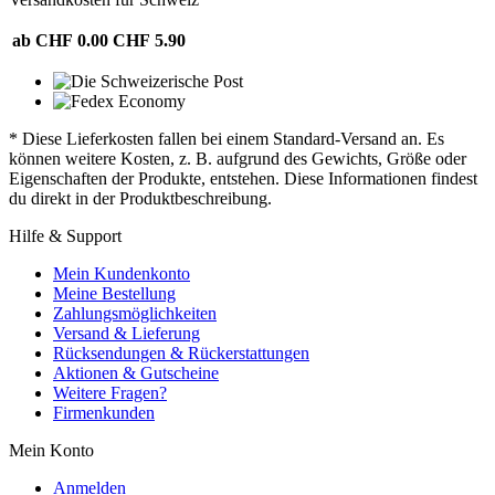
ab CHF 0.00
CHF 5.90
* Diese Lieferkosten fallen bei einem Standard-Versand an. Es
können weitere Kosten, z. B. aufgrund des Gewichts, Größe oder
Eigenschaften der Produkte, entstehen. Diese Informationen findest
du direkt in der Produktbeschreibung.
Hilfe & Support
Mein Kundenkonto
Meine Bestellung
Zahlungsmöglichkeiten
Versand & Lieferung
Rücksendungen & Rückerstattungen
Aktionen & Gutscheine
Weitere Fragen?
Firmenkunden
Mein Konto
Anmelden