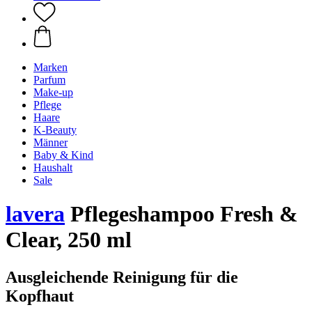
Marken
Parfum
Make-up
Pflege
Haare
K-Beauty
Männer
Baby & Kind
Haushalt
Sale
lavera
Pflegeshampoo Fresh &
Clear, 250 ml
Ausgleichende Reinigung für die
Kopfhaut