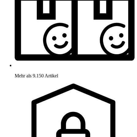
Mehr als 9.150 Artikel