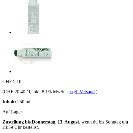
CHF 5.10
(
CHF 20.40 / l
, inkl. 8,1% MwSt.
-
zzgl. Versand
)
Inhalt:
250 ml
Auf Lager
Zustellung bis Donnerstag, 13. August
, wenn du bis
Sonntag um
23:59 Uhr
bestellst.