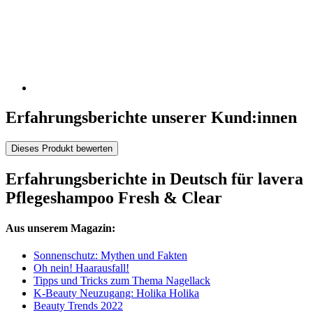
Erfahrungsberichte unserer Kund:innen
Dieses Produkt bewerten
Erfahrungsberichte in Deutsch für lavera
Pflegeshampoo Fresh & Clear
Aus unserem Magazin:
Sonnenschutz: Mythen und Fakten
Oh nein! Haarausfall!
Tipps und Tricks zum Thema Nagellack
K-Beauty Neuzugang: Holika Holika
Beauty Trends 2022