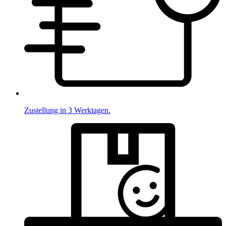
Zustellung in 3 Werktagen.