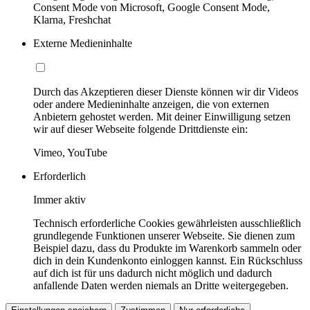
Consent Mode von Microsoft, Google Consent Mode,
Klarna, Freshchat
Externe Medieninhalte
Durch das Akzeptieren dieser Dienste können wir dir Videos
oder andere Medieninhalte anzeigen, die von externen
Anbietern gehostet werden. Mit deiner Einwilligung setzen
wir auf dieser Webseite folgende Drittdienste ein:
Vimeo, YouTube
Erforderlich
Immer aktiv
Technisch erforderliche Cookies gewährleisten ausschließlich
grundlegende Funktionen unserer Webseite. Sie dienen zum
Beispiel dazu, dass du Produkte im Warenkorb sammeln oder
dich in dein Kundenkonto einloggen kannst. Ein Rückschluss
auf dich ist für uns dadurch nicht möglich und dadurch
anfallende Daten werden niemals an Dritte weitergegeben.