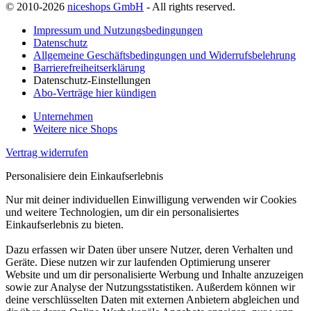
© 2010-2026
niceshops GmbH
- All rights reserved.
Impressum und Nutzungsbedingungen
Datenschutz
Allgemeine Geschäftsbedingungen und Widerrufsbelehrung
Barrierefreiheitserklärung
Datenschutz-Einstellungen
Abo-Verträge hier kündigen
Unternehmen
Weitere nice Shops
Vertrag widerrufen
Personalisiere dein Einkaufserlebnis
Nur mit deiner individuellen Einwilligung verwenden wir Cookies
und weitere Technologien, um dir ein personalisiertes
Einkaufserlebnis zu bieten.
Dazu erfassen wir Daten über unsere Nutzer, deren Verhalten und
Geräte. Diese nutzen wir zur laufenden Optimierung unserer
Website und um dir personalisierte Werbung und Inhalte anzuzeigen
sowie zur Analyse der Nutzungsstatistiken. Außerdem können wir
deine verschlüsselten Daten mit externen Anbietern abgleichen und