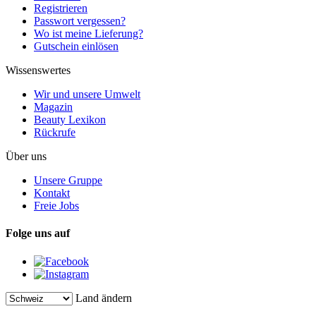
Registrieren
Passwort vergessen?
Wo ist meine Lieferung?
Gutschein einlösen
Wissenswertes
Wir und unsere Umwelt
Magazin
Beauty Lexikon
Rückrufe
Über uns
Unsere Gruppe
Kontakt
Freie Jobs
Folge uns auf
Land ändern