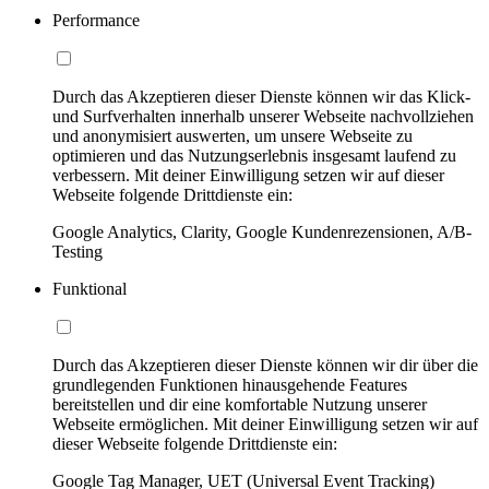
Performance
Durch das Akzeptieren dieser Dienste können wir das Klick-
und Surfverhalten innerhalb unserer Webseite nachvollziehen
und anonymisiert auswerten, um unsere Webseite zu
optimieren und das Nutzungserlebnis insgesamt laufend zu
verbessern. Mit deiner Einwilligung setzen wir auf dieser
Webseite folgende Drittdienste ein:
Google Analytics, Clarity, Google Kundenrezensionen, A/B-
Testing
Funktional
Durch das Akzeptieren dieser Dienste können wir dir über die
grundlegenden Funktionen hinausgehende Features
bereitstellen und dir eine komfortable Nutzung unserer
Webseite ermöglichen. Mit deiner Einwilligung setzen wir auf
dieser Webseite folgende Drittdienste ein:
Google Tag Manager, UET (Universal Event Tracking)