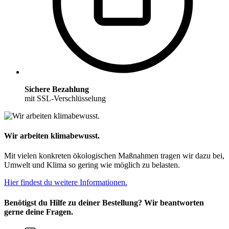
Sichere Bezahlung
mit SSL-Verschlüsselung
Wir arbeiten klimabewusst.
Mit vielen konkreten ökologischen Maßnahmen tragen wir dazu bei,
Umwelt und Klima so gering wie möglich zu belasten.
Hier findest du weitere Informationen.
Benötigst du Hilfe zu deiner Bestellung? Wir beantworten
gerne deine Fragen.