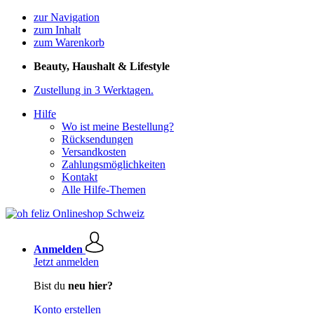
zur Navigation
zum Inhalt
zum Warenkorb
Beauty, Haushalt & Lifestyle
Zustellung in 3 Werktagen.
Hilfe
Wo ist meine Bestellung?
Rücksendungen
Versandkosten
Zahlungsmöglichkeiten
Kontakt
Alle Hilfe-Themen
Anmelden
Jetzt anmelden
Bist du
neu hier?
Konto erstellen