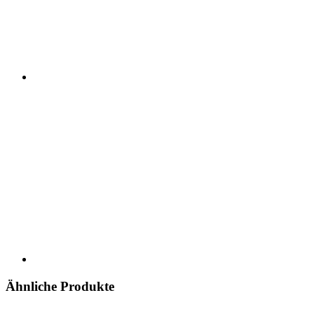
Ähnliche Produkte