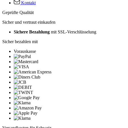
Kontakt
Geprüfte Qualität
Sicher und vertraut einkaufen
Sichere Bezahlung
mit SSL-Verschlüsselung
Sicher bezahlen mit
Vorauskasse
Versandkosten für Schweiz