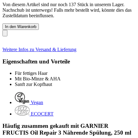
Von diesem Artikel sind nur noch 137 Stück in unserem Lager.
Nachschub ist unterwegs! Falls mehr bestellt wird, könnte dies das
Zustelldatum beeinflussen.
In den Warenkorb
Weitere Infos zu Versand & Lieferung
Eigenschaften und Vorteile
Für fettiges Haar
Mit Bio-Minze & AHA
Sanft zur Kopfhaut
Vegan
ECOCERT
Häufig zusammen gekauft mit GARNIER
FRUCTIS Oil Repair 3 Nährende Spülung, 250 ml