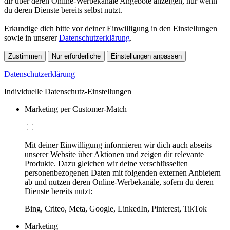
dir über deren Online-Werbekanäle Angebote anzeigen, nur wenn
du deren Dienste bereits selbst nutzt.
Erkundige dich bitte vor deiner Einwilligung in den Einstellungen
sowie in unserer
Datenschutzerklärung
.
Zustimmen
Nur erforderliche
Einstellungen anpassen
Datenschutzerklärung
Individuelle Datenschutz-Einstellungen
Marketing per Customer-Match
Mit deiner Einwilligung informieren wir dich auch abseits
unserer Website über Aktionen und zeigen dir relevante
Produkte. Dazu gleichen wir deine verschlüsselten
personenbezogenen Daten mit folgenden externen Anbietern
ab und nutzen deren Online-Werbekanäle, sofern du deren
Dienste bereits nutzt:
Bing, Criteo, Meta, Google, LinkedIn, Pinterest, TikTok
Marketing