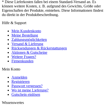
* Diese Lieferkosten fallen bei einem Standard-Versand an. Es
können weitere Kosten, z. B. aufgrund des Gewichts, Größe oder
Eigenschaften der Produkte, entstehen. Diese Informationen findest
du direkt in der Produktbeschreibung.
Hilfe & Support
Mein Kundenkonto
Meine Bestellung
Zahlungsmöglichkeiten
Versand & Lieferung
Rücksendungen & Rückerstattungen
Aktionen & Gutscheine
Weitere Fragen?
Firmenkunden
Mein Konto
Anmelden
Registrieren
Passwort vergessen?
Wo ist meine Lieferung?
Gutschein einlösen
Wissenswertes