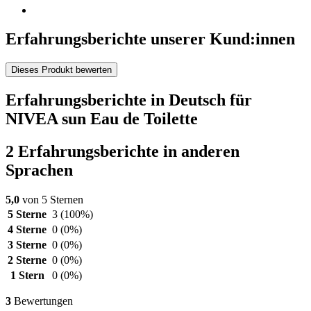
Erfahrungsberichte unserer Kund:innen
Dieses Produkt bewerten
Erfahrungsberichte in Deutsch für
NIVEA sun Eau de Toilette
2 Erfahrungsberichte in anderen
Sprachen
5,0
von 5 Sternen
5 Sterne
3
(100%)
4 Sterne
0
(0%)
3 Sterne
0
(0%)
2 Sterne
0
(0%)
1 Stern
0
(0%)
3
Bewertungen