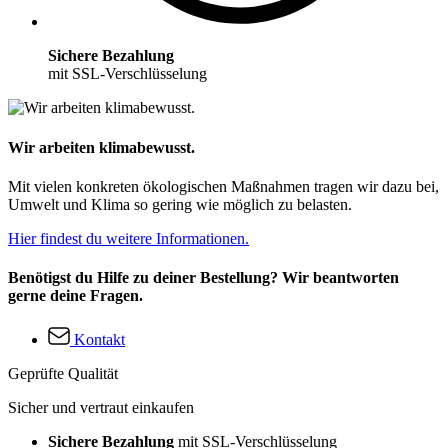
Sichere Bezahlung
mit SSL-Verschlüsselung
Wir arbeiten klimabewusst.
Mit vielen konkreten ökologischen Maßnahmen tragen wir dazu bei,
Umwelt und Klima so gering wie möglich zu belasten.
Hier findest du weitere Informationen.
Benötigst du Hilfe zu deiner Bestellung? Wir beantworten
gerne deine Fragen.
Kontakt
Geprüfte Qualität
Sicher und vertraut einkaufen
Sichere Bezahlung
mit SSL-Verschlüsselung