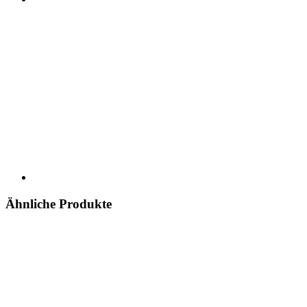
Ähnliche Produkte