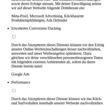
sowie deren Erfolge messen. Mit deiner Einwilligung setzen
wir auf dieser Webseite folgende Drittdienste ein:
Meta-Pixel, Microsoft Advertising, Klickbasierte
Produktempfehlungen, Ads Defender
Erweitertes Conversion-Tracking
Durch das Akzeptieren dieses Dienstes können wir den Erfolg
unserer Online-Werbeeinschaltungen besser nachvollziehen,
auswerten und unser Werbeangebot optimieren. Dazu
gleichen wir deine verschlüsselten personenbezogenen Daten
mit folgenden externen Anbietenden ab, sofern du deren
Dienste bereits nutzt:
Google Ads
Performance
Durch das Akzeptieren dieser Dienste können wir das Klick-
und Surfverhalten innerhalb unserer Webseite nachvollziehen