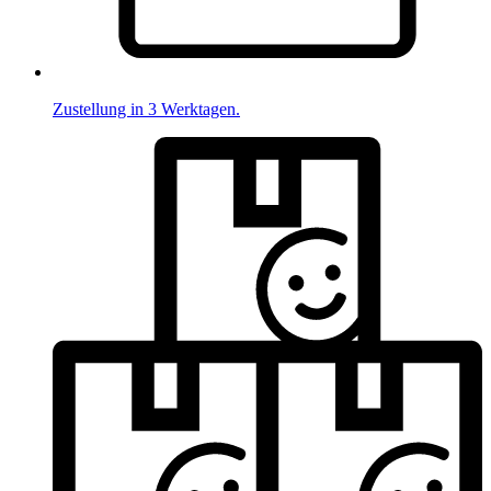
Zustellung in 3 Werktagen.