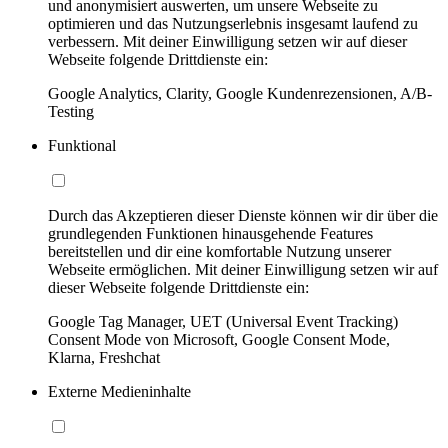
und anonymisiert auswerten, um unsere Webseite zu
optimieren und das Nutzungserlebnis insgesamt laufend zu
verbessern. Mit deiner Einwilligung setzen wir auf dieser
Webseite folgende Drittdienste ein:
Google Analytics, Clarity, Google Kundenrezensionen, A/B-
Testing
Funktional
Durch das Akzeptieren dieser Dienste können wir dir über die
grundlegenden Funktionen hinausgehende Features
bereitstellen und dir eine komfortable Nutzung unserer
Webseite ermöglichen. Mit deiner Einwilligung setzen wir auf
dieser Webseite folgende Drittdienste ein:
Google Tag Manager, UET (Universal Event Tracking)
Consent Mode von Microsoft, Google Consent Mode,
Klarna, Freshchat
Externe Medieninhalte