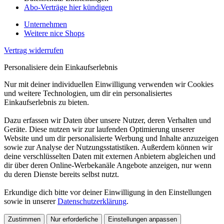
Abo-Verträge hier kündigen
Unternehmen
Weitere nice Shops
Vertrag widerrufen
Personalisiere dein Einkaufserlebnis
Nur mit deiner individuellen Einwilligung verwenden wir Cookies
und weitere Technologien, um dir ein personalisiertes
Einkaufserlebnis zu bieten.
Dazu erfassen wir Daten über unsere Nutzer, deren Verhalten und
Geräte. Diese nutzen wir zur laufenden Optimierung unserer
Website und um dir personalisierte Werbung und Inhalte anzuzeigen
sowie zur Analyse der Nutzungsstatistiken. Außerdem können wir
deine verschlüsselten Daten mit externen Anbietern abgleichen und
dir über deren Online-Werbekanäle Angebote anzeigen, nur wenn
du deren Dienste bereits selbst nutzt.
Erkundige dich bitte vor deiner Einwilligung in den Einstellungen
sowie in unserer
Datenschutzerklärung
.
Zustimmen
Nur erforderliche
Einstellungen anpassen