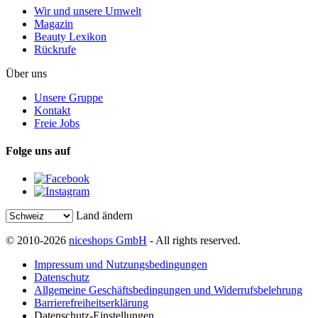
Wir und unsere Umwelt
Magazin
Beauty Lexikon
Rückrufe
Über uns
Unsere Gruppe
Kontakt
Freie Jobs
Folge uns auf
Land ändern
© 2010-2026
niceshops GmbH
- All rights reserved.
Impressum und Nutzungsbedingungen
Datenschutz
Allgemeine Geschäftsbedingungen und Widerrufsbelehrung
Barrierefreiheitserklärung
Datenschutz-Einstellungen