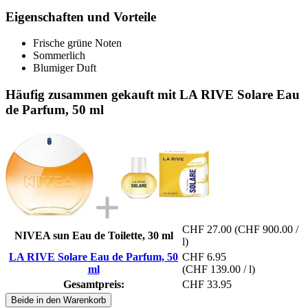
Eigenschaften und Vorteile
Frische grüne Noten
Sommerlich
Blumiger Duft
Häufig zusammen gekauft mit LA RIVE Solare Eau
de Parfum, 50 ml
CHF 27.00
(CHF 900.00 /
NIVEA sun Eau de Toilette, 30 ml
l)
LA RIVE Solare Eau de Parfum, 50
CHF 6.95
ml
(CHF 139.00 / l)
Gesamtpreis:
CHF 33.95
Beide in den Warenkorb