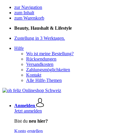
zur Navigation
zum Inhalt
zum Warenkorb
Beauty, Haushalt & Lifestyle
Zustellung in 3 Werktagen.
Hilfe
Wo ist meine Bestellung?
Rücksendungen
Versandkosten
Zahlungsmöglichkeiten
Kontakt
Alle Hilfe-Themen
Anmelden
Jetzt anmelden
Bist du
neu hier?
Konto erstellen