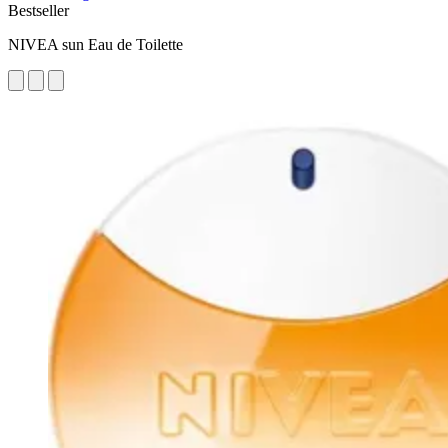
Bestseller
NIVEA sun Eau de Toilette