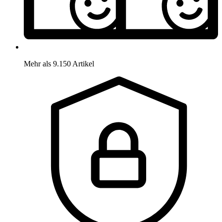
Mehr als 9.150 Artikel