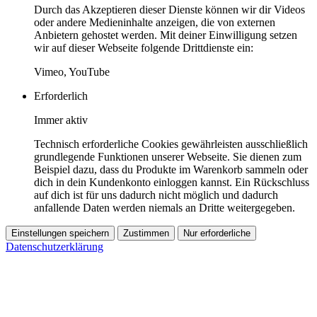
Durch das Akzeptieren dieser Dienste können wir dir Videos
oder andere Medieninhalte anzeigen, die von externen
Anbietern gehostet werden. Mit deiner Einwilligung setzen
wir auf dieser Webseite folgende Drittdienste ein:
Vimeo, YouTube
Erforderlich
Immer aktiv
Technisch erforderliche Cookies gewährleisten ausschließlich
grundlegende Funktionen unserer Webseite. Sie dienen zum
Beispiel dazu, dass du Produkte im Warenkorb sammeln oder
dich in dein Kundenkonto einloggen kannst. Ein Rückschluss
auf dich ist für uns dadurch nicht möglich und dadurch
anfallende Daten werden niemals an Dritte weitergegeben.
Einstellungen speichern
Zustimmen
Nur erforderliche
Datenschutzerklärung