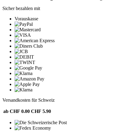
Sicher bezahlen mit
Vorauskasse
Versandkosten für Schweiz
ab CHF 0.00
CHF 5.90