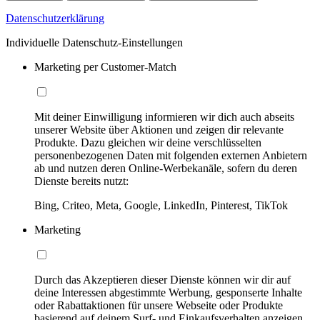
Datenschutzerklärung
Individuelle Datenschutz-Einstellungen
Marketing per Customer-Match
Mit deiner Einwilligung informieren wir dich auch abseits
unserer Website über Aktionen und zeigen dir relevante
Produkte. Dazu gleichen wir deine verschlüsselten
personenbezogenen Daten mit folgenden externen Anbietern
ab und nutzen deren Online-Werbekanäle, sofern du deren
Dienste bereits nutzt:
Bing, Criteo, Meta, Google, LinkedIn, Pinterest, TikTok
Marketing
Durch das Akzeptieren dieser Dienste können wir dir auf
deine Interessen abgestimmte Werbung, gesponserte Inhalte
oder Rabattaktionen für unsere Webseite oder Produkte
basierend auf deinem Surf- und Einkaufsverhalten anzeigen