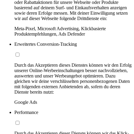
oder Rabattaktionen für unsere Webseite oder Produkte
basierend auf deinem Surf- und Einkaufsverhalten anzeigen
sowie deren Erfolge messen. Mit deiner Einwilligung setzen
wir auf dieser Webseite folgende Drittdienste ein:
Meta-Pixel, Microsoft Advertising, Klickbasierte
Produktempfehlungen, Ads Defender
Erweitertes Conversion-Tracking
Durch das Akzeptieren dieses Dienstes können wir den Erfolg
unserer Online-Werbeeinschaltungen besser nachvollziehen,
auswerten und unser Werbeangebot optimieren. Dazu
gleichen wir deine verschlüsselten personenbezogenen Daten
mit folgenden externen Anbietenden ab, sofern du deren
Dienste bereits nutzt:
Google Ads
Performance
Durch das Akzeptieren dieser Dienste können wir das Klick-