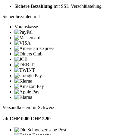
Sichere Bezahlung
mit SSL-Verschlüsselung
Sicher bezahlen mit
Vorauskasse
Versandkosten für Schweiz
ab CHF 0.00
CHF 5.90