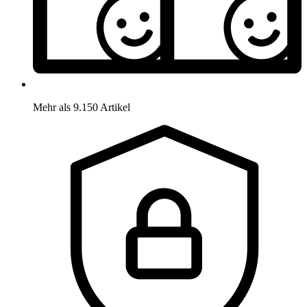
Mehr als 9.150 Artikel