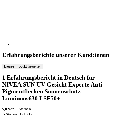
Erfahrungsberichte unserer Kund:innen
Dieses Produkt bewerten
1 Erfahrungsbericht in Deutsch für
NIVEA SUN UV Gesicht Experte Anti-
Pigmentflecken Sonnenschutz
Luminous630 LSF50+
5,0
von 5 Sternen
5 Sterne
1
(100%)