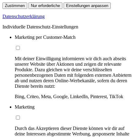
Zustimmen
Nur erforderliche
Einstellungen anpassen
Datenschutzerklärung
Individuelle Datenschutz-Einstellungen
Marketing per Customer-Match
Mit deiner Einwilligung informieren wir dich auch abseits
unserer Website über Aktionen und zeigen dir relevante
Produkte. Dazu gleichen wir deine verschlüsselten
personenbezogenen Daten mit folgenden externen Anbietern
ab und nutzen deren Online-Werbekanäle, sofern du deren
Dienste bereits nutzt:
Bing, Criteo, Meta, Google, LinkedIn, Pinterest, TikTok
Marketing
Durch das Akzeptieren dieser Dienste können wir dir auf
deine Interessen abgestimmte Werbung, gesponserte Inhalte