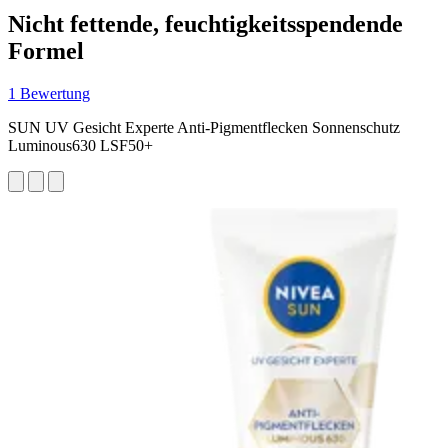
Nicht fettende, feuchtigkeitsspendende
Formel
1 Bewertung
SUN UV Gesicht Experte Anti-Pigmentflecken Sonnenschutz
Luminous630 LSF50+