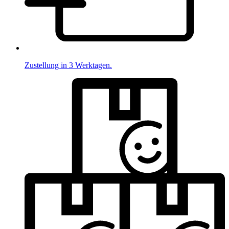
Zustellung in 3 Werktagen.