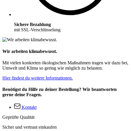
Sichere Bezahlung
mit SSL-Verschlüsselung
Wir arbeiten klimabewusst.
Mit vielen konkreten ökologischen Maßnahmen tragen wir dazu bei,
Umwelt und Klima so gering wie möglich zu belasten.
Hier findest du weitere Informationen.
Benötigst du Hilfe zu deiner Bestellung? Wir beantworten
gerne deine Fragen.
Kontakt
Geprüfte Qualität
Sicher und vertraut einkaufen