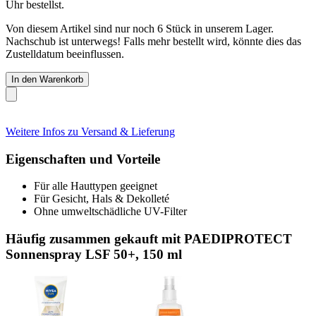
Uhr
bestellst.
Von diesem Artikel sind nur noch 6 Stück in unserem Lager.
Nachschub ist unterwegs! Falls mehr bestellt wird, könnte dies das
Zustelldatum beeinflussen.
In den Warenkorb
Weitere Infos zu Versand & Lieferung
Eigenschaften und Vorteile
Für alle Hauttypen geeignet
Für Gesicht, Hals & Dekolleté
Ohne umweltschädliche UV-Filter
Häufig zusammen gekauft mit PAEDIPROTECT
Sonnenspray LSF 50+, 150 ml