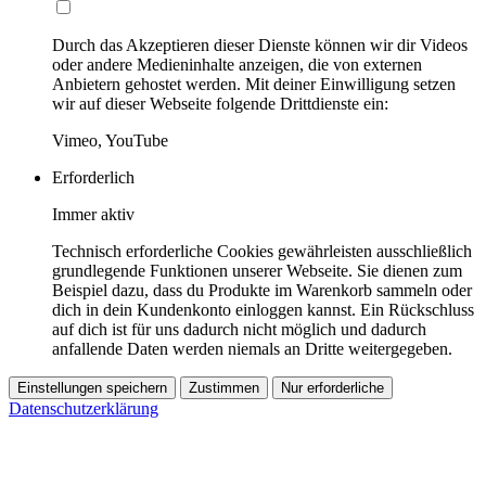
Durch das Akzeptieren dieser Dienste können wir dir Videos
oder andere Medieninhalte anzeigen, die von externen
Anbietern gehostet werden. Mit deiner Einwilligung setzen
wir auf dieser Webseite folgende Drittdienste ein:
Vimeo, YouTube
Erforderlich
Immer aktiv
Technisch erforderliche Cookies gewährleisten ausschließlich
grundlegende Funktionen unserer Webseite. Sie dienen zum
Beispiel dazu, dass du Produkte im Warenkorb sammeln oder
dich in dein Kundenkonto einloggen kannst. Ein Rückschluss
auf dich ist für uns dadurch nicht möglich und dadurch
anfallende Daten werden niemals an Dritte weitergegeben.
Einstellungen speichern
Zustimmen
Nur erforderliche
Datenschutzerklärung