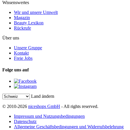
Wissenswertes
Wir und unsere Umwelt
Magazin
Beauty Lexikon
Rückrufe
Über uns
Unsere Gruppe
Kontakt
Freie Jobs
Folge uns auf
Land ändern
© 2010-2026
niceshops GmbH
- All rights reserved.
Impressum und Nutzungsbedingungen
Datenschutz
Allgemeine Geschäftsbedingungen und Widerrufsbelehrung