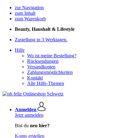
zur Navigation
zum Inhalt
zum Warenkorb
Beauty, Haushalt & Lifestyle
Zustellung in 3 Werktagen.
Hilfe
Wo ist meine Bestellung?
Rücksendungen
Versandkosten
Zahlungsmöglichkeiten
Kontakt
Alle Hilfe-Themen
Anmelden
Jetzt anmelden
Bist du
neu hier?
Konto erstellen