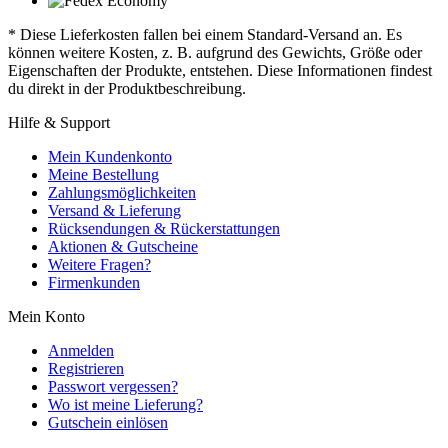
* Diese Lieferkosten fallen bei einem Standard-Versand an. Es
können weitere Kosten, z. B. aufgrund des Gewichts, Größe oder
Eigenschaften der Produkte, entstehen. Diese Informationen findest
du direkt in der Produktbeschreibung.
Hilfe & Support
Mein Kundenkonto
Meine Bestellung
Zahlungsmöglichkeiten
Versand & Lieferung
Rücksendungen & Rückerstattungen
Aktionen & Gutscheine
Weitere Fragen?
Firmenkunden
Mein Konto
Anmelden
Registrieren
Passwort vergessen?
Wo ist meine Lieferung?
Gutschein einlösen