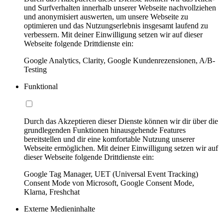
und Surfverhalten innerhalb unserer Webseite nachvollziehen
und anonymisiert auswerten, um unsere Webseite zu
optimieren und das Nutzungserlebnis insgesamt laufend zu
verbessern. Mit deiner Einwilligung setzen wir auf dieser
Webseite folgende Drittdienste ein:
Google Analytics, Clarity, Google Kundenrezensionen, A/B-
Testing
Funktional
Durch das Akzeptieren dieser Dienste können wir dir über die
grundlegenden Funktionen hinausgehende Features
bereitstellen und dir eine komfortable Nutzung unserer
Webseite ermöglichen. Mit deiner Einwilligung setzen wir auf
dieser Webseite folgende Drittdienste ein:
Google Tag Manager, UET (Universal Event Tracking)
Consent Mode von Microsoft, Google Consent Mode,
Klarna, Freshchat
Externe Medieninhalte