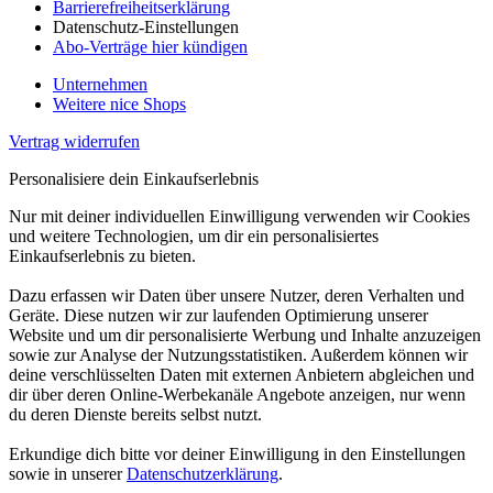
Barrierefreiheitserklärung
Datenschutz-Einstellungen
Abo-Verträge hier kündigen
Unternehmen
Weitere nice Shops
Vertrag widerrufen
Personalisiere dein Einkaufserlebnis
Nur mit deiner individuellen Einwilligung verwenden wir Cookies
und weitere Technologien, um dir ein personalisiertes
Einkaufserlebnis zu bieten.
Dazu erfassen wir Daten über unsere Nutzer, deren Verhalten und
Geräte. Diese nutzen wir zur laufenden Optimierung unserer
Website und um dir personalisierte Werbung und Inhalte anzuzeigen
sowie zur Analyse der Nutzungsstatistiken. Außerdem können wir
deine verschlüsselten Daten mit externen Anbietern abgleichen und
dir über deren Online-Werbekanäle Angebote anzeigen, nur wenn
du deren Dienste bereits selbst nutzt.
Erkundige dich bitte vor deiner Einwilligung in den Einstellungen
sowie in unserer
Datenschutzerklärung
.