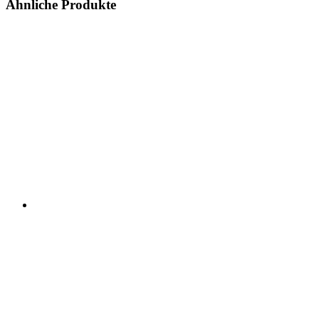
Ähnliche Produkte