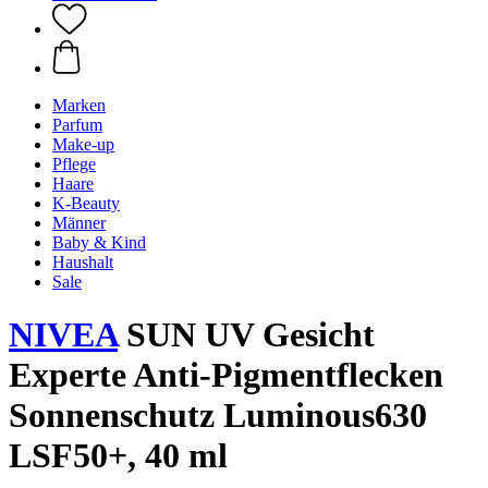
Marken
Parfum
Make-up
Pflege
Haare
K-Beauty
Männer
Baby & Kind
Haushalt
Sale
NIVEA
SUN UV Gesicht
Experte Anti-Pigmentflecken
Sonnenschutz Luminous630
LSF50+, 40 ml