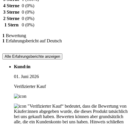
4 Sterne
0
(0%)
3 Sterne
0
(0%)
2 Sterne
0
(0%)
1 Stern
0
(0%)
1
Bewertung
1
Erfahrungsbericht auf Deutsch
Alle Erfahrungsberichte anzeigen
Kund:in
01. Juni 2026
Verifizierter Kauf
"Verifizierter Kauf“ bedeutet, dass die Bewertung von
Käufer:innen abgegeben wurde, die dieses Produkt tatsächlich
bei uns gekauft haben. Bewerten können aber grundsätzlich
alle, die ein Kundenkonto bei uns haben.
Hinweis schließen