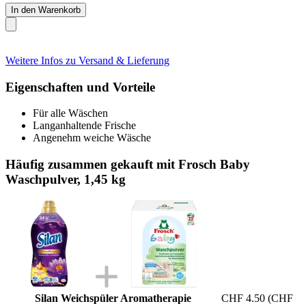
In den Warenkorb
Weitere Infos zu Versand & Lieferung
Eigenschaften und Vorteile
Für alle Wäschen
Langanhaltende Frische
Angenehm weiche Wäsche
Häufig zusammen gekauft mit Frosch Baby
Waschpulver, 1,45 kg
Silan Weichspüler Aromatherapie
CHF 4.50
(CHF