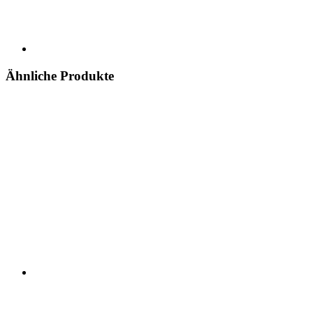
Ähnliche Produkte