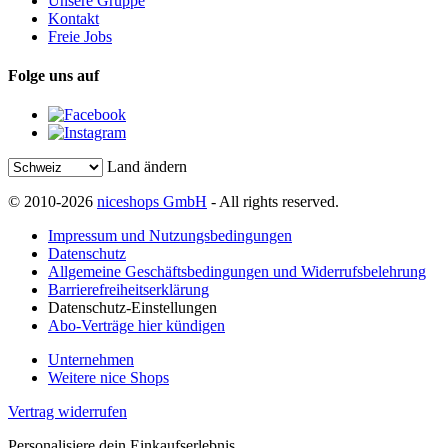
Unsere Gruppe
Kontakt
Freie Jobs
Folge uns auf
Land ändern
© 2010-2026
niceshops GmbH
- All rights reserved.
Impressum und Nutzungsbedingungen
Datenschutz
Allgemeine Geschäftsbedingungen und Widerrufsbelehrung
Barrierefreiheitserklärung
Datenschutz-Einstellungen
Abo-Verträge hier kündigen
Unternehmen
Weitere nice Shops
Vertrag widerrufen
Personalisiere dein Einkaufserlebnis