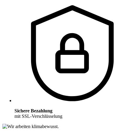
Sichere Bezahlung
mit SSL-Verschlüsselung