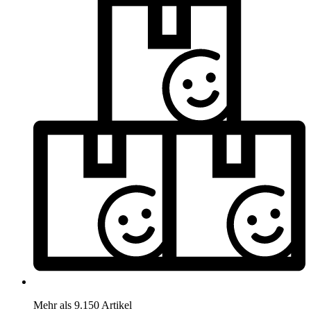
Mehr als 9.150 Artikel