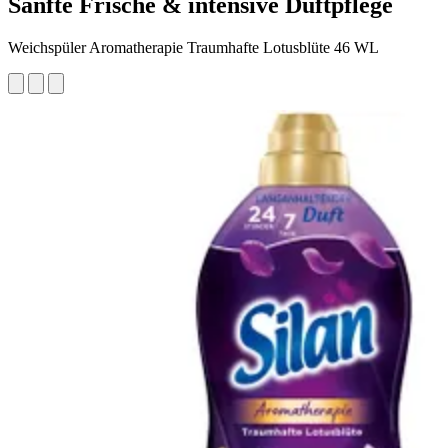
Sanfte Frische & intensive Duftpflege
Weichspüler Aromatherapie Traumhafte Lotusblüte 46 WL