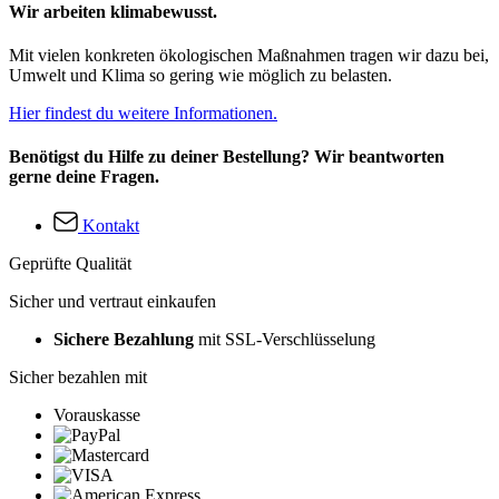
Wir arbeiten klimabewusst.
Mit vielen konkreten ökologischen Maßnahmen tragen wir dazu bei,
Umwelt und Klima so gering wie möglich zu belasten.
Hier findest du weitere Informationen.
Benötigst du Hilfe zu deiner Bestellung? Wir beantworten
gerne deine Fragen.
Kontakt
Geprüfte Qualität
Sicher und vertraut einkaufen
Sichere Bezahlung
mit SSL-Verschlüsselung
Sicher bezahlen mit
Vorauskasse