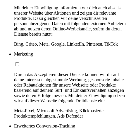
Mit deiner Einwilligung informieren wir dich auch abseits
unserer Website über Aktionen und zeigen dir relevante
Produkte. Dazu gleichen wir deine verschlüsselten
personenbezogenen Daten mit folgenden externen Anbietern
ab und nutzen deren Online-Werbekanäle, sofern du deren
Dienste bereits nutzt:
Bing, Criteo, Meta, Google, LinkedIn, Pinterest, TikTok
Marketing
Durch das Akzeptieren dieser Dienste können wir dir auf
deine Interessen abgestimmte Werbung, gesponserte Inhalte
oder Rabattaktionen für unsere Webseite oder Produkte
basierend auf deinem Surf- und Einkaufsverhalten anzeigen
sowie deren Erfolge messen. Mit deiner Einwilligung setzen
wir auf dieser Webseite folgende Drittdienste ein:
Meta-Pixel, Microsoft Advertising, Klickbasierte
Produktempfehlungen, Ads Defender
Erweitertes Conversion-Tracking