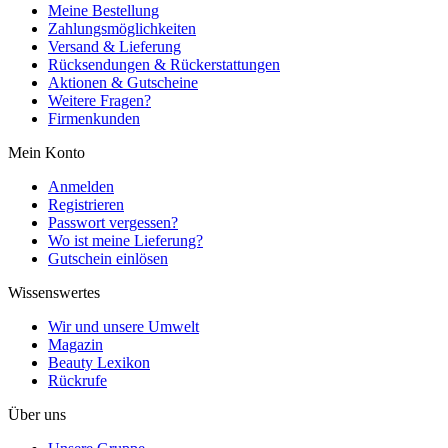
Meine Bestellung
Zahlungsmöglichkeiten
Versand & Lieferung
Rücksendungen & Rückerstattungen
Aktionen & Gutscheine
Weitere Fragen?
Firmenkunden
Mein Konto
Anmelden
Registrieren
Passwort vergessen?
Wo ist meine Lieferung?
Gutschein einlösen
Wissenswertes
Wir und unsere Umwelt
Magazin
Beauty Lexikon
Rückrufe
Über uns