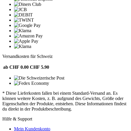
Versandkosten für Schweiz
ab CHF 0.00
CHF 5.90
* Diese Lieferkosten fallen bei einem Standard-Versand an. Es
können weitere Kosten, z. B. aufgrund des Gewichts, Größe oder
Eigenschaften der Produkte, entstehen. Diese Informationen findest
du direkt in der Produktbeschreibung.
Hilfe & Support
Mein Kundenkonto