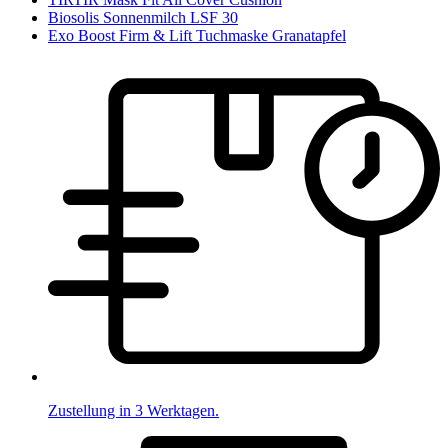
Biosolis Sonnenmilch LSF 30
Exo Boost Firm & Lift Tuchmaske Granatapfel
Zustellung in 3 Werktagen.