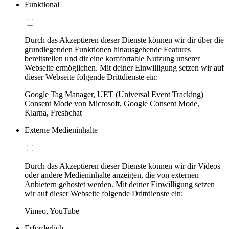
Funktional
Durch das Akzeptieren dieser Dienste können wir dir über die
grundlegenden Funktionen hinausgehende Features
bereitstellen und dir eine komfortable Nutzung unserer
Webseite ermöglichen. Mit deiner Einwilligung setzen wir auf
dieser Webseite folgende Drittdienste ein:
Google Tag Manager, UET (Universal Event Tracking)
Consent Mode von Microsoft, Google Consent Mode,
Klarna, Freshchat
Externe Medieninhalte
Durch das Akzeptieren dieser Dienste können wir dir Videos
oder andere Medieninhalte anzeigen, die von externen
Anbietern gehostet werden. Mit deiner Einwilligung setzen
wir auf dieser Webseite folgende Drittdienste ein:
Vimeo, YouTube
Erforderlich