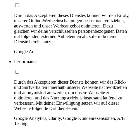
Durch das Akzeptieren dieses Dienstes können wir den Erfolg
unserer Online-Werbeeinschaltungen besser nachvollziehen,
auswerten und unser Werbeangebot optimieren. Dazu
gleichen wir deine verschlüsselten personenbezogenen Daten
mit folgenden externen Anbietenden ab, sofern du deren
Dienste bereits nutzt:
Google Ads
Performance
Durch das Akzeptieren dieser Dienste können wir das Klick-
und Surfverhalten innerhalb unserer Webseite nachvollziehen
und anonymisiert auswerten, um unsere Webseite zu
optimieren und das Nutzungserlebnis insgesamt laufend zu
verbessern. Mit deiner Einwilligung setzen wir auf dieser
Webseite folgende Drittdienste ein:
Google Analytics, Clarity, Google Kundenrezensionen, A/B-
Testing