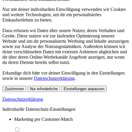
Nur mit deiner individuellen Einwilligung verwenden wir Cookies
und weitere Technologien, um dir ein personalisiertes
Einkaufserlebnis zu bieten.
Dazu erfassen wir Daten über unsere Nutzer, deren Verhalten und
Geräte. Diese nutzen wir zur laufenden Optimierung unserer
Website und um dir personalisierte Werbung und Inhalte anzuzeigen
sowie zur Analyse der Nutzungsstatistiken. Außerdem können wir
deine verschlüsselten Daten mit externen Anbietern abgleichen und
dir über deren Online-Werbekanäle Angebote anzeigen, nur wenn
du deren Dienste bereits selbst nutzt.
Erkundige dich bitte vor deiner Einwilligung in den Einstellungen
sowie in unserer
Datenschutzerklärung
.
Zustimmen
Nur erforderliche
Einstellungen anpassen
Datenschutzerklärung
Individuelle Datenschutz-Einstellungen
Marketing per Customer-Match