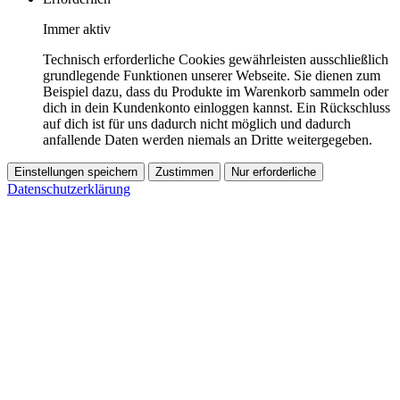
Immer aktiv
Technisch erforderliche Cookies gewährleisten ausschließlich
grundlegende Funktionen unserer Webseite. Sie dienen zum
Beispiel dazu, dass du Produkte im Warenkorb sammeln oder
dich in dein Kundenkonto einloggen kannst. Ein Rückschluss
auf dich ist für uns dadurch nicht möglich und dadurch
anfallende Daten werden niemals an Dritte weitergegeben.
Einstellungen speichern
Zustimmen
Nur erforderliche
Datenschutzerklärung