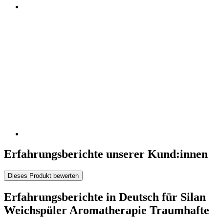
Erfahrungsberichte unserer Kund:innen
Dieses Produkt bewerten
Erfahrungsberichte in Deutsch für Silan
Weichspüler Aromatherapie Traumhafte