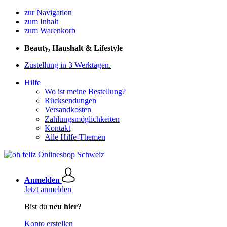
zur Navigation
zum Inhalt
zum Warenkorb
Beauty, Haushalt & Lifestyle
Zustellung in 3 Werktagen.
Hilfe
Wo ist meine Bestellung?
Rücksendungen
Versandkosten
Zahlungsmöglichkeiten
Kontakt
Alle Hilfe-Themen
Anmelden
Jetzt anmelden
Bist du
neu hier?
Konto erstellen