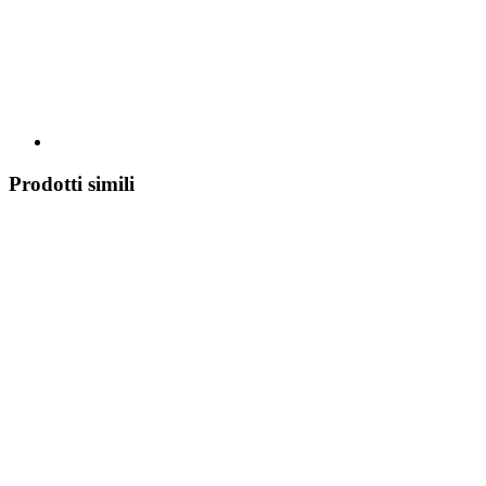
Prodotti simili