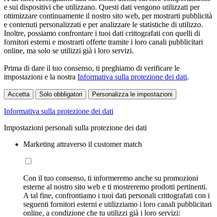
e sui dispositivi che utilizzano. Questi dati vengono utilizzati per
ottimizzare continuamente il nostro sito web, per mostrarti pubblicità
e contenuti personalizzati e per analizzare le statistiche di utilizzo.
Inoltre, possiamo confrontare i tuoi dati crittografati con quelli di
fornitori esterni e mostrarti offerte tramite i loro canali pubblicitari
online, ma solo se utilizzi già i loro servizi.
Prima di dare il tuo consenso, ti preghiamo di verificare le
impostazioni e la nostra
Informativa sulla protezione dei dati
.
Accetta
Solo obbligatori
Personalizza le impostazioni
Informativa sulla protezione dei dati
Impostazioni personali sulla protezione dei dati
Marketing attraverso il customer match
Con il tuo consenso, ti informeremo anche su promozioni
esterne al nostro sito web e ti mostreremo prodotti pertinenti.
A tal fine, confrontiamo i tuoi dati personali crittografati con i
seguenti fornitori esterni e utilizziamo i loro canali pubblicitari
online, a condizione che tu utilizzi già i loro servizi: