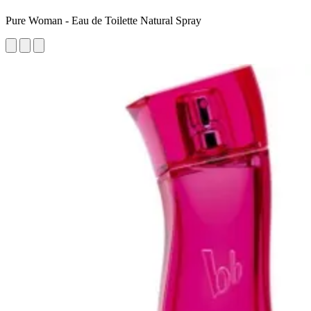
Pure Woman - Eau de Toilette Natural Spray