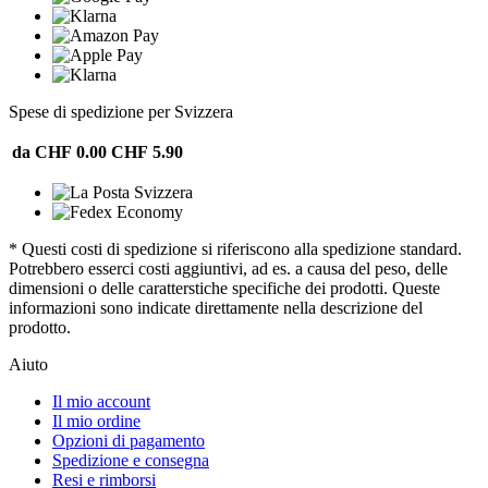
Spese di spedizione per Svizzera
da CHF 0.00
CHF 5.90
* Questi costi di spedizione si riferiscono alla spedizione standard.
Potrebbero esserci costi aggiuntivi, ad es. a causa del peso, delle
dimensioni o delle caratterstiche specifiche dei prodotti. Queste
informazioni sono indicate direttamente nella descrizione del
prodotto.
Aiuto
Il mio account
Il mio ordine
Opzioni di pagamento
Spedizione e consegna
Resi e rimborsi