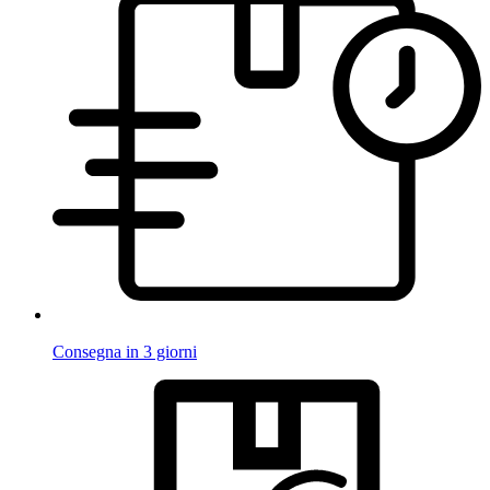
Consegna in 3 giorni