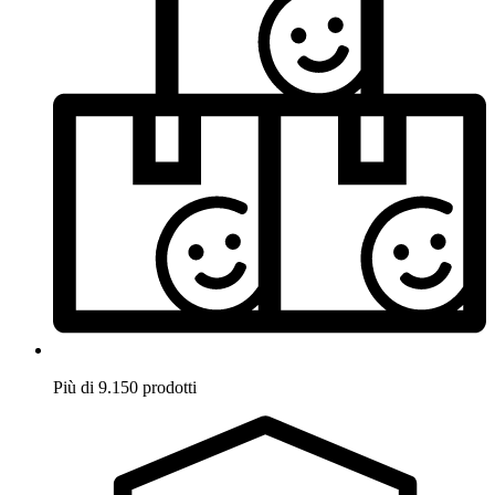
Più di 9.150 prodotti