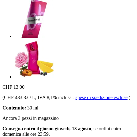
CHF 13.00
(
CHF 433.33 / L
, IVA 8,1% inclusa
-
spese di spedizione escluse
)
Contenuto:
30 ml
Ancora 3 pezzi in magazzino
Consegna entro il giorno giovedì, 13 agosto
, se ordini entro
domenica alle ore 23:59
.