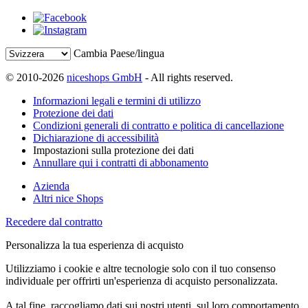
Cambia Paese/lingua
© 2010-2026
niceshops GmbH
- All rights reserved.
Informazioni legali e termini di utilizzo
Protezione dei dati
Condizioni generali di contratto e politica di cancellazione
Dichiarazione di accessibilità
Impostazioni sulla protezione dei dati
Annullare qui i contratti di abbonamento
Azienda
Altri nice Shops
Recedere dal contratto
Personalizza la tua esperienza di acquisto
Utilizziamo i cookie e altre tecnologie solo con il tuo consenso
individuale per offrirti un'esperienza di acquisto personalizzata.
A tal fine, raccogliamo dati sui nostri utenti, sul loro comportamento