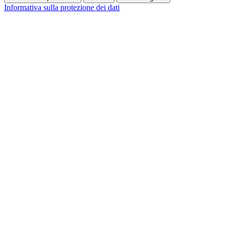
Informativa sulla protezione dei dati