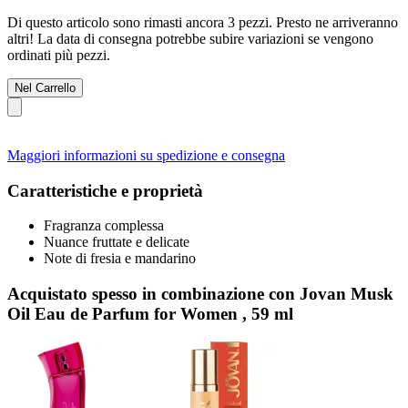
Di questo articolo sono rimasti ancora 3 pezzi. Presto ne arriveranno
altri! La data di consegna potrebbe subire variazioni se vengono
ordinati più pezzi.
Nel Carrello
Maggiori informazioni su spedizione e consegna
Caratteristiche e proprietà
Fragranza complessa
Nuance fruttate e delicate
Note di fresia e mandarino
Acquistato spesso in combinazione con Jovan Musk
Oil Eau de Parfum for Women , 59 ml