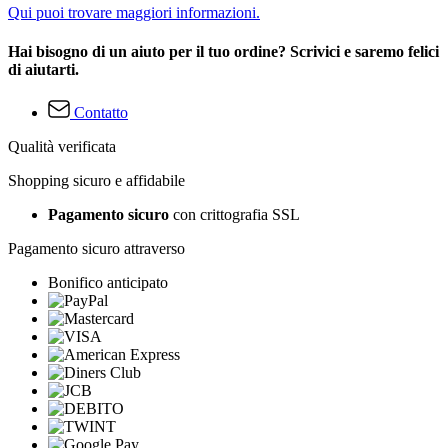
Qui puoi trovare maggiori informazioni.
Hai bisogno di un aiuto per il tuo ordine? Scrivici e saremo felici
di aiutarti.
Contatto
Qualità verificata
Shopping sicuro e affidabile
Pagamento sicuro
con crittografia SSL
Pagamento sicuro attraverso
Bonifico anticipato