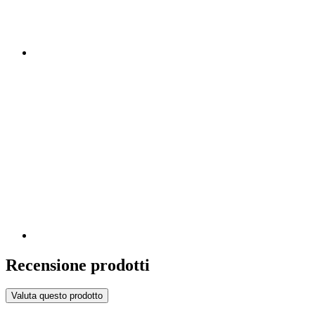
Recensione prodotti
Valuta questo prodotto