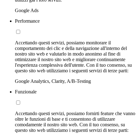
Google Ads
Performance
Accettando questi servizi, possiamo monitorare il
comportamento dei clic e della navigazione all'interno del
nostro sito web e valutarlo in modo anonimo al fine di
ottimizzare il nostro sito web e migliorare continuamente
l'esperienza complessiva dell'utente. Con il tuo consenso, su
questo sito web utilizziamo i seguenti servizi di terze parti:
Google Analytics, Clarity, A/B-Testing
Funzionale
Accettando questi servizi, possiamo fornirti feature che vanno
oltre le funzioni di base e ti consentono di utilizzare
comodamente il nostro sito web. Con il tuo consenso, su
questo sito web utilizziamo i seguenti servizi di terze parti: