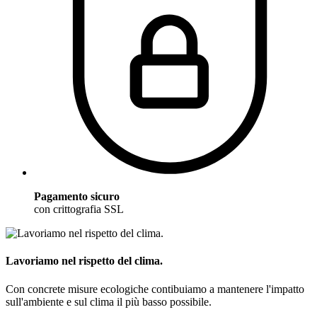
Pagamento sicuro
con crittografia SSL
Lavoriamo nel rispetto del clima.
Con concrete misure ecologiche contibuiamo a mantenere l'impatto
sull'ambiente e sul clima il più basso possibile.