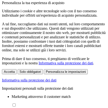
Personalizza la tua esperienza di acquisto
Utilizziamo i cookie e altre tecnologie solo con il tuo consenso
individuale per offrirti un'esperienza di acquisto personalizzata.
A tal fine, raccogliamo dati sui nostri utenti, sul loro comportamento
e sui dispositivi che utilizzano. Questi dati vengono utilizzati per
ottimizzare continuamente il nostro sito web, per mostrarti pubblicità
e contenuti personalizzati e per analizzare le statistiche di utilizzo.
Inoltre, possiamo confrontare i tuoi dati crittografati con quelli di
fornitori esterni e mostrarti offerte tramite i loro canali pubblicitari
online, ma solo se utilizzi già i loro servizi.
Prima di dare il tuo consenso, ti preghiamo di verificare le
impostazioni e la nostra
Informativa sulla protezione dei dati
.
Accetta
Solo obbligatori
Personalizza le impostazioni
Informativa sulla protezione dei dati
Impostazioni personali sulla protezione dei dati
Marketing attraverso il customer match