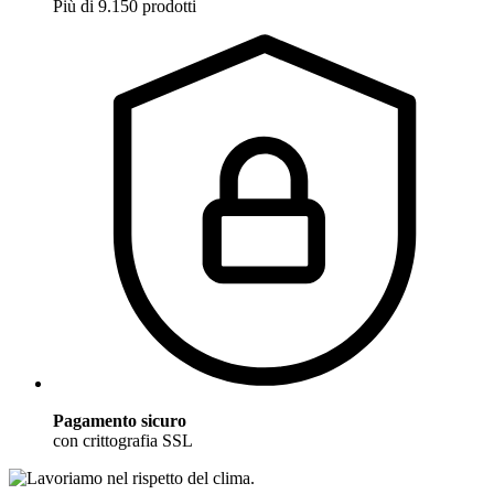
Più di 9.150 prodotti
Pagamento sicuro
con crittografia SSL