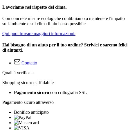
Lavoriamo nel rispetto del clima.
Con concrete misure ecologiche contibuiamo a mantenere l'impatto
sull'ambiente e sul clima il più basso possibile.
Qui puoi trovare maggiori informazioni.
Hai bisogno di un aiuto per il tuo ordine? Scrivici e saremo felici
di aiutarti.
Contatto
Qualità verificata
Shopping sicuro e affidabile
Pagamento sicuro
con crittografia SSL
Pagamento sicuro attraverso
Bonifico anticipato