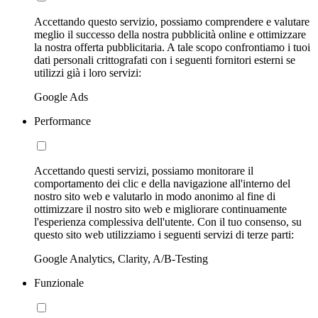
Accettando questo servizio, possiamo comprendere e valutare
meglio il successo della nostra pubblicità online e ottimizzare
la nostra offerta pubblicitaria. A tale scopo confrontiamo i tuoi
dati personali crittografati con i seguenti fornitori esterni se
utilizzi già i loro servizi:
Google Ads
Performance
Accettando questi servizi, possiamo monitorare il
comportamento dei clic e della navigazione all'interno del
nostro sito web e valutarlo in modo anonimo al fine di
ottimizzare il nostro sito web e migliorare continuamente
l'esperienza complessiva dell'utente. Con il tuo consenso, su
questo sito web utilizziamo i seguenti servizi di terze parti:
Google Analytics, Clarity, A/B-Testing
Funzionale