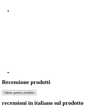
Recensione prodotti
Valuta questo prodotto
recensioni in italiano sul prodotto