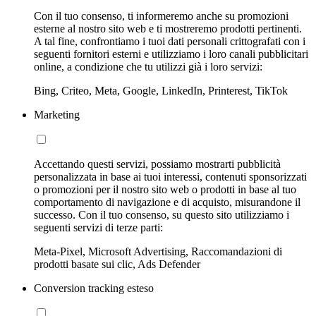
Con il tuo consenso, ti informeremo anche su promozioni
esterne al nostro sito web e ti mostreremo prodotti pertinenti.
A tal fine, confrontiamo i tuoi dati personali crittografati con i
seguenti fornitori esterni e utilizziamo i loro canali pubblicitari
online, a condizione che tu utilizzi già i loro servizi:
Bing, Criteo, Meta, Google, LinkedIn, Printerest, TikTok
Marketing
Accettando questi servizi, possiamo mostrarti pubblicità
personalizzata in base ai tuoi interessi, contenuti sponsorizzati
o promozioni per il nostro sito web o prodotti in base al tuo
comportamento di navigazione e di acquisto, misurandone il
successo. Con il tuo consenso, su questo sito utilizziamo i
seguenti servizi di terze parti:
Meta-Pixel, Microsoft Advertising, Raccomandazioni di
prodotti basate sui clic, Ads Defender
Conversion tracking esteso