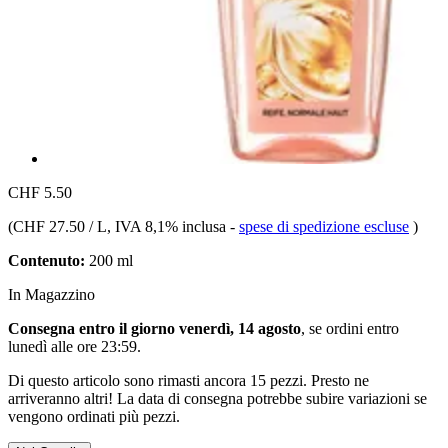
CHF 5.50
(
CHF 27.50 / L
, IVA 8,1% inclusa
-
spese di spedizione escluse
)
Contenuto:
200 ml
In Magazzino
Consegna entro il giorno venerdì, 14 agosto
, se ordini entro
lunedì alle ore 23:59
.
Di questo articolo sono rimasti ancora 15 pezzi. Presto ne
arriveranno altri! La data di consegna potrebbe subire variazioni se
vengono ordinati più pezzi.