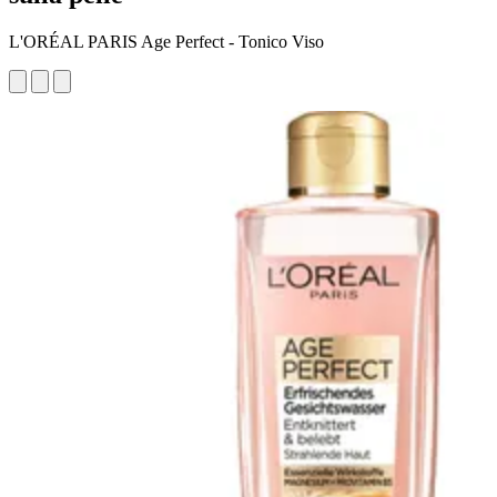
L'ORÉAL PARIS Age Perfect - Tonico Viso