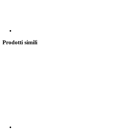
Prodotti simili