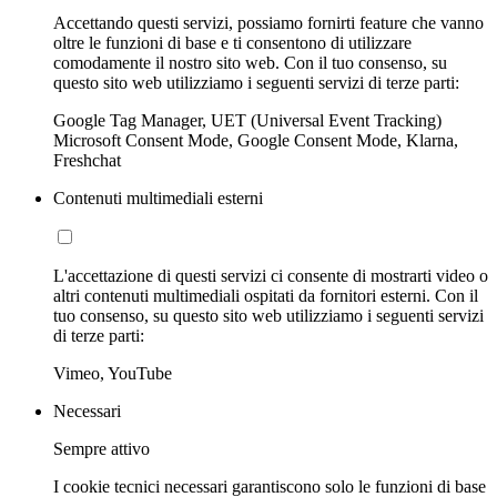
Accettando questi servizi, possiamo fornirti feature che vanno
oltre le funzioni di base e ti consentono di utilizzare
comodamente il nostro sito web. Con il tuo consenso, su
questo sito web utilizziamo i seguenti servizi di terze parti:
Google Tag Manager, UET (Universal Event Tracking)
Microsoft Consent Mode, Google Consent Mode, Klarna,
Freshchat
Contenuti multimediali esterni
L'accettazione di questi servizi ci consente di mostrarti video o
altri contenuti multimediali ospitati da fornitori esterni. Con il
tuo consenso, su questo sito web utilizziamo i seguenti servizi
di terze parti:
Vimeo, YouTube
Necessari
Sempre attivo
I cookie tecnici necessari garantiscono solo le funzioni di base