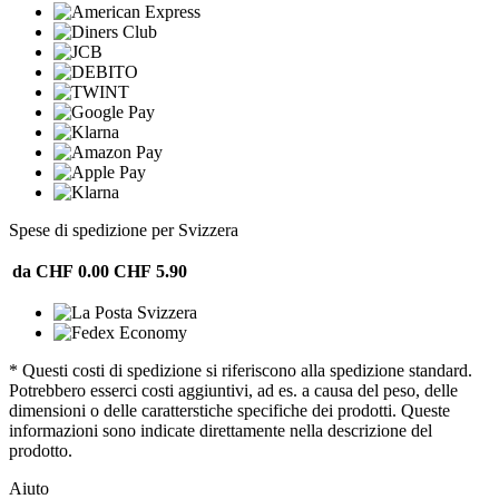
Spese di spedizione per Svizzera
da CHF 0.00
CHF 5.90
* Questi costi di spedizione si riferiscono alla spedizione standard.
Potrebbero esserci costi aggiuntivi, ad es. a causa del peso, delle
dimensioni o delle caratterstiche specifiche dei prodotti. Queste
informazioni sono indicate direttamente nella descrizione del
prodotto.
Aiuto