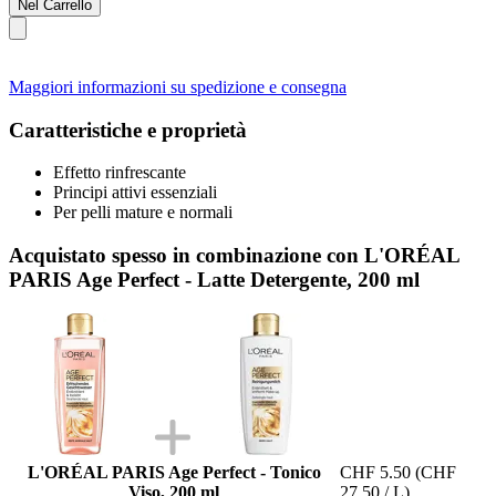
Nel Carrello
Maggiori informazioni su spedizione e consegna
Caratteristiche e proprietà
Effetto rinfrescante
Principi attivi essenziali
Per pelli mature e normali
Acquistato spesso in combinazione con L'ORÉAL
PARIS Age Perfect - Latte Detergente, 200 ml
L'ORÉAL PARIS Age Perfect - Tonico
CHF 5.50
(CHF
Viso, 200 ml
27.50 / L)