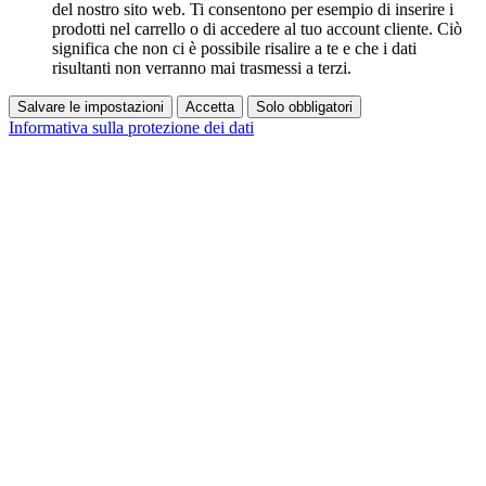
del nostro sito web. Ti consentono per esempio di inserire i
prodotti nel carrello o di accedere al tuo account cliente. Ciò
significa che non ci è possibile risalire a te e che i dati
risultanti non verranno mai trasmessi a terzi.
Salvare le impostazioni
Accetta
Solo obbligatori
Informativa sulla protezione dei dati