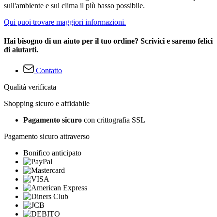
sull'ambiente e sul clima il più basso possibile.
Qui puoi trovare maggiori informazioni.
Hai bisogno di un aiuto per il tuo ordine? Scrivici e saremo felici
di aiutarti.
Contatto
Qualità verificata
Shopping sicuro e affidabile
Pagamento sicuro
con crittografia SSL
Pagamento sicuro attraverso
Bonifico anticipato