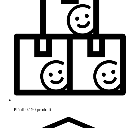
Più di 9.150 prodotti