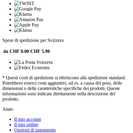
Spese di spedizione per Svizzera
da CHF 0.00
CHF 5.90
* Questi costi di spedizione si riferiscono alla spedizione standard.
Potrebbero esserci costi aggiuntivi, ad es. a causa del peso, delle
dimensioni o delle caratterstiche specifiche dei prodotti. Queste
informazioni sono indicate direttamente nella descrizione del
prodotto.
Aiuto
Il mio account
Il mio ordine
Opzioni di pagamento