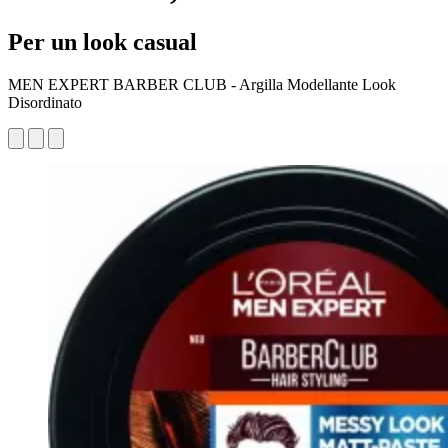
Per un look casual
MEN EXPERT BARBER CLUB - Argilla Modellante Look
Disordinato