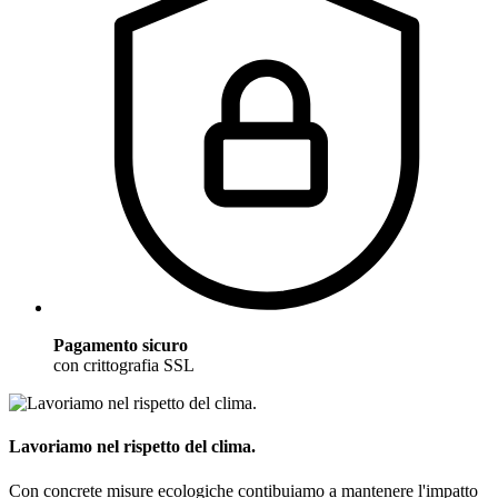
Pagamento sicuro
con crittografia SSL
Lavoriamo nel rispetto del clima.
Con concrete misure ecologiche contibuiamo a mantenere l'impatto