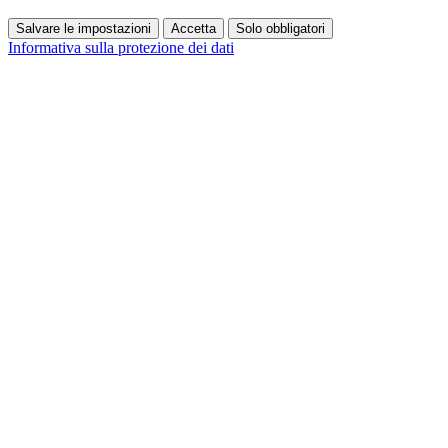
Salvare le impostazioni
Accetta
Solo obbligatori
Informativa sulla protezione dei dati