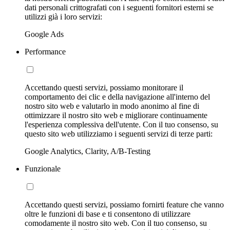
dati personali crittografati con i seguenti fornitori esterni se
utilizzi già i loro servizi:
Google Ads
Performance
Accettando questi servizi, possiamo monitorare il
comportamento dei clic e della navigazione all'interno del
nostro sito web e valutarlo in modo anonimo al fine di
ottimizzare il nostro sito web e migliorare continuamente
l'esperienza complessiva dell'utente. Con il tuo consenso, su
questo sito web utilizziamo i seguenti servizi di terze parti:
Google Analytics, Clarity, A/B-Testing
Funzionale
Accettando questi servizi, possiamo fornirti feature che vanno
oltre le funzioni di base e ti consentono di utilizzare
comodamente il nostro sito web. Con il tuo consenso, su