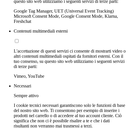
questo sito web utilizziamo i seguenti servizi di terze parti:
Google Tag Manager, UET (Universal Event Tracking)
Microsoft Consent Mode, Google Consent Mode, Klarna,
Freshchat
Contenuti multimediali esterni
L'accettazione di questi servizi ci consente di mostrarti video o
altri contenuti multimediali ospitati da fornitori esterni. Con il
tuo consenso, su questo sito web utilizziamo i seguenti servizi
di terze parti:
Vimeo, YouTube
Necessari
Sempre attivo
I cookie tecnici necessari garantiscono solo le funzioni di base
del nostro sito web. Ti consentono per esempio di inserire i
prodotti nel carrello o di accedere al tuo account cliente. Ciò
significa che non ci è possibile risalire a te e che i dati
risultanti non verranno mai trasmessi a terzi.