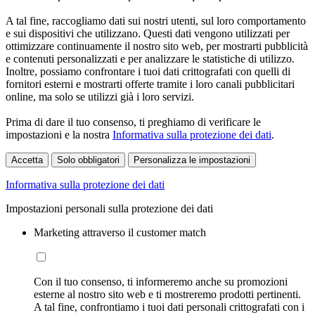
A tal fine, raccogliamo dati sui nostri utenti, sul loro comportamento
e sui dispositivi che utilizzano. Questi dati vengono utilizzati per
ottimizzare continuamente il nostro sito web, per mostrarti pubblicità
e contenuti personalizzati e per analizzare le statistiche di utilizzo.
Inoltre, possiamo confrontare i tuoi dati crittografati con quelli di
fornitori esterni e mostrarti offerte tramite i loro canali pubblicitari
online, ma solo se utilizzi già i loro servizi.
Prima di dare il tuo consenso, ti preghiamo di verificare le
impostazioni e la nostra
Informativa sulla protezione dei dati
.
Accetta
Solo obbligatori
Personalizza le impostazioni
Informativa sulla protezione dei dati
Impostazioni personali sulla protezione dei dati
Marketing attraverso il customer match
Con il tuo consenso, ti informeremo anche su promozioni
esterne al nostro sito web e ti mostreremo prodotti pertinenti.
A tal fine, confrontiamo i tuoi dati personali crittografati con i