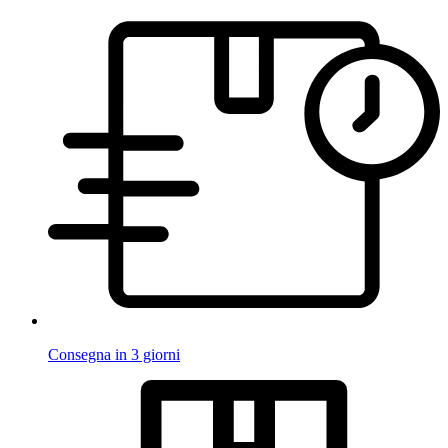
Consegna in 3 giorni