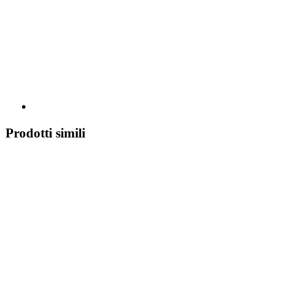
Prodotti simili