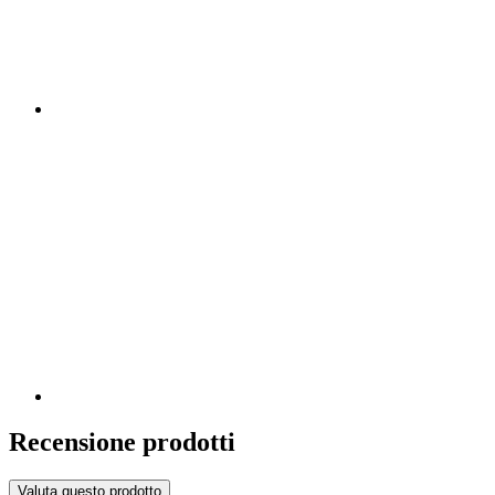
Recensione prodotti
Valuta questo prodotto