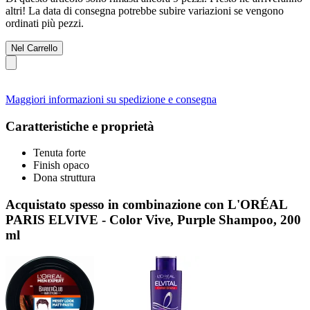
altri! La data di consegna potrebbe subire variazioni se vengono
ordinati più pezzi.
Nel Carrello
Maggiori informazioni su spedizione e consegna
Caratteristiche e proprietà
Tenuta forte
Finish opaco
Dona struttura
Acquistato spesso in combinazione con L'ORÉAL
PARIS ELVIVE - Color Vive, Purple Shampoo, 200
ml