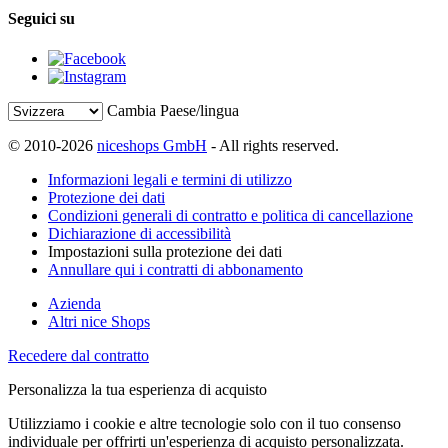
Seguici su
Cambia Paese/lingua
© 2010-2026
niceshops GmbH
- All rights reserved.
Informazioni legali e termini di utilizzo
Protezione dei dati
Condizioni generali di contratto e politica di cancellazione
Dichiarazione di accessibilità
Impostazioni sulla protezione dei dati
Annullare qui i contratti di abbonamento
Azienda
Altri nice Shops
Recedere dal contratto
Personalizza la tua esperienza di acquisto
Utilizziamo i cookie e altre tecnologie solo con il tuo consenso
individuale per offrirti un'esperienza di acquisto personalizzata.