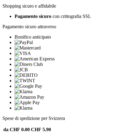
Shopping sicuro e affidabile
Pagamento sicuro
con crittografia SSL
Pagamento sicuro attraverso
Bonifico anticipato
Spese di spedizione per Svizzera
da CHF 0.00
CHF 5.90