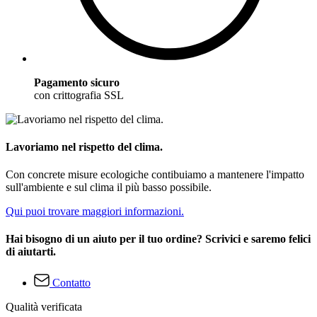
Pagamento sicuro
con crittografia SSL
Lavoriamo nel rispetto del clima.
Con concrete misure ecologiche contibuiamo a mantenere l'impatto
sull'ambiente e sul clima il più basso possibile.
Qui puoi trovare maggiori informazioni.
Hai bisogno di un aiuto per il tuo ordine? Scrivici e saremo felici
di aiutarti.
Contatto
Qualità verificata