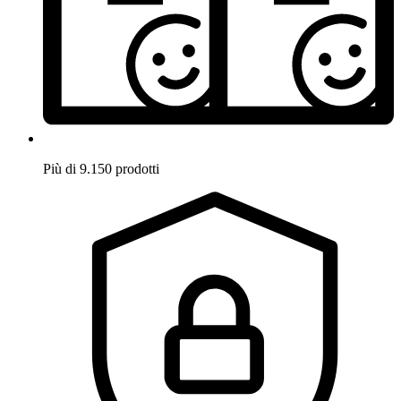
Più di 9.150 prodotti