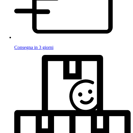
Consegna in 3 giorni