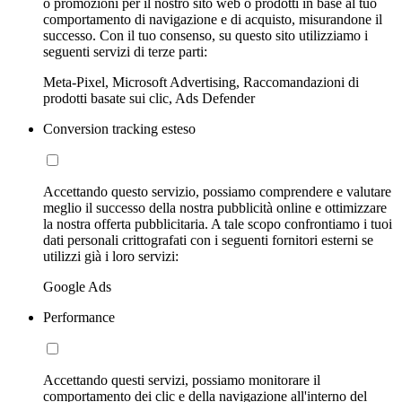
o promozioni per il nostro sito web o prodotti in base al tuo
comportamento di navigazione e di acquisto, misurandone il
successo. Con il tuo consenso, su questo sito utilizziamo i
seguenti servizi di terze parti:
Meta-Pixel, Microsoft Advertising, Raccomandazioni di
prodotti basate sui clic, Ads Defender
Conversion tracking esteso
Accettando questo servizio, possiamo comprendere e valutare
meglio il successo della nostra pubblicità online e ottimizzare
la nostra offerta pubblicitaria. A tale scopo confrontiamo i tuoi
dati personali crittografati con i seguenti fornitori esterni se
utilizzi già i loro servizi:
Google Ads
Performance
Accettando questi servizi, possiamo monitorare il
comportamento dei clic e della navigazione all'interno del