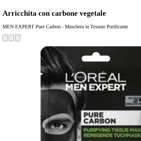
Arricchita con carbone vegetale
MEN EXPERT Pure Carbon - Maschera in Tessuto Purificante