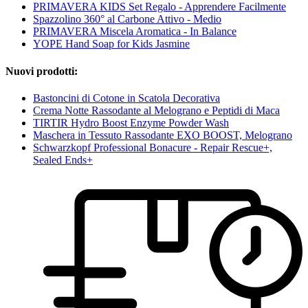
PRIMAVERA KIDS Set Regalo - Apprendere Facilmente
Spazzolino 360° al Carbone Attivo - Medio
PRIMAVERA Miscela Aromatica - In Balance
YOPE Hand Soap for Kids Jasmine
Nuovi prodotti:
Bastoncini di Cotone in Scatola Decorativa
Crema Notte Rassodante al Melograno e Peptidi di Maca
TIRTIR Hydro Boost Enzyme Powder Wash
Maschera in Tessuto Rassodante EXO BOOST, Melograno
Schwarzkopf Professional Bonacure - Repair Rescue+,
Sealed Ends+