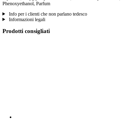
Phenoxyethanol, Parfum
Info per i clienti che non parlano tedesco
Informazioni legali
Prodotti consigliati