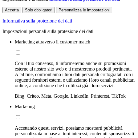
Accetta
Solo obbligatori
Personalizza le impostazioni
Informativa sulla protezione dei dati
Impostazioni personali sulla protezione dei dati
Marketing attraverso il customer match
Con il tuo consenso, ti informeremo anche su promozioni
esterne al nostro sito web e ti mostreremo prodotti pertinenti.
A tal fine, confrontiamo i tuoi dati personali crittografati con i
seguenti fornitori esterni e utilizziamo i loro canali pubblicitari
online, a condizione che tu utilizzi già i loro servizi:
Bing, Criteo, Meta, Google, LinkedIn, Printerest, TikTok
Marketing
Accettando questi servizi, possiamo mostrarti pubblicità
personalizzata in base ai tuoi interessi, contenuti sponsorizzati