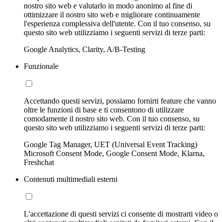
nostro sito web e valutarlo in modo anonimo al fine di
ottimizzare il nostro sito web e migliorare continuamente
l'esperienza complessiva dell'utente. Con il tuo consenso, su
questo sito web utilizziamo i seguenti servizi di terze parti:
Google Analytics, Clarity, A/B-Testing
Funzionale
Accettando questi servizi, possiamo fornirti feature che vanno
oltre le funzioni di base e ti consentono di utilizzare
comodamente il nostro sito web. Con il tuo consenso, su
questo sito web utilizziamo i seguenti servizi di terze parti:
Google Tag Manager, UET (Universal Event Tracking)
Microsoft Consent Mode, Google Consent Mode, Klarna,
Freshchat
Contenuti multimediali esterni
L'accettazione di questi servizi ci consente di mostrarti video o