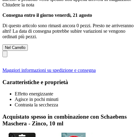
Chiudere la nota
Consegna entro il giorno venerdì, 21 agosto
Di questo articolo sono rimasti ancora 0 pezzi. Presto ne arriveranno
altri! La data di consegna potrebbe subire variazioni se vengono
ordinati più pezzi.
Nel Carrello
Maggiori informazioni su spedizione e consegna
Caratteristiche e proprietà
Effetto energizzante
Agisce in pochi minuti
Contrasta la secchezza
Acquistato spesso in combinazione con Schaebens
Maschera - Zinco, 10 ml