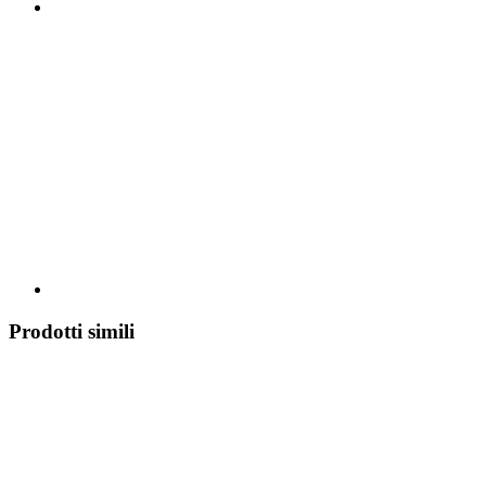
Prodotti simili