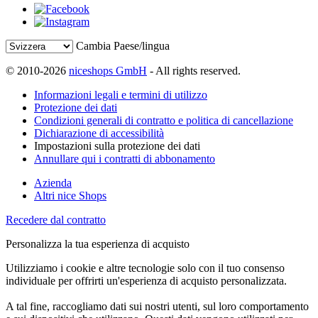
Cambia Paese/lingua
© 2010-2026
niceshops GmbH
- All rights reserved.
Informazioni legali e termini di utilizzo
Protezione dei dati
Condizioni generali di contratto e politica di cancellazione
Dichiarazione di accessibilità
Impostazioni sulla protezione dei dati
Annullare qui i contratti di abbonamento
Azienda
Altri nice Shops
Recedere dal contratto
Personalizza la tua esperienza di acquisto
Utilizziamo i cookie e altre tecnologie solo con il tuo consenso
individuale per offrirti un'esperienza di acquisto personalizzata.
A tal fine, raccogliamo dati sui nostri utenti, sul loro comportamento