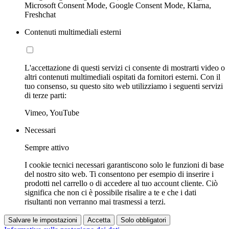
Microsoft Consent Mode, Google Consent Mode, Klarna,
Freshchat
Contenuti multimediali esterni
L'accettazione di questi servizi ci consente di mostrarti video o
altri contenuti multimediali ospitati da fornitori esterni. Con il
tuo consenso, su questo sito web utilizziamo i seguenti servizi
di terze parti:
Vimeo, YouTube
Necessari
Sempre attivo
I cookie tecnici necessari garantiscono solo le funzioni di base
del nostro sito web. Ti consentono per esempio di inserire i
prodotti nel carrello o di accedere al tuo account cliente. Ciò
significa che non ci è possibile risalire a te e che i dati
risultanti non verranno mai trasmessi a terzi.
Salvare le impostazioni
Accetta
Solo obbligatori