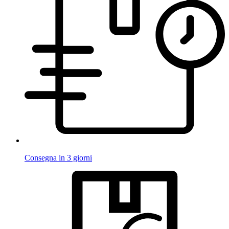
Consegna in 3 giorni