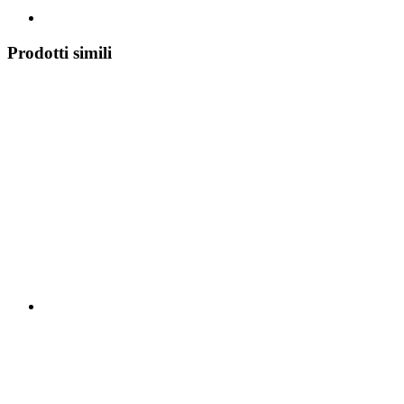
Prodotti simili