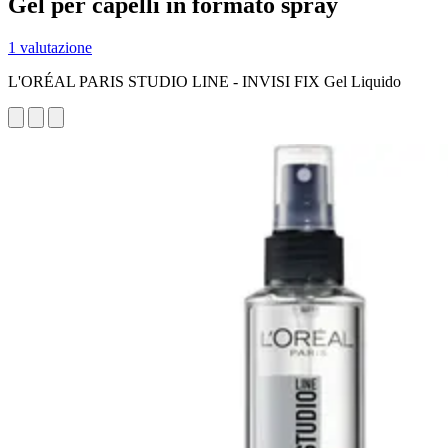
Gel per capelli in formato spray
1 valutazione
L'ORÉAL PARIS STUDIO LINE - INVISI FIX Gel Liquido