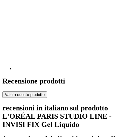
Recensione prodotti
Valuta questo prodotto
recensioni in italiano sul prodotto
L'ORÉAL PARIS STUDIO LINE -
INVISI FIX Gel Liquido