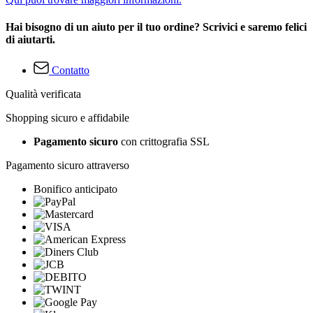
Hai bisogno di un aiuto per il tuo ordine? Scrivici e saremo felici
di aiutarti.
Contatto
Qualità verificata
Shopping sicuro e affidabile
Pagamento sicuro
con crittografia SSL
Pagamento sicuro attraverso
Bonifico anticipato