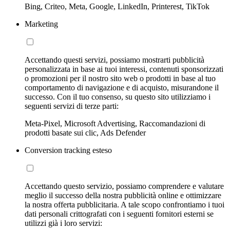
Bing, Criteo, Meta, Google, LinkedIn, Printerest, TikTok
Marketing
Accettando questi servizi, possiamo mostrarti pubblicità
personalizzata in base ai tuoi interessi, contenuti sponsorizzati
o promozioni per il nostro sito web o prodotti in base al tuo
comportamento di navigazione e di acquisto, misurandone il
successo. Con il tuo consenso, su questo sito utilizziamo i
seguenti servizi di terze parti:
Meta-Pixel, Microsoft Advertising, Raccomandazioni di
prodotti basate sui clic, Ads Defender
Conversion tracking esteso
Accettando questo servizio, possiamo comprendere e valutare
meglio il successo della nostra pubblicità online e ottimizzare
la nostra offerta pubblicitaria. A tale scopo confrontiamo i tuoi
dati personali crittografati con i seguenti fornitori esterni se
utilizzi già i loro servizi: