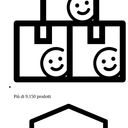
Più di 9.150 prodotti