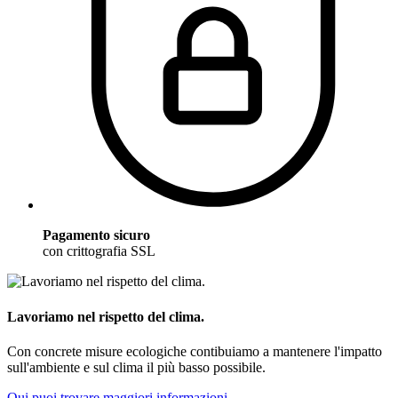
Pagamento sicuro
con crittografia SSL
Lavoriamo nel rispetto del clima.
Con concrete misure ecologiche contibuiamo a mantenere l'impatto
sull'ambiente e sul clima il più basso possibile.
Qui puoi trovare maggiori informazioni.