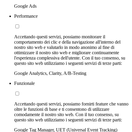
Google Ads
Performance
Accettando questi servizi, possiamo monitorare il
comportamento dei clic e della navigazione all'interno del
nostro sito web e valutarlo in modo anonimo al fine di
ottimizzare il nostro sito web e migliorare continuamente
l'esperienza complessiva dell'utente. Con il tuo consenso, su
questo sito web utilizziamo i seguenti servizi di terze parti:
Google Analytics, Clarity, A/B-Testing
Funzionale
Accettando questi servizi, possiamo fornirti feature che vanno
oltre le funzioni di base e ti consentono di utilizzare
comodamente il nostro sito web. Con il tuo consenso, su
questo sito web utilizziamo i seguenti servizi di terze parti:
Google Tag Manager, UET (Universal Event Tracking)