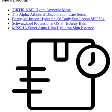
Nuovi prodotti:
TIRTIR NMF Hydra Ampoule Mask
The Alpha-Arbutin 2 Discoloration Care Serum
Beauty of Joseon Hydra Shield Body Sun Lotion SPF 50+
Schwarzkopf Professional OSiS - Bounty Balm
MISSHA Super Aqua Ultra Hyaluron Skin Essence