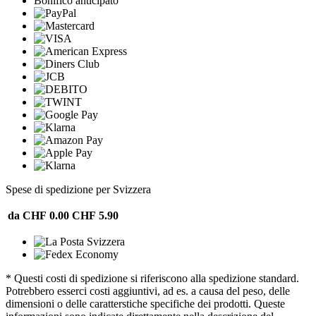
Bonifico anticipato
Spese di spedizione per Svizzera
da CHF 0.00
CHF 5.90
* Questi costi di spedizione si riferiscono alla spedizione standard.
Potrebbero esserci costi aggiuntivi, ad es. a causa del peso, delle
dimensioni o delle caratterstiche specifiche dei prodotti. Queste