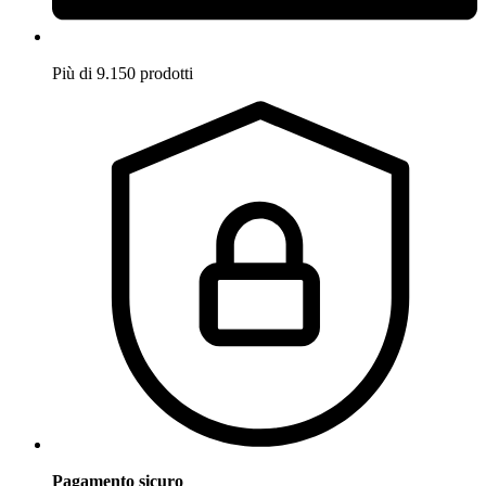
Più di 9.150 prodotti
Pagamento sicuro