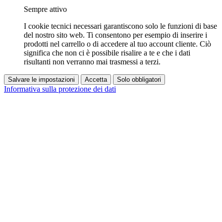
Sempre attivo
I cookie tecnici necessari garantiscono solo le funzioni di base
del nostro sito web. Ti consentono per esempio di inserire i
prodotti nel carrello o di accedere al tuo account cliente. Ciò
significa che non ci è possibile risalire a te e che i dati
risultanti non verranno mai trasmessi a terzi.
Salvare le impostazioni
Accetta
Solo obbligatori
Informativa sulla protezione dei dati