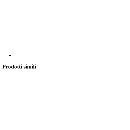
Prodotti simili