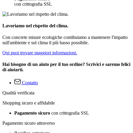
con crittografia SSL
Lavoriamo nel rispetto del clima.
Con concrete misure ecologiche contibuiamo a mantenere l'impatto
sull'ambiente e sul clima il più basso possibile.
Qui puoi trovare maggiori informazioni.
Hai bisogno di un aiuto per il tuo ordine? Scrivici e saremo felici
di aiutarti.
Contatto
Qualità verificata
Shopping sicuro e affidabile
Pagamento sicuro
con crittografia SSL
Pagamento sicuro attraverso