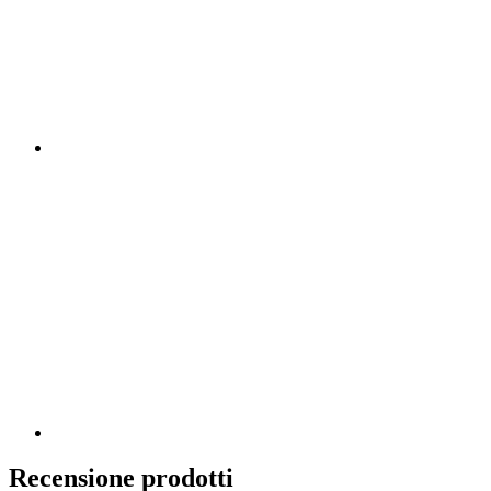
Recensione prodotti