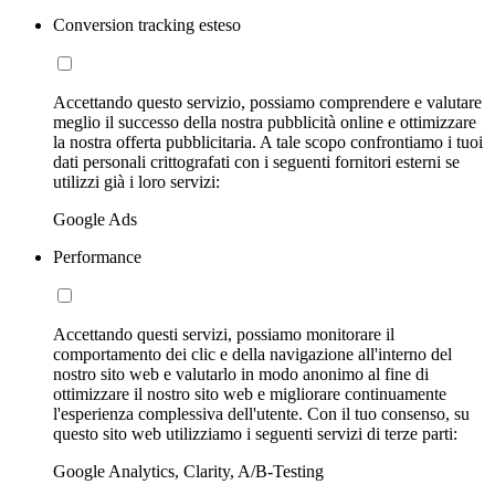
Conversion tracking esteso
Accettando questo servizio, possiamo comprendere e valutare
meglio il successo della nostra pubblicità online e ottimizzare
la nostra offerta pubblicitaria. A tale scopo confrontiamo i tuoi
dati personali crittografati con i seguenti fornitori esterni se
utilizzi già i loro servizi:
Google Ads
Performance
Accettando questi servizi, possiamo monitorare il
comportamento dei clic e della navigazione all'interno del
nostro sito web e valutarlo in modo anonimo al fine di
ottimizzare il nostro sito web e migliorare continuamente
l'esperienza complessiva dell'utente. Con il tuo consenso, su
questo sito web utilizziamo i seguenti servizi di terze parti:
Google Analytics, Clarity, A/B-Testing