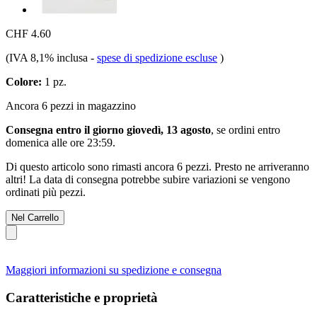
CHF 4.60
(IVA 8,1% inclusa
-
spese di spedizione escluse
)
Colore:
1 pz.
Ancora 6 pezzi in magazzino
Consegna entro il giorno giovedì, 13 agosto
, se ordini entro
domenica alle ore 23:59
.
Di questo articolo sono rimasti ancora 6 pezzi. Presto ne arriveranno
altri! La data di consegna potrebbe subire variazioni se vengono
ordinati più pezzi.
Nel Carrello
Maggiori informazioni su spedizione e consegna
Caratteristiche e proprietà