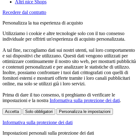
Altri nice Shops
Recedere dal contratto
Personalizza la tua esperienza di acquisto
Utilizziamo i cookie e altre tecnologie solo con il tuo consenso
individuale per offrirti un'esperienza di acquisto personalizzata.
A tal fine, raccogliamo dati sui nostri utenti, sul loro comportamento
e sui dispositivi che utilizzano. Questi dati vengono utilizzati per
ottimizzare continuamente il nostro sito web, per mostrarti pubblicità
e contenuti personalizzati e per analizzare le statistiche di utilizzo.
Inoltre, possiamo confrontare i tuoi dati crittografati con quelli di
fornitori esterni e mostrarti offerte tramite i loro canali pubblicitari
online, ma solo se utilizzi già i loro servizi.
Prima di dare il tuo consenso, ti preghiamo di verificare le
impostazioni e la nostra
Informativa sulla protezione dei dati
.
Accetta
Solo obbligatori
Personalizza le impostazioni
Informativa sulla protezione dei dati
Impostazioni personali sulla protezione dei dati