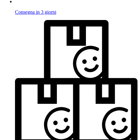
Consegna in 3 giorni