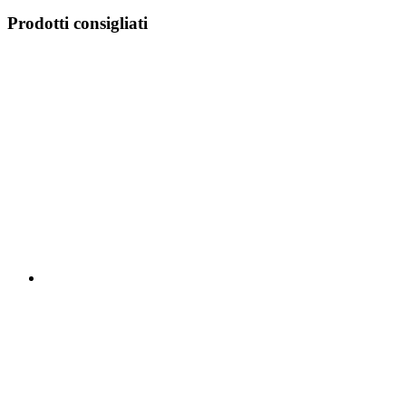
Prodotti consigliati