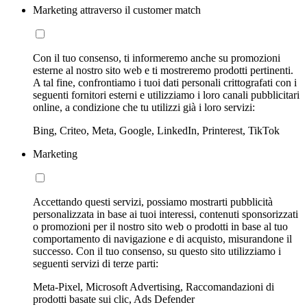
Marketing attraverso il customer match
Con il tuo consenso, ti informeremo anche su promozioni
esterne al nostro sito web e ti mostreremo prodotti pertinenti.
A tal fine, confrontiamo i tuoi dati personali crittografati con i
seguenti fornitori esterni e utilizziamo i loro canali pubblicitari
online, a condizione che tu utilizzi già i loro servizi:
Bing, Criteo, Meta, Google, LinkedIn, Printerest, TikTok
Marketing
Accettando questi servizi, possiamo mostrarti pubblicità
personalizzata in base ai tuoi interessi, contenuti sponsorizzati
o promozioni per il nostro sito web o prodotti in base al tuo
comportamento di navigazione e di acquisto, misurandone il
successo. Con il tuo consenso, su questo sito utilizziamo i
seguenti servizi di terze parti:
Meta-Pixel, Microsoft Advertising, Raccomandazioni di
prodotti basate sui clic, Ads Defender