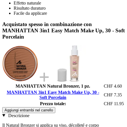
Effetto naturale
Risultato duraturo
Facile da applicare
Acquistato spesso in combinazione con
MANHATTAN 3in1 Easy Match Make Up, 30 - Soft
Porcelain
MANHATTAN Natural Bronzer, 1 pz.
CHF 4.60
MANHATTAN 3in1 Easy Match Make Up, 30 -
CHF 7.35
Soft Porcelain
Prezzo totale:
CHF 11.95
Aggiungi entrambi nel carrello
Descrizione
Il Natural Bronzer si applica su viso, décolleté e corpo