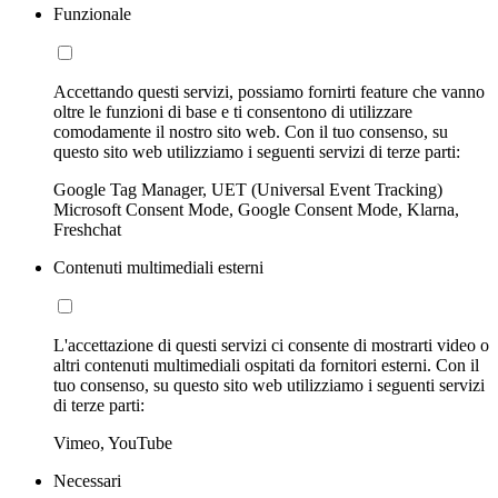
Funzionale
Accettando questi servizi, possiamo fornirti feature che vanno
oltre le funzioni di base e ti consentono di utilizzare
comodamente il nostro sito web. Con il tuo consenso, su
questo sito web utilizziamo i seguenti servizi di terze parti:
Google Tag Manager, UET (Universal Event Tracking)
Microsoft Consent Mode, Google Consent Mode, Klarna,
Freshchat
Contenuti multimediali esterni
L'accettazione di questi servizi ci consente di mostrarti video o
altri contenuti multimediali ospitati da fornitori esterni. Con il
tuo consenso, su questo sito web utilizziamo i seguenti servizi
di terze parti:
Vimeo, YouTube
Necessari