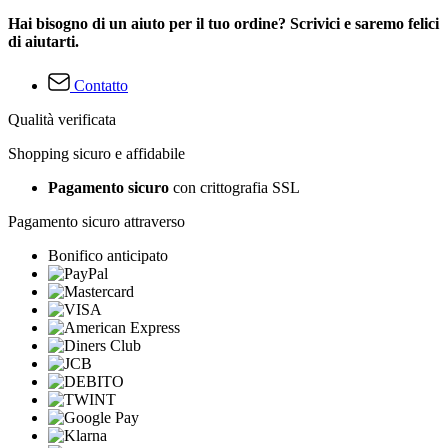
Hai bisogno di un aiuto per il tuo ordine? Scrivici e saremo felici
di aiutarti.
Contatto
Qualità verificata
Shopping sicuro e affidabile
Pagamento sicuro
con crittografia SSL
Pagamento sicuro attraverso
Bonifico anticipato