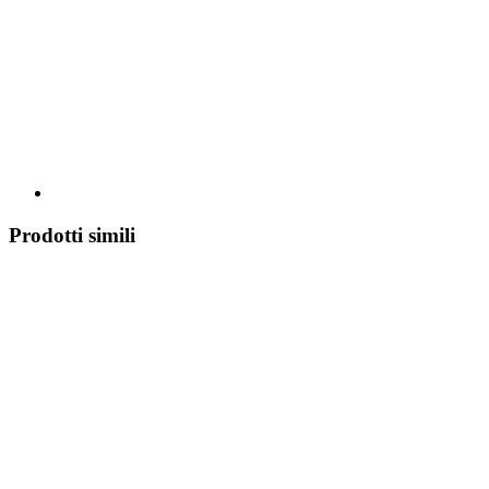
Prodotti simili