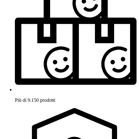
Più di 9.150 prodotti