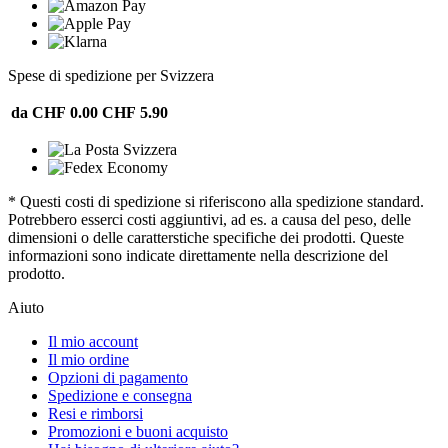
Spese di spedizione per Svizzera
da CHF 0.00
CHF 5.90
* Questi costi di spedizione si riferiscono alla spedizione standard.
Potrebbero esserci costi aggiuntivi, ad es. a causa del peso, delle
dimensioni o delle caratterstiche specifiche dei prodotti. Queste
informazioni sono indicate direttamente nella descrizione del
prodotto.
Aiuto
Il mio account
Il mio ordine
Opzioni di pagamento
Spedizione e consegna
Resi e rimborsi
Promozioni e buoni acquisto