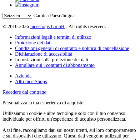
Cambia Paese/lingua
© 2010-2026
niceshops GmbH
- All rights reserved.
Informazioni legali e termini di utilizzo
Protezione dei dati
Condizioni generali di contratto e politica di cancellazione
Dichiarazione di accessibilità
Impostazioni sulla protezione dei dati
Annullare qui i contratti di abbonamento
Azienda
Altri nice Shops
Recedere dal contratto
Personalizza la tua esperienza di acquisto
Utilizziamo i cookie e altre tecnologie solo con il tuo consenso
individuale per offrirti un'esperienza di acquisto personalizzata.
A tal fine, raccogliamo dati sui nostri utenti, sul loro comportamento
e sui dispositivi che utilizzano. Questi dati vengono utilizzati per