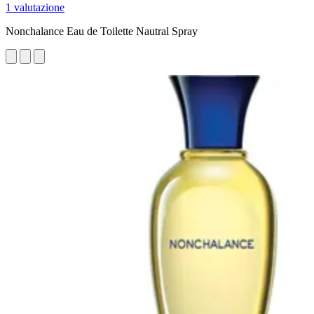
1 valutazione
Nonchalance Eau de Toilette Nautral Spray