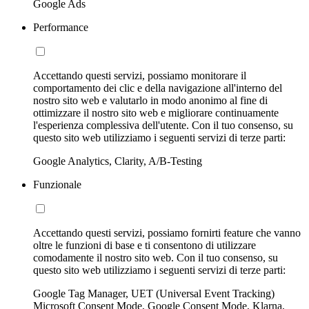
Google Ads
Performance
Accettando questi servizi, possiamo monitorare il
comportamento dei clic e della navigazione all'interno del
nostro sito web e valutarlo in modo anonimo al fine di
ottimizzare il nostro sito web e migliorare continuamente
l'esperienza complessiva dell'utente. Con il tuo consenso, su
questo sito web utilizziamo i seguenti servizi di terze parti:
Google Analytics, Clarity, A/B-Testing
Funzionale
Accettando questi servizi, possiamo fornirti feature che vanno
oltre le funzioni di base e ti consentono di utilizzare
comodamente il nostro sito web. Con il tuo consenso, su
questo sito web utilizziamo i seguenti servizi di terze parti:
Google Tag Manager, UET (Universal Event Tracking)
Microsoft Consent Mode, Google Consent Mode, Klarna,