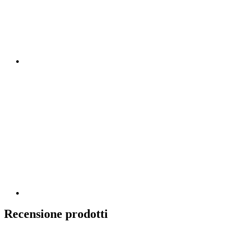
Recensione prodotti