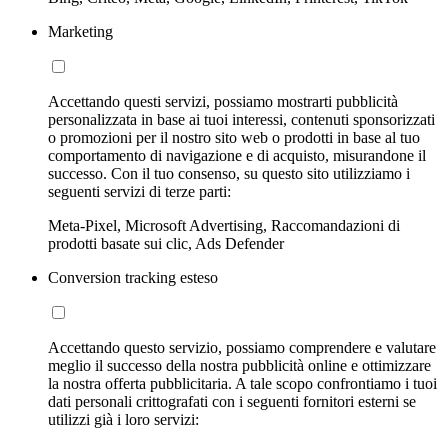
Marketing
Accettando questi servizi, possiamo mostrarti pubblicità
personalizzata in base ai tuoi interessi, contenuti sponsorizzati
o promozioni per il nostro sito web o prodotti in base al tuo
comportamento di navigazione e di acquisto, misurandone il
successo. Con il tuo consenso, su questo sito utilizziamo i
seguenti servizi di terze parti:
Meta-Pixel, Microsoft Advertising, Raccomandazioni di
prodotti basate sui clic, Ads Defender
Conversion tracking esteso
Accettando questo servizio, possiamo comprendere e valutare
meglio il successo della nostra pubblicità online e ottimizzare
la nostra offerta pubblicitaria. A tale scopo confrontiamo i tuoi
dati personali crittografati con i seguenti fornitori esterni se
utilizzi già i loro servizi: