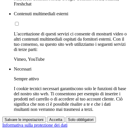
Freshchat
Contenuti multimediali esterni
L'accettazione di questi servizi ci consente di mostrarti video o
altri contenuti multimediali ospitati da fornitori esterni. Con il
tuo consenso, su questo sito web utilizziamo i seguenti servizi
di terze parti:
Vimeo, YouTube
Necessari
Sempre attivo
I cookie tecnici necessari garantiscono solo le funzioni di base
del nostro sito web. Ti consentono per esempio di inserire i
prodotti nel carrello o di accedere al tuo account cliente. Ciò
significa che non ci è possibile risalire a te e che i dati
risultanti non verranno mai trasmessi a terzi.
Salvare le impostazioni
Accetta
Solo obbligatori
Informativa sulla protezione dei dati