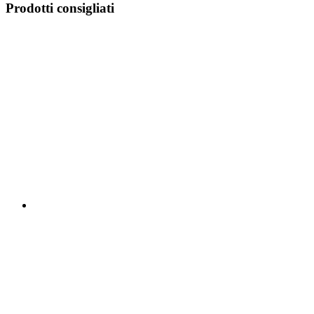
Prodotti consigliati