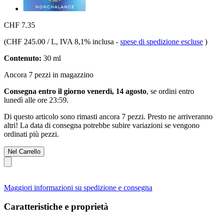
CHF 7.35
(
CHF 245.00 / L
, IVA 8,1% inclusa
-
spese di spedizione escluse
)
Contenuto:
30 ml
Ancora 7 pezzi in magazzino
Consegna entro il giorno venerdì, 14 agosto
, se ordini entro
lunedì alle ore 23:59
.
Di questo articolo sono rimasti ancora 7 pezzi. Presto ne arriveranno
altri! La data di consegna potrebbe subire variazioni se vengono
ordinati più pezzi.
Nel Carrello
Maggiori informazioni su spedizione e consegna
Caratteristiche e proprietà