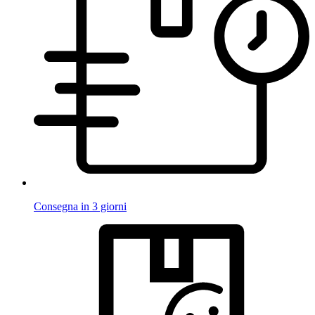
Consegna in 3 giorni