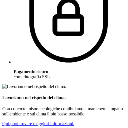
Pagamento sicuro
con crittografia SSL
Lavoriamo nel rispetto del clima.
Con concrete misure ecologiche contibuiamo a mantenere l'impatto
sull'ambiente e sul clima il più basso possibile.
Qui puoi trovare maggiori informazioni.