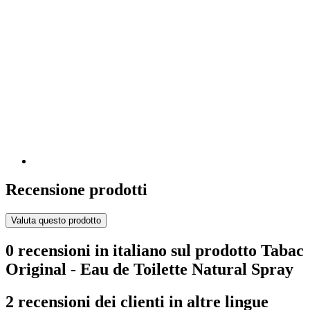
Recensione prodotti
Valuta questo prodotto
0 recensioni in italiano sul prodotto Tabac
Original - Eau de Toilette Natural Spray
2 recensioni dei clienti in altre lingue