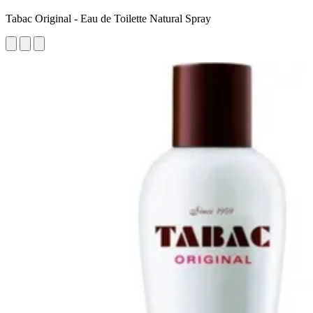
Tabac Original - Eau de Toilette Natural Spray