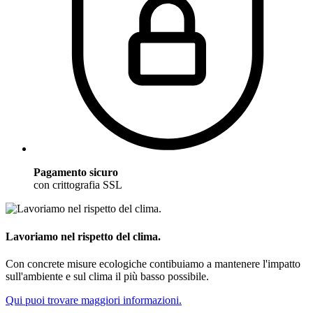
Pagamento sicuro
con crittografia SSL
Lavoriamo nel rispetto del clima.
Con concrete misure ecologiche contibuiamo a mantenere l'impatto
sull'ambiente e sul clima il più basso possibile.
Qui puoi trovare maggiori informazioni.