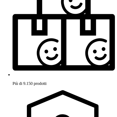
Più di 9.150 prodotti