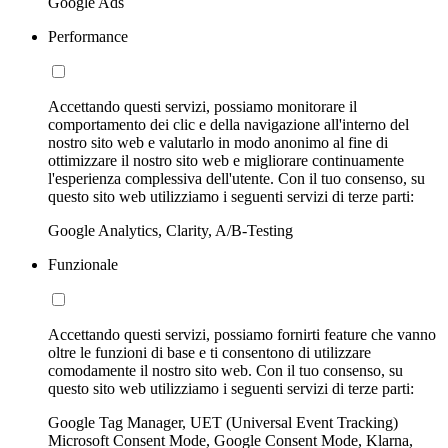
Google Ads
Performance
Accettando questi servizi, possiamo monitorare il
comportamento dei clic e della navigazione all'interno del
nostro sito web e valutarlo in modo anonimo al fine di
ottimizzare il nostro sito web e migliorare continuamente
l'esperienza complessiva dell'utente. Con il tuo consenso, su
questo sito web utilizziamo i seguenti servizi di terze parti:
Google Analytics, Clarity, A/B-Testing
Funzionale
Accettando questi servizi, possiamo fornirti feature che vanno
oltre le funzioni di base e ti consentono di utilizzare
comodamente il nostro sito web. Con il tuo consenso, su
questo sito web utilizziamo i seguenti servizi di terze parti:
Google Tag Manager, UET (Universal Event Tracking)
Microsoft Consent Mode, Google Consent Mode, Klarna,