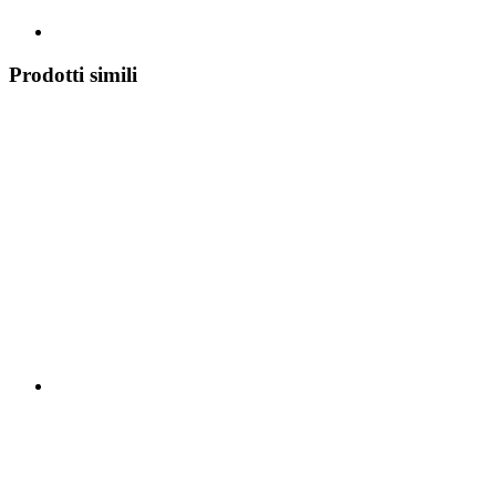
Prodotti simili