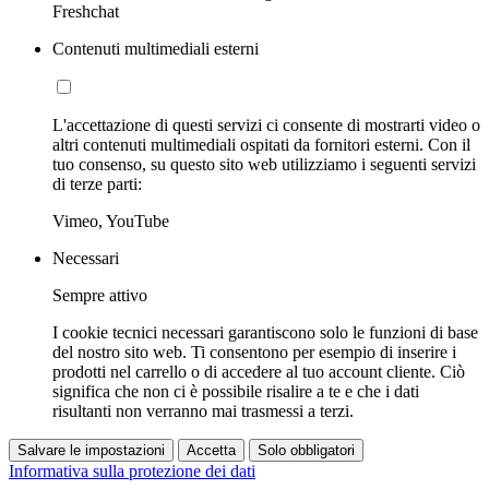
Freshchat
Contenuti multimediali esterni
L'accettazione di questi servizi ci consente di mostrarti video o
altri contenuti multimediali ospitati da fornitori esterni. Con il
tuo consenso, su questo sito web utilizziamo i seguenti servizi
di terze parti:
Vimeo, YouTube
Necessari
Sempre attivo
I cookie tecnici necessari garantiscono solo le funzioni di base
del nostro sito web. Ti consentono per esempio di inserire i
prodotti nel carrello o di accedere al tuo account cliente. Ciò
significa che non ci è possibile risalire a te e che i dati
risultanti non verranno mai trasmessi a terzi.
Salvare le impostazioni
Accetta
Solo obbligatori
Informativa sulla protezione dei dati