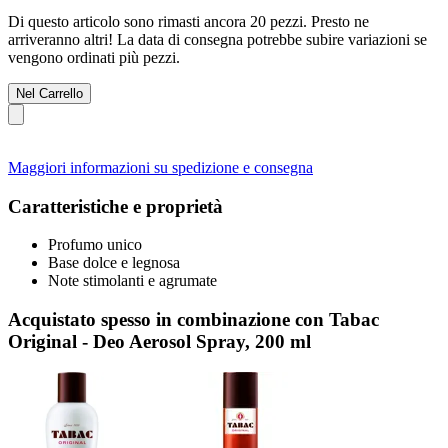
Di questo articolo sono rimasti ancora 20 pezzi. Presto ne
arriveranno altri! La data di consegna potrebbe subire variazioni se
vengono ordinati più pezzi.
Nel Carrello
Maggiori informazioni su spedizione e consegna
Caratteristiche e proprietà
Profumo unico
Base dolce e legnosa
Note stimolanti e agrumate
Acquistato spesso in combinazione con Tabac
Original - Deo Aerosol Spray, 200 ml