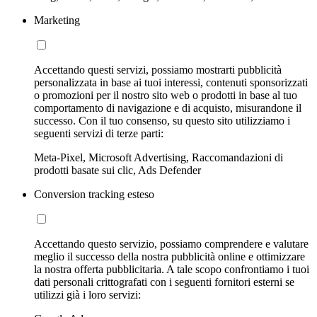
Marketing
Accettando questi servizi, possiamo mostrarti pubblicità
personalizzata in base ai tuoi interessi, contenuti sponsorizzati
o promozioni per il nostro sito web o prodotti in base al tuo
comportamento di navigazione e di acquisto, misurandone il
successo. Con il tuo consenso, su questo sito utilizziamo i
seguenti servizi di terze parti:
Meta-Pixel, Microsoft Advertising, Raccomandazioni di
prodotti basate sui clic, Ads Defender
Conversion tracking esteso
Accettando questo servizio, possiamo comprendere e valutare
meglio il successo della nostra pubblicità online e ottimizzare
la nostra offerta pubblicitaria. A tale scopo confrontiamo i tuoi
dati personali crittografati con i seguenti fornitori esterni se
utilizzi già i loro servizi: