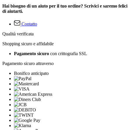
Hai bisogno di un aiuto per il tuo ordine? Scrivici e saremo felici
di aiutarti.
Contatto
Qualità verificata
Shopping sicuro e affidabile
Pagamento sicuro
con crittografia SSL
Pagamento sicuro attraverso
Bonifico anticipato