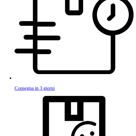
Consegna in 3 giorni