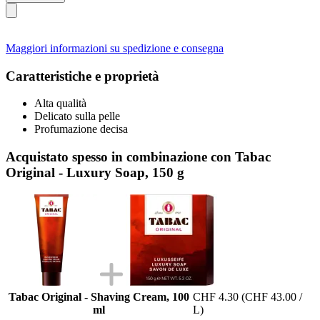
Maggiori informazioni su spedizione e consegna
Caratteristiche e proprietà
Alta qualità
Delicato sulla pelle
Profumazione decisa
Acquistato spesso in combinazione con Tabac
Original - Luxury Soap, 150 g
Tabac Original - Shaving Cream, 100
CHF 4.30
(CHF 43.00 /
ml
L)