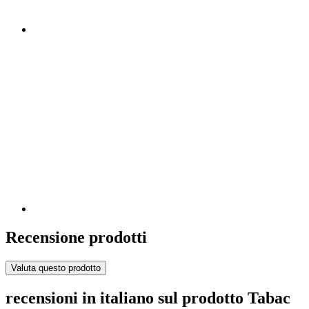
Recensione prodotti
Valuta questo prodotto
recensioni in italiano sul prodotto Tabac