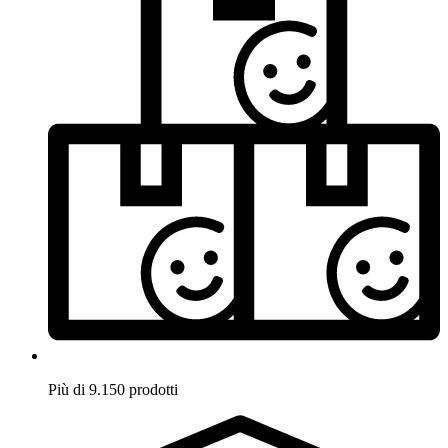
Più di 9.150 prodotti