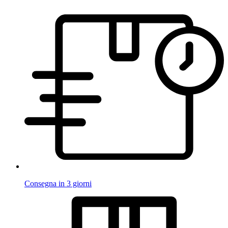
Consegna in 3 giorni