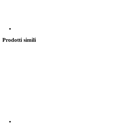
Prodotti simili