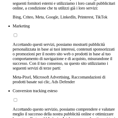
seguenti fornitori esterni e utilizziamo i loro canali pubblicitari
online, a condizione che tu utilizzi già i loro servizi:
Bing, Criteo, Meta, Google, LinkedIn, Printerest, TikTok
Marketing
Accettando questi servizi, possiamo mostrarti pubblicità
personalizzata in base ai tuoi interessi, contenuti sponsorizzati
o promozioni per il nostro sito web o prodotti in base al tuo
comportamento di navigazione e di acquisto, misurandone il
successo. Con il tuo consenso, su questo sito utilizziamo i
seguenti servizi di terze parti:
Meta-Pixel, Microsoft Advertising, Raccomandazioni di
prodotti basate sui clic, Ads Defender
Conversion tracking esteso
Accettando questo servizio, possiamo comprendere e valutare
meglio il successo della nostra pubblicità online e ottimizzare