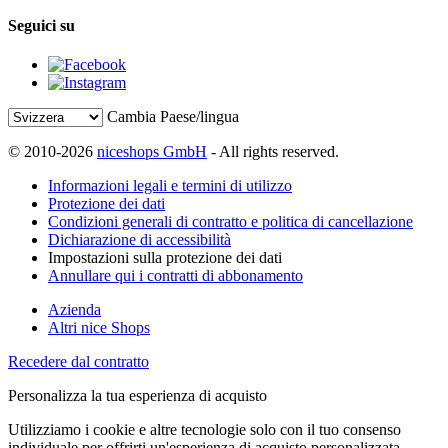
Seguici su
Cambia Paese/lingua
© 2010-2026
niceshops GmbH
- All rights reserved.
Informazioni legali e termini di utilizzo
Protezione dei dati
Condizioni generali di contratto e politica di cancellazione
Dichiarazione di accessibilità
Impostazioni sulla protezione dei dati
Annullare qui i contratti di abbonamento
Azienda
Altri nice Shops
Recedere dal contratto
Personalizza la tua esperienza di acquisto
Utilizziamo i cookie e altre tecnologie solo con il tuo consenso
individuale per offrirti un'esperienza di acquisto personalizzata.