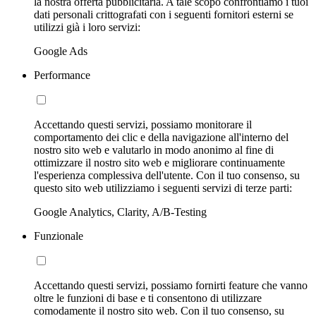
la nostra offerta pubblicitaria. A tale scopo confrontiamo i tuoi
dati personali crittografati con i seguenti fornitori esterni se
utilizzi già i loro servizi:
Google Ads
Performance
Accettando questi servizi, possiamo monitorare il
comportamento dei clic e della navigazione all'interno del
nostro sito web e valutarlo in modo anonimo al fine di
ottimizzare il nostro sito web e migliorare continuamente
l'esperienza complessiva dell'utente. Con il tuo consenso, su
questo sito web utilizziamo i seguenti servizi di terze parti:
Google Analytics, Clarity, A/B-Testing
Funzionale
Accettando questi servizi, possiamo fornirti feature che vanno
oltre le funzioni di base e ti consentono di utilizzare
comodamente il nostro sito web. Con il tuo consenso, su