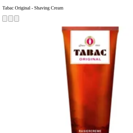
Tabac Original - Shaving Cream