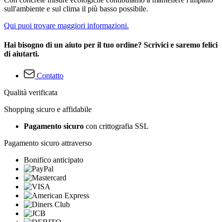
sull'ambiente e sul clima il più basso possibile.
Qui puoi trovare maggiori informazioni.
Hai bisogno di un aiuto per il tuo ordine? Scrivici e saremo felici
di aiutarti.
Contatto
Qualità verificata
Shopping sicuro e affidabile
Pagamento sicuro
con crittografia SSL
Pagamento sicuro attraverso
Bonifico anticipato