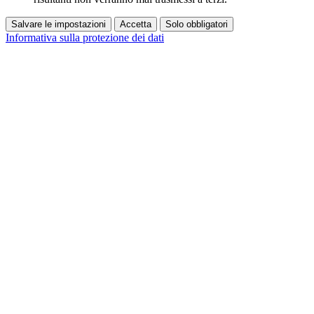
Salvare le impostazioni
Accetta
Solo obbligatori
Informativa sulla protezione dei dati