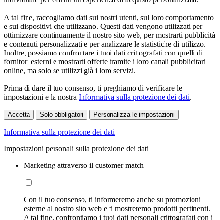
A tal fine, raccogliamo dati sui nostri utenti, sul loro comportamento
e sui dispositivi che utilizzano. Questi dati vengono utilizzati per
ottimizzare continuamente il nostro sito web, per mostrarti pubblicità
e contenuti personalizzati e per analizzare le statistiche di utilizzo.
Inoltre, possiamo confrontare i tuoi dati crittografati con quelli di
fornitori esterni e mostrarti offerte tramite i loro canali pubblicitari
online, ma solo se utilizzi già i loro servizi.
Prima di dare il tuo consenso, ti preghiamo di verificare le
impostazioni e la nostra
Informativa sulla protezione dei dati
.
Accetta
Solo obbligatori
Personalizza le impostazioni
Informativa sulla protezione dei dati
Impostazioni personali sulla protezione dei dati
Marketing attraverso il customer match
Con il tuo consenso, ti informeremo anche su promozioni
esterne al nostro sito web e ti mostreremo prodotti pertinenti.
A tal fine, confrontiamo i tuoi dati personali crittografati con i