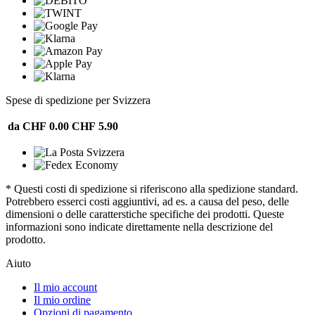
Spese di spedizione per Svizzera
da CHF 0.00
CHF 5.90
* Questi costi di spedizione si riferiscono alla spedizione standard.
Potrebbero esserci costi aggiuntivi, ad es. a causa del peso, delle
dimensioni o delle caratterstiche specifiche dei prodotti. Queste
informazioni sono indicate direttamente nella descrizione del
prodotto.
Aiuto
Il mio account
Il mio ordine
Opzioni di pagamento