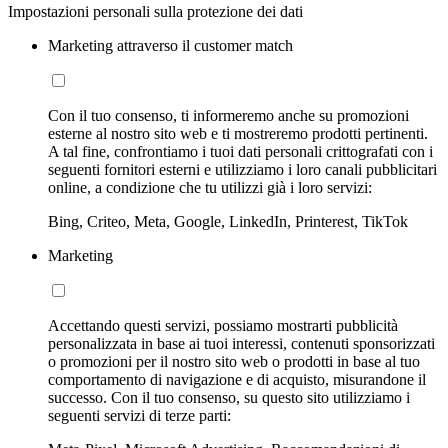
Impostazioni personali sulla protezione dei dati
Marketing attraverso il customer match
Con il tuo consenso, ti informeremo anche su promozioni
esterne al nostro sito web e ti mostreremo prodotti pertinenti.
A tal fine, confrontiamo i tuoi dati personali crittografati con i
seguenti fornitori esterni e utilizziamo i loro canali pubblicitari
online, a condizione che tu utilizzi già i loro servizi:
Bing, Criteo, Meta, Google, LinkedIn, Printerest, TikTok
Marketing
Accettando questi servizi, possiamo mostrarti pubblicità
personalizzata in base ai tuoi interessi, contenuti sponsorizzati
o promozioni per il nostro sito web o prodotti in base al tuo
comportamento di navigazione e di acquisto, misurandone il
successo. Con il tuo consenso, su questo sito utilizziamo i
seguenti servizi di terze parti: