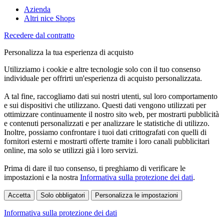
Azienda
Altri nice Shops
Recedere dal contratto
Personalizza la tua esperienza di acquisto
Utilizziamo i cookie e altre tecnologie solo con il tuo consenso
individuale per offrirti un'esperienza di acquisto personalizzata.
A tal fine, raccogliamo dati sui nostri utenti, sul loro comportamento
e sui dispositivi che utilizzano. Questi dati vengono utilizzati per
ottimizzare continuamente il nostro sito web, per mostrarti pubblicità
e contenuti personalizzati e per analizzare le statistiche di utilizzo.
Inoltre, possiamo confrontare i tuoi dati crittografati con quelli di
fornitori esterni e mostrarti offerte tramite i loro canali pubblicitari
online, ma solo se utilizzi già i loro servizi.
Prima di dare il tuo consenso, ti preghiamo di verificare le
impostazioni e la nostra
Informativa sulla protezione dei dati
.
Accetta
Solo obbligatori
Personalizza le impostazioni
Informativa sulla protezione dei dati