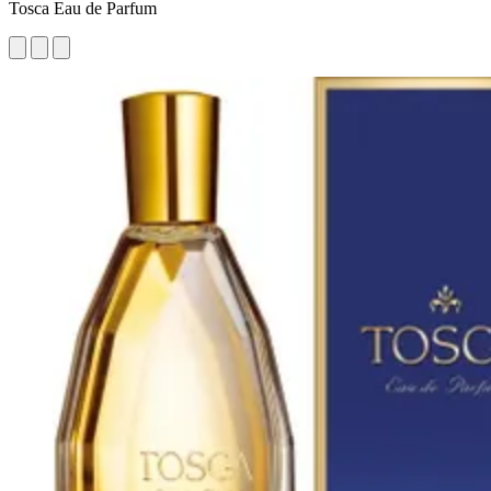
Tosca Eau de Parfum