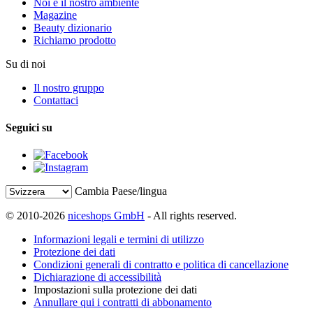
Noi e il nostro ambiente
Magazine
Beauty dizionario
Richiamo prodotto
Su di noi
Il nostro gruppo
Contattaci
Seguici su
Cambia Paese/lingua
© 2010-2026
niceshops GmbH
- All rights reserved.
Informazioni legali e termini di utilizzo
Protezione dei dati
Condizioni generali di contratto e politica di cancellazione
Dichiarazione di accessibilità
Impostazioni sulla protezione dei dati
Annullare qui i contratti di abbonamento