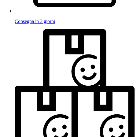
Consegna in 3 giorni