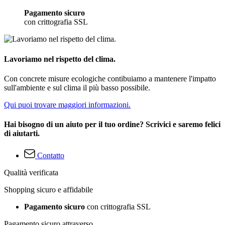
Pagamento sicuro
con crittografia SSL
Lavoriamo nel rispetto del clima.
Con concrete misure ecologiche contibuiamo a mantenere l'impatto
sull'ambiente e sul clima il più basso possibile.
Qui puoi trovare maggiori informazioni.
Hai bisogno di un aiuto per il tuo ordine? Scrivici e saremo felici
di aiutarti.
Contatto
Qualità verificata
Shopping sicuro e affidabile
Pagamento sicuro
con crittografia SSL
Pagamento sicuro attraverso