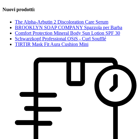
Nuovi prodotti:
The Alpha-Arbutin 2 Discoloration Care Serum
BROOKLYN SOAP COMPANY Spazzola per Barba
Comfort Protection Mineral Body Sun Lotion SPF 30
Schwarzkopf Professional OSiS - Curl Soufflé
TIRTIR Mask Fit Aura Cushion Mini