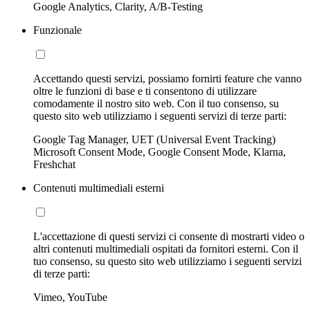
Google Analytics, Clarity, A/B-Testing
Funzionale
Accettando questi servizi, possiamo fornirti feature che vanno
oltre le funzioni di base e ti consentono di utilizzare
comodamente il nostro sito web. Con il tuo consenso, su
questo sito web utilizziamo i seguenti servizi di terze parti:
Google Tag Manager, UET (Universal Event Tracking)
Microsoft Consent Mode, Google Consent Mode, Klarna,
Freshchat
Contenuti multimediali esterni
L'accettazione di questi servizi ci consente di mostrarti video o
altri contenuti multimediali ospitati da fornitori esterni. Con il
tuo consenso, su questo sito web utilizziamo i seguenti servizi
di terze parti:
Vimeo, YouTube