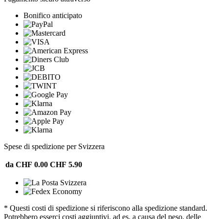
Bonifico anticipato
Spese di spedizione per Svizzera
da CHF 0.00
CHF 5.90
* Questi costi di spedizione si riferiscono alla spedizione standard.
Potrebbero esserci costi aggiuntivi, ad es. a causa del peso, delle