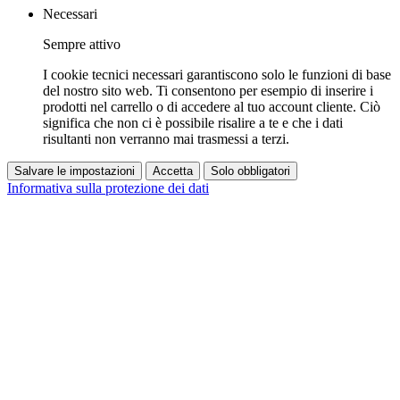
Necessari
Sempre attivo
I cookie tecnici necessari garantiscono solo le funzioni di base
del nostro sito web. Ti consentono per esempio di inserire i
prodotti nel carrello o di accedere al tuo account cliente. Ciò
significa che non ci è possibile risalire a te e che i dati
risultanti non verranno mai trasmessi a terzi.
Salvare le impostazioni
Accetta
Solo obbligatori
Informativa sulla protezione dei dati