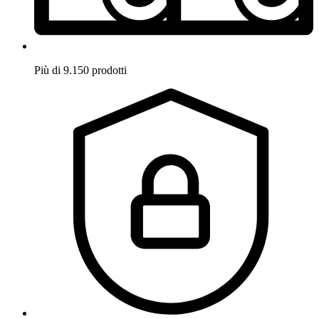
Più di 9.150 prodotti