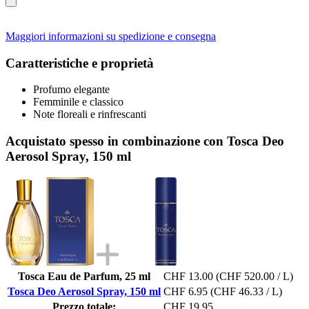
Maggiori informazioni su spedizione e consegna
Caratteristiche e proprietà
Profumo elegante
Femminile e classico
Note floreali e rinfrescanti
Acquistato spesso in combinazione con Tosca Deo
Aerosol Spray, 150 ml
Tosca Eau de Parfum, 25 ml
CHF 13.00
(CHF 520.00 / L)
Tosca Deo Aerosol Spray, 150 ml
CHF 6.95
(CHF 46.33 / L)
Prezzo totale:
CHF 19.95