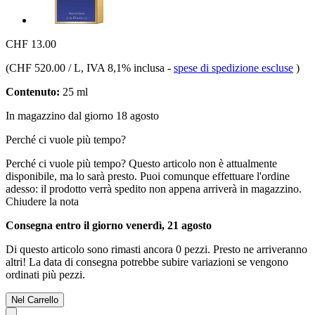
CHF 13.00
(
CHF 520.00 / L
, IVA 8,1% inclusa
-
spese di spedizione escluse
)
Contenuto:
25 ml
In magazzino dal giorno 18 agosto
Perché ci vuole più tempo?
Perché ci vuole più tempo?
Questo articolo non è attualmente
disponibile, ma lo sarà presto. Puoi comunque effettuare l'ordine
adesso: il prodotto verrà spedito non appena arriverà in magazzino.
Chiudere la nota
Consegna entro il giorno venerdì, 21 agosto
Di questo articolo sono rimasti ancora 0 pezzi. Presto ne arriveranno
altri! La data di consegna potrebbe subire variazioni se vengono
ordinati più pezzi.
Nel Carrello