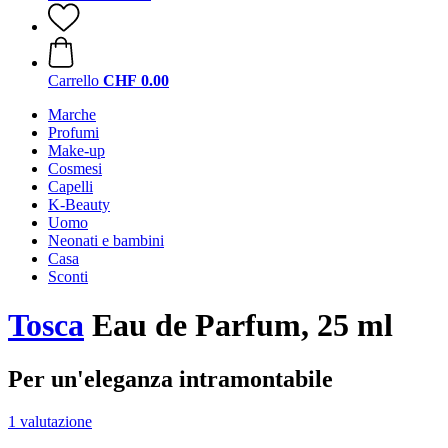
Carrello
CHF 0.00
Marche
Profumi
Make-up
Cosmesi
Capelli
K-Beauty
Uomo
Neonati e bambini
Casa
Sconti
Tosca
Eau de Parfum, 25 ml
Per un'eleganza intramontabile
1 valutazione