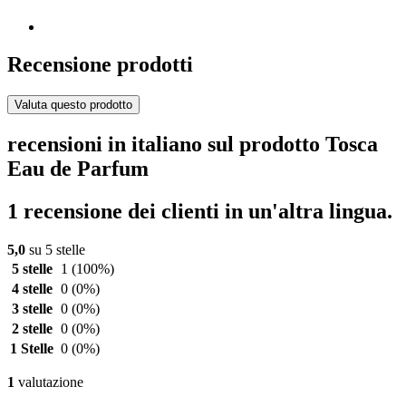
Recensione prodotti
Valuta questo prodotto
recensioni in italiano sul prodotto Tosca
Eau de Parfum
1 recensione dei clienti in un'altra lingua.
5,0
su 5 stelle
5 stelle
1
(100%)
4 stelle
0
(0%)
3 stelle
0
(0%)
2 stelle
0
(0%)
1 Stelle
0
(0%)
1
valutazione