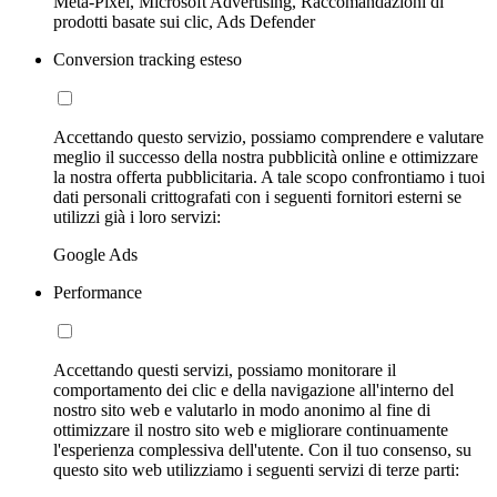
Meta-Pixel, Microsoft Advertising, Raccomandazioni di
prodotti basate sui clic, Ads Defender
Conversion tracking esteso
Accettando questo servizio, possiamo comprendere e valutare
meglio il successo della nostra pubblicità online e ottimizzare
la nostra offerta pubblicitaria. A tale scopo confrontiamo i tuoi
dati personali crittografati con i seguenti fornitori esterni se
utilizzi già i loro servizi:
Google Ads
Performance
Accettando questi servizi, possiamo monitorare il
comportamento dei clic e della navigazione all'interno del
nostro sito web e valutarlo in modo anonimo al fine di
ottimizzare il nostro sito web e migliorare continuamente
l'esperienza complessiva dell'utente. Con il tuo consenso, su
questo sito web utilizziamo i seguenti servizi di terze parti: