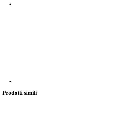
Prodotti simili