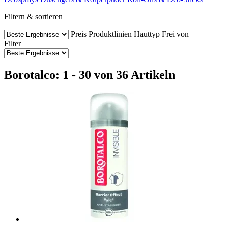
Filtern & sortieren
Preis
Produktlinien
Hauttyp
Frei von
Filter
Borotalco: 1 - 30 von 36 Artikeln