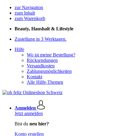
zur Navigation
zum Inhalt
zum Warenkorb
Beauty, Haushalt & Lifestyle
Zustellung in 3 Werktagen.
Hilfe
Wo ist meine Bestellung?
Rücksendungen
Versandkosten
Zahlungsmöglichkeiten
Kontakt
Alle Hilfe-Themen
Anmelden
Jetzt anmelden
Bist du
neu hier?
Konto erstellen