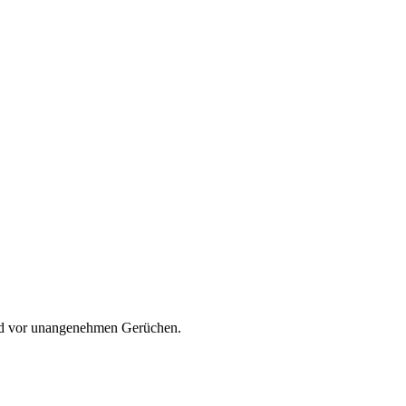
end vor unangenehmen Gerüchen.