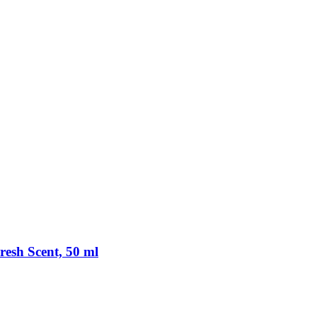
resh Scent, 50 ml