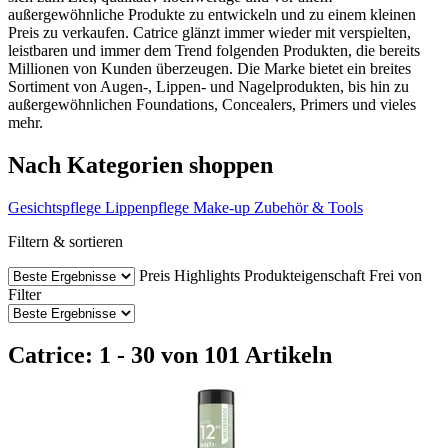
außergewöhnliche Produkte zu entwickeln und zu einem kleinen
Preis zu verkaufen. Catrice glänzt immer wieder mit verspielten,
leistbaren und immer dem Trend folgenden Produkten, die bereits
Millionen von Kunden überzeugen. Die Marke bietet ein breites
Sortiment von Augen-, Lippen- und Nagelprodukten, bis hin zu
außergewöhnlichen Foundations, Concealers, Primers und vieles
mehr.
Nach Kategorien shoppen
Gesichtspflege
Lippenpflege
Make-up
Zubehör & Tools
Filtern & sortieren
Preis
Highlights
Produkteigenschaft
Frei von
Filter
Catrice: 1 - 30 von 101 Artikeln