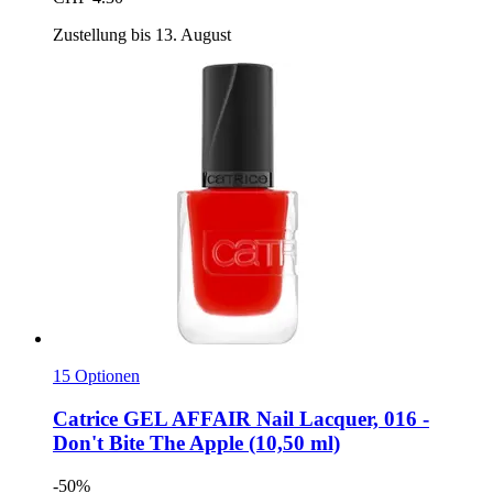
Zustellung bis 13. August
15 Optionen
Catrice
GEL AFFAIR Nail Lacquer, 016 -​
Don't Bite The Apple (10,50 ml)
-50%