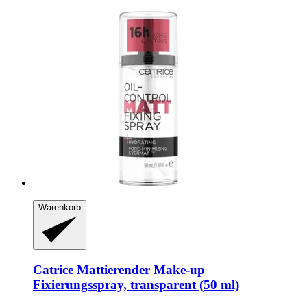
Warenkorb
Catrice
Mattierender Make-​up
Fixierungsspray, transparent (50 ml)