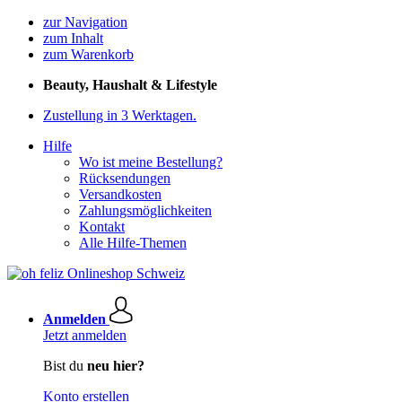
zur Navigation
zum Inhalt
zum Warenkorb
Beauty, Haushalt & Lifestyle
Zustellung in 3 Werktagen.
Hilfe
Wo ist meine Bestellung?
Rücksendungen
Versandkosten
Zahlungsmöglichkeiten
Kontakt
Alle Hilfe-Themen
Anmelden
Jetzt anmelden
Bist du
neu hier?
Konto erstellen