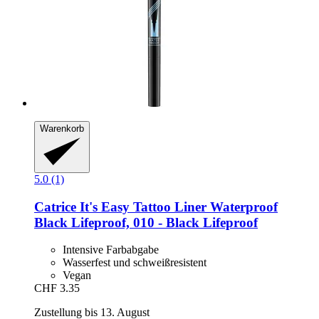
Warenkorb
5.0 (1)
Catrice
It's Easy Tattoo Liner Waterproof
Black Lifeproof, 010 -​ Black Lifeproof
Intensive Farbabgabe
Wasserfest und schweißresistent
Vegan
CHF 3.35
Zustellung bis 13. August