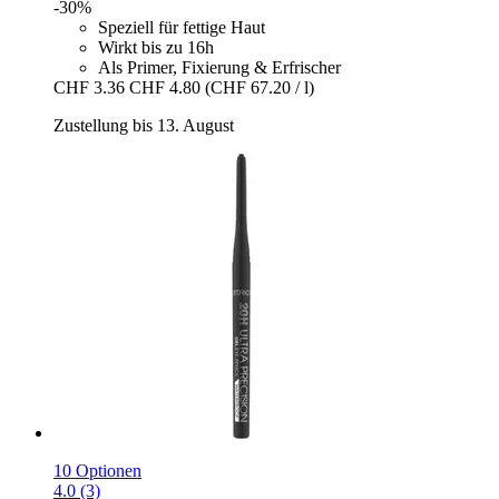
-30%
Speziell für fettige Haut
Wirkt bis zu 16h
Als Primer, Fixierung & Erfrischer
CHF 3.36
CHF 4.80
(CHF 67.20 / l)
Zustellung bis 13. August
10 Optionen
4.0 (3)