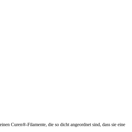
feinen Curen®-Filamente, die so dicht angeordnet sind, dass sie eine