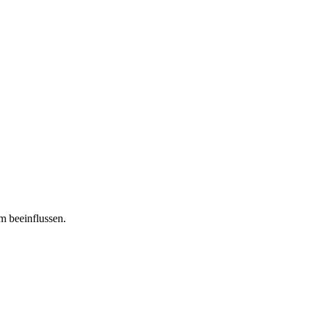
m beeinflussen.