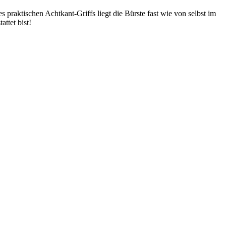
praktischen Achtkant-Griffs liegt die Bürste fast wie von selbst im
attet bist!