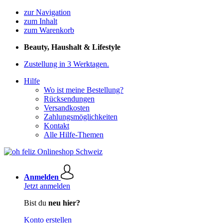
zur Navigation
zum Inhalt
zum Warenkorb
Beauty, Haushalt & Lifestyle
Zustellung in 3 Werktagen.
Hilfe
Wo ist meine Bestellung?
Rücksendungen
Versandkosten
Zahlungsmöglichkeiten
Kontakt
Alle Hilfe-Themen
Anmelden
Jetzt anmelden
Bist du
neu hier?
Konto erstellen