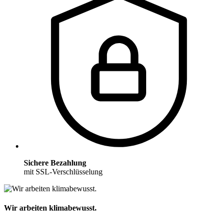
Sichere Bezahlung
mit SSL-Verschlüsselung
Wir arbeiten klimabewusst.