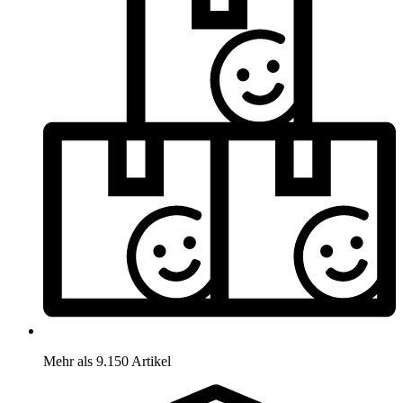
Mehr als 9.150 Artikel