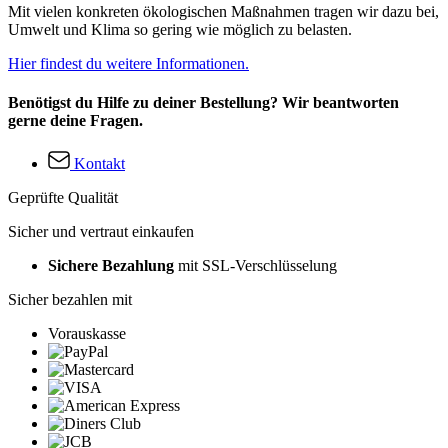
Mit vielen konkreten ökologischen Maßnahmen tragen wir dazu bei,
Umwelt und Klima so gering wie möglich zu belasten.
Hier findest du weitere Informationen.
Benötigst du Hilfe zu deiner Bestellung? Wir beantworten
gerne deine Fragen.
Kontakt
Geprüfte Qualität
Sicher und vertraut einkaufen
Sichere Bezahlung
mit SSL-Verschlüsselung
Sicher bezahlen mit
Vorauskasse