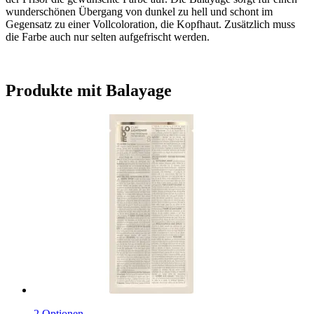
wunderschönen Übergang von dunkel zu hell und schont im
Gegensatz zu einer Vollcoloration, die Kopfhaut. Zusätzlich muss
die Farbe auch nur selten aufgefrischt werden.
Produkte mit Balayage
2 Optionen