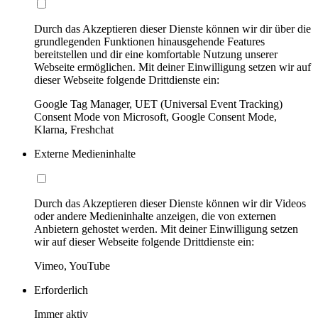
Durch das Akzeptieren dieser Dienste können wir dir über die
grundlegenden Funktionen hinausgehende Features
bereitstellen und dir eine komfortable Nutzung unserer
Webseite ermöglichen. Mit deiner Einwilligung setzen wir auf
dieser Webseite folgende Drittdienste ein:
Google Tag Manager, UET (Universal Event Tracking)
Consent Mode von Microsoft, Google Consent Mode,
Klarna, Freshchat
Externe Medieninhalte
Durch das Akzeptieren dieser Dienste können wir dir Videos
oder andere Medieninhalte anzeigen, die von externen
Anbietern gehostet werden. Mit deiner Einwilligung setzen
wir auf dieser Webseite folgende Drittdienste ein:
Vimeo, YouTube
Erforderlich
Immer aktiv