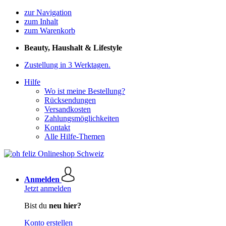
zur Navigation
zum Inhalt
zum Warenkorb
Beauty, Haushalt & Lifestyle
Zustellung in 3 Werktagen.
Hilfe
Wo ist meine Bestellung?
Rücksendungen
Versandkosten
Zahlungsmöglichkeiten
Kontakt
Alle Hilfe-Themen
Anmelden
Jetzt anmelden
Bist du
neu hier?
Konto erstellen