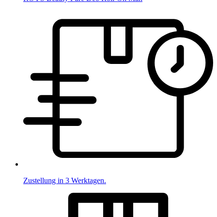
Zustellung in 3 Werktagen.