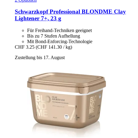
Schwarzkopf Professional
BLONDME Clay
Lightener 7+, 23 g
Für Freihand-Techniken geeignet
Bis zu 7 Stufen Aufhellung
Mit Bond-Enforcing-Technologie
CHF 3.25
(CHF 141.30 / kg)
Zustellung bis 17. August