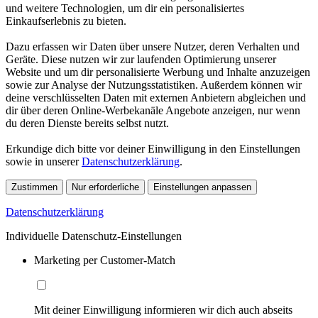
und weitere Technologien, um dir ein personalisiertes
Einkaufserlebnis zu bieten.
Dazu erfassen wir Daten über unsere Nutzer, deren Verhalten und
Geräte. Diese nutzen wir zur laufenden Optimierung unserer
Website und um dir personalisierte Werbung und Inhalte anzuzeigen
sowie zur Analyse der Nutzungsstatistiken. Außerdem können wir
deine verschlüsselten Daten mit externen Anbietern abgleichen und
dir über deren Online-Werbekanäle Angebote anzeigen, nur wenn
du deren Dienste bereits selbst nutzt.
Erkundige dich bitte vor deiner Einwilligung in den Einstellungen
sowie in unserer
Datenschutzerklärung
.
Zustimmen
Nur erforderliche
Einstellungen anpassen
Datenschutzerklärung
Individuelle Datenschutz-Einstellungen
Marketing per Customer-Match
Mit deiner Einwilligung informieren wir dich auch abseits