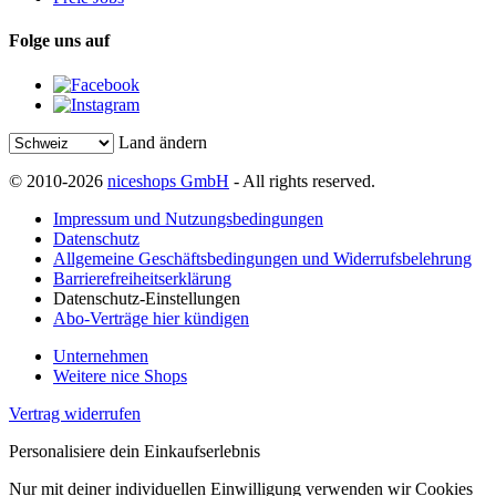
Folge uns auf
Land ändern
© 2010-2026
niceshops GmbH
- All rights reserved.
Impressum und Nutzungsbedingungen
Datenschutz
Allgemeine Geschäftsbedingungen und Widerrufsbelehrung
Barrierefreiheitserklärung
Datenschutz-Einstellungen
Abo-Verträge hier kündigen
Unternehmen
Weitere nice Shops
Vertrag widerrufen
Personalisiere dein Einkaufserlebnis
Nur mit deiner individuellen Einwilligung verwenden wir Cookies