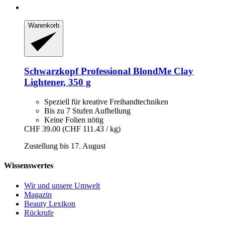
Warenkorb
Schwarzkopf Professional
BlondMe Clay
Lightener, 350 g
Speziell für kreative Freihandtechniken
Bis zu 7 Stufen Aufhellung
Keine Folien nötig
CHF 39.00
(CHF 111.43 / kg)
Zustellung bis 17. August
Wissenswertes
Wir und unsere Umwelt
Magazin
Beauty Lexikon
Rückrufe