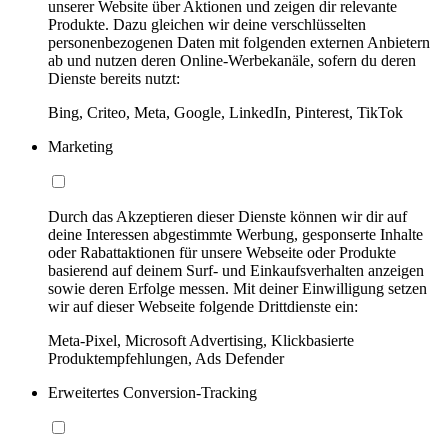
unserer Website über Aktionen und zeigen dir relevante
Produkte. Dazu gleichen wir deine verschlüsselten
personenbezogenen Daten mit folgenden externen Anbietern
ab und nutzen deren Online-Werbekanäle, sofern du deren
Dienste bereits nutzt:
Bing, Criteo, Meta, Google, LinkedIn, Pinterest, TikTok
Marketing
Durch das Akzeptieren dieser Dienste können wir dir auf
deine Interessen abgestimmte Werbung, gesponserte Inhalte
oder Rabattaktionen für unsere Webseite oder Produkte
basierend auf deinem Surf- und Einkaufsverhalten anzeigen
sowie deren Erfolge messen. Mit deiner Einwilligung setzen
wir auf dieser Webseite folgende Drittdienste ein:
Meta-Pixel, Microsoft Advertising, Klickbasierte
Produktempfehlungen, Ads Defender
Erweitertes Conversion-Tracking