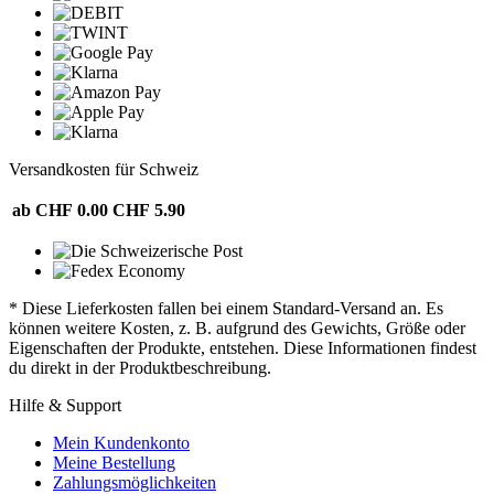
Versandkosten für Schweiz
ab CHF 0.00
CHF 5.90
* Diese Lieferkosten fallen bei einem Standard-Versand an. Es
können weitere Kosten, z. B. aufgrund des Gewichts, Größe oder
Eigenschaften der Produkte, entstehen. Diese Informationen findest
du direkt in der Produktbeschreibung.
Hilfe & Support
Mein Kundenkonto
Meine Bestellung
Zahlungsmöglichkeiten