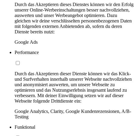
Durch das Akzeptieren dieses Dienstes können wir den Erfolg
unserer Online-Werbeeinschaltungen besser nachvollziehen,
auswerten und unser Werbeangebot optimieren. Dazu
gleichen wir deine verschlüsselten personenbezogenen Daten
mit folgenden externen Anbietenden ab, sofern du deren
Dienste bereits nutzt:
Google Ads
Performance
Durch das Akzeptieren dieser Dienste können wir das Klick-
und Surfverhalten innerhalb unserer Webseite nachvollziehen
und anonymisiert auswerten, um unsere Webseite zu
optimieren und das Nutzungserlebnis insgesamt laufend zu
verbessern. Mit deiner Einwilligung setzen wir auf dieser
Webseite folgende Drittdienste ein:
Google Analytics, Clarity, Google Kundenrezensionen, A/B-
Testing
Funktional