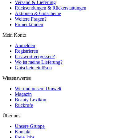
Versand & Lieferung
Rücksendungen & Rückerstattungen
Aktionen & Gutscheine
Weitere Fragen?
Firmenkunden
Mein Konto
Anmelden
Registrieren
Passwort vergessen?
Wo ist meine Lieferung?
Gutschein einlösen
Wissenswertes
Wir und unsere Umwelt
Magazin
Beauty Lexikon
Rückrufe
Über uns
Unsere Gruppe
Kontakt
Freie Jobs