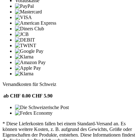
Vorauskasse
Versandkosten für Schweiz
ab CHF 0.00
CHF 5.90
* Diese Lieferkosten fallen bei einem Standard-Versand an. Es
können weitere Kosten, z. B. aufgrund des Gewichts, Größe oder
Eigenschaften der Produkte, entstehen. Diese Informationen findest