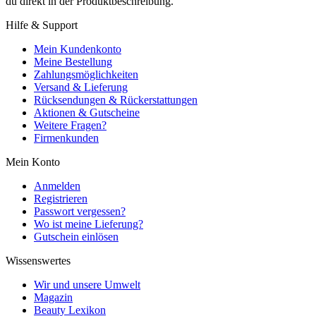
du direkt in der Produktbeschreibung.
Hilfe & Support
Mein Kundenkonto
Meine Bestellung
Zahlungsmöglichkeiten
Versand & Lieferung
Rücksendungen & Rückerstattungen
Aktionen & Gutscheine
Weitere Fragen?
Firmenkunden
Mein Konto
Anmelden
Registrieren
Passwort vergessen?
Wo ist meine Lieferung?
Gutschein einlösen
Wissenswertes
Wir und unsere Umwelt
Magazin
Beauty Lexikon