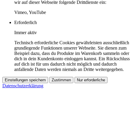
wir auf dieser Webseite folgende Drittdienste ein:
Vimeo, YouTube
Erforderlich
Immer aktiv
Technisch erforderliche Cookies gewährleisten ausschließlich
grundlegende Funktionen unserer Webseite. Sie dienen zum
Beispiel dazu, dass du Produkte im Warenkorb sammeln oder
dich in dein Kundenkonto einloggen kannst. Ein Rückschluss
auf dich ist für uns dadurch nicht möglich und dadurch
anfallende Daten werden niemals an Dritte weitergegeben.
Einstellungen speichern
Zustimmen
Nur erforderliche
Datenschutzerklärung