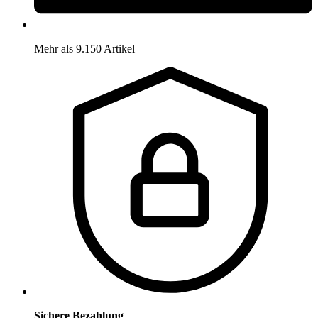
Mehr als 9.150 Artikel
Sichere Bezahlung