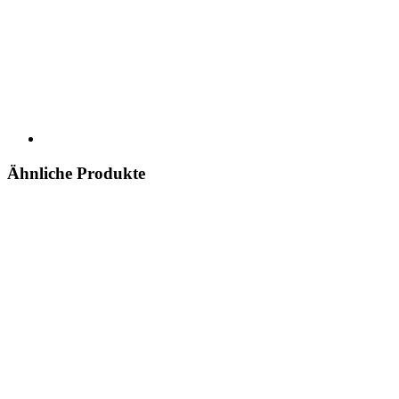
Ähnliche Produkte