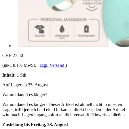
CHF 27.50
(inkl. 8,1% MwSt.
-
zzgl. Versand
)
Inhalt:
1 Stk
Auf Lager ab 25. August
Warum dauert es länger?
Warum dauert es länger?
Dieser Artikel ist aktuell nicht in unserem
Lager, trifft jedoch bald ein. Du kannst direkt bestellen – der Artikel
wird nach Lagereingang sofort an dich versandt.
Hinweis schließen
Zustellung bis Freitag, 28. August