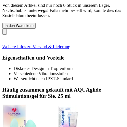
Von diesem Artikel sind nur noch 0 Stück in unserem Lager.
Nachschub ist unterwegs! Falls mehr bestellt wird, könnte dies das
Zustelldatum beeinflussen.
In den Warenkorb
Weitere Infos zu Versand & Lieferung
Eigenschaften und Vorteile
Diskretes Design in Tropfenform
Verschiedene Vibrationsstufen
Wasserdicht nach IPX7-Standard
Häufig zusammen gekauft mit AQUAglide
Stimulationsgel für Sie, 25 ml