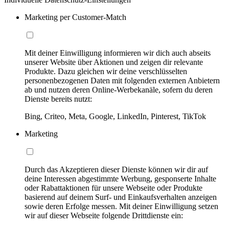
Marketing per Customer-Match
Mit deiner Einwilligung informieren wir dich auch abseits
unserer Website über Aktionen und zeigen dir relevante
Produkte. Dazu gleichen wir deine verschlüsselten
personenbezogenen Daten mit folgenden externen Anbietern
ab und nutzen deren Online-Werbekanäle, sofern du deren
Dienste bereits nutzt:
Bing, Criteo, Meta, Google, LinkedIn, Pinterest, TikTok
Marketing
Durch das Akzeptieren dieser Dienste können wir dir auf
deine Interessen abgestimmte Werbung, gesponserte Inhalte
oder Rabattaktionen für unsere Webseite oder Produkte
basierend auf deinem Surf- und Einkaufsverhalten anzeigen
sowie deren Erfolge messen. Mit deiner Einwilligung setzen
wir auf dieser Webseite folgende Drittdienste ein: