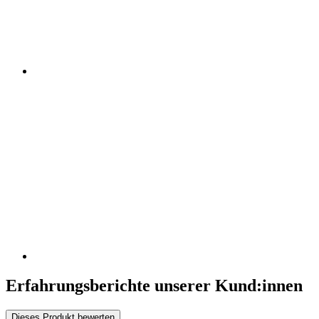
Erfahrungsberichte unserer Kund:innen
Dieses Produkt bewerten