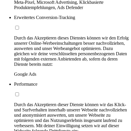
Meta-Pixel, Microsoft Advertising, Klickbasierte
Produktempfehlungen, Ads Defender
Erweitertes Conversion-Tracking
Durch das Akzeptieren dieses Dienstes können wir den Erfolg
unserer Online-Werbeeinschaltungen besser nachvollziehen,
auswerten und unser Werbeangebot optimieren. Dazu
gleichen wir deine verschlüsselten personenbezogenen Daten
mit folgenden externen Anbietenden ab, sofern du deren
Dienste bereits nutzt:
Google Ads
Performance
Durch das Akzeptieren dieser Dienste können wir das Klick-
und Surfverhalten innerhalb unserer Webseite nachvollziehen
und anonymisiert auswerten, um unsere Webseite zu
optimieren und das Nutzungserlebnis insgesamt laufend zu
verbessern. Mit deiner Einwilligung setzen wir auf dieser
Webseite folgende Drittdienste ein: