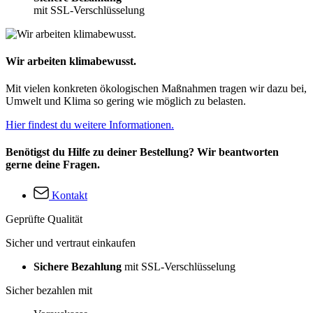
mit SSL-Verschlüsselung
Wir arbeiten klimabewusst.
Mit vielen konkreten ökologischen Maßnahmen tragen wir dazu bei,
Umwelt und Klima so gering wie möglich zu belasten.
Hier findest du weitere Informationen.
Benötigst du Hilfe zu deiner Bestellung? Wir beantworten
gerne deine Fragen.
Kontakt
Geprüfte Qualität
Sicher und vertraut einkaufen
Sichere Bezahlung
mit SSL-Verschlüsselung
Sicher bezahlen mit