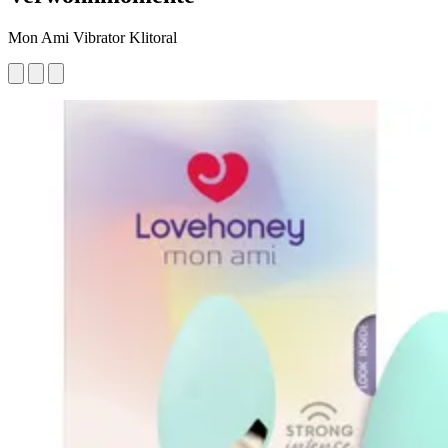
Mon Ami Vibrator Klitoral