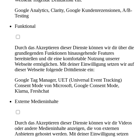
Google Analytics, Clarity, Google Kundenrezensionen, A/B-
Testing
Funktional
Durch das Akzeptieren dieser Dienste können wir dir über die
grundlegenden Funktionen hinausgehende Features
bereitstellen und dir eine komfortable Nutzung unserer
Webseite ermöglichen. Mit deiner Einwilligung setzen wir auf
dieser Webseite folgende Drittdienste ein:
Google Tag Manager, UET (Universal Event Tracking)
Consent Mode von Microsoft, Google Consent Mode,
Klarna, Freshchat
Externe Medieninhalte
Durch das Akzeptieren dieser Dienste können wir dir Videos
oder andere Medieninhalte anzeigen, die von externen
Anbietern gehostet werden. Mit deiner Einwilligung setzen