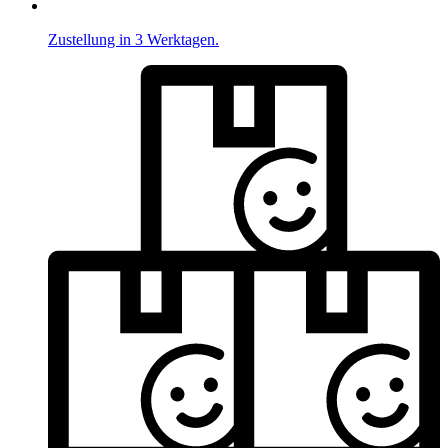
Zustellung in 3 Werktagen.