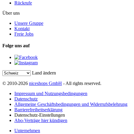
Rückrufe
Über uns
Unsere Gruppe
Kontakt
Freie Jobs
Folge uns auf
Land ändern
© 2010-2026
niceshops GmbH
- All rights reserved.
Impressum und Nutzungsbedingungen
Datenschutz
Allgemeine Geschäftsbedingungen und Widerrufsbelehrung
Barrierefreiheitserklärung
Datenschutz-Einstellungen
Abo-Verträge hier kündigen
Unternehmen