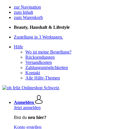
zur Navigation
zum Inhalt
zum Warenkorb
Beauty, Haushalt & Lifestyle
Zustellung in 3 Werktagen.
Hilfe
Wo ist meine Bestellung?
Rücksendungen
Versandkosten
Zahlungsmöglichkeiten
Kontakt
Alle Hilfe-Themen
Anmelden
Jetzt anmelden
Bist du
neu hier?
Konto erstellen