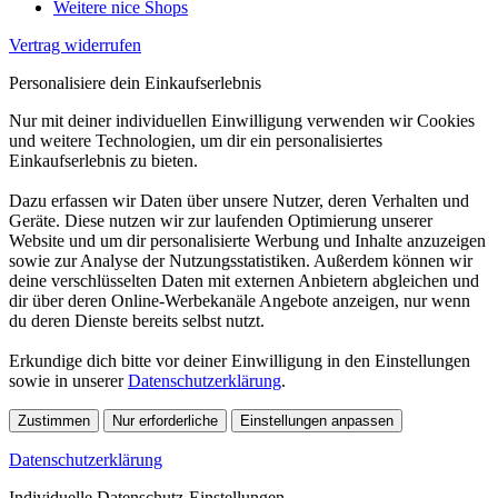
Weitere nice Shops
Vertrag widerrufen
Personalisiere dein Einkaufserlebnis
Nur mit deiner individuellen Einwilligung verwenden wir Cookies
und weitere Technologien, um dir ein personalisiertes
Einkaufserlebnis zu bieten.
Dazu erfassen wir Daten über unsere Nutzer, deren Verhalten und
Geräte. Diese nutzen wir zur laufenden Optimierung unserer
Website und um dir personalisierte Werbung und Inhalte anzuzeigen
sowie zur Analyse der Nutzungsstatistiken. Außerdem können wir
deine verschlüsselten Daten mit externen Anbietern abgleichen und
dir über deren Online-Werbekanäle Angebote anzeigen, nur wenn
du deren Dienste bereits selbst nutzt.
Erkundige dich bitte vor deiner Einwilligung in den Einstellungen
sowie in unserer
Datenschutzerklärung
.
Zustimmen
Nur erforderliche
Einstellungen anpassen
Datenschutzerklärung
Individuelle Datenschutz-Einstellungen