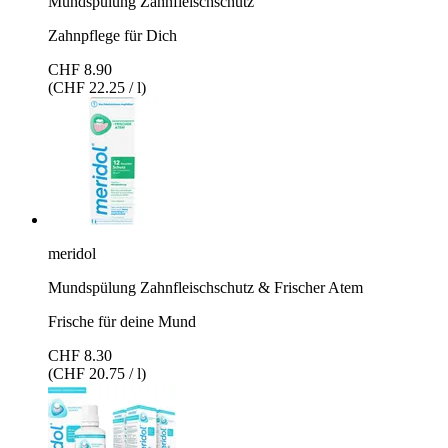
Mundspülung Zahnfleischschutz
Zahnpflege für Dich
CHF 8.90
(CHF 22.25 / l)
meridol
Mundspülung Zahnfleischschutz & Frischer Atem
Frische für deine Mund
CHF 8.30
(CHF 20.75 / l)