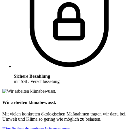
Sichere Bezahlung
mit SSL-Verschlüsselung
Wir arbeiten klimabewusst.
Mit vielen konkreten ökologischen Maßnahmen tragen wir dazu bei,
Umwelt und Klima so gering wie möglich zu belasten.
Hier findest du weitere Informationen.