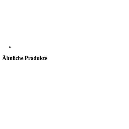
Ähnliche Produkte