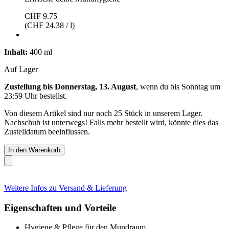
CHF 9.75
(CHF 24.38 / l)
Inhalt:
400 ml
Auf Lager
Zustellung bis Donnerstag, 13. August
, wenn du bis
Sonntag um
23:59 Uhr
bestellst.
Von diesem Artikel sind nur noch 25 Stück in unserem Lager.
Nachschub ist unterwegs! Falls mehr bestellt wird, könnte dies das
Zustelldatum beeinflussen.
In den Warenkorb
Weitere Infos zu Versand & Lieferung
Eigenschaften und Vorteile
Hygiene & Pflege für den Mundraum