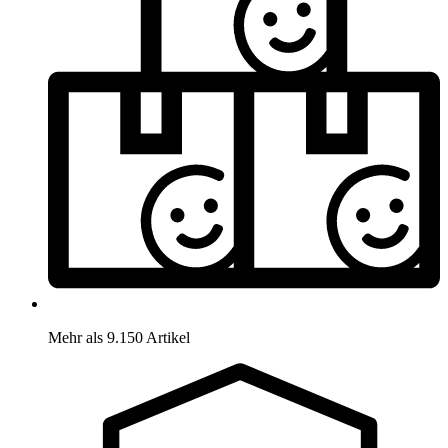
Mehr als 9.150 Artikel