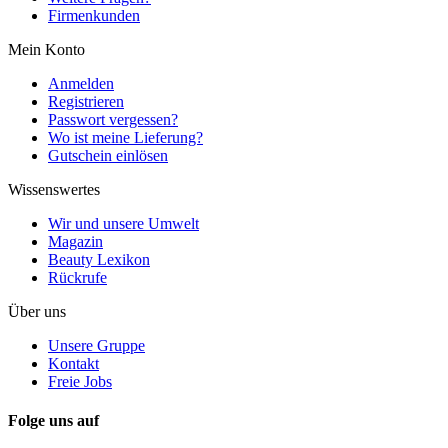
Firmenkunden
Mein Konto
Anmelden
Registrieren
Passwort vergessen?
Wo ist meine Lieferung?
Gutschein einlösen
Wissenswertes
Wir und unsere Umwelt
Magazin
Beauty Lexikon
Rückrufe
Über uns
Unsere Gruppe
Kontakt
Freie Jobs
Folge uns auf