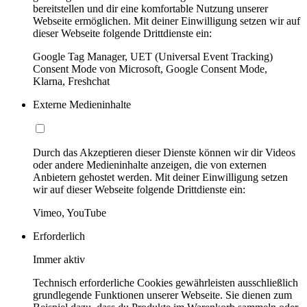
bereitstellen und dir eine komfortable Nutzung unserer
Webseite ermöglichen. Mit deiner Einwilligung setzen wir auf
dieser Webseite folgende Drittdienste ein:
Google Tag Manager, UET (Universal Event Tracking)
Consent Mode von Microsoft, Google Consent Mode,
Klarna, Freshchat
Externe Medieninhalte
Durch das Akzeptieren dieser Dienste können wir dir Videos
oder andere Medieninhalte anzeigen, die von externen
Anbietern gehostet werden. Mit deiner Einwilligung setzen
wir auf dieser Webseite folgende Drittdienste ein:
Vimeo, YouTube
Erforderlich
Immer aktiv
Technisch erforderliche Cookies gewährleisten ausschließlich
grundlegende Funktionen unserer Webseite. Sie dienen zum