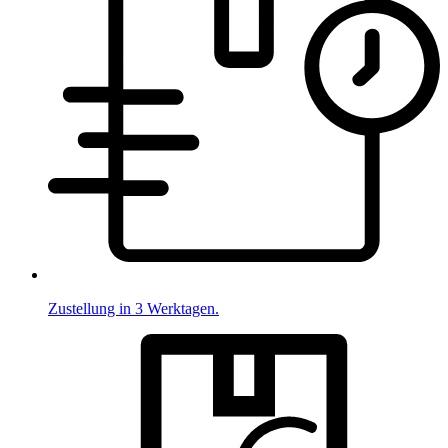
Zustellung in 3 Werktagen.