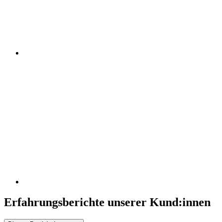
Erfahrungsberichte unserer Kund:innen