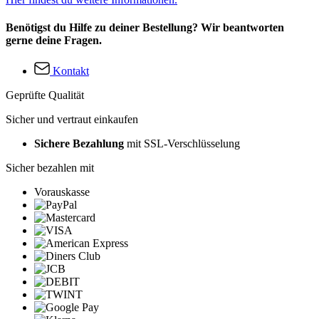
Benötigst du Hilfe zu deiner Bestellung? Wir beantworten
gerne deine Fragen.
Kontakt
Geprüfte Qualität
Sicher und vertraut einkaufen
Sichere Bezahlung
mit SSL-Verschlüsselung
Sicher bezahlen mit
Vorauskasse