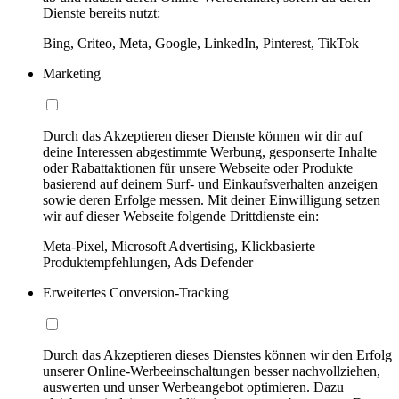
Dienste bereits nutzt:
Bing, Criteo, Meta, Google, LinkedIn, Pinterest, TikTok
Marketing
Durch das Akzeptieren dieser Dienste können wir dir auf
deine Interessen abgestimmte Werbung, gesponserte Inhalte
oder Rabattaktionen für unsere Webseite oder Produkte
basierend auf deinem Surf- und Einkaufsverhalten anzeigen
sowie deren Erfolge messen. Mit deiner Einwilligung setzen
wir auf dieser Webseite folgende Drittdienste ein:
Meta-Pixel, Microsoft Advertising, Klickbasierte
Produktempfehlungen, Ads Defender
Erweitertes Conversion-Tracking
Durch das Akzeptieren dieses Dienstes können wir den Erfolg
unserer Online-Werbeeinschaltungen besser nachvollziehen,
auswerten und unser Werbeangebot optimieren. Dazu