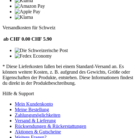
Versandkosten für Schweiz
ab CHF 0.00
CHF 5.90
* Diese Lieferkosten fallen bei einem Standard-Versand an. Es
können weitere Kosten, z. B. aufgrund des Gewichts, Größe oder
Eigenschaften der Produkte, entstehen. Diese Informationen findest
du direkt in der Produktbeschreibung.
Hilfe & Support
Mein Kundenkonto
Meine Bestellung
Zahlungsmöglichkeiten
Versand & Lieferung
Rücksendungen & Rückerstattungen
Aktionen & Gutscheine
Weitere Fragen?