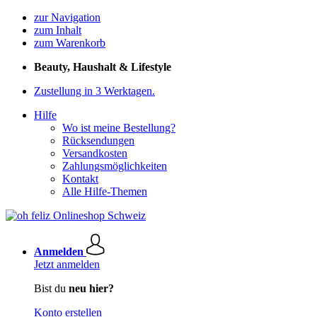
zur Navigation
zum Inhalt
zum Warenkorb
Beauty, Haushalt & Lifestyle
Zustellung in 3 Werktagen.
Hilfe
Wo ist meine Bestellung?
Rücksendungen
Versandkosten
Zahlungsmöglichkeiten
Kontakt
Alle Hilfe-Themen
Anmelden
Jetzt anmelden
Bist du
neu hier?
Konto erstellen