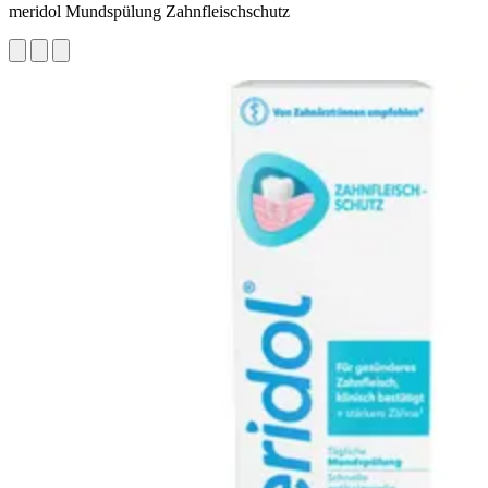
meridol Mundspülung Zahnfleischschutz