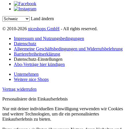
Land ändern
© 2010-2026
niceshops GmbH
- All rights reserved.
Impressum und Nutzungsbedingungen
Datenschutz
Allgemeine Geschäftsbedingungen und Widerrufsbelehrung
Barrierefreiheitserklärung
Datenschutz-Einstellungen
Abo-Verträge hier kündigen
Unternehmen
Weitere nice Shops
Vertrag widerrufen
Personalisiere dein Einkaufserlebnis
Nur mit deiner individuellen Einwilligung verwenden wir Cookies
und weitere Technologien, um dir ein personalisiertes
Einkaufserlebnis zu bieten.