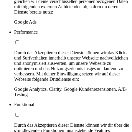
gleichen wir deine verschlüsselten personenbezogenen Daten
mit folgenden externen Anbietenden ab, sofern du deren
Dienste bereits nutzt:
Google Ads
Performance
Durch das Akzeptieren dieser Dienste können wir das Klick-
und Surfverhalten innerhalb unserer Webseite nachvollziehen
und anonymisiert auswerten, um unsere Webseite zu
optimieren und das Nutzungserlebnis insgesamt laufend zu
verbessern. Mit deiner Einwilligung setzen wir auf dieser
Webseite folgende Drittdienste ein:
Google Analytics, Clarity, Google Kundenrezensionen, A/B-
Testing
Funktional
Durch das Akzeptieren dieser Dienste können wir dir über die
grundlegenden Funktionen hinausgehende Features