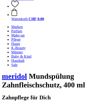
Warenkorb
CHF 0.00
Marken
Parfum
Make-up
Pflege
Haare
K-Beauty
Männer
Baby & Kind
Haushalt
Sale
meridol
Mundspülung
Zahnfleischschutz, 400 ml
Zahnpflege für Dich