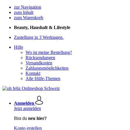
zur Navigation
zum Inhalt
zum Warenkorb
Beauty, Haushalt & Lifestyle
Zustellung in 3 Werktagen.
Hilfe
Wo ist meine Bestellung?
Rücksendungen
Versandkosten
Zahlungsmöglichkeiten
Kontakt
Alle Hilfe-Themen
Anmelden
Jetzt anmelden
Bist du
neu hier?
Konto erstellen