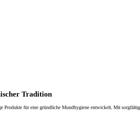
nischer Tradition
ge Produkte für eine gründliche Mundhygiene entwickelt. Mit sorgfältig