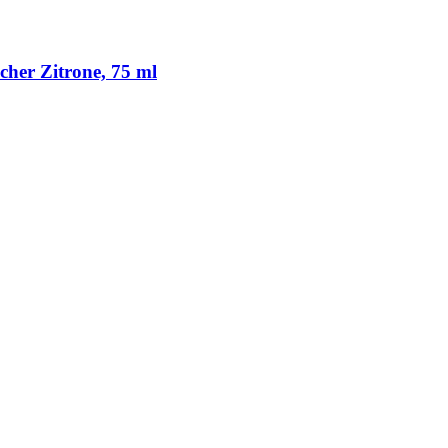
cher Zitrone, 75 ml