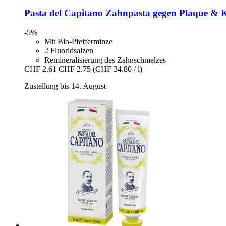
Pasta del Capitano
Zahnpasta gegen Plaque & Ka
-5%
Mit Bio-Pfefferminze
2 Fluoridsalzen
Remineralisierung des Zahnschmelzes
CHF 2.61
CHF 2.75
(CHF 34.80 / l)
Zustellung bis 14. August