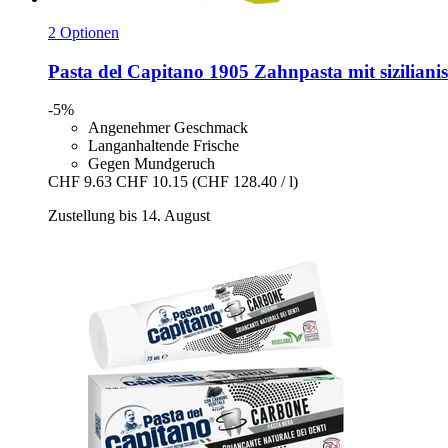
2 Optionen
Pasta del Capitano
1905 Zahnpasta mit sizilianis
-5%
Angenehmer Geschmack
Langanhaltende Frische
Gegen Mundgeruch
CHF 9.63
CHF 10.15
(CHF 128.40 / l)
Zustellung bis 14. August