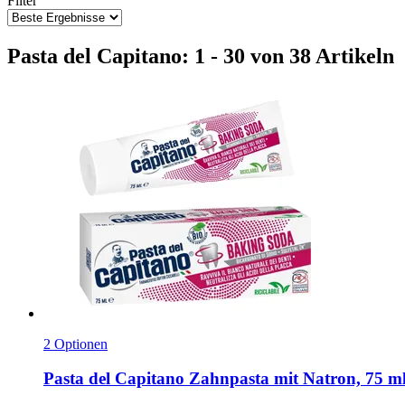
Filter
Pasta del Capitano: 1 - 30 von 38 Artikeln
2 Optionen
Pasta del Capitano
Zahnpasta mit Natron, 75 m