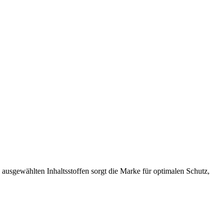
 ausgewählten Inhaltsstoffen sorgt die Marke für optimalen Schutz,