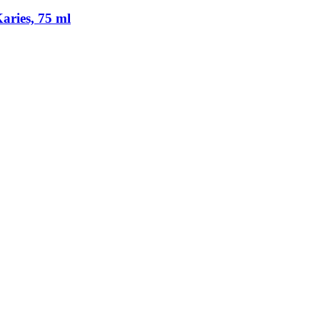
ries, 75 ml