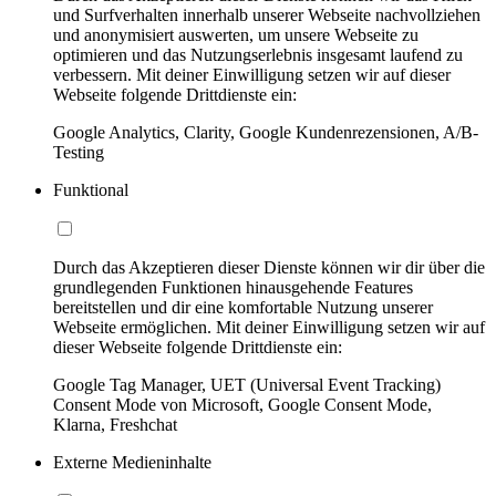
und Surfverhalten innerhalb unserer Webseite nachvollziehen
und anonymisiert auswerten, um unsere Webseite zu
optimieren und das Nutzungserlebnis insgesamt laufend zu
verbessern. Mit deiner Einwilligung setzen wir auf dieser
Webseite folgende Drittdienste ein:
Google Analytics, Clarity, Google Kundenrezensionen, A/B-
Testing
Funktional
Durch das Akzeptieren dieser Dienste können wir dir über die
grundlegenden Funktionen hinausgehende Features
bereitstellen und dir eine komfortable Nutzung unserer
Webseite ermöglichen. Mit deiner Einwilligung setzen wir auf
dieser Webseite folgende Drittdienste ein:
Google Tag Manager, UET (Universal Event Tracking)
Consent Mode von Microsoft, Google Consent Mode,
Klarna, Freshchat
Externe Medieninhalte