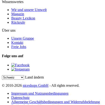
Wissenswertes
Wir und unsere Umwelt
Magazin
Beauty Lexikon
Rückrufe
Über uns
Unsere Gruppe
Kontakt
Freie Jobs
Folge uns auf
Land ändern
© 2010-2026
niceshops GmbH
- All rights reserved.
Impressum und Nutzungsbedingungen
Datenschutz
Allgemeine Geschäftsbedingungen und Widerrufsbelehrung