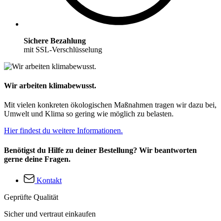
Sichere Bezahlung
mit SSL-Verschlüsselung
Wir arbeiten klimabewusst.
Mit vielen konkreten ökologischen Maßnahmen tragen wir dazu bei,
Umwelt und Klima so gering wie möglich zu belasten.
Hier findest du weitere Informationen.
Benötigst du Hilfe zu deiner Bestellung? Wir beantworten
gerne deine Fragen.
Kontakt
Geprüfte Qualität
Sicher und vertraut einkaufen