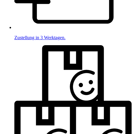
Zustellung in 3 Werktagen.