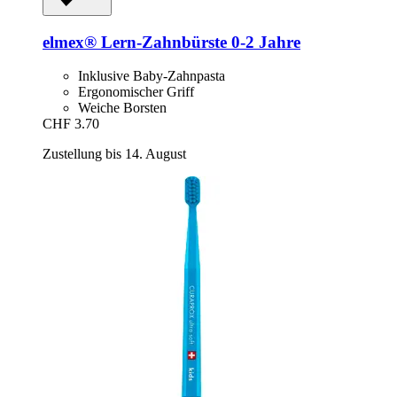
elmex®
Lern-​Zahnbürste 0-​2 Jahre
Inklusive Baby-Zahnpasta
Ergonomischer Griff
Weiche Borsten
CHF 3.70
Zustellung bis 14. August