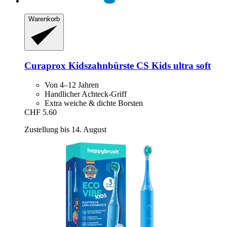
Warenkorb
Curaprox
Kidszahnbürste CS Kids ultra soft
Von 4–12 Jahren
Handlicher Achteck-Griff
Extra weiche & dichte Borsten
CHF 5.60
Zustellung bis 14. August