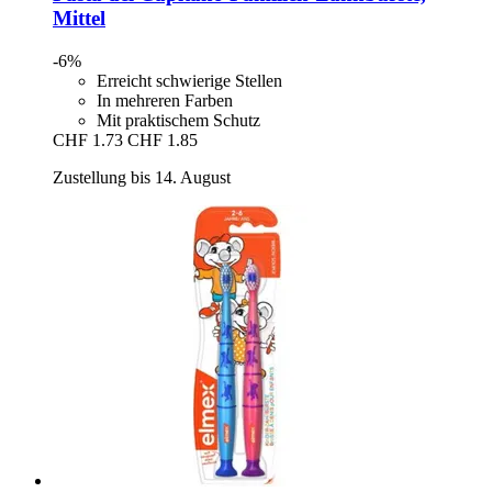
Mittel
-6%
Erreicht schwierige Stellen
In mehreren Farben
Mit praktischem Schutz
CHF 1.73
CHF 1.85
Zustellung bis 14. August