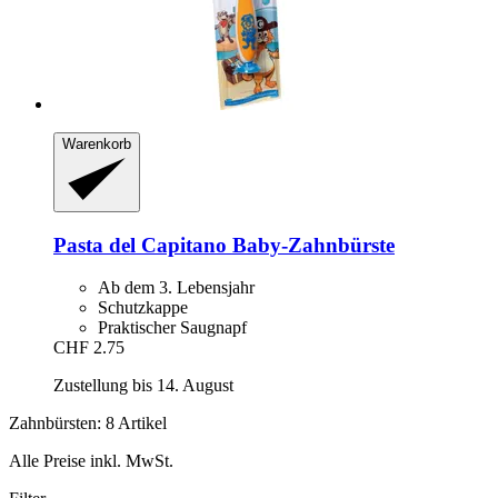
Warenkorb
Pasta del Capitano
Baby-​Zahnbürste
Ab dem 3. Lebensjahr
Schutzkappe
Praktischer Saugnapf
CHF 2.75
Zustellung bis 14. August
Zahnbürsten: 8 Artikel
Alle Preise inkl. MwSt.