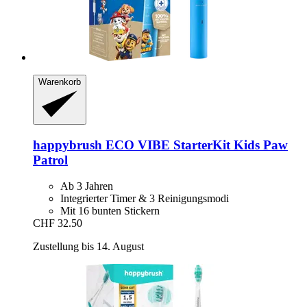
Warenkorb
happybrush
ECO VIBE StarterKit Kids Paw
Patrol
Ab 3 Jahren
Integrierter Timer & 3 Reinigungsmodi
Mit 16 bunten Stickern
CHF 32.50
Zustellung bis 14. August