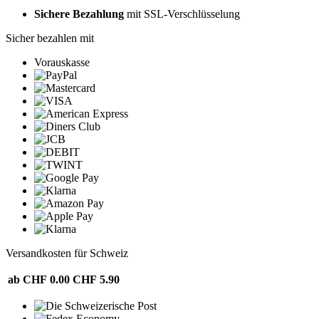
Sichere Bezahlung
mit SSL-Verschlüsselung
Sicher bezahlen mit
Vorauskasse
Versandkosten für Schweiz
ab CHF 0.00
CHF 5.90