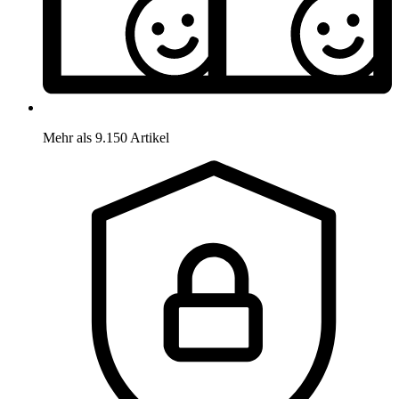
Mehr als 9.150 Artikel