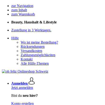
zur Navigation
zum Inhalt
zum Warenkorb
Beauty, Haushalt & Lifestyle
Zustellung in 3 Werktagen.
Hilfe
Wo ist meine Bestellung?
Rücksendungen
Versandkosten
Zahlungsmöglichkeiten
Kontakt
Alle Hilfe-Themen
Anmelden
Jetzt anmelden
Bist du
neu hier?
Konto erstellen