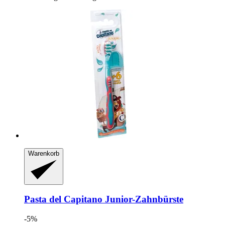
Warenkorb
Pasta del Capitano
Junior-​Zahnbürste
-5%