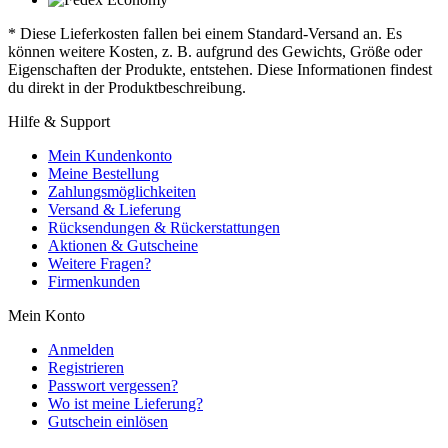
* Diese Lieferkosten fallen bei einem Standard-Versand an. Es
können weitere Kosten, z. B. aufgrund des Gewichts, Größe oder
Eigenschaften der Produkte, entstehen. Diese Informationen findest
du direkt in der Produktbeschreibung.
Hilfe & Support
Mein Kundenkonto
Meine Bestellung
Zahlungsmöglichkeiten
Versand & Lieferung
Rücksendungen & Rückerstattungen
Aktionen & Gutscheine
Weitere Fragen?
Firmenkunden
Mein Konto
Anmelden
Registrieren
Passwort vergessen?
Wo ist meine Lieferung?
Gutschein einlösen