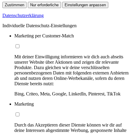
Zustimmen
Nur erforderliche
Einstellungen anpassen
Datenschutzerklärung
Individuelle Datenschutz-Einstellungen
Marketing per Customer-Match
Mit deiner Einwilligung informieren wir dich auch abseits
unserer Website über Aktionen und zeigen dir relevante
Produkte. Dazu gleichen wir deine verschlüsselten
personenbezogenen Daten mit folgenden externen Anbietern
ab und nutzen deren Online-Werbekanäle, sofern du deren
Dienste bereits nutzt:
Bing, Criteo, Meta, Google, LinkedIn, Pinterest, TikTok
Marketing
Durch das Akzeptieren dieser Dienste können wir dir auf
deine Interessen abgestimmte Werbung, gesponserte Inhalte