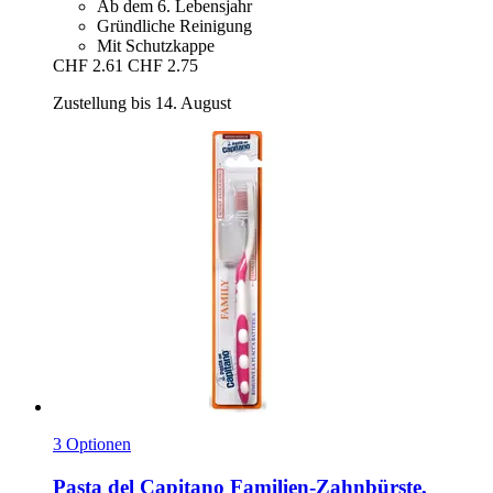
Ab dem 6. Lebensjahr
Gründliche Reinigung
Mit Schutzkappe
CHF 2.61
CHF 2.75
Zustellung bis 14. August
3 Optionen
Pasta del Capitano
Familien-​Zahnbürste,