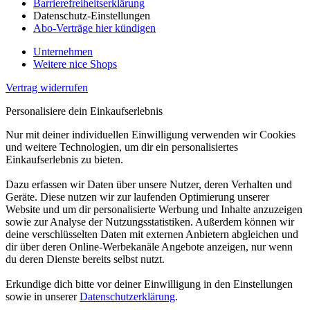
Barrierefreiheitserklärung
Datenschutz-Einstellungen
Abo-Verträge hier kündigen
Unternehmen
Weitere nice Shops
Vertrag widerrufen
Personalisiere dein Einkaufserlebnis
Nur mit deiner individuellen Einwilligung verwenden wir Cookies
und weitere Technologien, um dir ein personalisiertes
Einkaufserlebnis zu bieten.
Dazu erfassen wir Daten über unsere Nutzer, deren Verhalten und
Geräte. Diese nutzen wir zur laufenden Optimierung unserer
Website und um dir personalisierte Werbung und Inhalte anzuzeigen
sowie zur Analyse der Nutzungsstatistiken. Außerdem können wir
deine verschlüsselten Daten mit externen Anbietern abgleichen und
dir über deren Online-Werbekanäle Angebote anzeigen, nur wenn
du deren Dienste bereits selbst nutzt.
Erkundige dich bitte vor deiner Einwilligung in den Einstellungen
sowie in unserer
Datenschutzerklärung
.