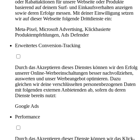
oder Rabattaktionen für unsere Webseite oder Produkte
basierend auf deinem Surf- und Einkaufsverhalten anzeigen
sowie deren Erfolge messen. Mit deiner Einwilligung setzen
wir auf dieser Webseite folgende Drittdienste ein:
Meta-Pixel, Microsoft Advertising, Klickbasierte
Produktempfehlungen, Ads Defender
Erweitertes Conversion-Tracking
Durch das Akzeptieren dieses Dienstes können wir den Erfolg
unserer Online-Werbeeinschaltungen besser nachvollziehen,
auswerten und unser Werbeangebot optimieren. Dazu
gleichen wir deine verschlüsselten personenbezogenen Daten
mit folgenden externen Anbietenden ab, sofern du deren
Dienste bereits nutzt:
Google Ads
Performance
Durch das Akzeptieren dieser Dienste können wir das Klick-