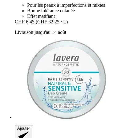
Pour les peaux à imperfections et mixtes
Bonne tolérance cutanée
Effet matifiant
CHF 6.45
(CHF 32.25 / L)
Livraison jusqu'au 14 août
Ajouter