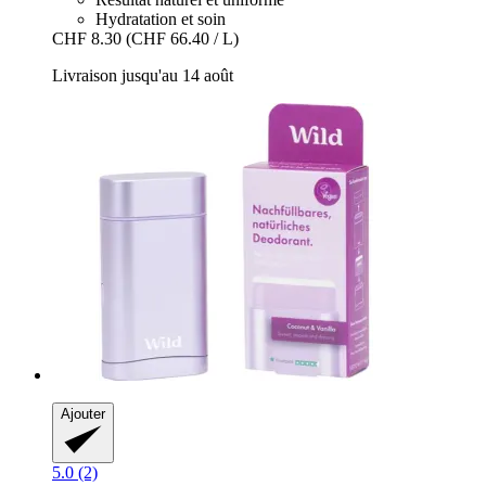
Hydratation et soin
CHF 8.30
(CHF 66.40 / L)
Livraison jusqu'au 14 août
Ajouter
5.0 (2)