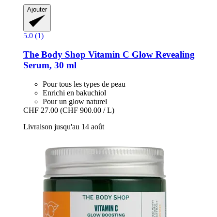
Ajouter
5.0 (1)
The Body Shop
Vitamin C Glow Revealing
Serum, 30 ml
Pour tous les types de peau
Enrichi en bakuchiol
Pour un glow naturel
CHF 27.00
(CHF 900.00 / L)
Livraison jusqu'au 14 août