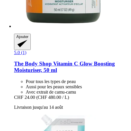
Ajouter
5.0 (1)
The Body Shop
Vitamin C Glow Boosting
Moisturiser, 50 ml
Pour tous les types de peau
Aussi pour les peaux sensibles
Avec extrait de camu-camu
CHF 24.00
(CHF 480.00 / L)
Livraison jusqu'au 14 août