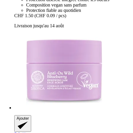
Composition vegan sans parfum
Protection fiable au quotidien
CHF 1.50
(CHF 0.09 / pcs)
Livraison jusqu'au 14 août
Ajouter