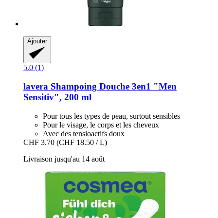
Ajouter
5.0 (1)
lavera
Shampoing Douche 3en1 "Men
Sensitiv", 200 ml
Pour tous les types de peau, surtout sensibles
Pour le visage, le corps et les cheveux
Avec des tensioactifs doux
CHF 3.70
(CHF 18.50 / L)
Livraison jusqu'au 14 août