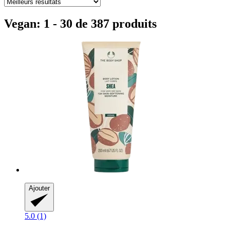
Vegan: 1 - 30 de 387 produits
Ajouter
5.0 (1)