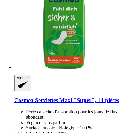
Ajouter
Cosmea
Serviettes Maxi "Super", 14 pièces
Forte capacité d’absorption pour les jours de flux
abondant
Vegan et sans parfum
Surface en coton biologique 100 %