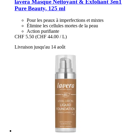
lavera
Masque Nettoyant & Exfoliant 3en1
Pure Beauty, 125 ml
Pour les peaux à imperfections et mixtes
Élimine les cellules mortes de la peau
Action purifiante
CHF 5.50
(CHF 44.00 / L)
Livraison jusqu'au 14 août