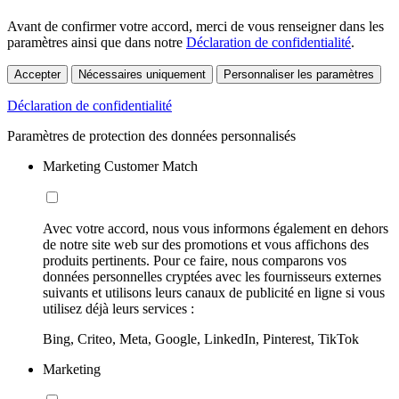
Avant de confirmer votre accord, merci de vous renseigner dans les
paramètres ainsi que dans notre
Déclaration de confidentialité
.
Accepter
Nécessaires uniquement
Personnaliser les paramètres
Déclaration de confidentialité
Paramètres de protection des données personnalisés
Marketing Customer Match
Avec votre accord, nous vous informons également en dehors
de notre site web sur des promotions et vous affichons des
produits pertinents. Pour ce faire, nous comparons vos
données personnelles cryptées avec les fournisseurs externes
suivants et utilisons leurs canaux de publicité en ligne si vous
utilisez déjà leurs services :
Bing, Criteo, Meta, Google, LinkedIn, Pinterest, TikTok
Marketing