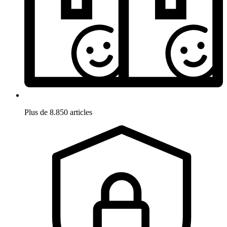
Plus de 8.850 articles