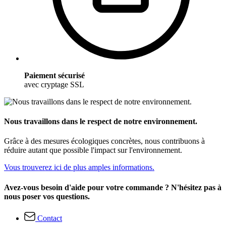
Paiement sécurisé
avec cryptage SSL
Nous travaillons dans le respect de notre environnement.
Grâce à des mesures écologiques concrètes, nous contribuons à
réduire autant que possible l'impact sur l'environnement.
Vous trouverez ici de plus amples informations.
Avez-vous besoin d'aide pour votre commande ? N'hésitez pas à
nous poser vos questions.
Contact