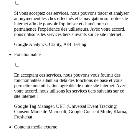
Si vous acceptez ces services, nous pouvons tracer et analyser
anonymement les clics effectués et la navigation sur notre site
internet afin de pouvoir l'optimiser et d'améliorer en
permanence l'expérience des utilisateurs. Avec votre accord,
nous utilisons les services tiers suivants sur ce site internet :
Google Analytics, Clarity, A/B-Testing
Fonctionnalité
En acceptant ces services, nous pouvons vous fournir des
fonctionnalités allant au-delà des fonctions de base et vous
permettre une utilisation agréable de notre site internet. Avec
votre accord, nous utilisons les services tiers suivants sur ce
site internet :
Google Tag Manager, UET (Universal Event Tracking)
Consent Mode de Microsoft, Google Consent Mode, Klarna,
Freshchat
Contenu média externe