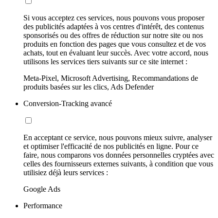
Si vous acceptez ces services, nous pouvons vous proposer
des publicités adaptées à vos centres d'intérêt, des contenus
sponsorisés ou des offres de réduction sur notre site ou nos
produits en fonction des pages que vous consultez et de vos
achats, tout en évaluant leur succès. Avec votre accord, nous
utilisons les services tiers suivants sur ce site internet :
Meta-Pixel, Microsoft Advertising, Recommandations de
produits basées sur les clics, Ads Defender
Conversion-Tracking avancé
En acceptant ce service, nous pouvons mieux suivre, analyser
et optimiser l'efficacité de nos publicités en ligne. Pour ce
faire, nous comparons vos données personnelles cryptées avec
celles des fournisseurs externes suivants, à condition que vous
utilisiez déjà leurs services :
Google Ads
Performance