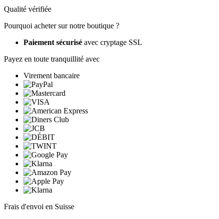
Qualité vérifiée
Pourquoi acheter sur notre boutique ?
Paiement sécurisé
avec cryptage SSL
Payez en toute tranquillité avec
Virement bancaire
Frais d'envoi en Suisse