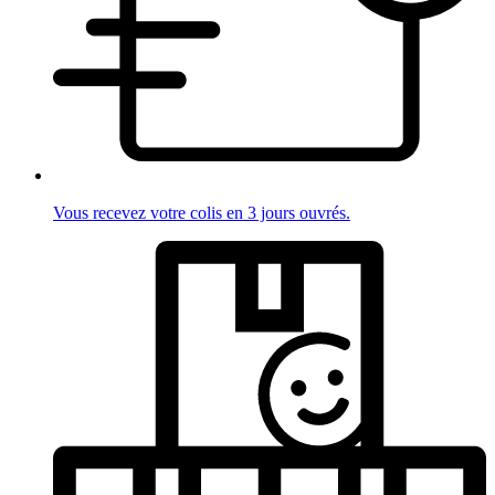
Vous recevez votre colis en 3 jours ouvrés.