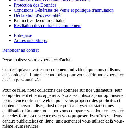
Protection des Données
Conditions Générales de Vente et politique d'annulation
Déclaration d'accessibilité
Paramètres de confidentialité
Résiliation des contrats d'abonnement
Entreprise
Autres nice Shops
Renoncer au contrat
Personnalisez votre expérience d'achat
Ce n'est qu'avec votre consentement individuel que nous utilisons
des cookies et d'autres technologies pour vous offrir une expérience
d'achat personnalisée.
Pour ce faire, nous collectons des données sur nos utilisateurs, leur
comportement et leurs appareils. Nous les utilisons pour optimiser en
permanence notre site web et pour vous proposer des publicités et
contenus personnalisés, ainsi que pour analyser les statistiques
d'utilisation. En outre, nous pouvons comparer vos données cryptées
avec des fournisseurs externes et vous proposer des offres via leurs
canaux publicitaires en ligne, uniquement si vous utilisez déjà vous-
même leurs services.