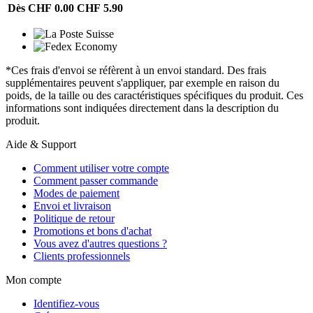
Dès CHF 0.00
CHF 5.90
*Ces frais d'envoi se réfèrent à un envoi standard. Des frais
supplémentaires peuvent s'appliquer, par exemple en raison du
poids, de la taille ou des caractéristiques spécifiques du produit. Ces
informations sont indiquées directement dans la description du
produit.
Aide & Support
Comment utiliser votre compte
Comment passer commande
Modes de paiement
Envoi et livraison
Politique de retour
Promotions et bons d'achat
Vous avez d'autres questions ?
Clients professionnels
Mon compte
Identifiez-vous