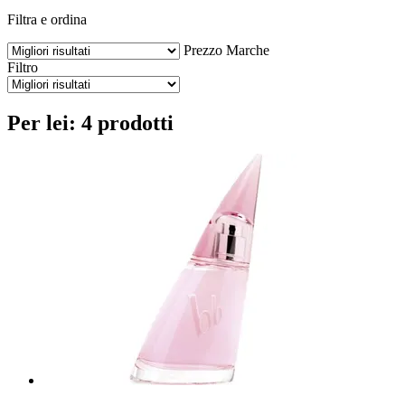
Filtra e ordina
Prezzo
Marche
Filtro
Per lei: 4 prodotti