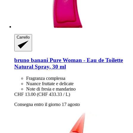
Carrello
bruno banani
Pure Woman -​ Eau de Toilette
Natural Spray, 30 ml
Fragranza complessa
Nuance fruttate e delicate
Note di fresia e mandarino
CHF 13.00
(CHF 433.33 / L)
Consegna entro il giorno 17 agosto