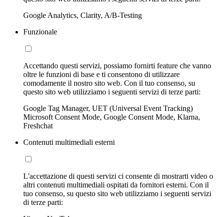
Google Analytics, Clarity, A/B-Testing
Funzionale
Accettando questi servizi, possiamo fornirti feature che vanno
oltre le funzioni di base e ti consentono di utilizzare
comodamente il nostro sito web. Con il tuo consenso, su
questo sito web utilizziamo i seguenti servizi di terze parti:
Google Tag Manager, UET (Universal Event Tracking)
Microsoft Consent Mode, Google Consent Mode, Klarna,
Freshchat
Contenuti multimediali esterni
L'accettazione di questi servizi ci consente di mostrarti video o
altri contenuti multimediali ospitati da fornitori esterni. Con il
tuo consenso, su questo sito web utilizziamo i seguenti servizi
di terze parti: