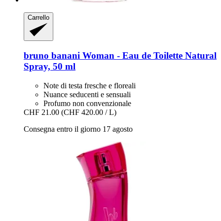
Carrello
bruno banani
Woman -​ Eau de Toilette Natural
Spray, 50 ml
Note di testa fresche e floreali
Nuance seducenti e sensuali
Profumo non convenzionale
CHF 21.00
(CHF 420.00 / L)
Consegna entro il giorno 17 agosto