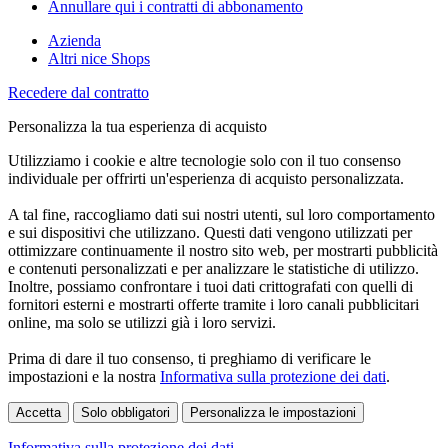
Annullare qui i contratti di abbonamento
Azienda
Altri nice Shops
Recedere dal contratto
Personalizza la tua esperienza di acquisto
Utilizziamo i cookie e altre tecnologie solo con il tuo consenso
individuale per offrirti un'esperienza di acquisto personalizzata.
A tal fine, raccogliamo dati sui nostri utenti, sul loro comportamento
e sui dispositivi che utilizzano. Questi dati vengono utilizzati per
ottimizzare continuamente il nostro sito web, per mostrarti pubblicità
e contenuti personalizzati e per analizzare le statistiche di utilizzo.
Inoltre, possiamo confrontare i tuoi dati crittografati con quelli di
fornitori esterni e mostrarti offerte tramite i loro canali pubblicitari
online, ma solo se utilizzi già i loro servizi.
Prima di dare il tuo consenso, ti preghiamo di verificare le
impostazioni e la nostra
Informativa sulla protezione dei dati
.
Accetta
Solo obbligatori
Personalizza le impostazioni
Informativa sulla protezione dei dati