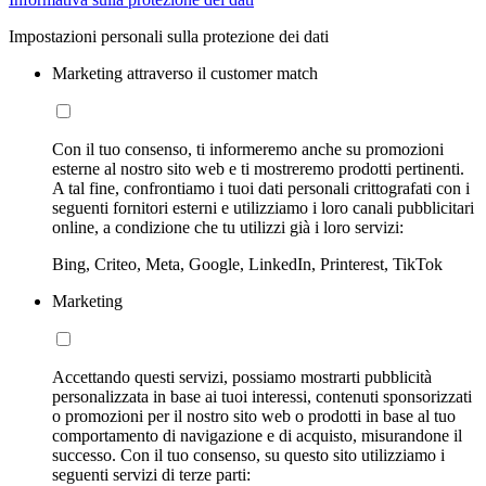
Impostazioni personali sulla protezione dei dati
Marketing attraverso il customer match
Con il tuo consenso, ti informeremo anche su promozioni
esterne al nostro sito web e ti mostreremo prodotti pertinenti.
A tal fine, confrontiamo i tuoi dati personali crittografati con i
seguenti fornitori esterni e utilizziamo i loro canali pubblicitari
online, a condizione che tu utilizzi già i loro servizi:
Bing, Criteo, Meta, Google, LinkedIn, Printerest, TikTok
Marketing
Accettando questi servizi, possiamo mostrarti pubblicità
personalizzata in base ai tuoi interessi, contenuti sponsorizzati
o promozioni per il nostro sito web o prodotti in base al tuo
comportamento di navigazione e di acquisto, misurandone il
successo. Con il tuo consenso, su questo sito utilizziamo i
seguenti servizi di terze parti: