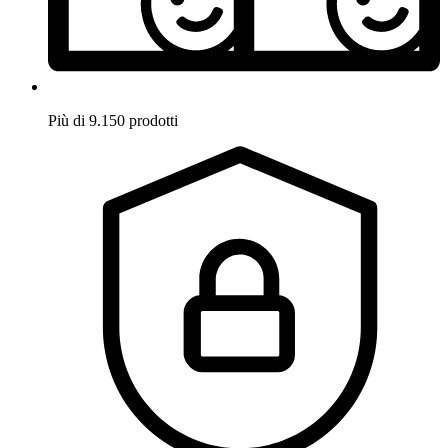
Più di 9.150 prodotti