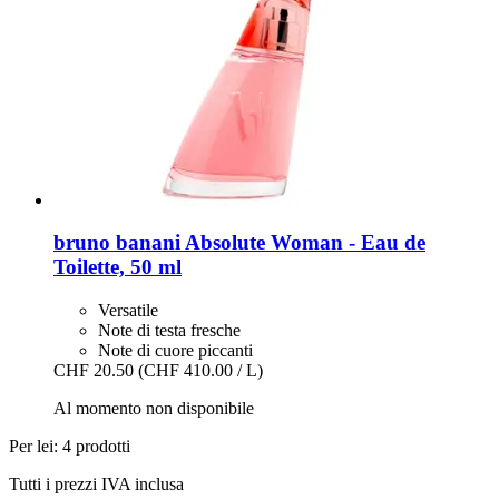
bruno banani
Absolute Woman -​ Eau de
Toilette, 50 ml
Versatile
Note di testa fresche
Note di cuore piccanti
CHF 20.50
(CHF 410.00 / L)
Al momento non disponibile
Per lei: 4 prodotti
Tutti i prezzi IVA inclusa