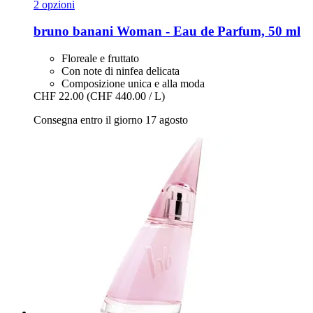
2 opzioni
bruno banani
Woman -​ Eau de Parfum, 50 ml
Floreale e fruttato
Con note di ninfea delicata
Composizione unica e alla moda
CHF 22.00
(CHF 440.00 / L)
Consegna entro il giorno 17 agosto