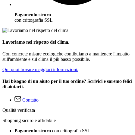
Pagamento sicuro
con crittografia SSL
Lavoriamo nel rispetto del clima.
Con concrete misure ecologiche contibuiamo a mantenere l'impatto
sull'ambiente e sul clima il più basso possibile.
Qui puoi trovare maggiori informazioni.
Hai bisogno di un aiuto per il tuo ordine? Scrivici e saremo felici
di aiutarti.
Contatto
Qualità verificata
Shopping sicuro e affidabile
Pagamento sicuro
con crittografia SSL