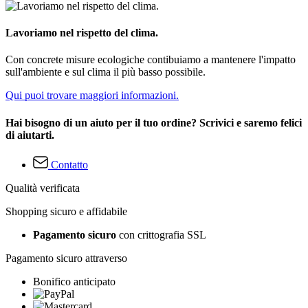
Lavoriamo nel rispetto del clima.
Con concrete misure ecologiche contibuiamo a mantenere l'impatto
sull'ambiente e sul clima il più basso possibile.
Qui puoi trovare maggiori informazioni.
Hai bisogno di un aiuto per il tuo ordine? Scrivici e saremo felici
di aiutarti.
Contatto
Qualità verificata
Shopping sicuro e affidabile
Pagamento sicuro
con crittografia SSL
Pagamento sicuro attraverso
Bonifico anticipato