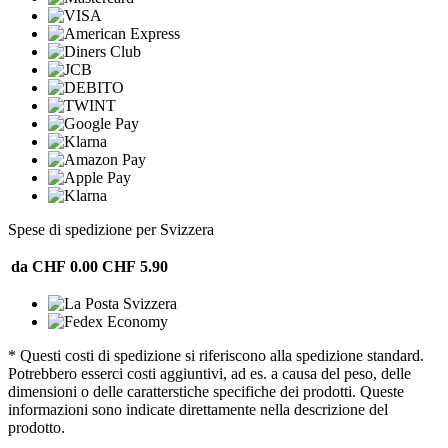
Spese di spedizione per Svizzera
da CHF 0.00
CHF 5.90
* Questi costi di spedizione si riferiscono alla spedizione standard.
Potrebbero esserci costi aggiuntivi, ad es. a causa del peso, delle
dimensioni o delle caratterstiche specifiche dei prodotti. Queste
informazioni sono indicate direttamente nella descrizione del
prodotto.