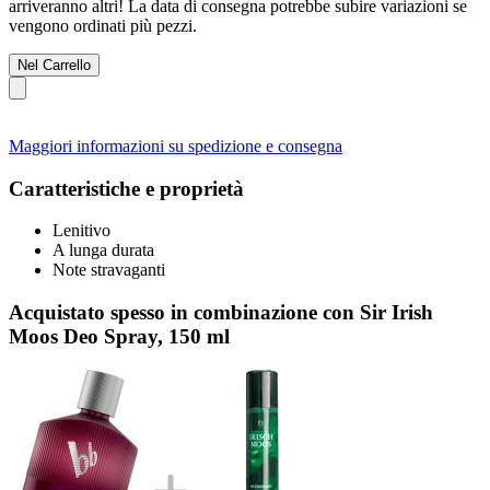
arriveranno altri! La data di consegna potrebbe subire variazioni se
vengono ordinati più pezzi.
Nel Carrello
Maggiori informazioni su spedizione e consegna
Caratteristiche e proprietà
Lenitivo
A lunga durata
Note stravaganti
Acquistato spesso in combinazione con Sir Irish
Moos Deo Spray, 150 ml