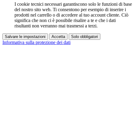
I cookie tecnici necessari garantiscono solo le funzioni di base
del nostro sito web. Ti consentono per esempio di inserire i
prodotti nel carrello o di accedere al tuo account cliente. Ciò
significa che non ci è possibile risalire a te e che i dati
risultanti non verranno mai trasmessi a terzi.
Salvare le impostazioni
Accetta
Solo obbligatori
Informativa sulla protezione dei dati