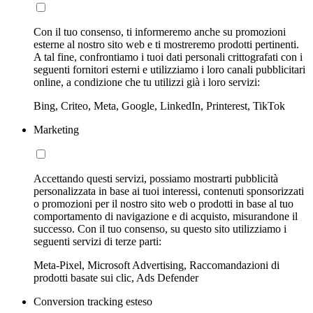
Con il tuo consenso, ti informeremo anche su promozioni
esterne al nostro sito web e ti mostreremo prodotti pertinenti.
A tal fine, confrontiamo i tuoi dati personali crittografati con i
seguenti fornitori esterni e utilizziamo i loro canali pubblicitari
online, a condizione che tu utilizzi già i loro servizi:
Bing, Criteo, Meta, Google, LinkedIn, Printerest, TikTok
Marketing
Accettando questi servizi, possiamo mostrarti pubblicità
personalizzata in base ai tuoi interessi, contenuti sponsorizzati
o promozioni per il nostro sito web o prodotti in base al tuo
comportamento di navigazione e di acquisto, misurandone il
successo. Con il tuo consenso, su questo sito utilizziamo i
seguenti servizi di terze parti:
Meta-Pixel, Microsoft Advertising, Raccomandazioni di
prodotti basate sui clic, Ads Defender
Conversion tracking esteso