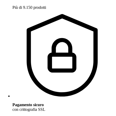
Più di 9.150 prodotti
Pagamento sicuro
con crittografia SSL