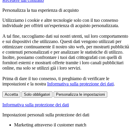
Recedere dal contratto
Personalizza la tua esperienza di acquisto
Utilizziamo i cookie e altre tecnologie solo con il tuo consenso
individuale per offrirti un'esperienza di acquisto personalizzata.
A tal fine, raccogliamo dati sui nostri utenti, sul loro comportamento
e sui dispositivi che utilizzano. Questi dati vengono utilizzati per
ottimizzare continuamente il nostro sito web, per mostrarti pubblicità
e contenuti personalizzati e per analizzare le statistiche di utilizzo.
Inoltre, possiamo confrontare i tuoi dati crittografati con quelli di
fornitori esterni e mostrarti offerte tramite i loro canali pubblicitari
online, ma solo se utilizzi già i loro servizi.
Prima di dare il tuo consenso, ti preghiamo di verificare le
impostazioni e la nostra
Informativa sulla protezione dei dati
.
Accetta
Solo obbligatori
Personalizza le impostazioni
Informativa sulla protezione dei dati
Impostazioni personali sulla protezione dei dati
Marketing attraverso il customer match