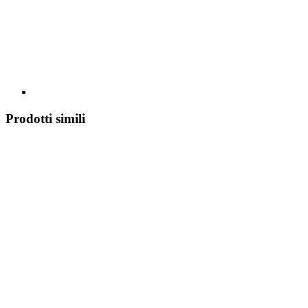
Prodotti simili