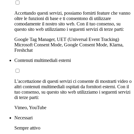
Accettando questi servizi, possiamo fornirti feature che vanno
oltre le funzioni di base e ti consentono di utilizzare
comodamente il nostro sito web. Con il tuo consenso, su
questo sito web utilizziamo i seguenti servizi di terze parti:
Google Tag Manager, UET (Universal Event Tracking)
Microsoft Consent Mode, Google Consent Mode, Klarna,
Freshchat
Contenuti multimediali esterni
L'accettazione di questi servizi ci consente di mostrarti video o
altri contenuti multimediali ospitati da fornitori esterni. Con il
tuo consenso, su questo sito web utilizziamo i seguenti servizi
di terze parti:
Vimeo, YouTube
Necessari
Sempre attivo