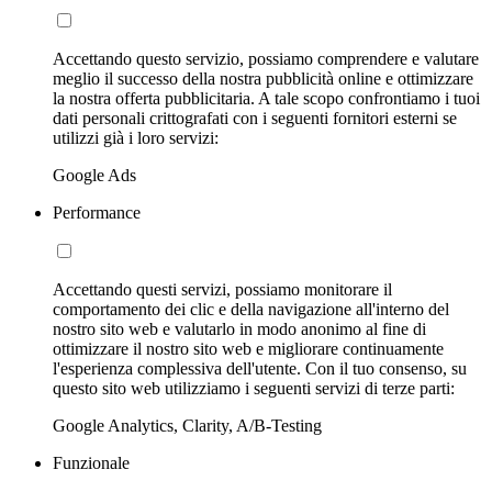
Accettando questo servizio, possiamo comprendere e valutare
meglio il successo della nostra pubblicità online e ottimizzare
la nostra offerta pubblicitaria. A tale scopo confrontiamo i tuoi
dati personali crittografati con i seguenti fornitori esterni se
utilizzi già i loro servizi:
Google Ads
Performance
Accettando questi servizi, possiamo monitorare il
comportamento dei clic e della navigazione all'interno del
nostro sito web e valutarlo in modo anonimo al fine di
ottimizzare il nostro sito web e migliorare continuamente
l'esperienza complessiva dell'utente. Con il tuo consenso, su
questo sito web utilizziamo i seguenti servizi di terze parti:
Google Analytics, Clarity, A/B-Testing
Funzionale