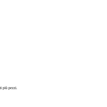
i più pezzi.