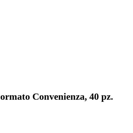
Formato Convenienza, 40 pz.