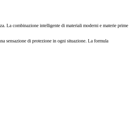
za. La combinazione intelligente di materiali moderni e materie prime
i una sensazione di protezione in ogni situazione. La formula