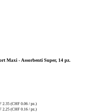
t Maxi - Assorbenti Super, 14 pz.
 2.35
(CHF 0.06 / pz.)
 2.25
(CHF 0.16 / pz.)