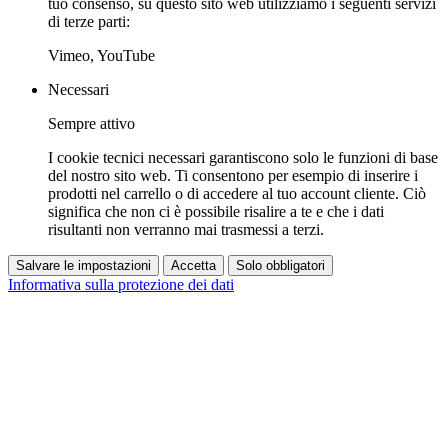
tuo consenso, su questo sito web utilizziamo i seguenti servizi
di terze parti:
Vimeo, YouTube
Necessari
Sempre attivo
I cookie tecnici necessari garantiscono solo le funzioni di base
del nostro sito web. Ti consentono per esempio di inserire i
prodotti nel carrello o di accedere al tuo account cliente. Ciò
significa che non ci è possibile risalire a te e che i dati
risultanti non verranno mai trasmessi a terzi.
Salvare le impostazioni
Accetta
Solo obbligatori
Informativa sulla protezione dei dati