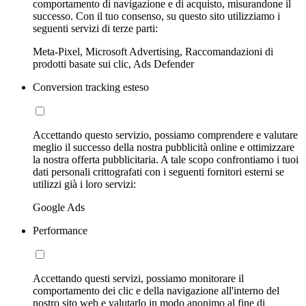
comportamento di navigazione e di acquisto, misurandone il
successo. Con il tuo consenso, su questo sito utilizziamo i
seguenti servizi di terze parti:
Meta-Pixel, Microsoft Advertising, Raccomandazioni di
prodotti basate sui clic, Ads Defender
Conversion tracking esteso
Accettando questo servizio, possiamo comprendere e valutare
meglio il successo della nostra pubblicità online e ottimizzare
la nostra offerta pubblicitaria. A tale scopo confrontiamo i tuoi
dati personali crittografati con i seguenti fornitori esterni se
utilizzi già i loro servizi:
Google Ads
Performance
Accettando questi servizi, possiamo monitorare il
comportamento dei clic e della navigazione all'interno del
nostro sito web e valutarlo in modo anonimo al fine di