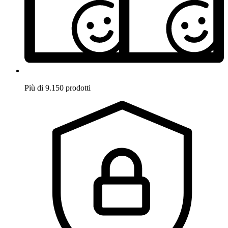
Più di 9.150 prodotti