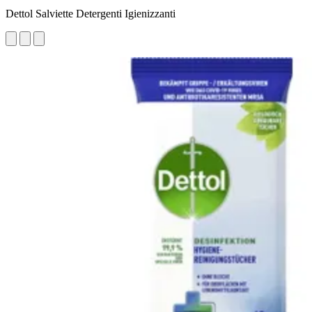
Dettol Salviette Detergenti Igienizzanti