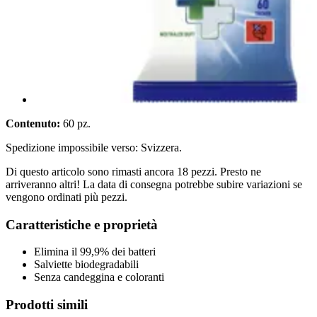
Contenuto:
60 pz.
Spedizione impossibile verso: Svizzera.
Di questo articolo sono rimasti ancora 18 pezzi. Presto ne
arriveranno altri! La data di consegna potrebbe subire variazioni se
vengono ordinati più pezzi.
Caratteristiche e proprietà
Elimina il 99,9% dei batteri
Salviette biodegradabili
Senza candeggina e coloranti
Prodotti simili