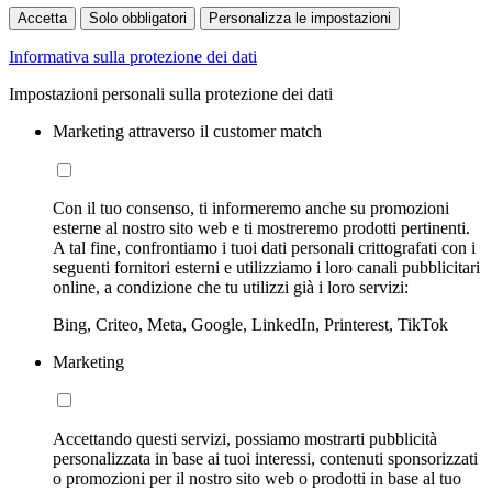
Accetta
Solo obbligatori
Personalizza le impostazioni
Informativa sulla protezione dei dati
Impostazioni personali sulla protezione dei dati
Marketing attraverso il customer match
Con il tuo consenso, ti informeremo anche su promozioni
esterne al nostro sito web e ti mostreremo prodotti pertinenti.
A tal fine, confrontiamo i tuoi dati personali crittografati con i
seguenti fornitori esterni e utilizziamo i loro canali pubblicitari
online, a condizione che tu utilizzi già i loro servizi:
Bing, Criteo, Meta, Google, LinkedIn, Printerest, TikTok
Marketing
Accettando questi servizi, possiamo mostrarti pubblicità
personalizzata in base ai tuoi interessi, contenuti sponsorizzati
o promozioni per il nostro sito web o prodotti in base al tuo