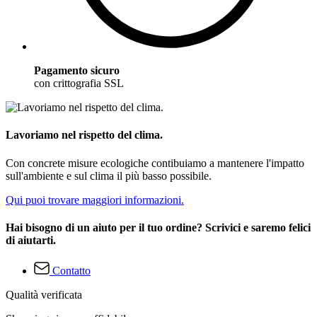
Pagamento sicuro
con crittografia SSL
Lavoriamo nel rispetto del clima.
Con concrete misure ecologiche contibuiamo a mantenere l'impatto
sull'ambiente e sul clima il più basso possibile.
Qui puoi trovare maggiori informazioni.
Hai bisogno di un aiuto per il tuo ordine? Scrivici e saremo felici
di aiutarti.
Contatto
Qualità verificata