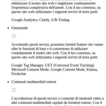
ottimizzare il nostro sito web e migliorare continuamente
l'esperienza complessiva dell'utente. Con il tuo consenso, su
questo sito web utilizziamo i seguenti servizi di terze parti:
Google Analytics, Clarity, A/B-Testing
Funzionale
Accettando questi servizi, possiamo fornirti feature che vanno
oltre le funzioni di base e ti consentono di utilizzare
comodamente il nostro sito web. Con il tuo consenso, su
questo sito web utilizziamo i seguenti servizi di terze parti:
Google Tag Manager, UET (Universal Event Tracking)
Microsoft Consent Mode, Google Consent Mode, Klarna,
Freshchat
Contenuti multimediali esterni
L'accettazione di questi servizi ci consente di mostrarti video o
altri contenuti multimediali ospitati da fornitori esterni. Con il