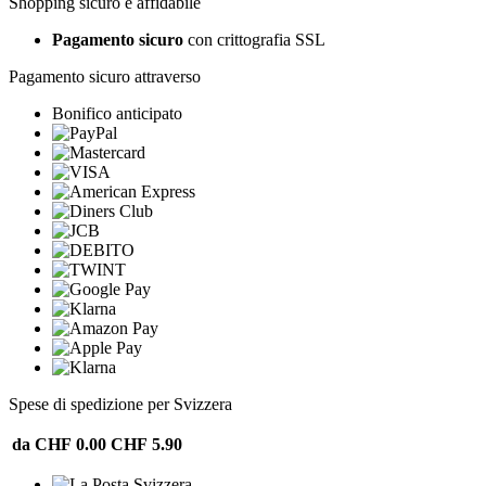
Shopping sicuro e affidabile
Pagamento sicuro
con crittografia SSL
Pagamento sicuro attraverso
Bonifico anticipato
Spese di spedizione per Svizzera
da CHF 0.00
CHF 5.90