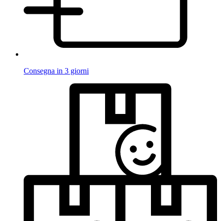
Consegna in 3 giorni