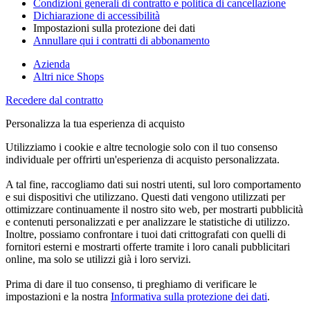
Condizioni generali di contratto e politica di cancellazione
Dichiarazione di accessibilità
Impostazioni sulla protezione dei dati
Annullare qui i contratti di abbonamento
Azienda
Altri nice Shops
Recedere dal contratto
Personalizza la tua esperienza di acquisto
Utilizziamo i cookie e altre tecnologie solo con il tuo consenso
individuale per offrirti un'esperienza di acquisto personalizzata.
A tal fine, raccogliamo dati sui nostri utenti, sul loro comportamento
e sui dispositivi che utilizzano. Questi dati vengono utilizzati per
ottimizzare continuamente il nostro sito web, per mostrarti pubblicità
e contenuti personalizzati e per analizzare le statistiche di utilizzo.
Inoltre, possiamo confrontare i tuoi dati crittografati con quelli di
fornitori esterni e mostrarti offerte tramite i loro canali pubblicitari
online, ma solo se utilizzi già i loro servizi.
Prima di dare il tuo consenso, ti preghiamo di verificare le
impostazioni e la nostra
Informativa sulla protezione dei dati
.