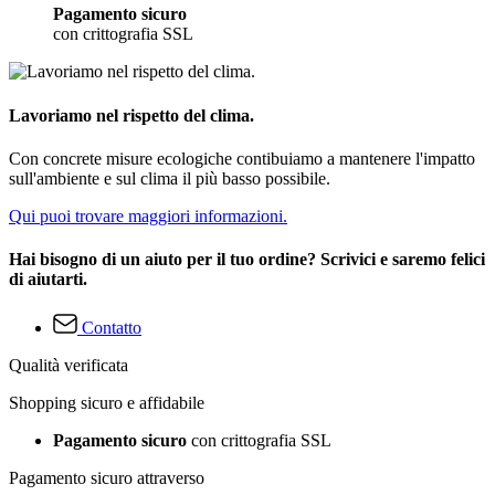
Pagamento sicuro
con crittografia SSL
Lavoriamo nel rispetto del clima.
Con concrete misure ecologiche contibuiamo a mantenere l'impatto
sull'ambiente e sul clima il più basso possibile.
Qui puoi trovare maggiori informazioni.
Hai bisogno di un aiuto per il tuo ordine? Scrivici e saremo felici
di aiutarti.
Contatto
Qualità verificata
Shopping sicuro e affidabile
Pagamento sicuro
con crittografia SSL
Pagamento sicuro attraverso