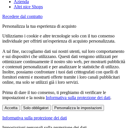
Azienda
Altri nice Shops
Recedere dal contratto
Personalizza la tua esperienza di acquisto
Utilizziamo i cookie e altre tecnologie solo con il tuo consenso
individuale per offrirti un'esperienza di acquisto personalizzata.
A tal fine, raccogliamo dati sui nostri utenti, sul loro comportamento
e sui dispositivi che utilizzano. Questi dati vengono utilizzati per
ottimizzare continuamente il nostro sito web, per mostrarti pubblicità
e contenuti personalizzati e per analizzare le statistiche di utilizzo.
Inoltre, possiamo confrontare i tuoi dati crittografati con quelli di
fornitori esterni e mostrarti offerte tramite i loro canali pubblicitari
online, ma solo se utilizzi già i loro servizi.
Prima di dare il tuo consenso, ti preghiamo di verificare le
impostazioni e la nostra
Informativa sulla protezione dei dati
.
Accetta
Solo obbligatori
Personalizza le impostazioni
Informativa sulla protezione dei dati
Impostazioni personali sulla protezione dei dati