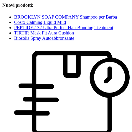
Nuovi prodotti:
BROOKLYN SOAP COMPANY Shampoo per Barba
Cosrx Calming Liquid Mild
PEPTIDE-132 Ultra Perfect Hair Bonding Treatment
TIRTIR Mask Fit Aura Cushion
Biosolis Spray Autoabbronzante