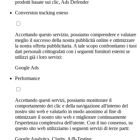
prodotti basate sui clic, Ads Defender
Conversion tracking esteso
Accettando questo servizio, possiamo comprendere e valutare
meglio il successo della nostra pubblicità online e ottimizzare
la nostra offerta pubblicitaria. A tale scopo confrontiamo i tuoi
dati personali crittografati con i seguenti fornitori esterni se
utilizzi già i loro servizi:
Google Ads
Performance
Accettando questi servizi, possiamo monitorare il
comportamento dei clic e della navigazione all'interno del
nostro sito web e valutarlo in modo anonimo al fine di
ottimizzare il nostro sito web e migliorare continuamente
l'esperienza complessiva dell'utente. Con il tuo consenso, su
questo sito web utilizziamo i seguenti servizi di terze parti:
Google Analytics, Clarity, A/B-Testing