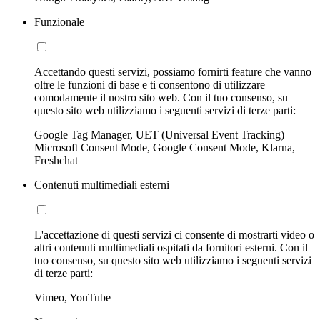
Funzionale
Accettando questi servizi, possiamo fornirti feature che vanno
oltre le funzioni di base e ti consentono di utilizzare
comodamente il nostro sito web. Con il tuo consenso, su
questo sito web utilizziamo i seguenti servizi di terze parti:
Google Tag Manager, UET (Universal Event Tracking)
Microsoft Consent Mode, Google Consent Mode, Klarna,
Freshchat
Contenuti multimediali esterni
L'accettazione di questi servizi ci consente di mostrarti video o
altri contenuti multimediali ospitati da fornitori esterni. Con il
tuo consenso, su questo sito web utilizziamo i seguenti servizi
di terze parti:
Vimeo, YouTube