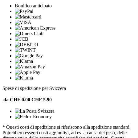
Bonifico anticipato
Spese di spedizione per Svizzera
da CHF 0.00
CHF 5.90
* Questi costi di spedizione si riferiscono alla spedizione standard.
Potrebbero esserci costi aggiuntivi, ad es. a causa del peso, delle