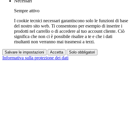
Necessari
Sempre attivo
I cookie tecnici necessari garantiscono solo le funzioni di base
del nostro sito web. Ti consentono per esempio di inserire i
prodotti nel carrello o di accedere al tuo account cliente. Ciò
significa che non ci è possibile risalire a te e che i dati
risultanti non verranno mai trasmessi a terzi.
Salvare le impostazioni
Accetta
Solo obbligatori
Informativa sulla protezione dei dati