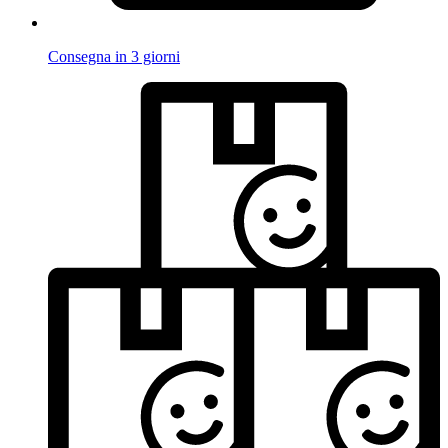
Consegna in 3 giorni