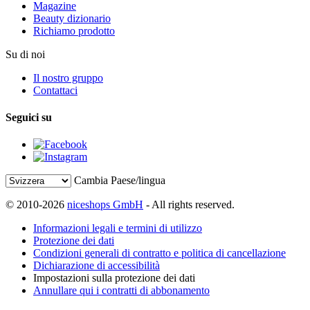
Magazine
Beauty dizionario
Richiamo prodotto
Su di noi
Il nostro gruppo
Contattaci
Seguici su
Cambia Paese/lingua
© 2010-2026
niceshops GmbH
- All rights reserved.
Informazioni legali e termini di utilizzo
Protezione dei dati
Condizioni generali di contratto e politica di cancellazione
Dichiarazione di accessibilità
Impostazioni sulla protezione dei dati
Annullare qui i contratti di abbonamento