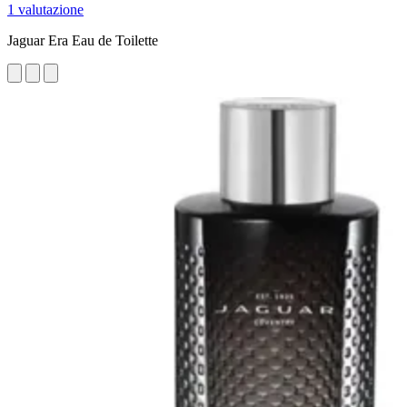
1 valutazione
Jaguar Era Eau de Toilette