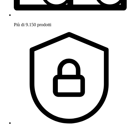
Più di 9.150 prodotti