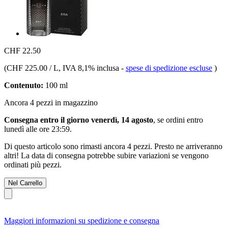
CHF 22.50
(
CHF 225.00 / L
, IVA 8,1% inclusa
-
spese di spedizione escluse
)
Contenuto:
100 ml
Ancora 4 pezzi in magazzino
Consegna entro il giorno venerdì, 14 agosto
, se ordini entro
lunedì alle ore 23:59
.
Di questo articolo sono rimasti ancora 4 pezzi. Presto ne arriveranno
altri! La data di consegna potrebbe subire variazioni se vengono
ordinati più pezzi.
Nel Carrello
Maggiori informazioni su spedizione e consegna