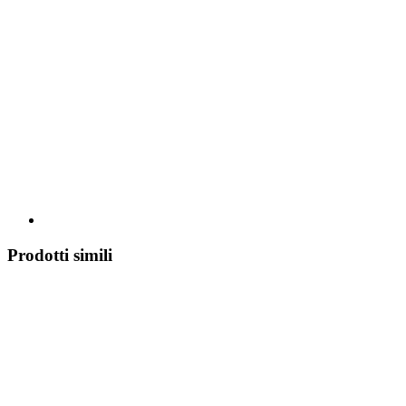
Prodotti simili