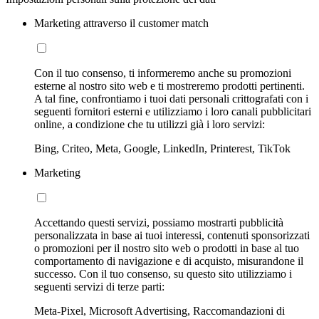
Marketing attraverso il customer match
Con il tuo consenso, ti informeremo anche su promozioni
esterne al nostro sito web e ti mostreremo prodotti pertinenti.
A tal fine, confrontiamo i tuoi dati personali crittografati con i
seguenti fornitori esterni e utilizziamo i loro canali pubblicitari
online, a condizione che tu utilizzi già i loro servizi:
Bing, Criteo, Meta, Google, LinkedIn, Printerest, TikTok
Marketing
Accettando questi servizi, possiamo mostrarti pubblicità
personalizzata in base ai tuoi interessi, contenuti sponsorizzati
o promozioni per il nostro sito web o prodotti in base al tuo
comportamento di navigazione e di acquisto, misurandone il
successo. Con il tuo consenso, su questo sito utilizziamo i
seguenti servizi di terze parti:
Meta-Pixel, Microsoft Advertising, Raccomandazioni di