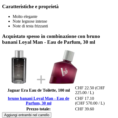
Caratteristiche e proprietà
Molto elegante
Note legnose intense
Note di testa frizzanti
Acquistato spesso in combinazione con bruno
banani Loyal Man - Eau de Parfum, 30 ml
CHF 22.50
(CHF
Jaguar Era Eau de Toilette, 100 ml
225.00 / L)
bruno banani Loyal Man - Eau de
CHF 17.10
Parfum, 30 ml
(CHF 570.00 / L)
Prezzo totale:
CHF 39.60
Aggiungi entrambi nel carrello