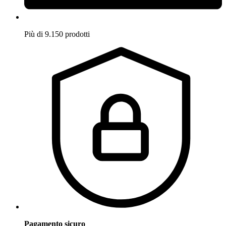
Più di 9.150 prodotti
Pagamento sicuro