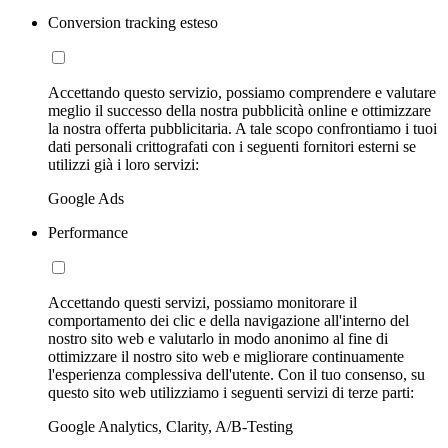
Conversion tracking esteso
Accettando questo servizio, possiamo comprendere e valutare
meglio il successo della nostra pubblicità online e ottimizzare
la nostra offerta pubblicitaria. A tale scopo confrontiamo i tuoi
dati personali crittografati con i seguenti fornitori esterni se
utilizzi già i loro servizi:
Google Ads
Performance
Accettando questi servizi, possiamo monitorare il
comportamento dei clic e della navigazione all'interno del
nostro sito web e valutarlo in modo anonimo al fine di
ottimizzare il nostro sito web e migliorare continuamente
l'esperienza complessiva dell'utente. Con il tuo consenso, su
questo sito web utilizziamo i seguenti servizi di terze parti:
Google Analytics, Clarity, A/B-Testing