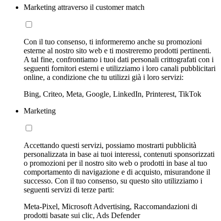
Marketing attraverso il customer match
Con il tuo consenso, ti informeremo anche su promozioni
esterne al nostro sito web e ti mostreremo prodotti pertinenti.
A tal fine, confrontiamo i tuoi dati personali crittografati con i
seguenti fornitori esterni e utilizziamo i loro canali pubblicitari
online, a condizione che tu utilizzi già i loro servizi:
Bing, Criteo, Meta, Google, LinkedIn, Printerest, TikTok
Marketing
Accettando questi servizi, possiamo mostrarti pubblicità
personalizzata in base ai tuoi interessi, contenuti sponsorizzati
o promozioni per il nostro sito web o prodotti in base al tuo
comportamento di navigazione e di acquisto, misurandone il
successo. Con il tuo consenso, su questo sito utilizziamo i
seguenti servizi di terze parti:
Meta-Pixel, Microsoft Advertising, Raccomandazioni di
prodotti basate sui clic, Ads Defender