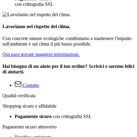
con crittografia SSL
Lavoriamo nel rispetto del clima.
Con concrete misure ecologiche contibuiamo a mantenere l'impatto
sull'ambiente e sul clima il più basso possibile.
Qui puoi trovare maggiori informazioni.
Hai bisogno di un aiuto per il tuo ordine? Scrivici e saremo felici
di aiutarti.
Contatto
Qualità verificata
Shopping sicuro e affidabile
Pagamento sicuro
con crittografia SSL
Pagamento sicuro attraverso