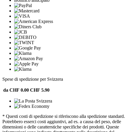
Bonifico anticipato
Spese di spedizione per Svizzera
da CHF 0.00
CHF 5.90
* Questi costi di spedizione si riferiscono alla spedizione standard.
Potrebbero esserci costi aggiuntivi, ad es. a causa del peso, delle
dimensioni o delle caratterstiche specifiche dei prodotti. Queste