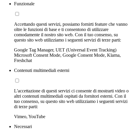
Funzionale
Accettando questi servizi, possiamo fornirti feature che vanno
oltre le funzioni di base e ti consentono di utilizzare
comodamente il nostro sito web. Con il tuo consenso, su
questo sito web utilizziamo i seguenti servizi di terze parti:
Google Tag Manager, UET (Universal Event Tracking)
Microsoft Consent Mode, Google Consent Mode, Klarna,
Freshchat
Contenuti multimediali esterni
L'accettazione di questi servizi ci consente di mostrarti video o
altri contenuti multimediali ospitati da fornitori esterni. Con il
tuo consenso, su questo sito web utilizziamo i seguenti servizi
di terze parti:
Vimeo, YouTube
Necessari