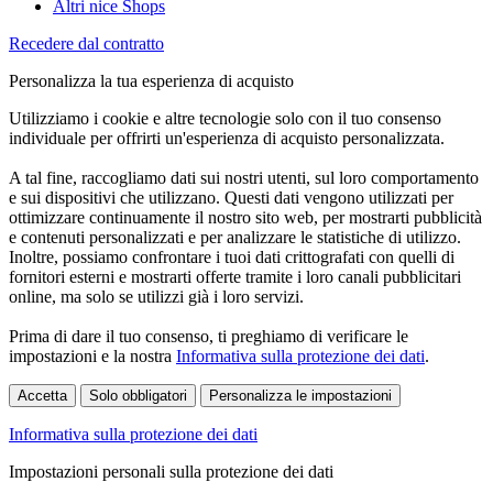
Altri nice Shops
Recedere dal contratto
Personalizza la tua esperienza di acquisto
Utilizziamo i cookie e altre tecnologie solo con il tuo consenso
individuale per offrirti un'esperienza di acquisto personalizzata.
A tal fine, raccogliamo dati sui nostri utenti, sul loro comportamento
e sui dispositivi che utilizzano. Questi dati vengono utilizzati per
ottimizzare continuamente il nostro sito web, per mostrarti pubblicità
e contenuti personalizzati e per analizzare le statistiche di utilizzo.
Inoltre, possiamo confrontare i tuoi dati crittografati con quelli di
fornitori esterni e mostrarti offerte tramite i loro canali pubblicitari
online, ma solo se utilizzi già i loro servizi.
Prima di dare il tuo consenso, ti preghiamo di verificare le
impostazioni e la nostra
Informativa sulla protezione dei dati
.
Accetta
Solo obbligatori
Personalizza le impostazioni
Informativa sulla protezione dei dati
Impostazioni personali sulla protezione dei dati