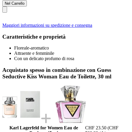
Nel Carrello
Maggiori informazioni su spedizione e consegna
Caratteristiche e proprietà
Floreale-aromatico
Attraente e femminile
Con un delicato profumo di rosa
Acquistato spesso in combinazione con Guess
Seductive Kiss Woman Eau de Toilette, 30 ml
Karl Lagerfeld for Women Eau de
CHF 23.50
(CHF