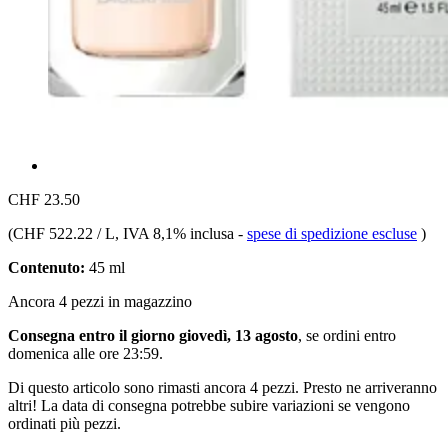
CHF 23.50
(
CHF 522.22 / L
, IVA 8,1% inclusa
-
spese di spedizione escluse
)
Contenuto:
45 ml
Ancora 4 pezzi in magazzino
Consegna entro il giorno giovedì, 13 agosto
, se ordini entro
domenica alle ore 23:59
.
Di questo articolo sono rimasti ancora 4 pezzi. Presto ne arriveranno
altri! La data di consegna potrebbe subire variazioni se vengono
ordinati più pezzi.