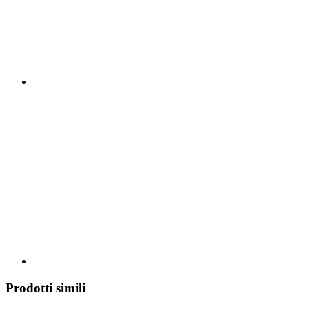
Prodotti simili