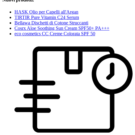
HASK Olio per Capelli all'Argan
TIRTIR Pure Vitamin C24 Serum
Bellawa Dischetti di Cotone Struccanti
Cosrx Aloe Soothing Sun Cream SPF50+ PA+++
eco cosmetics CC Creme Colorata SPF 50