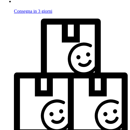
Consegna in 3 giorni