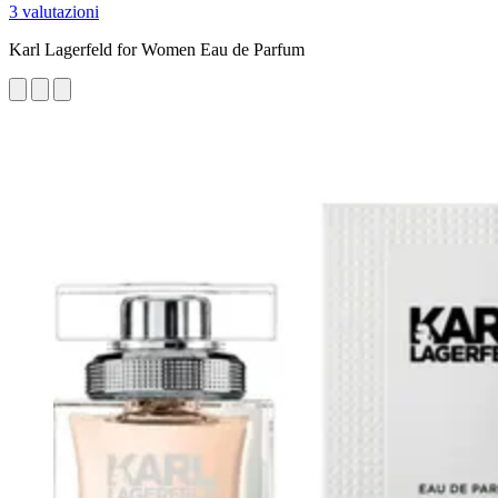
3 valutazioni
Karl Lagerfeld for Women Eau de Parfum