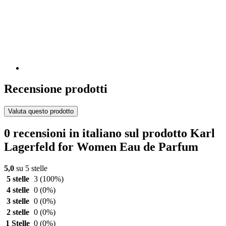
Recensione prodotti
Valuta questo prodotto
0 recensioni in italiano sul prodotto Karl
Lagerfeld for Women Eau de Parfum
5,0
su 5 stelle
5 stelle
3
(100%)
4 stelle
0
(0%)
3 stelle
0
(0%)
2 stelle
0
(0%)
1 Stelle
0
(0%)