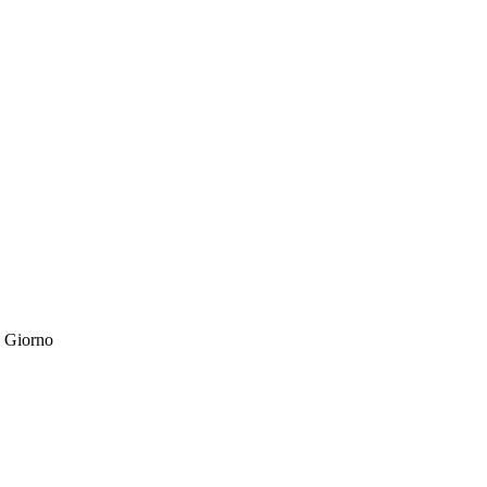
e Giorno