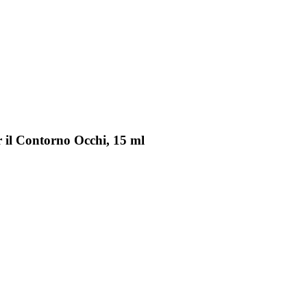
 il Contorno Occhi, 15 ml