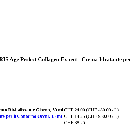
S Age Perfect Collagen Expert - Crema Idratante per
to Rivitalizzante Giorno, 50 ml
CHF 24.00
(CHF 480.00 / L)
e per il Contorno Occhi, 15 ml
CHF 14.25
(CHF 950.00 / L)
CHF 38.25