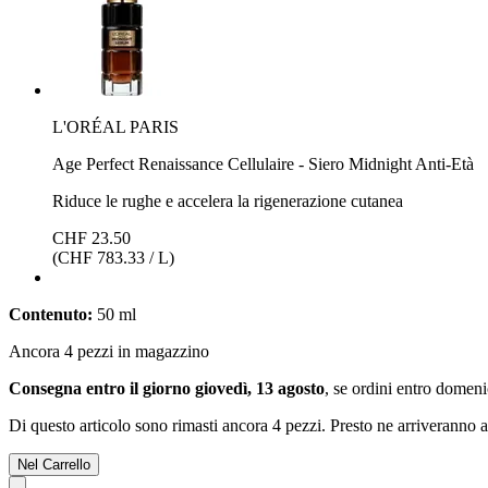
L'ORÉAL PARIS
Age Perfect Renaissance Cellulaire - Siero Midnight Anti-Età
Riduce le rughe e accelera la rigenerazione cutanea
CHF 23.50
(CHF 783.33 / L)
Contenuto:
50 ml
Ancora 4 pezzi in magazzino
Consegna entro il giorno giovedì, 13 agosto
, se ordini entro
domenic
Di questo articolo sono rimasti ancora 4 pezzi. Presto ne arriveranno a
Nel Carrello