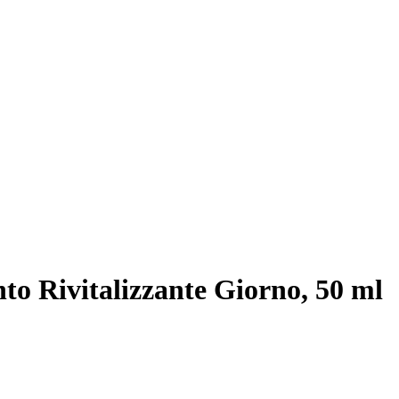
to Rivitalizzante Giorno, 50 ml