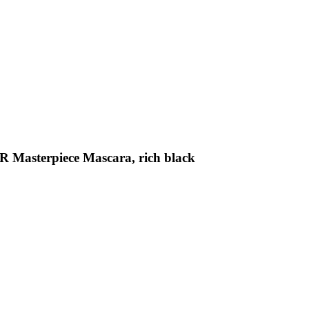
 Masterpiece Mascara, rich black