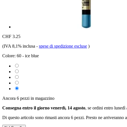
CHF 3.25
(IVA 8,1% inclusa
-
spese di spedizione escluse
)
Colore:
60 - ice blue
Ancora 6 pezzi in magazzino
Consegna entro il giorno venerdì, 14 agosto
, se ordini entro
lunedì 
Di questo articolo sono rimasti ancora 6 pezzi. Presto ne arriveranno a