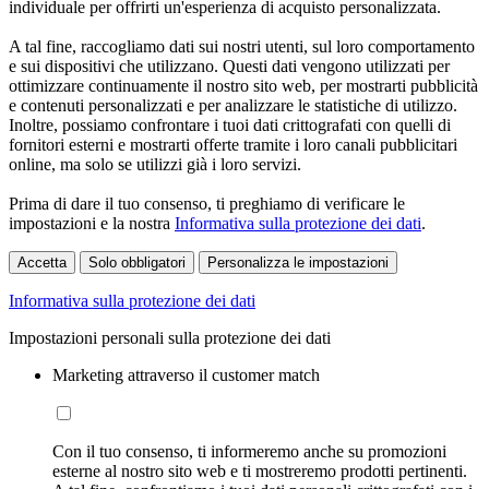
individuale per offrirti un'esperienza di acquisto personalizzata.
A tal fine, raccogliamo dati sui nostri utenti, sul loro comportamento
e sui dispositivi che utilizzano. Questi dati vengono utilizzati per
ottimizzare continuamente il nostro sito web, per mostrarti pubblicità
e contenuti personalizzati e per analizzare le statistiche di utilizzo.
Inoltre, possiamo confrontare i tuoi dati crittografati con quelli di
fornitori esterni e mostrarti offerte tramite i loro canali pubblicitari
online, ma solo se utilizzi già i loro servizi.
Prima di dare il tuo consenso, ti preghiamo di verificare le
impostazioni e la nostra
Informativa sulla protezione dei dati
.
Accetta
Solo obbligatori
Personalizza le impostazioni
Informativa sulla protezione dei dati
Impostazioni personali sulla protezione dei dati
Marketing attraverso il customer match
Con il tuo consenso, ti informeremo anche su promozioni
esterne al nostro sito web e ti mostreremo prodotti pertinenti.