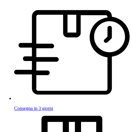
Consegna in 3 giorni