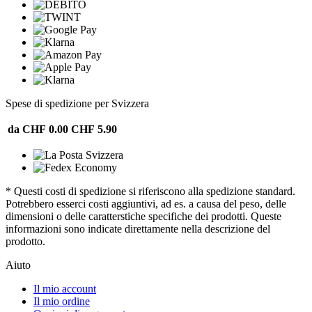
Spese di spedizione per Svizzera
da CHF 0.00
CHF 5.90
* Questi costi di spedizione si riferiscono alla spedizione standard.
Potrebbero esserci costi aggiuntivi, ad es. a causa del peso, delle
dimensioni o delle caratterstiche specifiche dei prodotti. Queste
informazioni sono indicate direttamente nella descrizione del
prodotto.
Aiuto
Il mio account
Il mio ordine