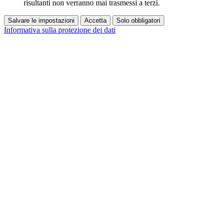
risultanti non verranno mai trasmessi a terzi.
Salvare le impostazioni
Accetta
Solo obbligatori
Informativa sulla protezione dei dati