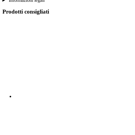
Informazioni legali
Prodotti consigliati