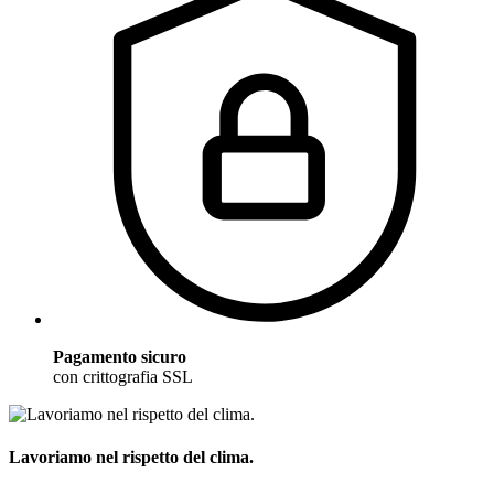
Pagamento sicuro
con crittografia SSL
Lavoriamo nel rispetto del clima.