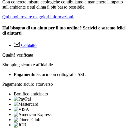
Con concrete misure ecologiche contibuiamo a mantenere l'impatto
sull'ambiente e sul clima il più basso possibile.
Qui puoi trovare maggiori informazioni.
Hai bisogno di un aiuto per il tuo ordine? Scrivici e saremo felici
di aiutarti.
Contatto
Qualità verificata
Shopping sicuro e affidabile
Pagamento sicuro
con crittografia SSL
Pagamento sicuro attraverso
Bonifico anticipato