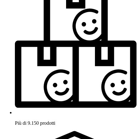
Più di 9.150 prodotti