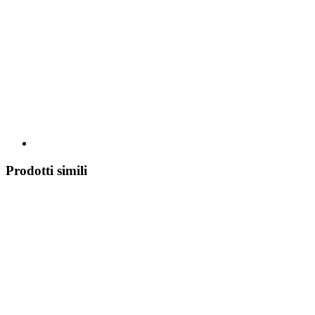
Prodotti simili