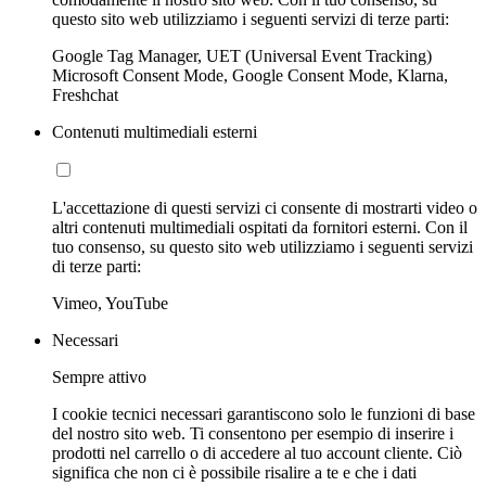
questo sito web utilizziamo i seguenti servizi di terze parti:
Google Tag Manager, UET (Universal Event Tracking)
Microsoft Consent Mode, Google Consent Mode, Klarna,
Freshchat
Contenuti multimediali esterni
L'accettazione di questi servizi ci consente di mostrarti video o
altri contenuti multimediali ospitati da fornitori esterni. Con il
tuo consenso, su questo sito web utilizziamo i seguenti servizi
di terze parti:
Vimeo, YouTube
Necessari
Sempre attivo
I cookie tecnici necessari garantiscono solo le funzioni di base
del nostro sito web. Ti consentono per esempio di inserire i
prodotti nel carrello o di accedere al tuo account cliente. Ciò
significa che non ci è possibile risalire a te e che i dati