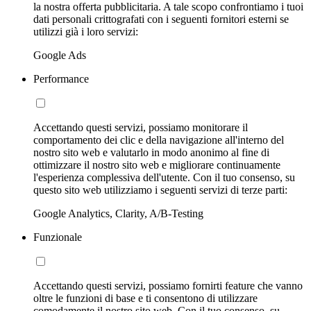
la nostra offerta pubblicitaria. A tale scopo confrontiamo i tuoi
dati personali crittografati con i seguenti fornitori esterni se
utilizzi già i loro servizi:
Google Ads
Performance
Accettando questi servizi, possiamo monitorare il
comportamento dei clic e della navigazione all'interno del
nostro sito web e valutarlo in modo anonimo al fine di
ottimizzare il nostro sito web e migliorare continuamente
l'esperienza complessiva dell'utente. Con il tuo consenso, su
questo sito web utilizziamo i seguenti servizi di terze parti:
Google Analytics, Clarity, A/B-Testing
Funzionale
Accettando questi servizi, possiamo fornirti feature che vanno
oltre le funzioni di base e ti consentono di utilizzare
comodamente il nostro sito web. Con il tuo consenso, su