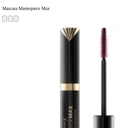
Mascara Masterpiece Max