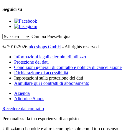
Seguici su
Cambia Paese/lingua
© 2010-2026
niceshops GmbH
- All rights reserved.
Informazioni legali e termini di utilizzo
Protezione dei dati
Condizioni generali di contratto e politica di cancellazione
Dichiarazione di accessibilità
Impostazioni sulla protezione dei dati
Annullare qui i contratti di abbonamento
Azienda
Altri nice Shops
Recedere dal contratto
Personalizza la tua esperienza di acquisto
Utilizziamo i cookie e altre tecnologie solo con il tuo consenso