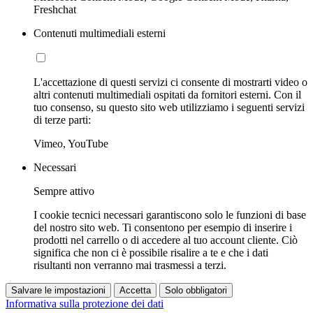
Freshchat
Contenuti multimediali esterni
L'accettazione di questi servizi ci consente di mostrarti video o
altri contenuti multimediali ospitati da fornitori esterni. Con il
tuo consenso, su questo sito web utilizziamo i seguenti servizi
di terze parti:
Vimeo, YouTube
Necessari
Sempre attivo
I cookie tecnici necessari garantiscono solo le funzioni di base
del nostro sito web. Ti consentono per esempio di inserire i
prodotti nel carrello o di accedere al tuo account cliente. Ciò
significa che non ci è possibile risalire a te e che i dati
risultanti non verranno mai trasmessi a terzi.
Salvare le impostazioni
Accetta
Solo obbligatori
Informativa sulla protezione dei dati