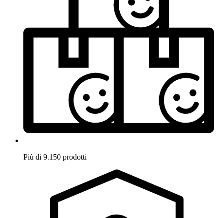
Più di 9.150 prodotti