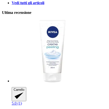
Vedi tutti gli articoli
Ultima recensione
Carrello
5.0 (1)