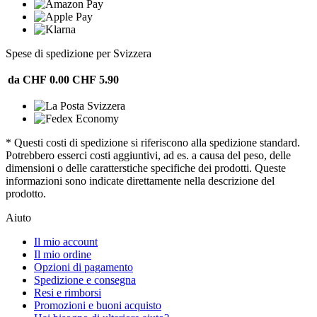
Spese di spedizione per Svizzera
da CHF 0.00
CHF 5.90
* Questi costi di spedizione si riferiscono alla spedizione standard.
Potrebbero esserci costi aggiuntivi, ad es. a causa del peso, delle
dimensioni o delle caratterstiche specifiche dei prodotti. Queste
informazioni sono indicate direttamente nella descrizione del
prodotto.
Aiuto
Il mio account
Il mio ordine
Opzioni di pagamento
Spedizione e consegna
Resi e rimborsi
Promozioni e buoni acquisto