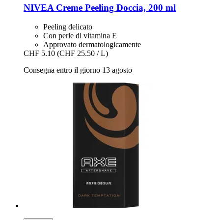
NIVEA
Creme Peeling Doccia, 200 ml
Peeling delicato
Con perle di vitamina E
Approvato dermatologicamente
CHF 5.10
(CHF 25.50 / L)
Consegna entro il giorno 13 agosto