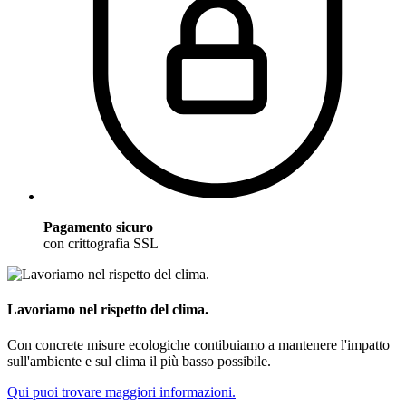
Pagamento sicuro
con crittografia SSL
Lavoriamo nel rispetto del clima.
Con concrete misure ecologiche contibuiamo a mantenere l'impatto
sull'ambiente e sul clima il più basso possibile.
Qui puoi trovare maggiori informazioni.