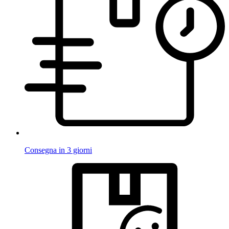
Consegna in 3 giorni