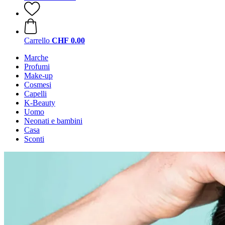
Carrello
CHF 0.00
Marche
Profumi
Make-up
Cosmesi
Capelli
K-Beauty
Uomo
Neonati e bambini
Casa
Sconti