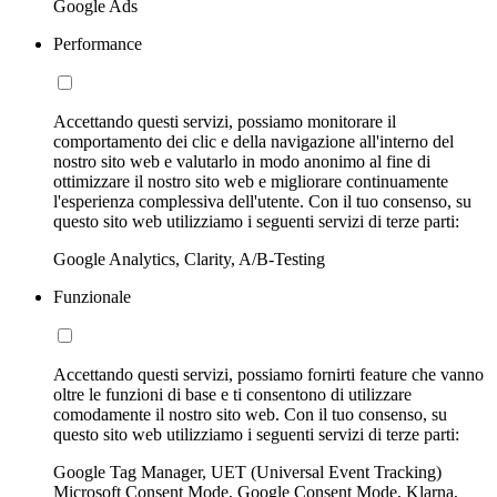
Google Ads
Performance
Accettando questi servizi, possiamo monitorare il
comportamento dei clic e della navigazione all'interno del
nostro sito web e valutarlo in modo anonimo al fine di
ottimizzare il nostro sito web e migliorare continuamente
l'esperienza complessiva dell'utente. Con il tuo consenso, su
questo sito web utilizziamo i seguenti servizi di terze parti:
Google Analytics, Clarity, A/B-Testing
Funzionale
Accettando questi servizi, possiamo fornirti feature che vanno
oltre le funzioni di base e ti consentono di utilizzare
comodamente il nostro sito web. Con il tuo consenso, su
questo sito web utilizziamo i seguenti servizi di terze parti:
Google Tag Manager, UET (Universal Event Tracking)
Microsoft Consent Mode, Google Consent Mode, Klarna,