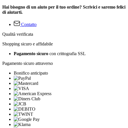
Hai bisogno di un aiuto per il tuo ordine? Scrivici e saremo felici
di aiutarti.
Contatto
Qualità verificata
Shopping sicuro e affidabile
Pagamento sicuro
con crittografia SSL
Pagamento sicuro attraverso
Bonifico anticipato