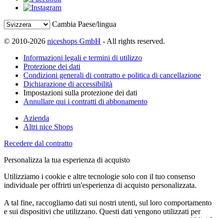
Cambia Paese/lingua
© 2010-2026
niceshops GmbH
- All rights reserved.
Informazioni legali e termini di utilizzo
Protezione dei dati
Condizioni generali di contratto e politica di cancellazione
Dichiarazione di accessibilità
Impostazioni sulla protezione dei dati
Annullare qui i contratti di abbonamento
Azienda
Altri nice Shops
Recedere dal contratto
Personalizza la tua esperienza di acquisto
Utilizziamo i cookie e altre tecnologie solo con il tuo consenso
individuale per offrirti un'esperienza di acquisto personalizzata.
A tal fine, raccogliamo dati sui nostri utenti, sul loro comportamento
e sui dispositivi che utilizzano. Questi dati vengono utilizzati per