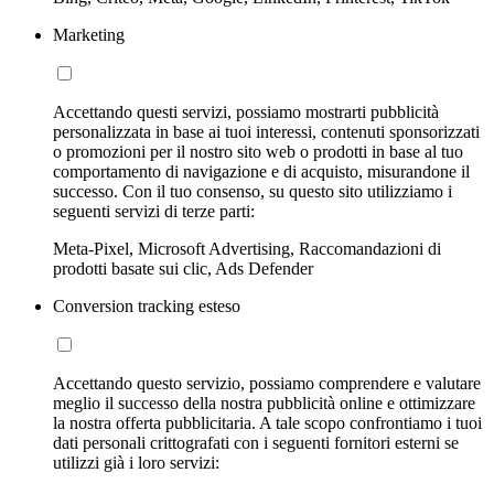
Marketing
Accettando questi servizi, possiamo mostrarti pubblicità
personalizzata in base ai tuoi interessi, contenuti sponsorizzati
o promozioni per il nostro sito web o prodotti in base al tuo
comportamento di navigazione e di acquisto, misurandone il
successo. Con il tuo consenso, su questo sito utilizziamo i
seguenti servizi di terze parti:
Meta-Pixel, Microsoft Advertising, Raccomandazioni di
prodotti basate sui clic, Ads Defender
Conversion tracking esteso
Accettando questo servizio, possiamo comprendere e valutare
meglio il successo della nostra pubblicità online e ottimizzare
la nostra offerta pubblicitaria. A tale scopo confrontiamo i tuoi
dati personali crittografati con i seguenti fornitori esterni se
utilizzi già i loro servizi: