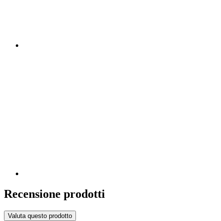
Recensione prodotti
Valuta questo prodotto