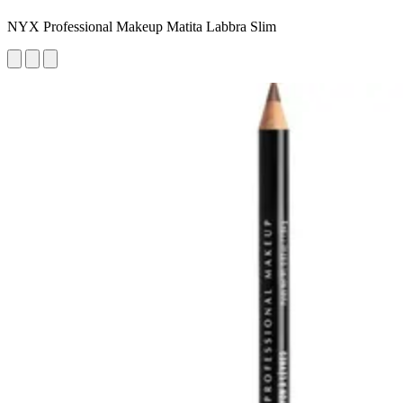
NYX Professional Makeup Matita Labbra Slim