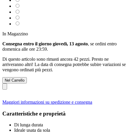
In Magazzino
Consegna entro il giorno giovedì, 13 agosto
, se ordini entro
domenica alle ore 23:59
.
Di questo articolo sono rimasti ancora 42 pezzi. Presto ne
arriveranno altri! La data di consegna potrebbe subire variazioni se
vengono ordinati più pezzi.
Nel Carrello
Maggiori informazioni su spedizione e consegna
Caratteristiche e proprietà
Di lunga durata
Ideale usata da sola