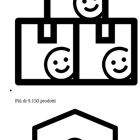
Più di 9.150 prodotti