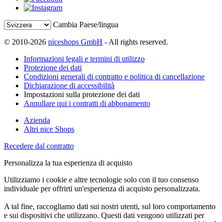
Cambia Paese/lingua
© 2010-2026
niceshops GmbH
- All rights reserved.
Informazioni legali e termini di utilizzo
Protezione dei dati
Condizioni generali di contratto e politica di cancellazione
Dichiarazione di accessibilità
Impostazioni sulla protezione dei dati
Annullare qui i contratti di abbonamento
Azienda
Altri nice Shops
Recedere dal contratto
Personalizza la tua esperienza di acquisto
Utilizziamo i cookie e altre tecnologie solo con il tuo consenso
individuale per offrirti un'esperienza di acquisto personalizzata.
A tal fine, raccogliamo dati sui nostri utenti, sul loro comportamento
e sui dispositivi che utilizzano. Questi dati vengono utilizzati per