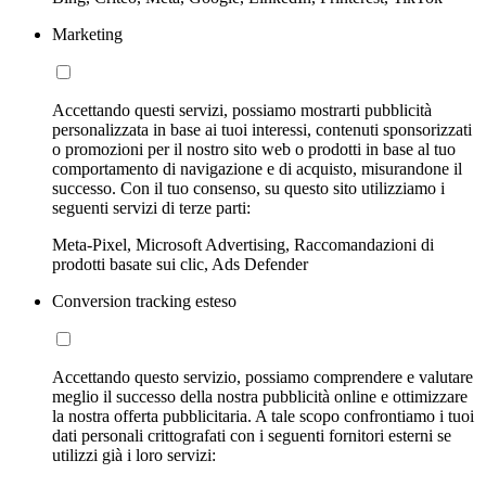
Marketing
Accettando questi servizi, possiamo mostrarti pubblicità
personalizzata in base ai tuoi interessi, contenuti sponsorizzati
o promozioni per il nostro sito web o prodotti in base al tuo
comportamento di navigazione e di acquisto, misurandone il
successo. Con il tuo consenso, su questo sito utilizziamo i
seguenti servizi di terze parti:
Meta-Pixel, Microsoft Advertising, Raccomandazioni di
prodotti basate sui clic, Ads Defender
Conversion tracking esteso
Accettando questo servizio, possiamo comprendere e valutare
meglio il successo della nostra pubblicità online e ottimizzare
la nostra offerta pubblicitaria. A tale scopo confrontiamo i tuoi
dati personali crittografati con i seguenti fornitori esterni se
utilizzi già i loro servizi: