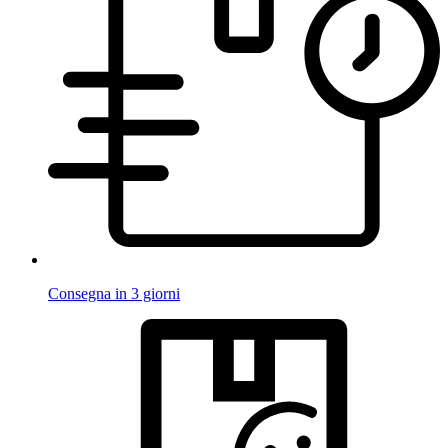
Consegna in 3 giorni