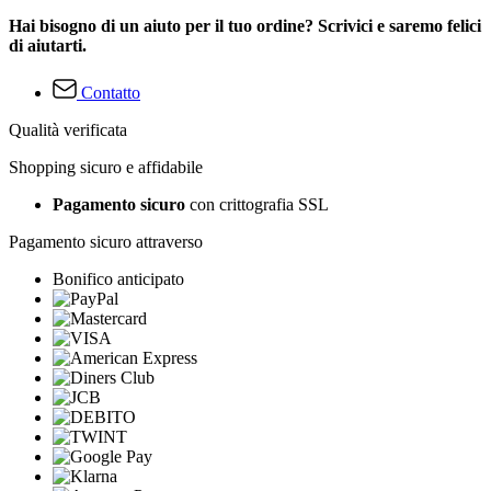
Hai bisogno di un aiuto per il tuo ordine? Scrivici e saremo felici
di aiutarti.
Contatto
Qualità verificata
Shopping sicuro e affidabile
Pagamento sicuro
con crittografia SSL
Pagamento sicuro attraverso
Bonifico anticipato