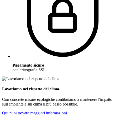
Pagamento sicuro
con crittografia SSL
Lavoriamo nel rispetto del clima.
Con concrete misure ecologiche contibuiamo a mantenere l'impatto
sull'ambiente e sul clima il più basso possibile.
Qui puoi trovare maggiori informazioni.