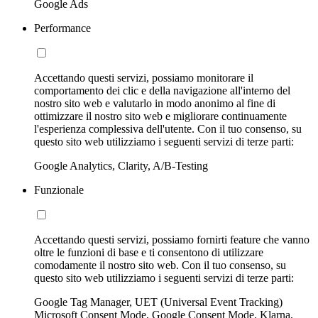
Google Ads
Performance
Accettando questi servizi, possiamo monitorare il
comportamento dei clic e della navigazione all'interno del
nostro sito web e valutarlo in modo anonimo al fine di
ottimizzare il nostro sito web e migliorare continuamente
l'esperienza complessiva dell'utente. Con il tuo consenso, su
questo sito web utilizziamo i seguenti servizi di terze parti:
Google Analytics, Clarity, A/B-Testing
Funzionale
Accettando questi servizi, possiamo fornirti feature che vanno
oltre le funzioni di base e ti consentono di utilizzare
comodamente il nostro sito web. Con il tuo consenso, su
questo sito web utilizziamo i seguenti servizi di terze parti:
Google Tag Manager, UET (Universal Event Tracking)
Microsoft Consent Mode, Google Consent Mode, Klarna,