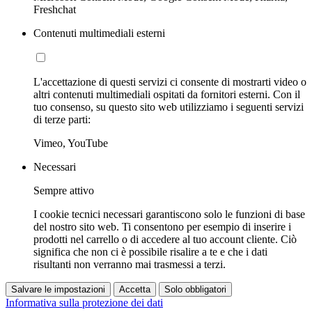
Freshchat
Contenuti multimediali esterni
L'accettazione di questi servizi ci consente di mostrarti video o
altri contenuti multimediali ospitati da fornitori esterni. Con il
tuo consenso, su questo sito web utilizziamo i seguenti servizi
di terze parti:
Vimeo, YouTube
Necessari
Sempre attivo
I cookie tecnici necessari garantiscono solo le funzioni di base
del nostro sito web. Ti consentono per esempio di inserire i
prodotti nel carrello o di accedere al tuo account cliente. Ciò
significa che non ci è possibile risalire a te e che i dati
risultanti non verranno mai trasmessi a terzi.
Salvare le impostazioni
Accetta
Solo obbligatori
Informativa sulla protezione dei dati