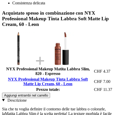
Consistenza delicata
Acquistato spesso in combinazione con NYX
Professional Makeup Tinta Labbra Soft Matte Lip
Cream, 60 - Leon
NYX Professional Makeup Matita Labbra Slim,
CHF 4.37
820 - Espresso
NYX Professional Makeup Tinta Labbra Soft
CHF 7.00
Matte Lip Cream, 60 - Leon
Prezzo totale:
CHF 11.37
Aggiungi entrambi nel carrello
Descrizione
Sia che tu voglia definire il contorno delle tue labbra o colorarle,
laMatita Labbra Slim è la scelta perfetta! La texture morbida è facile