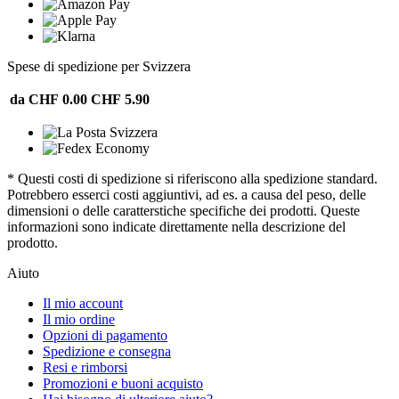
Spese di spedizione per Svizzera
da CHF 0.00
CHF 5.90
* Questi costi di spedizione si riferiscono alla spedizione standard.
Potrebbero esserci costi aggiuntivi, ad es. a causa del peso, delle
dimensioni o delle caratterstiche specifiche dei prodotti. Queste
informazioni sono indicate direttamente nella descrizione del
prodotto.
Aiuto
Il mio account
Il mio ordine
Opzioni di pagamento
Spedizione e consegna
Resi e rimborsi
Promozioni e buoni acquisto