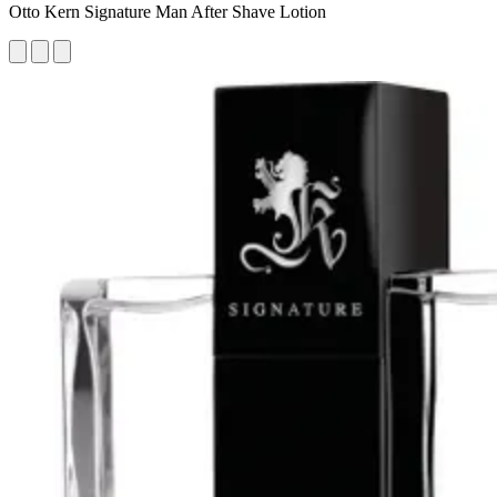
Otto Kern Signature Man After Shave Lotion