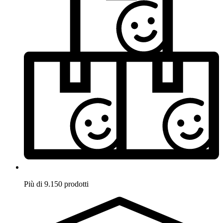
Più di 9.150 prodotti