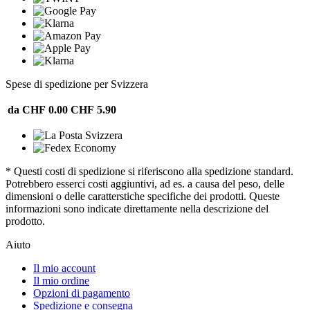
Spese di spedizione per Svizzera
da CHF 0.00
CHF 5.90
* Questi costi di spedizione si riferiscono alla spedizione standard.
Potrebbero esserci costi aggiuntivi, ad es. a causa del peso, delle
dimensioni o delle caratterstiche specifiche dei prodotti. Queste
informazioni sono indicate direttamente nella descrizione del
prodotto.
Aiuto
Il mio account
Il mio ordine
Opzioni di pagamento
Spedizione e consegna