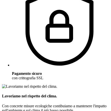
Pagamento sicuro
con crittografia SSL
Lavoriamo nel rispetto del clima.
Con concrete misure ecologiche contibuiamo a mantenere l'impatto
sull'ambiente e sul clima il più basso possibile.