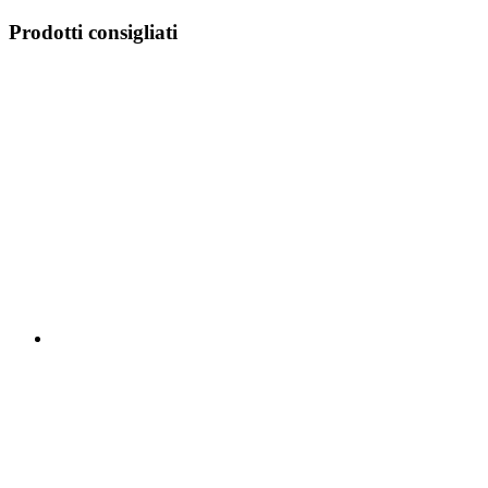
Prodotti consigliati