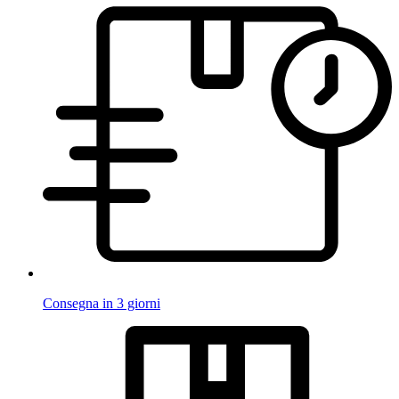
Consegna in 3 giorni