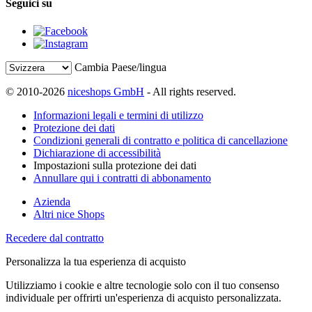
Seguici su
Cambia Paese/lingua
© 2010-2026
niceshops GmbH
- All rights reserved.
Informazioni legali e termini di utilizzo
Protezione dei dati
Condizioni generali di contratto e politica di cancellazione
Dichiarazione di accessibilità
Impostazioni sulla protezione dei dati
Annullare qui i contratti di abbonamento
Azienda
Altri nice Shops
Recedere dal contratto
Personalizza la tua esperienza di acquisto
Utilizziamo i cookie e altre tecnologie solo con il tuo consenso
individuale per offrirti un'esperienza di acquisto personalizzata.