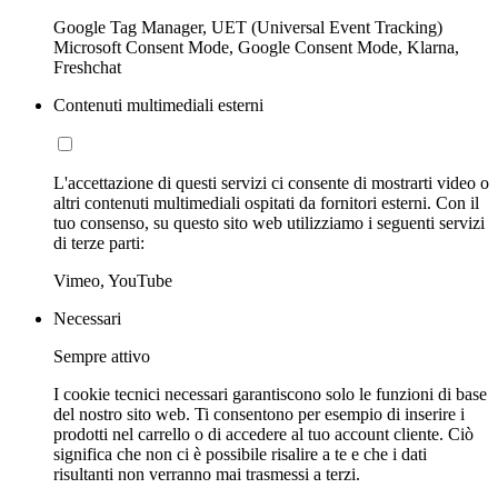
Google Tag Manager, UET (Universal Event Tracking)
Microsoft Consent Mode, Google Consent Mode, Klarna,
Freshchat
Contenuti multimediali esterni
L'accettazione di questi servizi ci consente di mostrarti video o
altri contenuti multimediali ospitati da fornitori esterni. Con il
tuo consenso, su questo sito web utilizziamo i seguenti servizi
di terze parti:
Vimeo, YouTube
Necessari
Sempre attivo
I cookie tecnici necessari garantiscono solo le funzioni di base
del nostro sito web. Ti consentono per esempio di inserire i
prodotti nel carrello o di accedere al tuo account cliente. Ciò
significa che non ci è possibile risalire a te e che i dati
risultanti non verranno mai trasmessi a terzi.