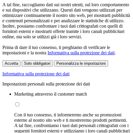
A tal fine, raccogliamo dati sui nostri utenti, sul loro comportamento
e sui dispositivi che utilizzano. Questi dati vengono utilizzati per
ottimizzare continuamente il nostro sito web, per mostrarti pubblicità
e contenuti personalizzati e per analizzare le statistiche di utilizzo.
Inoltre, possiamo confrontare i tuoi dati crittografati con quelli di
fornitori esterni e mostrarti offerte tramite i loro canali pubblicitari
online, ma solo se utilizzi già i loro servizi.
Prima di dare il tuo consenso, ti preghiamo di verificare le
impostazioni e la nostra
Informativa sulla protezione dei dati
.
Accetta
Solo obbligatori
Personalizza le impostazioni
Informativa sulla protezione dei dati
Impostazioni personali sulla protezione dei dati
Marketing attraverso il customer match
Con il tuo consenso, ti informeremo anche su promozioni
esterne al nostro sito web e ti mostreremo prodotti pertinenti.
A tal fine, confrontiamo i tuoi dati personali crittografati con i
seguenti fornitori esterni e utilizziamo i loro canali pubblicitari