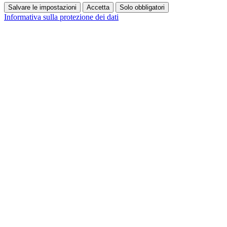
Salvare le impostazioni
Accetta
Solo obbligatori
Informativa sulla protezione dei dati