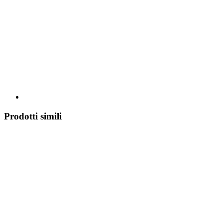
Prodotti simili