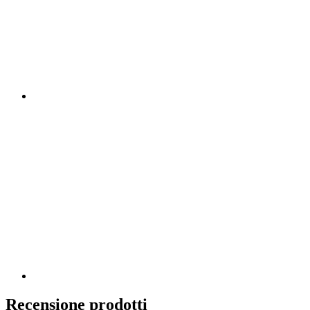
Recensione prodotti