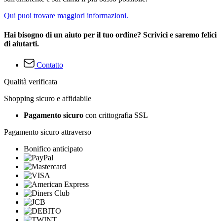
Qui puoi trovare maggiori informazioni.
Hai bisogno di un aiuto per il tuo ordine? Scrivici e saremo felici
di aiutarti.
Contatto
Qualità verificata
Shopping sicuro e affidabile
Pagamento sicuro
con crittografia SSL
Pagamento sicuro attraverso
Bonifico anticipato