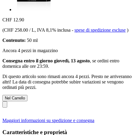
CHF 12.90
(
CHF 258.00 / L
, IVA 8,1% inclusa
-
spese di spedizione escluse
)
Contenuto:
50 ml
Ancora 4 pezzi in magazzino
Consegna entro il giorno giovedì, 13 agosto
, se ordini entro
domenica alle ore 23:59
.
Di questo articolo sono rimasti ancora 4 pezzi. Presto ne arriveranno
altri! La data di consegna potrebbe subire variazioni se vengono
ordinati più pezzi.
Nel Carrello
Maggiori informazioni su spedizione e consegna
Caratteristiche e proprietà