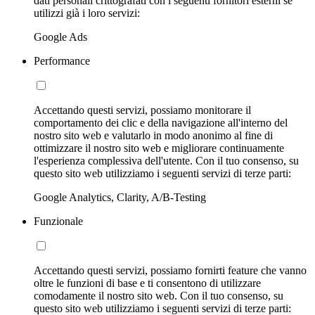
dati personali crittografati con i seguenti fornitori esterni se
utilizzi già i loro servizi:
Google Ads
Performance
Accettando questi servizi, possiamo monitorare il
comportamento dei clic e della navigazione all'interno del
nostro sito web e valutarlo in modo anonimo al fine di
ottimizzare il nostro sito web e migliorare continuamente
l'esperienza complessiva dell'utente. Con il tuo consenso, su
questo sito web utilizziamo i seguenti servizi di terze parti:
Google Analytics, Clarity, A/B-Testing
Funzionale
Accettando questi servizi, possiamo fornirti feature che vanno
oltre le funzioni di base e ti consentono di utilizzare
comodamente il nostro sito web. Con il tuo consenso, su
questo sito web utilizziamo i seguenti servizi di terze parti: