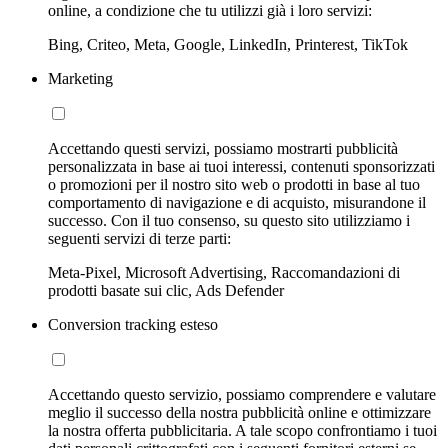
online, a condizione che tu utilizzi già i loro servizi:
Bing, Criteo, Meta, Google, LinkedIn, Printerest, TikTok
Marketing
Accettando questi servizi, possiamo mostrarti pubblicità
personalizzata in base ai tuoi interessi, contenuti sponsorizzati
o promozioni per il nostro sito web o prodotti in base al tuo
comportamento di navigazione e di acquisto, misurandone il
successo. Con il tuo consenso, su questo sito utilizziamo i
seguenti servizi di terze parti:
Meta-Pixel, Microsoft Advertising, Raccomandazioni di
prodotti basate sui clic, Ads Defender
Conversion tracking esteso
Accettando questo servizio, possiamo comprendere e valutare
meglio il successo della nostra pubblicità online e ottimizzare
la nostra offerta pubblicitaria. A tale scopo confrontiamo i tuoi