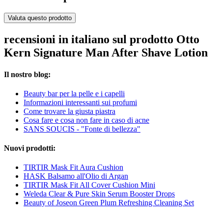
Valuta questo prodotto
recensioni in italiano sul prodotto Otto
Kern Signature Man After Shave Lotion
Il nostro blog:
Beauty bar per la pelle e i capelli
Informazioni interessanti sui profumi
Come trovare la giusta piastra
Cosa fare e cosa non fare in caso di acne
SANS SOUCIS - "Fonte di bellezza"
Nuovi prodotti:
TIRTIR Mask Fit Aura Cushion
HASK Balsamo all'Olio di Argan
TIRTIR Mask Fit All Cover Cushion Mini
Weleda Clear & Pure Skin Serum Booster Drops
Beauty of Joseon Green Plum Refreshing Cleaning Set