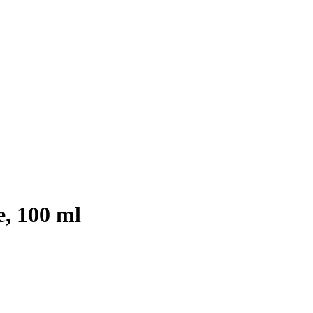
e, 100 ml