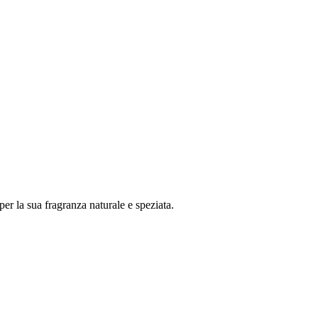
er la sua fragranza naturale e speziata.