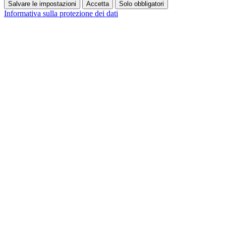
Salvare le impostazioni
Accetta
Solo obbligatori
Informativa sulla protezione dei dati