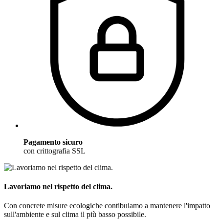
Pagamento sicuro
con crittografia SSL
Lavoriamo nel rispetto del clima.
Con concrete misure ecologiche contibuiamo a mantenere l'impatto
sull'ambiente e sul clima il più basso possibile.