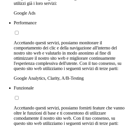
utilizzi già i loro servizi:
Google Ads
Performance
Accettando questi servizi, possiamo monitorare il
comportamento dei clic e della navigazione all'interno del
nostro sito web e valutarlo in modo anonimo al fine di
ottimizzare il nostro sito web e migliorare continuamente
l'esperienza complessiva dell'utente. Con il tuo consenso, su
questo sito web utilizziamo i seguenti servizi di terze parti:
Google Analytics, Clarity, A/B-Testing
Funzionale
Accettando questi servizi, possiamo fornirti feature che vanno
oltre le funzioni di base e ti consentono di utilizzare
comodamente il nostro sito web. Con il tuo consenso, su
questo sito web utilizziamo i seguenti servizi di terze parti: