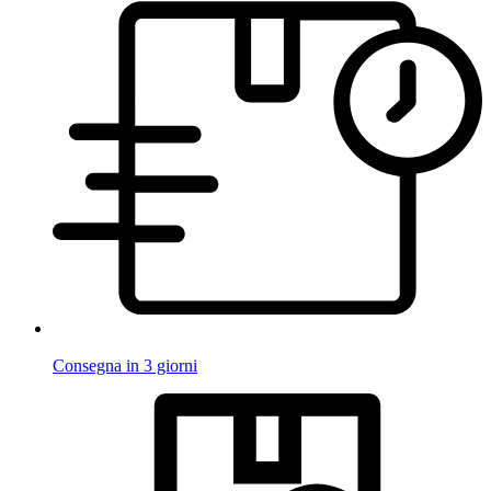
Consegna in 3 giorni