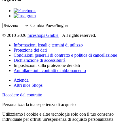
Cambia Paese/lingua
© 2010-2026
niceshops GmbH
- All rights reserved.
Informazioni legali e termini di utilizzo
Protezione dei dati
Condizioni generali di contratto e politica di cancellazione
Dichiarazione di accessibilità
Impostazioni sulla protezione dei dati
Annullare qui i contratti di abbonamento
Azienda
Altri nice Shops
Recedere dal contratto
Personalizza la tua esperienza di acquisto
Utilizziamo i cookie e altre tecnologie solo con il tuo consenso
individuale per offrirti un'esperienza di acquisto personalizzata.