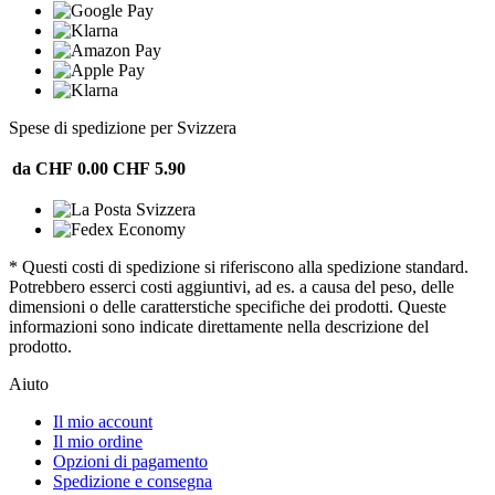
Spese di spedizione per Svizzera
da CHF 0.00
CHF 5.90
* Questi costi di spedizione si riferiscono alla spedizione standard.
Potrebbero esserci costi aggiuntivi, ad es. a causa del peso, delle
dimensioni o delle caratterstiche specifiche dei prodotti. Queste
informazioni sono indicate direttamente nella descrizione del
prodotto.
Aiuto
Il mio account
Il mio ordine
Opzioni di pagamento
Spedizione e consegna