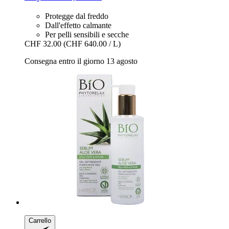
Protegge dal freddo
Dall'effetto calmante
Per pelli sensibili e secche
CHF 32.00
(CHF 640.00 / L)
Consegna entro il giorno 13 agosto
Carrello