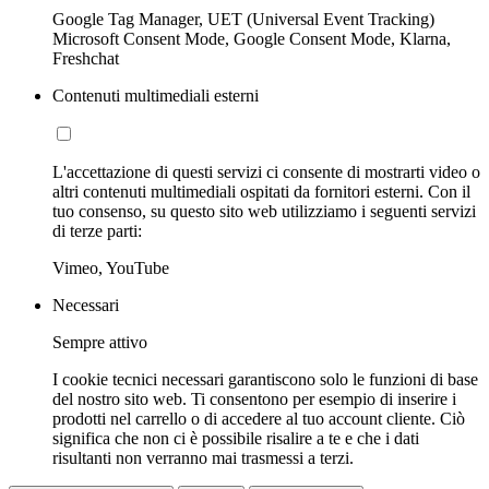
Google Tag Manager, UET (Universal Event Tracking)
Microsoft Consent Mode, Google Consent Mode, Klarna,
Freshchat
Contenuti multimediali esterni
L'accettazione di questi servizi ci consente di mostrarti video o
altri contenuti multimediali ospitati da fornitori esterni. Con il
tuo consenso, su questo sito web utilizziamo i seguenti servizi
di terze parti:
Vimeo, YouTube
Necessari
Sempre attivo
I cookie tecnici necessari garantiscono solo le funzioni di base
del nostro sito web. Ti consentono per esempio di inserire i
prodotti nel carrello o di accedere al tuo account cliente. Ciò
significa che non ci è possibile risalire a te e che i dati
risultanti non verranno mai trasmessi a terzi.