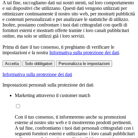
A tal fine, raccogliamo dati sui nostri utenti, sul loro comportamento
e sui dispositivi che utilizzano. Questi dati vengono utilizzati per
ottimizzare continuamente il nostro sito web, per mostrarti pubblicità
e contenuti personalizzati e per analizzare le statistiche di utilizzo.
Inoltre, possiamo confrontare i tuoi dati crittografati con quelli di
fornitori esterni e mostrarti offerte tramite i loro canali pubblicitari
online, ma solo se utilizzi già i loro servizi.
Prima di dare il tuo consenso, ti preghiamo di verificare le
impostazioni e la nostra
Informativa sulla protezione dei dati
.
Accetta
Solo obbligatori
Personalizza le impostazioni
Informativa sulla protezione dei dati
Impostazioni personali sulla protezione dei dati
Marketing attraverso il customer match
Con il tuo consenso, ti informeremo anche su promozioni
esterne al nostro sito web e ti mostreremo prodotti pertinenti.
A tal fine, confrontiamo i tuoi dati personali crittografati con i
seguenti fornitori esterni e utilizziamo i loro canali pubblicitari