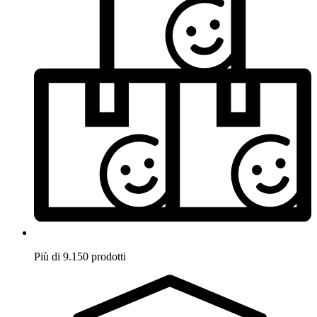
Più di 9.150 prodotti