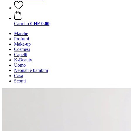
Carrello
CHF 0.00
Marche
Profumi
Make-up
Cosmesi
Capelli
K-Beauty
Uomo
Neonati e bambini
Casa
Sconti