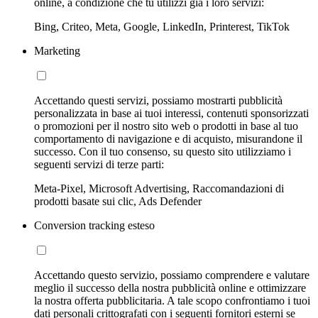
online, a condizione che tu utilizzi già i loro servizi:
Bing, Criteo, Meta, Google, LinkedIn, Printerest, TikTok
Marketing
Accettando questi servizi, possiamo mostrarti pubblicità
personalizzata in base ai tuoi interessi, contenuti sponsorizzati
o promozioni per il nostro sito web o prodotti in base al tuo
comportamento di navigazione e di acquisto, misurandone il
successo. Con il tuo consenso, su questo sito utilizziamo i
seguenti servizi di terze parti:
Meta-Pixel, Microsoft Advertising, Raccomandazioni di
prodotti basate sui clic, Ads Defender
Conversion tracking esteso
Accettando questo servizio, possiamo comprendere e valutare
meglio il successo della nostra pubblicità online e ottimizzare
la nostra offerta pubblicitaria. A tale scopo confrontiamo i tuoi
dati personali crittografati con i seguenti fornitori esterni se