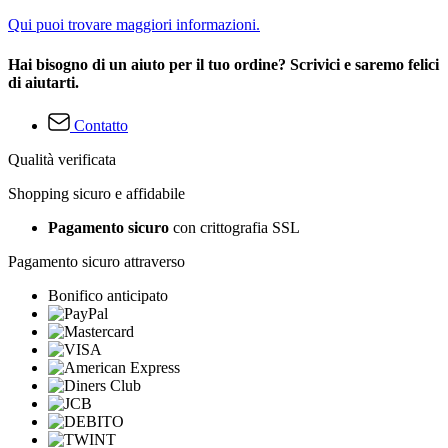
Qui puoi trovare maggiori informazioni.
Hai bisogno di un aiuto per il tuo ordine? Scrivici e saremo felici
di aiutarti.
Contatto
Qualità verificata
Shopping sicuro e affidabile
Pagamento sicuro
con crittografia SSL
Pagamento sicuro attraverso
Bonifico anticipato