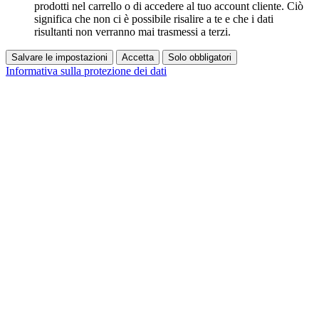
prodotti nel carrello o di accedere al tuo account cliente. Ciò
significa che non ci è possibile risalire a te e che i dati
risultanti non verranno mai trasmessi a terzi.
Salvare le impostazioni
Accetta
Solo obbligatori
Informativa sulla protezione dei dati