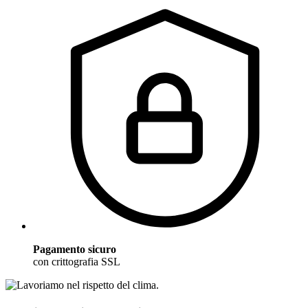
Pagamento sicuro
con crittografia SSL