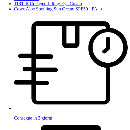
TIRTIR Collagen Lifting Eye Cream
Cosrx Aloe Soothing Sun Cream SPF50+ PA+++
Consegna in 3 giorni