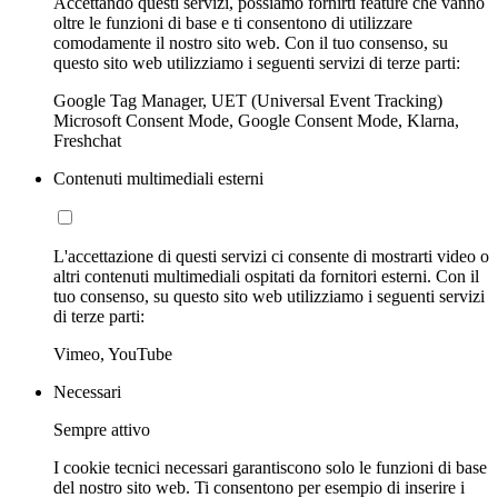
Accettando questi servizi, possiamo fornirti feature che vanno
oltre le funzioni di base e ti consentono di utilizzare
comodamente il nostro sito web. Con il tuo consenso, su
questo sito web utilizziamo i seguenti servizi di terze parti:
Google Tag Manager, UET (Universal Event Tracking)
Microsoft Consent Mode, Google Consent Mode, Klarna,
Freshchat
Contenuti multimediali esterni
L'accettazione di questi servizi ci consente di mostrarti video o
altri contenuti multimediali ospitati da fornitori esterni. Con il
tuo consenso, su questo sito web utilizziamo i seguenti servizi
di terze parti:
Vimeo, YouTube
Necessari
Sempre attivo
I cookie tecnici necessari garantiscono solo le funzioni di base
del nostro sito web. Ti consentono per esempio di inserire i