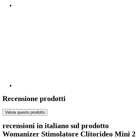
Recensione prodotti
Valuta questo prodotto
recensioni in italiano sul prodotto
Womanizer Stimolatore Clitorideo Mini 2