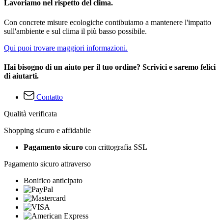
Lavoriamo nel rispetto del clima.
Con concrete misure ecologiche contibuiamo a mantenere l'impatto
sull'ambiente e sul clima il più basso possibile.
Qui puoi trovare maggiori informazioni.
Hai bisogno di un aiuto per il tuo ordine? Scrivici e saremo felici
di aiutarti.
Contatto
Qualità verificata
Shopping sicuro e affidabile
Pagamento sicuro
con crittografia SSL
Pagamento sicuro attraverso
Bonifico anticipato