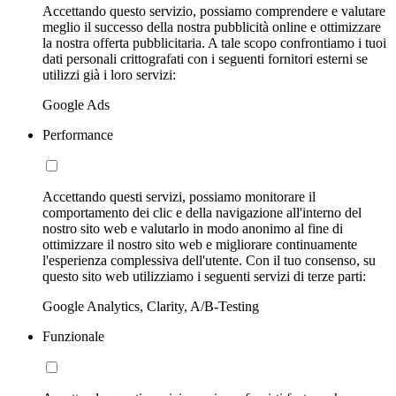
Accettando questo servizio, possiamo comprendere e valutare
meglio il successo della nostra pubblicità online e ottimizzare
la nostra offerta pubblicitaria. A tale scopo confrontiamo i tuoi
dati personali crittografati con i seguenti fornitori esterni se
utilizzi già i loro servizi:
Google Ads
Performance
Accettando questi servizi, possiamo monitorare il
comportamento dei clic e della navigazione all'interno del
nostro sito web e valutarlo in modo anonimo al fine di
ottimizzare il nostro sito web e migliorare continuamente
l'esperienza complessiva dell'utente. Con il tuo consenso, su
questo sito web utilizziamo i seguenti servizi di terze parti:
Google Analytics, Clarity, A/B-Testing
Funzionale