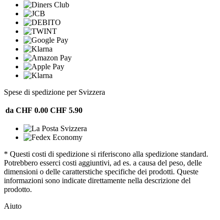
Spese di spedizione per Svizzera
da CHF 0.00
CHF 5.90
* Questi costi di spedizione si riferiscono alla spedizione standard.
Potrebbero esserci costi aggiuntivi, ad es. a causa del peso, delle
dimensioni o delle caratterstiche specifiche dei prodotti. Queste
informazioni sono indicate direttamente nella descrizione del
prodotto.
Aiuto