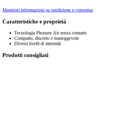
Maggiori informazioni su spedizione e consegna
Caratteristiche e proprietà
Tecnologia Pleasure Air senza contatto
Compatto, discreto e maneggevole
Diversi livelli di intensità
Prodotti consigliati