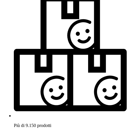
Più di 9.150 prodotti