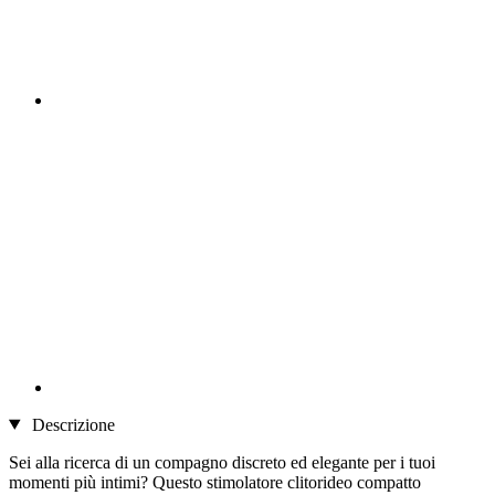
Descrizione
Sei alla ricerca di un compagno discreto ed elegante per i tuoi
momenti più intimi? Questo stimolatore clitorideo compatto