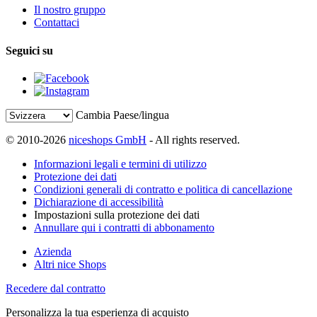
Il nostro gruppo
Contattaci
Seguici su
Cambia Paese/lingua
© 2010-2026
niceshops GmbH
- All rights reserved.
Informazioni legali e termini di utilizzo
Protezione dei dati
Condizioni generali di contratto e politica di cancellazione
Dichiarazione di accessibilità
Impostazioni sulla protezione dei dati
Annullare qui i contratti di abbonamento
Azienda
Altri nice Shops
Recedere dal contratto
Personalizza la tua esperienza di acquisto