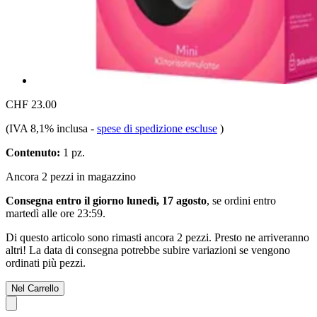
CHF 23.00
(IVA 8,1% inclusa
-
spese di spedizione escluse
)
Contenuto:
1 pz.
Ancora 2 pezzi in magazzino
Consegna entro il giorno lunedì, 17 agosto
, se ordini entro
martedì alle ore 23:59
.
Di questo articolo sono rimasti ancora 2 pezzi. Presto ne arriveranno
altri! La data di consegna potrebbe subire variazioni se vengono
ordinati più pezzi.
Nel Carrello