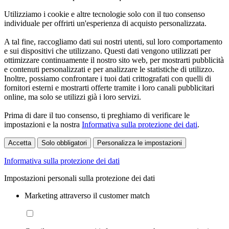
Utilizziamo i cookie e altre tecnologie solo con il tuo consenso
individuale per offrirti un'esperienza di acquisto personalizzata.
A tal fine, raccogliamo dati sui nostri utenti, sul loro comportamento
e sui dispositivi che utilizzano. Questi dati vengono utilizzati per
ottimizzare continuamente il nostro sito web, per mostrarti pubblicità
e contenuti personalizzati e per analizzare le statistiche di utilizzo.
Inoltre, possiamo confrontare i tuoi dati crittografati con quelli di
fornitori esterni e mostrarti offerte tramite i loro canali pubblicitari
online, ma solo se utilizzi già i loro servizi.
Prima di dare il tuo consenso, ti preghiamo di verificare le
impostazioni e la nostra
Informativa sulla protezione dei dati
.
Accetta
Solo obbligatori
Personalizza le impostazioni
Informativa sulla protezione dei dati
Impostazioni personali sulla protezione dei dati
Marketing attraverso il customer match