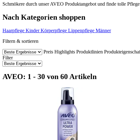
Schmökere durch unser AVEO Produktangebot und finde tolle Pflege 
Nach Kategorien shoppen
Haarpflege
Kinder
Körperpflege
Lippenpflege
Männer
Filtern & sortieren
Preis
Highlights
Produktlinien
Produkteigenschaf
Filter
AVEO: 1 - 30 von 60 Artikeln