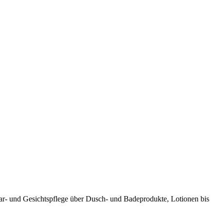
Haar- und Gesichtspflege über Dusch- und Badeprodukte, Lotionen bis