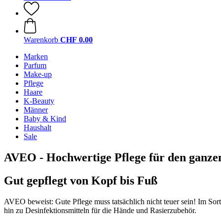
Warenkorb
CHF 0.00
Marken
Parfum
Make-up
Pflege
Haare
K-Beauty
Männer
Baby & Kind
Haushalt
Sale
AVEO - Hochwertige Pflege für den ganze
Gut gepflegt von Kopf bis Fuß
AVEO beweist: Gute Pflege muss tatsächlich nicht teuer sein! Im Sort
hin zu Desinfektionsmitteln für die Hände und Rasierzubehör.