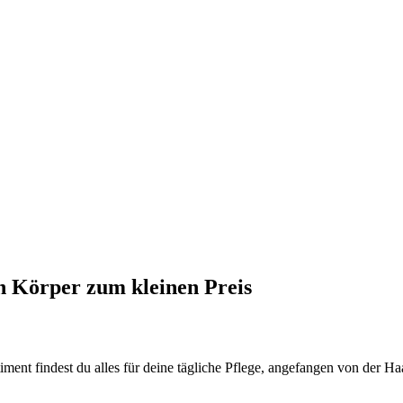
n Körper zum kleinen Preis
iment findest du alles für deine tägliche Pflege, angefangen von der 