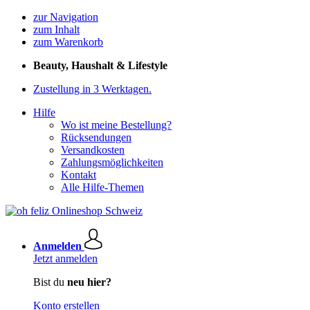
zur Navigation
zum Inhalt
zum Warenkorb
Beauty, Haushalt & Lifestyle
Zustellung in 3 Werktagen.
Hilfe
Wo ist meine Bestellung?
Rücksendungen
Versandkosten
Zahlungsmöglichkeiten
Kontakt
Alle Hilfe-Themen
Anmelden
Jetzt anmelden
Bist du
neu hier?
Konto erstellen