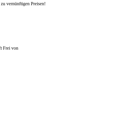
zu vernünftigen Preisen!
t
Frei von