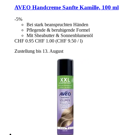
AVEO
Handcreme Sanfte Kamille, 100 ml
-5%
Bei stark beanspruchten Händen
Pflegende & beruhigende Formel
Mit Sheabutter & Sonnenblumenöl
CHF 0.95
CHF 1.00
(CHF 9.50 / l)
Zustellung bis 13. August