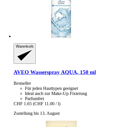
Warenkorb
AVEO
Wasserspray AQUA, 150 ml
Bestseller
Für jeden Hauttypen geeignet
Ideal auch zur Make-Up Fixierung
Parfumfrei
CHF 1.65
(CHF 11.00 / l)
Zustellung bis 13. August